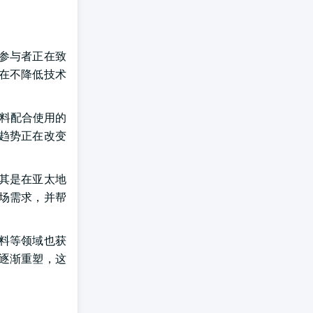
参与者正在致
在不降低技术
塑料配合使用的
趋势正在改变
其是在亚太地
场需求，并帮
料等领域也获
逐渐重塑，这