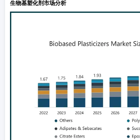
生物基塑化剂市场分析