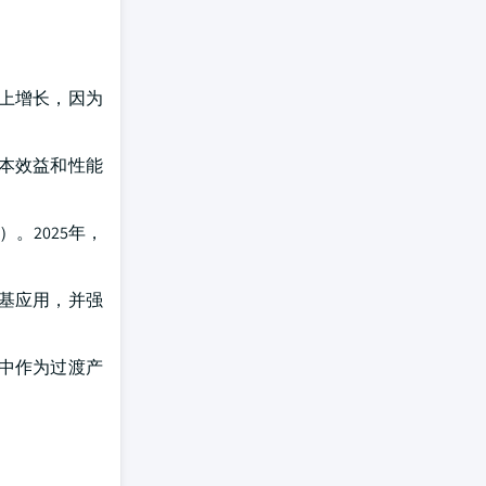
上增长，因为
本效益和性能
。2025年，
基应用，并强
中作为过渡产