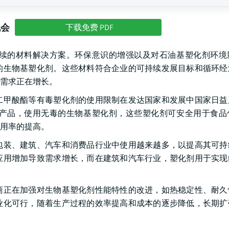
机会
下载免费 PDF
续的材料解决方案。环保意识的增强以及对石油基塑化剂环境
的生物基塑化剂。这些材料符合企业的可持续发展目标和循环经
需求正在增长。
二甲酸酯等有毒塑化剂的使用限制在发达国家和发展中国家日益
产品，使用无毒的生物基塑化剂，这些塑化剂可安全用于食品
用率的提高。
包装、建筑、汽车和消费品行业中使用越来越多，以提高其可持
应用增加导致需求增长，而在建筑和汽车行业，塑化剂用于实现
商正在加强对生物基塑化剂性能特性的改进，如热稳定性、耐久
业化可行，随着生产过程的效率提高和成本的逐步降低，长期扩