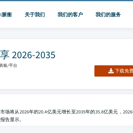
MI脈衝
关于我们
我们的客户
我们的服务
026-2035
/仪表板/平台
下载免费 
将从2026年的20.4亿美元增长至2035年的35.8亿美元，2026
发布的报告显示。