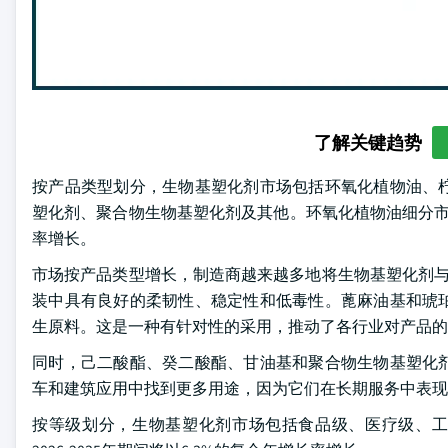
了解关键趋势
按产品类型划分，生物基塑化剂市场包括环氧化植物油、
塑化剂、聚合物生物基塑化剂及其他。环氧化植物油细分市场在20
率增长。
市场按产品类型增长，制造商越来越多地将生物基塑化剂与
装中具有良好的柔韧性、稳定性和低毒性。蓖麻油基和琥
生原料。这是一种有针对性的采用，推动了各行业对产品的
同时，己二酸酯、癸二酸酯、甘油基和聚合物生物基塑化
车和建筑应用中找到更多用途，因为它们在长期服务中表现
按等级划分，生物基塑化剂市场包括食品级、医疗级、工业