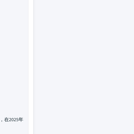
，在2025年