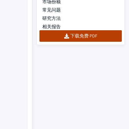
市场份额
常见问题
研究方法
相关报告
下载免费 PDF