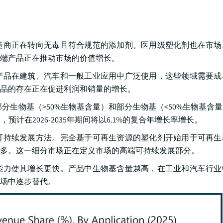
造商正在转向无毒且符合规范的添加剂。医用级塑化剂也在市场
端产品正在推动市场的价值增长。
产品在建筑、汽车和一般工业应用中广泛使用，这些领域需要成
品的存在正在促进利润和销量的增长。
生物基（>50%生物基含量）和部分生物基（<50%生物基含量）
预计在2026-2035年期间将以6.1%的复合年增长率增长。
可持续发展方法。完全基于可再生资源的塑化剂开始用于可再生
多。这一细分市场正在定义市场的高端可持续发展部分。
能力使其增长更快。产品中生物基含量越高，在工业和汽车行业
场中逐步替代。