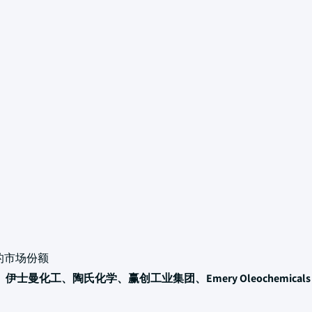
的市场份额
士曼化工、陶氏化学、赢创工业集团、Emery Oleochemicals