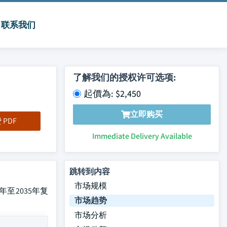
联系我们
了解我们的授权许可选项:
起價為: $2,450
立即购买
PDF
Immediate Delivery Available
跳转到内容
市场规模
年至2035年复
市场趋势
市场分析