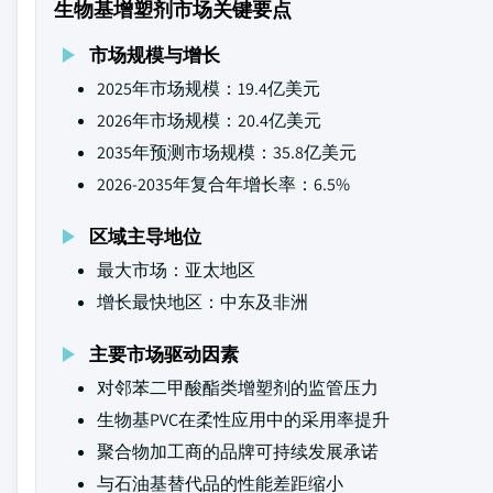
生物基增塑剂市场关键要点
市场规模与增长
2025年市场规模：19.4亿美元
2026年市场规模：20.4亿美元
2035年预测市场规模：35.8亿美元
2026-2035年复合年增长率：6.5%
区域主导地位
最大市场：亚太地区
增长最快地区：中东及非洲
主要市场驱动因素
对邻苯二甲酸酯类增塑剂的监管压力
生物基PVC在柔性应用中的采用率提升
聚合物加工商的品牌可持续发展承诺
与石油基替代品的性能差距缩小