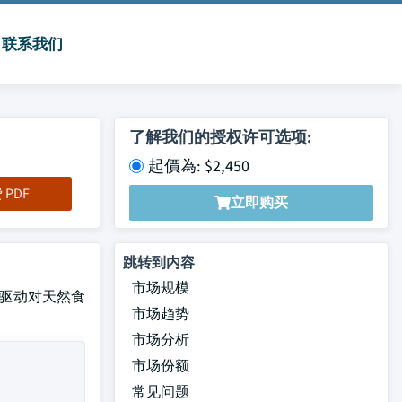
联系我们
了解我们的授权许可选项:
起價為: $2,450
PDF
立即购买
跳转到内容
市场规模
正在驱动对天然食
市场趋势
市场分析
市场份额
常见问题