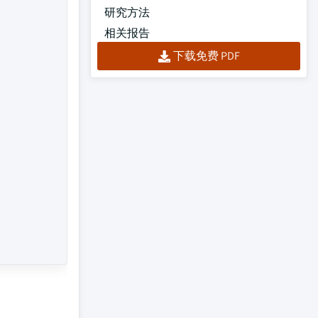
研究方法
相关报告
下载免费 PDF