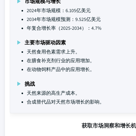
市场规模与增长
2024年市场规模：6.105亿美元
2034年市场规模预测：9.525亿美元
年复合增长率（2025-2034）：4.7%
主要市场驱动因素
天然食用色素需求上升。
在膳食补充剂行业的应用增加。
在动物饲料产品中的应用增长。
挑战
天然来源的高生产成本。
合成替代品对天然市场增长的影响。
获取市场洞察和增长