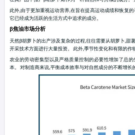
此外,由于更加重视运动营养,在旨在提高运动成绩和恢复的
它已经成为活跃的生活方式中追求的成分。
β焦油市场分析
天然β胡萝卜的出产涉及复杂的过程,往往需要从胡萝卜,甜
开采技术方面进行大量投资。 此外,季节性变化和有限的作
农业的劳动密集型以及严格质量控制的必要性增加了总的生
本。 对制造商来说,平衡成本效率与对自然成分的不断增长