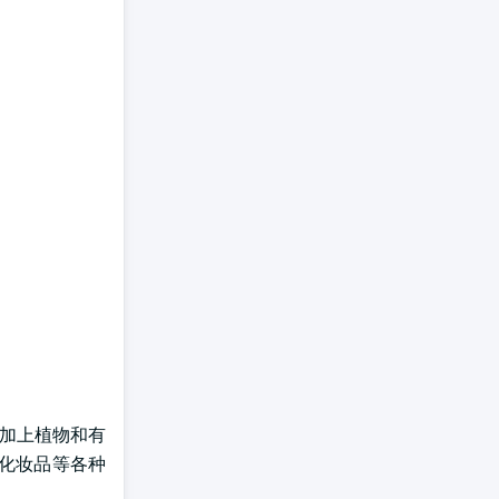
,加上植物和有
到化妆品等各种