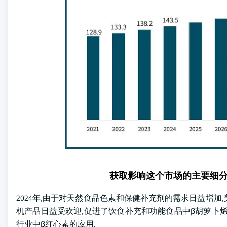
获取影响这个市场的主要细
2024年,由于对天然食品色素和保健补充剂的需求日益增加,
机产品日益受欢迎,促进了饮食补充和功能食品中β胡萝卜
行业中β红心素的应用.