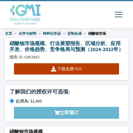
主页
化学与材料
特种化学品
定制合成
硝酸钡市场
硝酸钡市场规模、行业展望报告、区域分析、应用
开发、价格趋势、竞争格局与预测（2024-2032年）
报告 ID: GMI3983
下载免费 PDF
了解我们的授权许可选项:
起價為: $2,450
立即预订
硝酸钡市场规模