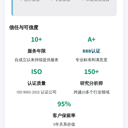
信任与可信度
10+
A+
服务年限
BBB认证
自成立以来持续提供服务
专业标准和满意度
ISO
150+
认证质量
研究分析师
ISO 9001-2015 认证公司
跨越10多个行业领域
95%
客户保留率
5年关系价值