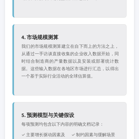
4. 市场规模测算
我们的市场规模测算建立在自下而上的方法之上，
从通过一手访谈直接收集的企业收入数据开始，同
时结合制造商的产量数据以及安装或部署统计数
据。这些输入数据在各地区市场进行汇总，以得出
一个基于实际行业活动的全球估算值。
5. 预测模型与关键假设
每项预测均包含以下内容的明确文档记录：
✓ 主要增长驱动因素及
✓ 制约因素与缓解场景