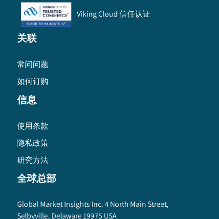
Viking Cloud 信任认证
关联
常问问题
如何订购
信息
使用条款
隐私政策
研究方法
全球总部
Global Market Insights Inc. 4 North Main Street,
Selbyville, Delaware 19975 USA