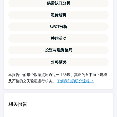
供需缺口分析
定价趋势
SWOT分析
并购活动
投资与融资格局
公司概况
本报告中的每个数据点均通过一手访谈、真正的自下而上建模
及严格的交叉验证进行核实。
了解我们的研究流程 →
相关报告