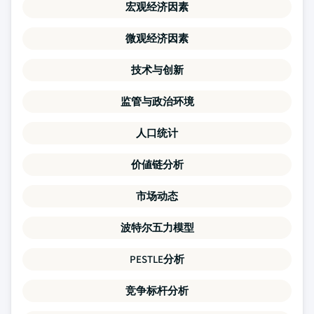
宏观经济因素
微观经济因素
技术与创新
监管与政治环境
人口统计
价値链分析
市场动态
波特尔五力模型
PESTLE分析
竞争标杆分析