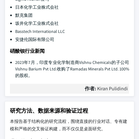
日本化学工业株式会社
默克集团
坂井化学工业株式会社
Basstech International LLC
安捷伦国际有限公司
硝酸钡行业新闻
2023年7月，印度专业化学制造商Vishnu Chemicals的子公司
Vishnu Barium Pvt Ltd.收购了Ramadas Minerals Pvt Ltd. 100%
的股权。
作者:
Kiran Pulidindi
研究方法、数据来源和验证过程
本报告基于结构化的研究流程，围绕直接的行业对话、专有建
模和严格的交叉验证构建，而不仅仅是桌面研究。