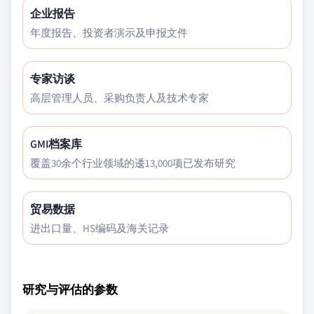
企业报告
年度报告、投资者演示及申报文件
专家访谈
高层管理人员、采购负责人及技术专家
GMI档案库
覆盖30余个行业领域的逶13,000项已发布研究
贸易数据
进出口量、HS编码及海关记录
研究与评估的参数