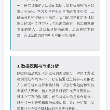
一手研究是我们方法论的基础，对整体洞察的贡献
率近乎80%。它涉及与行业参与者的直接交流，以
确保分析的准确性和深度。我们的结构化访谈计划
覆盖区域和全球市场，包括来自高管、总监和主题
专家的输入。这些互动提供战略、运营和技术视
角，实现全面的洞察和可靠的市场预测。
3. 数据挖掘与市场分析
数据挖掘是我们研究过程的关键部分，对整体方法
论的贡献率约为20%。它包括通过主要参与者的收
入份额分析来分析市场结构、识别行业趋势和评估
宏观经济因素。相关数据从付费和免费来源收集，
以建立可靠的数据库。然后将这些信息整合起来，
以支持一手研究和市场规模估算，并由分销商、制
造商和协会等关键利益相关者进行验证。