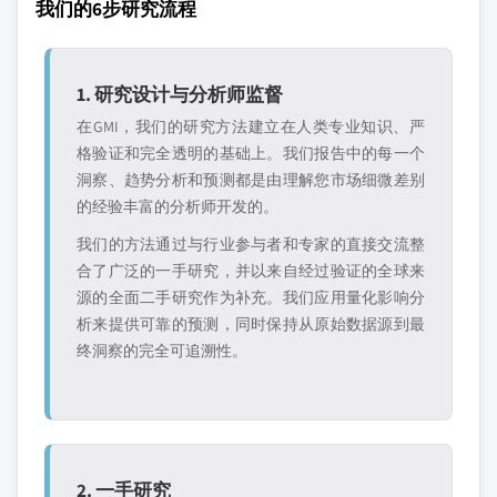
我们的6步研究流程
1. 研究设计与分析师监督
在GMI，我们的研究方法建立在人类专业知识、严
格验证和完全透明的基础上。我们报告中的每一个
洞察、趋势分析和预测都是由理解您市场细微差别
的经验丰富的分析师开发的。
我们的方法通过与行业参与者和专家的直接交流整
合了广泛的一手研究，并以来自经过验证的全球来
源的全面二手研究作为补充。我们应用量化影响分
析来提供可靠的预测，同时保持从原始数据源到最
终洞察的完全可追溯性。
2. 一手研究