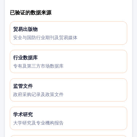
已验证的数据来源
贸易出版物
安全与国防行业期刊及贸易媒体
行业数据库
专有及第三方市场数据库
监管文件
政府采购记录及政策文件
学术研究
大学研究及专业機构报告