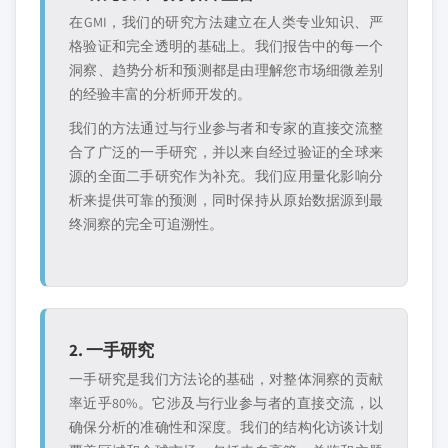
在GMI，我们的研究方法建立在人类专业知识、严
格验证和完全透明的基础上。我们报告中的每一个
洞察、趋势分析和预测都是由理解您市场细微差别
的经验丰富的分析师开发的。
我们的方法通过与行业参与者和专家的直接交流整
合了广泛的一手研究，并以来自经过验证的全球来
源的全面二手研究作为补充。我们应用量化影响分
析来提供可靠的预测，同时保持从原始数据源到最
终洞察的完全可追溯性。
2. 一手研究
一手研究是我们方法论的基础，对整体洞察的贡献
率近乎80%。它涉及与行业参与者的直接交流，以
确保分析的准确性和深度。我们的结构化访谈计划