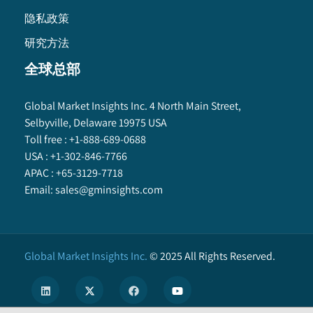
隐私政策
研究方法
全球总部
Global Market Insights Inc. 4 North Main Street,
Selbyville, Delaware 19975 USA
Toll free :
+1-888-689-0688
USA :
+1-302-846-7766
APAC :
+65-3129-7718
Email:
sales@gminsights.com
Global Market Insights Inc.
©
2025
All Rights Reserved.