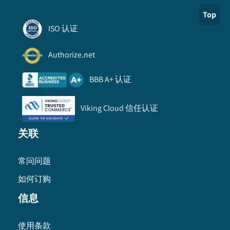
Top
ISO 认证
Authorize.net
BBB A+ 认证
Viking Cloud 信任认证
关联
常问问题
如何订购
信息
使用条款