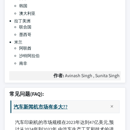
韩国
澳大利亚
拉丁美洲
联合国
墨西哥
米兰
阿联酋
沙特阿拉伯
南非
作者:
Avinash Singh , Sunita Singh
常见问题(FAQ):
汽车新闻机市场有多大??
汽车印刷机的市场规模在2023年达到47亿美元,预
计从2024年到2032年,由汽车生产工艺和技术的进