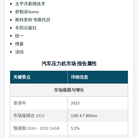
太平洋新闻技术
舒勒语Name
斯特里科·韦斯托芬
丰田出版社.
统一
维森
汤信
汽车压力机市场 报告属性
关键要点
详细信息
市场规模与增长
基准年
2023
市场规模在 2023
USD 4.7 Billion
预测期 2024 – 2032 CAGR
5.2%