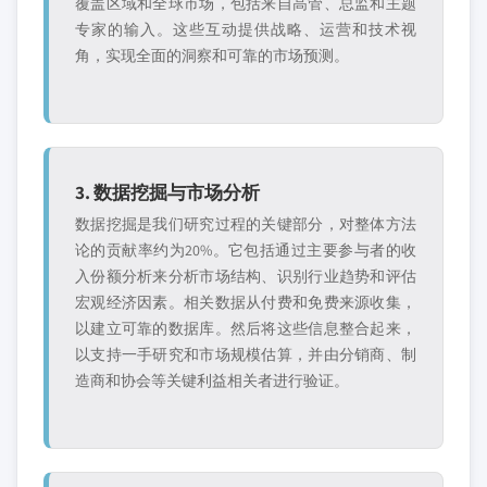
覆盖区域和全球市场，包括来自高管、总监和主题
专家的输入。这些互动提供战略、运营和技术视
角，实现全面的洞察和可靠的市场预测。
3. 数据挖掘与市场分析
数据挖掘是我们研究过程的关键部分，对整体方法
论的贡献率约为20%。它包括通过主要参与者的收
入份额分析来分析市场结构、识别行业趋势和评估
宏观经济因素。相关数据从付费和免费来源收集，
以建立可靠的数据库。然后将这些信息整合起来，
以支持一手研究和市场规模估算，并由分销商、制
造商和协会等关键利益相关者进行验证。