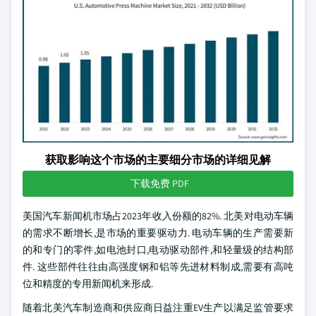
获取影响这个市场的主要细分市场的详细见解
下载免费 PDF
美国汽车新闻机市场占2023年收入份额的82%. 北美对电动车辆
的需求不断增长,是市场的重要驱动力. 电动车辆的生产需要新
的和专门的零件,如电池封口,电动驱动部件,和轻量级的结构部
件. 这些部件往往由高强度钢和铝等先进材料制成,需要有高吨
位和精度的专用新闻机来形成.
随着北美汽车制造商和供应商日益注重EV生产以满足监管要求