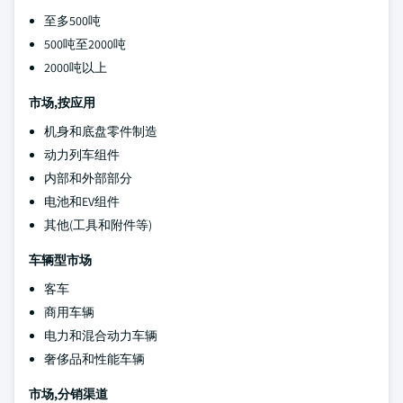
至多500吨
500吨至2000吨
2000吨以上
市场,按应用
机身和底盘零件制造
动力列车组件
内部和外部部分
电池和EV组件
其他(工具和附件等)
车辆型市场
客车
商用车辆
电力和混合动力车辆
奢侈品和性能车辆
市场,分销渠道