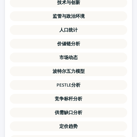
技术与创新
监管与政治环境
人口统计
价値链分析
市场动态
波特尔五力模型
PESTLE分析
竞争标杆分析
供需缺口分析
定价趋势