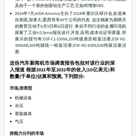
及由于一个新的创新铝生产工艺,它如何增加OEE.
2024年7月,AIDA-America主办了2024年塞尔沃研讨会,欢迎来
自美国,加拿大,墨西哥等40个公司的代表. 这次独家为期两天
的教育活动于6月5日和6日进行. 来自不同行业的金属印花机
探索了工业4.0,Servo报业设计,开发,应用,成本论证等课题. 所
展示的报刊有:DSF-C1-1500A,150吨级差距框架活塞;DSF-N2-
3000AB,300吨级统一框架活塞;DSF-M2-6300,630吨级活塞活
塞.
这份汽车新闻机市场调查报告包括对该行业的深
入报道 根据2021年至2032年的收入(10亿美元)和
数量(千单位)估算和预测, 下列部分:
市场,按类型
机械设备
水压
塞族媒体
气压
按能力分列的市场