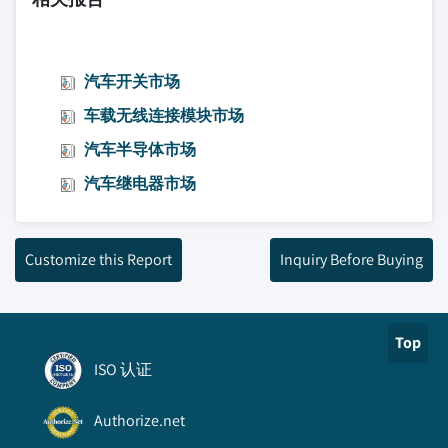
汽车开关市场
车载无线连接模块市场
汽车半导体市场
汽车继电器市场
Customize this Report
Inquiry Before Buying
Top
ISO 认证
Authorize.net