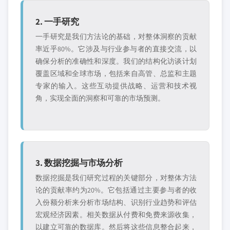
2. 一手研究
一手研究是我们方法论的基础，对整体洞察的贡献
率近乎80%。它涉及与行业参与者的直接交流，以
确保分析的准确性和深度。我们的结构化访谈计划
覆盖区域和全球市场，包括来自高管、总监和主题
专家的输入。这些互动提供战略、运营和技术视
角，实现全面的洞察和可靠的市场预测。
3. 数据挖掘与市场分析
数据挖掘是我们研究过程的关键部分，对整体方法
论的贡献率约为20%。它包括通过主要参与者的收
入份额分析来分析市场结构、识别行业趋势和评估
宏观经济因素。相关数据从付费和免费来源收集，
以建立可靠的数据库。然后将这些信息整合起来，