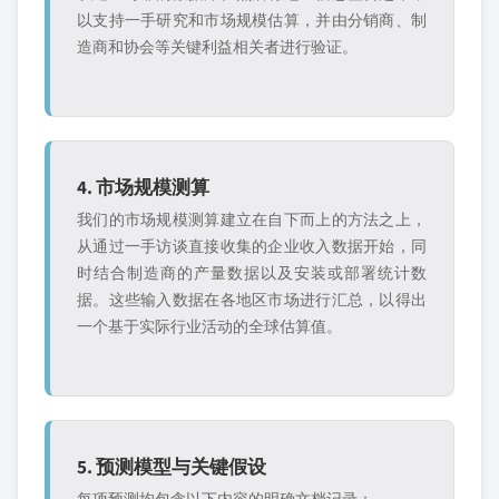
以支持一手研究和市场规模估算，并由分销商、制
造商和协会等关键利益相关者进行验证。
4. 市场规模测算
我们的市场规模测算建立在自下而上的方法之上，
从通过一手访谈直接收集的企业收入数据开始，同
时结合制造商的产量数据以及安装或部署统计数
据。这些输入数据在各地区市场进行汇总，以得出
一个基于实际行业活动的全球估算值。
5. 预测模型与关键假设