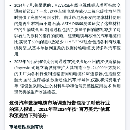
2024年7月,莱昂尼的LIMEVERSE有线电视线标志着可持续交
通向前迈出了一步. 这些车辆电缆在减少二氧化碳排放的同
时提供了完整的可回收性。 由莱昂尼所开发的绝缘材料使用
的是再生材料而不是石油. ASTM D6866测试证实了这些材料
中的生物碳含量. 制造过程包括了质量平衡的塑料,减少了对
以石油为原料的部件的依赖。 这些电缆与标准的汽车电缆相
比,实现了50%的碳排放减少. LIMEVERSE组合包括各种有线电
缆类型,从基本单核到复杂的数据传输电缆,支持多种汽车应
用.
2023年9月,萨姆特克公司通过在宾夕法尼亚州的罗伊斯福德
(Royersford)建立新设施来扩大其制造业务. 24,000平方英尺
的工厂为各种行业制造精密同轴电缆和RF连接器,包括航空
航天,国防,医疗器械,数据通信,汽车,半导体,仪器,和消费电子
等. 该设施采用先进的材料科学和信号完整性应用技术,利用
现代机械生产RF连接器。
这份汽车数据电缆市场调查报告包括了对该行业
的深入报道。 2021年至2034年按“百万美元”估算
和预测的下列部分:
市场透视,根据有线