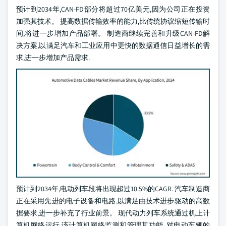
预计到2034年,CAN-FD部分将超过70亿美元,因为公司正在投资
加强其技术。 提高数据传输效率的能力,比传统协议缩短传输时
间,将进一步增加产品部署。 制造商继续完善和升级CAN-FD解
决方案,以满足汽车和工业应用中更快的数据通信日益增长的需
求,进一步增加产品需求.
预计到2034年,电动列车段将出现超过10.5%的CAGR. 汽车制造商
正在采用先进的电子设备和电路,以满足由技术进步驱动的高数
据要求,进一步补充了行业前景。 现代动力列车系统通过机上计
算机网络运行,该计算机网络监测和管理其功能. 对电动车辆的