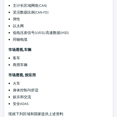
主计长区域网络(CAN)
灵活数据比例(CAN-FD)
弹性
以太网
低电压差信号(LVDS)/高速数据(HSD)
同轴电缆
市场透视,车辆
客车
商用车辆
市场透视, 按应用
火车
身体控制与舒适
娱乐和交流
安全ADAS
现就下列区域和国家提供上述资料: