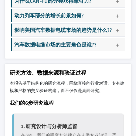
为什么CAN -FD部分会获得牵引力?
动力列车部分的增长前景如何?
影响美国汽车数据电缆市场的趋势是什么??
汽车数据电缆市场的主要角色是谁??
研究方法、数据来源和验证过程
本报告基于结构化的研究流程，围绕直接的行业对话、专有建
模和严格的交叉验证构建，而不仅仅是桌面研究。
我们的6步研究流程
1. 研究设计与分析师监督
在GMI，我们的研究方法建立在人类专业知识、严