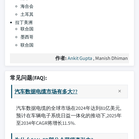
海合会
土耳其
拉丁美洲
联合国
墨西哥
联合国
作者:
Ankit Gupta
, Manish Dhiman
常见问题(FAQ):
汽车数据电缆市场有多大??
汽车数据电缆的全球市场在2024年达到81亿美元,
预计在车辆电子系统日益一体化的推动下,2025年
至2034年CAGR将增长11.5%.