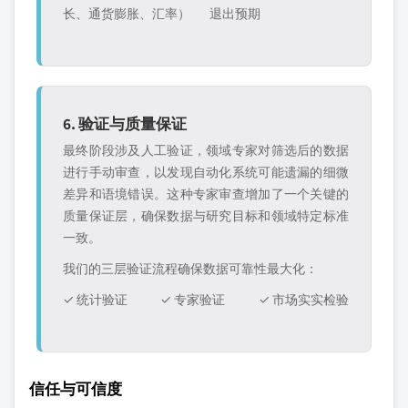
长、通货膨胀、汇率）
退出预期
6. 验证与质量保证
最终阶段涉及人工验证，领域专家对筛选后的数据
进行手动审查，以发现自动化系统可能遗漏的细微
差异和语境错误。这种专家审查增加了一个关键的
质量保证层，确保数据与研究目标和领域特定标准
一致。
我们的三层验证流程确保数据可靠性最大化：
✓ 统计验证
✓ 专家验证
✓ 市场实实检验
信任与可信度