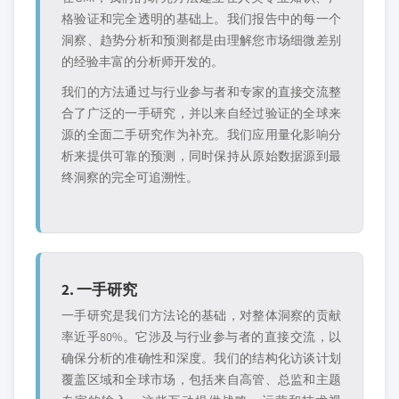
格验证和完全透明的基础上。我们报告中的每一个
洞察、趋势分析和预测都是由理解您市场细微差别
的经验丰富的分析师开发的。
我们的方法通过与行业参与者和专家的直接交流整
合了广泛的一手研究，并以来自经过验证的全球来
源的全面二手研究作为补充。我们应用量化影响分
析来提供可靠的预测，同时保持从原始数据源到最
终洞察的完全可追溯性。
2. 一手研究
一手研究是我们方法论的基础，对整体洞察的贡献
率近乎80%。它涉及与行业参与者的直接交流，以
确保分析的准确性和深度。我们的结构化访谈计划
覆盖区域和全球市场，包括来自高管、总监和主题