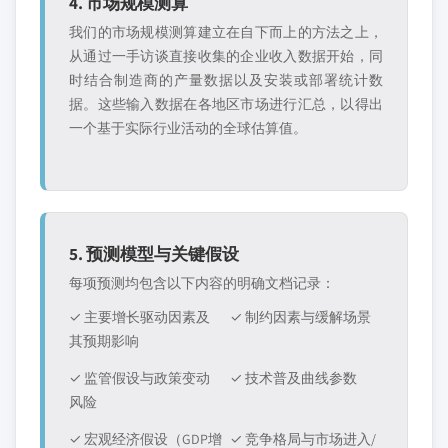
4. 市场规模测算
我们的市场规模测算建立在自下而上的方法之上，
从通过一手访谈直接收集的企业收入数据开始，同
时结合制造商的产量数据以及安装或部署统计数
据。这些输入数据在各地区市场进行汇总，以得出
一个基于实际行业活动的全球估算值。
5. 预测模型与关键假设
每项预测均包含以下内容的明确文档记录：
✓ 主要增长驱动因素及
✓ 制约因素与缓解场景
其预期影响
✓ 监管假设与政策变动
✓ 技术普及曲线参数
风险
✓ 宏观经济假设（GDP增
✓ 竞争格局与市场进入/