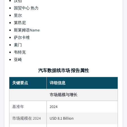
汉伯
国贸中心 热力
里尔
莱昂尼
斯莱姆语Name
萨尔卡维
素门
韦特克
亚崎
汽车数据线市场 报告属性
关键要点
详细信息
市场规模与增长
基准年
2024
市场规模在 2024
USD 8.1 Billion