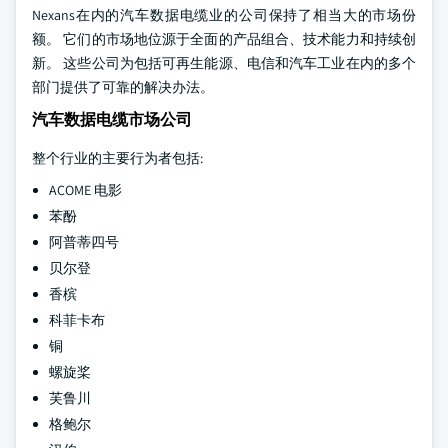
Nexans在内的汽车数据电缆业的公司保持了相当大的市场份
额。 它们的市场地位源于全面的产品组合、技术能力和持续创
新。 这些公司为包括可再生能源、电信和汽车工业在内的多个
部门提供了可靠的解决办法。
汽车数据电缆市场公司
整个行业的主要行为者包括:
ACOME 电影
苯酚
阿普蒂四号
贝尔登
香槟
科菲卡布
铜
螺旋桨
芙鲁川
格鲍尔