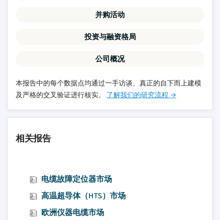
并购活动
投资与融资格局
公司概况
本报告中的每个数据点均通过一手访谈、真正的自下而上建模
及严格的交叉验证进行核实。
了解我们的研究流程 →
相关报告
电缆故障定位器市场
高温超导体（HTS）市场
欧洲仪器电缆市场