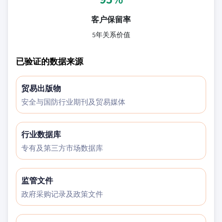
客户保留率
5年关系价值
已验证的数据来源
贸易出版物
安全与国防行业期刊及贸易媒体
行业数据库
专有及第三方市场数据库
监管文件
政府采购记录及政策文件