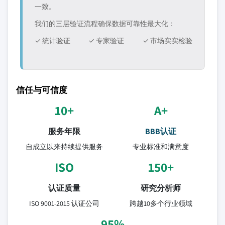
一致。
我们的三层验证流程确保数据可靠性最大化：
✓ 统计验证
✓ 专家验证
✓ 市场实实检验
信任与可信度
10+
A+
服务年限
BBB认证
自成立以来持续提供服务
专业标准和满意度
ISO
150+
认证质量
研究分析师
ISO 9001-2015 认证公司
跨越10多个行业领域
95%