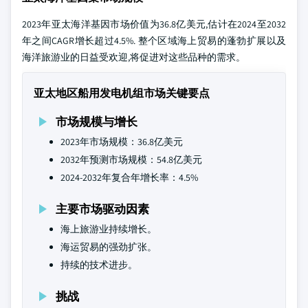
2023年亚太海洋基因市场价值为36.8亿美元,估计在2024至2032
年之间CAGR增长超过4.5%. 整个区域海上贸易的蓬勃扩展以及
海洋旅游业的日益受欢迎,将促进对这些品种的需求。
亚太地区船用发电机组市场关键要点
市场规模与增长
2023年市场规模：36.8亿美元
2032年预测市场规模：54.8亿美元
2024-2032年复合年增长率：4.5%
主要市场驱动因素
海上旅游业持续增长。
海运贸易的强劲扩张。
持续的技术进步。
挑战