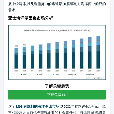
展中经济体,以及造船努力的迅速增加,将驱动对海洋商业船只的
需求。
亚太海洋基因集市场分析
了解关键趋势
下载免费 PDF
这个
LNG 有燃料的海洋基因市场
到2032年将超过6亿美元。 船
主和经营人日益优先重视企业的社会责任和可持续性举措,将导