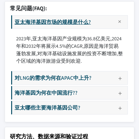
常见问题(FAQ):
亚太海洋基因市场的规模是什么?
2023年,亚太海洋基因产业规模为36.8亿美元,2024
年和2032年将展示4.5%的CAGR,原因是海洋贸易
蓬勃发展,对海洋基础设施发展的投资不断增加,整
个区域的海洋旅游业受到欢迎.
对LNG的需求为何在APAC中上升?
海洋基因为何在中国流行??
亚太哪些主要海洋基因公司?
研究方法、数据来源和验证过程