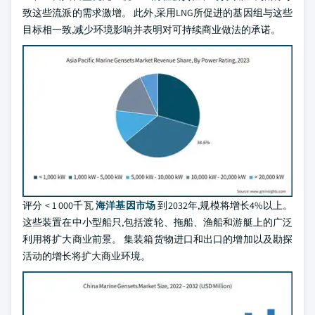
致这些流派的需求激增。 此外,采用LNG所促进的基因组与这些
目标相一致,减少环境影响并表明对可持续商业做法的承诺。
评分 < 1 000千瓦
海洋基因市场
到2032年,规模将增长4%以上。
这些装置在中小型船只,包括渡轮、拖船、渔船和游艇上的广泛
利用将扩大商业前景。 集装箱货物进口和出口的增加以及勘探
活动的增长将扩大商业环境。