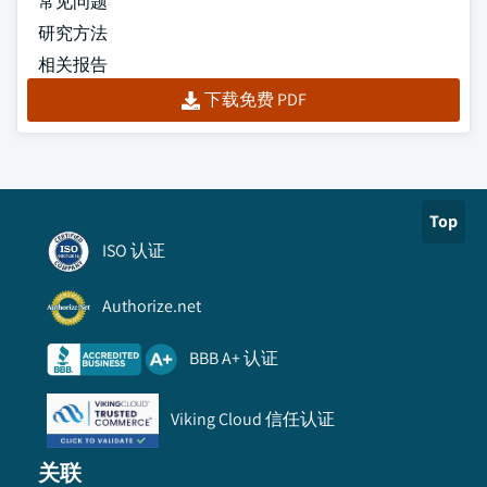
常见问题
研究方法
相关报告
下载免费 PDF
Top
ISO 认证
Authorize.net
BBB A+ 认证
Viking Cloud 信任认证
关联