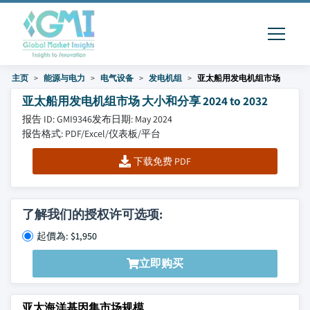
主页
能源与电力
电气设备
发电机组
亚太船用发电机组市场
亚太船用发电机组市场 大小和分享 2024 to 2032
报告 ID: GMI9346
发布日期: May 2024
报告格式: PDF/Excel/仪表板/平台
下载免费 PDF
了解我们的授权许可选项:
起價為: $1,950
立即购买
亚太海洋基因集市场规模