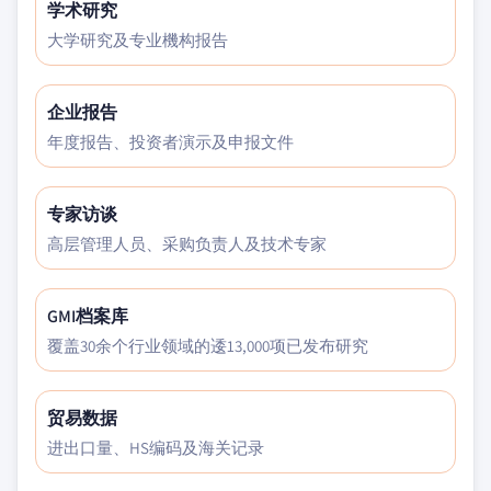
学术研究
大学研究及专业機构报告
企业报告
年度报告、投资者演示及申报文件
专家访谈
高层管理人员、采购负责人及技术专家
GMI档案库
覆盖30余个行业领域的逶13,000项已发布研究
贸易数据
进出口量、HS编码及海关记录