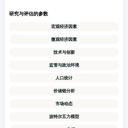
研究与评估的参数
宏观经济因素
微观经济因素
技术与创新
监管与政治环境
人口统计
价値链分析
市场动态
波特尔五力模型