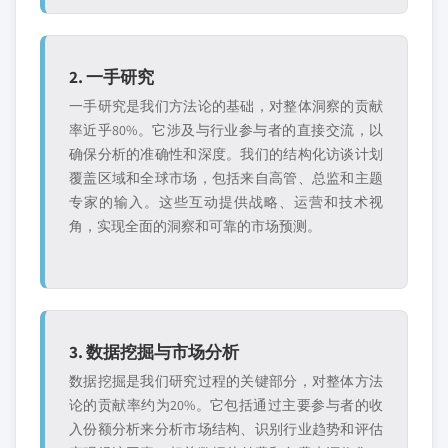
2. 一手研究
一手研究是我们方法论的基础，对整体洞察的贡献
率近乎80%。它涉及与行业参与者的直接交流，以
确保分析的准确性和深度。我们的结构化访谈计划
覆盖区域和全球市场，包括来自高管、总监和主题
专家的输入。这些互动提供战略、运营和技术视
角，实现全面的洞察和可靠的市场预测。
3. 数据挖掘与市场分析
数据挖掘是我们研究过程的关键部分，对整体方法
论的贡献率约为20%。它包括通过主要参与者的收
入份额分析来分析市场结构、识别行业趋势和评估