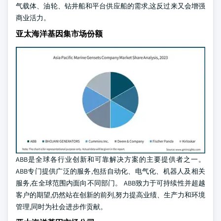
气载体、油轮、钻井船和平台供应船的需求,这反过来又会增强
商业活力。
亚太海洋基因集市场份额
ABB是全球各行业创新和可靠解决方案的主要提供者之一。
ABB专门提供广泛的服务,包括自动化、电气化、机器人及相关
服务,在全球范围内面向不同部门。 ABB致力于可持续性并超越
客户的期望,仍然站在创新的前列,努力提高业绩、生产力和环境
管理,同时为社会进步作贡献。