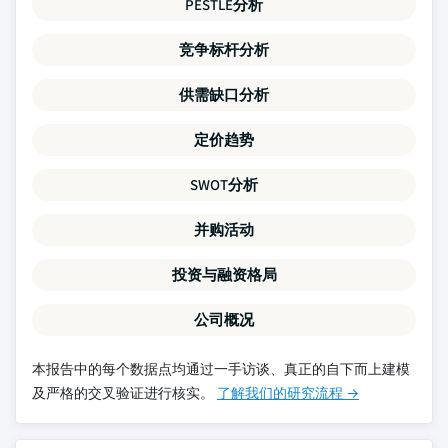
PESTLE分析
竞争标杆分析
供需缺口分析
定价趋势
SWOT分析
并购活动
投资与融资格局
公司概况
本报告中的每个数据点均通过一手访谈、真正的自下而上建模
及严格的交叉验证进行核实。
了解我们的研究流程 →