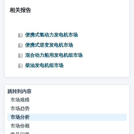
相关报告
便携式氢动力发电机市场
便携式逆变发电机市场
混合动力船用发电机组市场
柴油发电机组市场
跳转到内容
市场规模
市场趋势
市场分析
市场份额