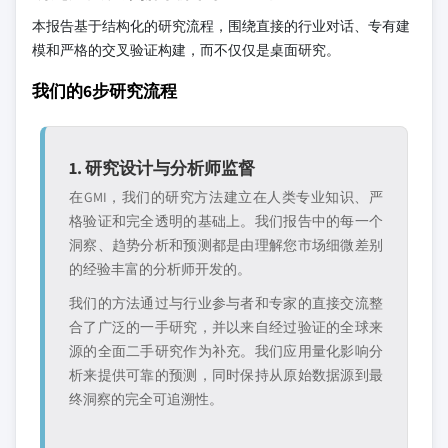
本报告基于结构化的研究流程，围绕直接的行业对话、专有建
模和严格的交叉验证构建，而不仅仅是桌面研究。
我们的6步研究流程
1. 研究设计与分析师监督
在GMI，我们的研究方法建立在人类专业知识、严
格验证和完全透明的基础上。我们报告中的每一个
洞察、趋势分析和预测都是由理解您市场细微差别
的经验丰富的分析师开发的。
我们的方法通过与行业参与者和专家的直接交流整
合了广泛的一手研究，并以来自经过验证的全球来
源的全面二手研究作为补充。我们应用量化影响分
析来提供可靠的预测，同时保持从原始数据源到最
终洞察的完全可追溯性。