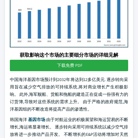
获取影响这个市场的主要细分市场的详细见解
下载免费 PDF
中国海洋基因市场预计到2032年将达到12多亿美元. 逐步转向采
用旨在减少空气排放的可持续系统,将对商业增长产生积极影
响。 此外,海军舰船、货船和拖船的建造正在促成一份强有力的
订货簿,导致对这些系统的需求上升。 由于严格的政府规范,海
洋基因组的不断改造将提高产品的渗透性。
韩国海洋
基因市场
由于对航运业的积极展望和海运贸易的不断
增长,海运将显著增长。 逐步转向采用可持续系统以减少空气排
放将进一步推动产品开发。 不断增长的E&P活动将增加对天然