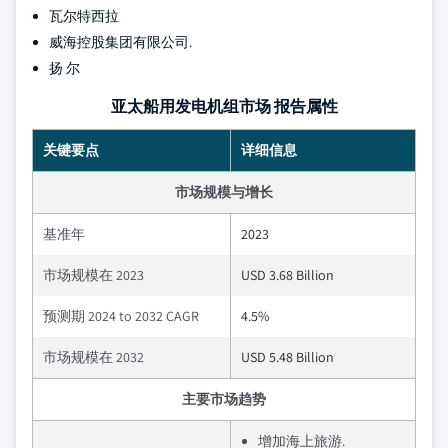
瓦尔特西拉
威海控股集团有限公司.
扬 尔
亚太船用发电机组市场 报告属性
关键要点
详细信息
市场规模与增长
基准年
2023
市场规模在 2023
USD 3.68 Billion
预测期 2024 to 2032 CAGR
4.5%
市场规模在 2032
USD 5.48 Billion
主要市场趋势
增加海上旅游.