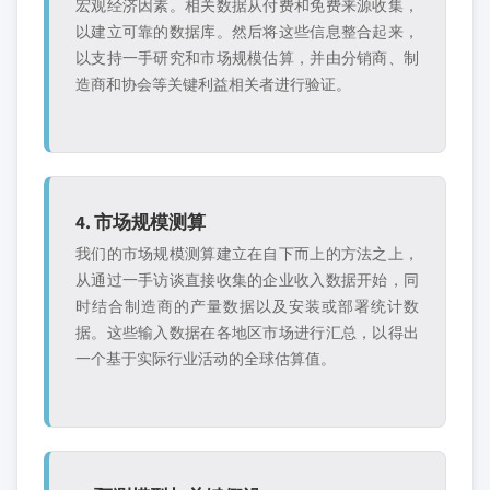
宏观经济因素。相关数据从付费和免费来源收集，
以建立可靠的数据库。然后将这些信息整合起来，
以支持一手研究和市场规模估算，并由分销商、制
造商和协会等关键利益相关者进行验证。
4. 市场规模测算
我们的市场规模测算建立在自下而上的方法之上，
从通过一手访谈直接收集的企业收入数据开始，同
时结合制造商的产量数据以及安装或部署统计数
据。这些输入数据在各地区市场进行汇总，以得出
一个基于实际行业活动的全球估算值。