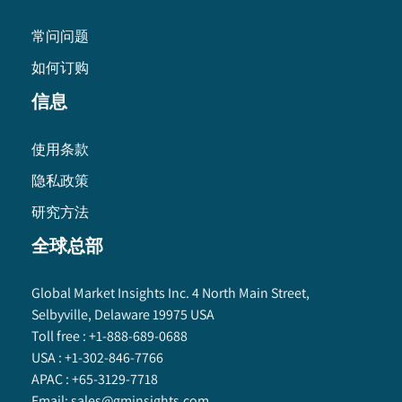
常问问题
如何订购
信息
使用条款
隐私政策
研究方法
全球总部
Global Market Insights Inc. 4 North Main Street,
Selbyville, Delaware 19975 USA
Toll free :
+1-888-689-0688
USA :
+1-302-846-7766
APAC :
+65-3129-7718
Email:
sales@gminsights.com