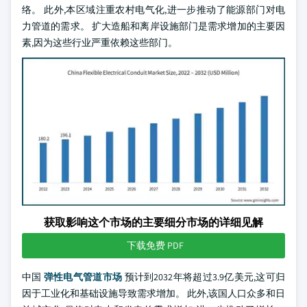
络。 此外,本区域注重农村电气化,进一步推动了能源部门对电
力管道的需求。 扩大造船和离岸设施部门是需求增加的主要因
素,因为这些行业严重依赖这些部门。
获取影响这个市场的主要细分市场的详细见解
下载免费 PDF
中国
弹性电气管道市场
预计到2032年将超过3.9亿美元,这可归
因于工业化和基础设施导致需求增加。 此外,该国人口众多和日