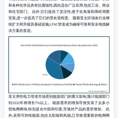
和各种化学品具有抗腐蚀性,因此适合广泛应用,包括工业、商业
和住宅部门。 此外,它们提供了灵活性,便于在角落和障碍周围
安装,进一步提高了它们的受欢迎程度。 随着亚太区域各行业继
续扩大和升级其基础设施,LFNC管道成为确保可靠和安全电线解
决方案的首选。
亚太弹性电力管道市场受到能源部门的重大影响,预计能源部门
到2032年将增长7%以上。 能源需求的增加导致安装了众多小
型电网网络,特别是在中国和印度,导致对产品的需求增加。 此
外,采用可持续能源,包括太阳能和风能,已导致需要新的电网网