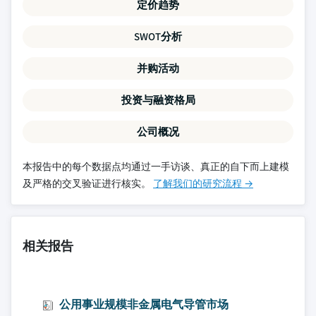
定价趋势
SWOT分析
并购活动
投资与融资格局
公司概况
本报告中的每个数据点均通过一手访谈、真正的自下而上建模
及严格的交叉验证进行核实。
了解我们的研究流程 →
相关报告
公用事业规模非金属电气导管市场