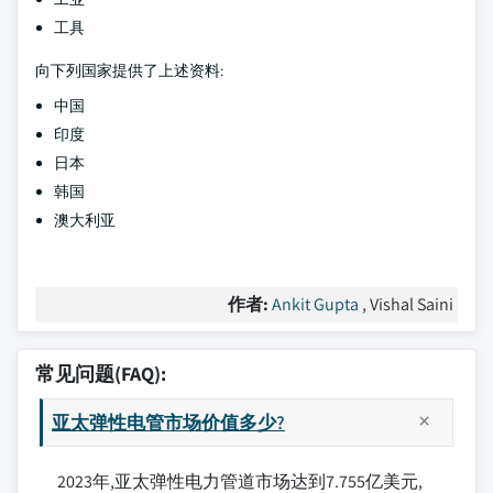
工具
向下列国家提供了上述资料:
中国
印度
日本
韩国
澳大利亚
作者:
Ankit Gupta
, Vishal Saini
常见问题(FAQ):
亚太弹性电管市场价值多少?
2023年,亚太弹性电力管道市场达到7.755亿美元,