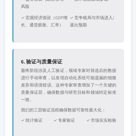
风险
✓ 宏观经济假设（GDP增
✓ 竞争格局与市场进入/
长、通货膨胀、汇率）
退出预期
6. 验证与质量保证
最终阶段涉及人工验证，领域专家对筛选后的数据
进行手动审查，以发现自动化系统可能遗漏的细微
差异和语境错误。这种专家审查增加了一个关键的
质量保证层，确保数据与研究目标和领域特定标准
一致。
我们的三层验证流程确保数据可靠性最大化：
✓ 统计验证
✓ 专家验证
✓ 市场实实检验