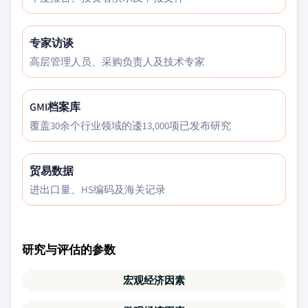
专家访谈
高层管理人员、采购负责人及技术专家
GMI档案库
覆盖30余个行业领域的逶13,000项已发布研究
贸易数据
进出口量、HS编码及海关记录
研究与评估的参数
宏观经济因素