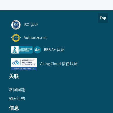
Top
ISO 认证
Authorize.net
BBB A+ 认证
Viking Cloud 信任认证
关联
常问问题
如何订购
信息