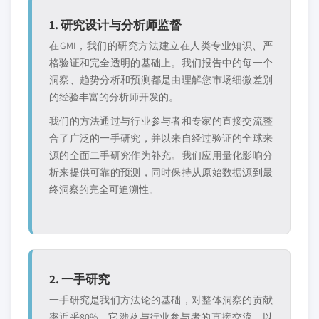
1. 研究设计与分析师监督
在GMI，我们的研究方法建立在人类专业知识、严
格验证和完全透明的基础上。我们报告中的每一个
洞察、趋势分析和预测都是由理解您市场细微差别
的经验丰富的分析师开发的。
我们的方法通过与行业参与者和专家的直接交流整
合了广泛的一手研究，并以来自经过验证的全球来
源的全面二手研究作为补充。我们应用量化影响分
析来提供可靠的预测，同时保持从原始数据源到最
终洞察的完全可追溯性。
2. 一手研究
一手研究是我们方法论的基础，对整体洞察的贡献
率近乎80%。它涉及与行业参与者的直接交流，以