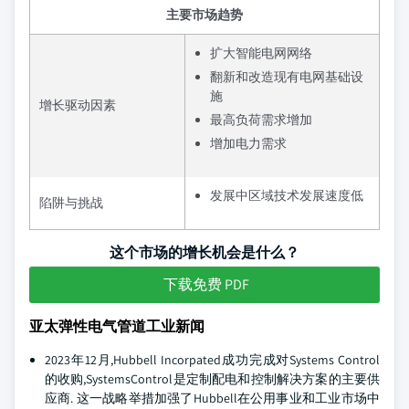
主要市场趋势
扩大智能电网网络
翻新和改造现有电网基础设
施
增长驱动因素
最高负荷需求增加
增加电力需求
发展中区域技术发展速度低
陷阱与挑战
这个市场的增长机会是什么？
下载免费 PDF
亚太弹性电气管道工业新闻
2023年12月,Hubbell Incorpated成功完成对Systems Control
的收购,SystemsControl是定制配电和控制解决方案的主要供
应商. 这一战略举措加强了Hubbell在公用事业和工业市场中