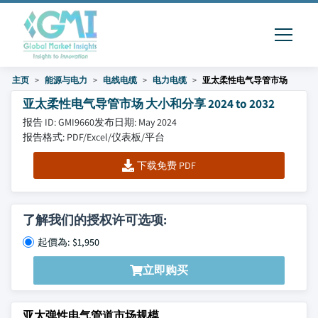
主页
能源与电力
电线电缆
电力电缆
亚太柔性电气导管市场
亚太柔性电气导管市场 大小和分享 2024 to 2032
报告 ID: GMI9660
发布日期: May 2024
报告格式: PDF/Excel/仪表板/平台
下载免费 PDF
了解我们的授权许可选项:
起價為: $1,950
立即购买
亚太弹性电气管道市场规模