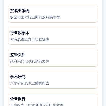
贸易出版物
安全与国防行业期刊及贸易媒体
行业数据库
专有及第三方市场数据库
监管文件
政府采购记录及政策文件
学术研究
大学研究及专业機构报告
企业报告
年度报告、投资者演示及申报文件