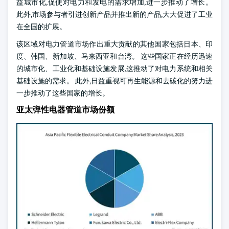
益城市化,促使对电力和发电的需求增加,进一步推动了增长。
此外,市场参与者引进创新产品并推出新的产品,大大促进了工业
在全国的扩展。
该区域对电力管道市场作出重大贡献的其他国家包括日本、印
度、韩国、新加坡、马来西亚和台湾。 这些国家正在经历迅速
的城市化、工业化和基础设施发展,这推动了对电力系统和相关
基础设施的需求。 此外,日益重视可再生能源和去碳化的努力进
一步推动了这些国家的增长。
亚太弹性电器管道市场份额