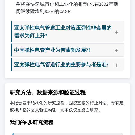
并将在快速城市化和工业化的推动下,在2032年期
间继续猛增到8.3%的CAGR.
亚太弹性电气管道工业对液压弹性非金属的
需求为何上升?
中国弹性电管产业为何蓬勃发展??
亚太弹性电气管道行业的主要参与者是谁?
研究方法、数据来源和验证过程
本报告基于结构化的研究流程，围绕直接的行业对话、专有建
模和严格的交叉验证构建，而不仅仅是桌面研究。
我们的6步研究流程