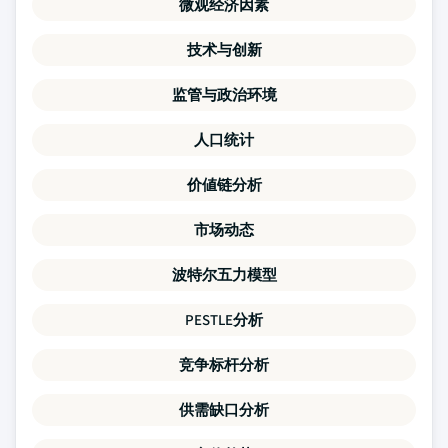
微观经济因素
技术与创新
监管与政治环境
人口统计
价値链分析
市场动态
波特尔五力模型
PESTLE分析
竞争标杆分析
供需缺口分析