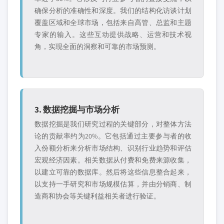
确保分析的准确性和深度。我们的结构化访谈计划
覆盖区域和全球市场，包括来自高管、总监和主题
专家的输入。这些互动提供战略、运营和技术视
角，实现全面的洞察和可靠的市场预测。
3. 数据挖掘与市场分析
数据挖掘是我们研究过程的关键部分，对整体方法
论的贡献率约为20%。它包括通过主要参与者的收
入份额分析来分析市场结构、识别行业趋势和评估
宏观经济因素。相关数据从付费和免费来源收集，
以建立可靠的数据库。然后将这些信息整合起来，
以支持一手研究和市场规模估算，并由分销商、制
造商和协会等关键利益相关者进行验证。