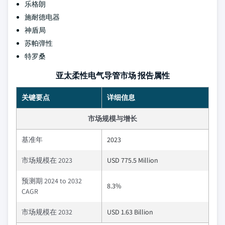
乐格朗
施耐德电器
神盾局
苏帕弹性
特罗桑
亚太柔性电气导管市场 报告属性
关键要点
详细信息
市场规模与增长
基准年
2023
市场规模在 2023
USD 775.5 Million
预测期 2024 to 2032
8.3%
CAGR
市场规模在 2032
USD 1.63 Billion