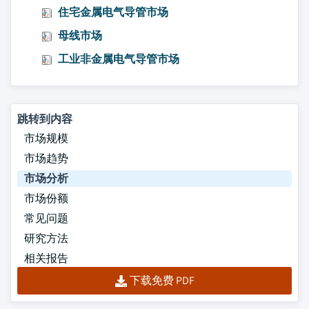
住宅金属电气导管市场
母线市场
工业非金属电气导管市场
跳转到内容
市场规模
市场趋势
市场分析
市场份额
常见问题
研究方法
相关报告
下载免费 PDF