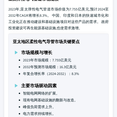
2023年,亚太弹性电气管道市场价值为7.755亿美元,预计2024至
2032年CAGR将增长8.3%。 中国、印度和日本的快速城市化和
工业化正在推动建设和基础设施项目对这些产品的需求。 政府
投资建设可再生能源基础设施,也使需求激增。
亚太地区柔性电气导管市场关键要点
市场规模与增长
2023年市场规模：7.755亿美元
2032年预测市场规模：16.3亿美元
年复合增长率（2024-2032）：8.3%
主要市场驱动因素
智能电网网络的扩展。
现有电网基础设施的翻新与改造。
峰值负荷需求上升。
电力需求持续增长。