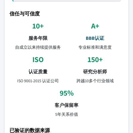
信任与可信度
10+
A+
服务年限
BBB认证
自成立以来持续提供服务
专业标准和满意度
ISO
150+
认证质量
研究分析师
ISO 9001-2015 认证公司
跨越10多个行业领域
95%
客户保留率
5年关系价值
已验证的数据来源