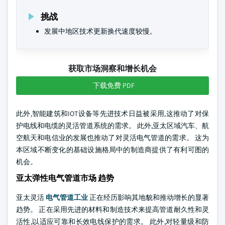
挑战
发展中地区技术更新换代速度较慢。
获取市场洞察和增长机会
下载免费 PDF
此外,智能建筑和IOT设备等先进技术日益被采用,这推动了对保
护电线和电缆的灵活管道系统的需求。 此外,亚太区域汽车、航
空航天和电信业的发展也推动了对灵活电气管道的需求。 这为
本区域不断变化的基础设施格局中的制造商提供了有利可图的
机会。
亚太弹性电气管道市场 趋势
亚太灵活
电气管道工业
正在经历影响其地貌和推动增长的显著
趋势。 正在采用先进的材料和制造技术来提高管道耐久性和灵
活性,以适应可靠和长效电线保护的需求。 此外,对轻量级和防