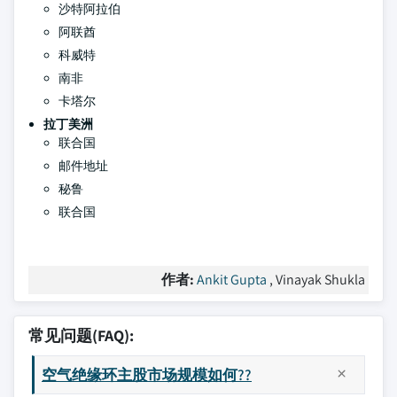
沙特阿拉伯
阿联酋
科威特
南非
卡塔尔
拉丁美洲
联合国
邮件地址
秘鲁
联合国
作者:
Ankit Gupta
, Vinayak Shukla
常见问题(FAQ):
空气绝缘环主股市场规模如何??