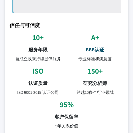
信任与可信度
10+
A+
服务年限
BBB认证
自成立以来持续提供服务
专业标准和满意度
ISO
150+
认证质量
研究分析师
ISO 9001-2015 认证公司
跨越10多个行业领域
95%
客户保留率
5年关系价值