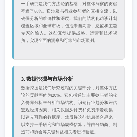
一手研究是我们方法论的基础，对整体洞察的贡献
率近乎80%。它涉及与行业参与者的直接交流，以
确保分析的准确性和深度。我们的结构化访谈计划
覆盖区域和全球市场，包括来自高管、总监和主题
专家的输入。这些互动提供战略、运营和技术视
角，实现全面的洞察和可靠的市场预测。
3. 数据挖掘与市场分析
数据挖掘是我们研究过程的关键部分，对整体方法
论的贡献率约为20%。它包括通过主要参与者的收
入份额分析来分析市场结构、识别行业趋势和评估
宏观经济因素。相关数据从付费和免费来源收集，
以建立可靠的数据库。然后将这些信息整合起来，
以支持一手研究和市场规模估算，并由分销商、制
造商和协会等关键利益相关者进行验证。