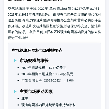
空气绝缘环主干线 2022年,单位市场价值为1.277亿美元,预计
2023年至2032年将增长8.6%。 由现有电网基础设施的现代化和
改造所推动. 电力输送和能源可靠性办公室与私营和公共伙伴合
作,加强、改进和改造其能源基础设施,以确保获得安全、清洁和
可靠的能源。 今后,目前加强本区域现有电网基础设施的倾向将
促进工业增长。
空气绝缘环网柜市场关键要点
市场规模与增长
2022年市场规模：1.277亿美元
2032年预测市场规模：2.928亿美元
年复合增长率（2023-2032）：8.6%
主要市场驱动因素
北美
现有电网基础设施翻新需求持续增长