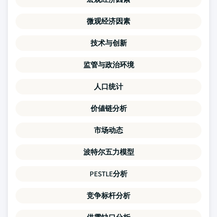
微观经济因素
技术与创新
监管与政治环境
人口统计
价値链分析
市场动态
波特尔五力模型
PESTLE分析
竞争标杆分析