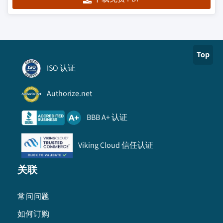
Top
ISO 认证
Authorize.net
BBB A+ 认证
Viking Cloud 信任认证
关联
常问问题
如何订购