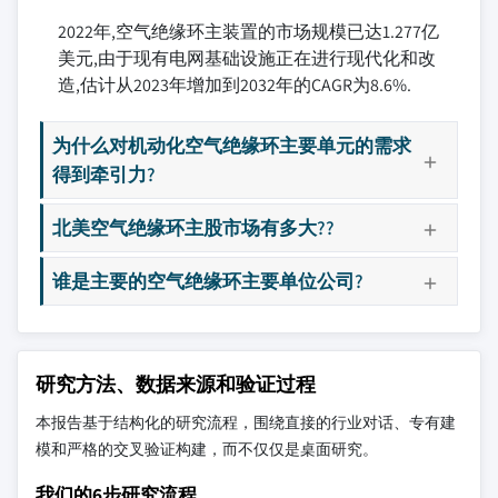
2022年,空气绝缘环主装置的市场规模已达1.277亿
美元,由于现有电网基础设施正在进行现代化和改
造,估计从2023年增加到2032年的CAGR为8.6%.
为什么对机动化空气绝缘环主要单元的需求
得到牵引力?
北美空气绝缘环主股市场有多大??
谁是主要的空气绝缘环主要单位公司?
研究方法、数据来源和验证过程
本报告基于结构化的研究流程，围绕直接的行业对话、专有建
模和严格的交叉验证构建，而不仅仅是桌面研究。
我们的6步研究流程