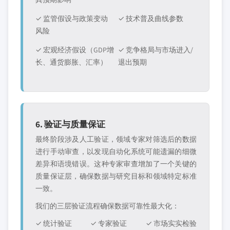
✓ 监管假设与政策变动
✓ 技术普及曲线参数
风险
✓ 宏观经济假设（GDP增
✓ 竞争格局与市场进入/
长、通货膨胀、汇率）
退出预期
6. 验证与质量保证
最终阶段涉及人工验证，领域专家对筛选后的数据
进行手动审查，以发现自动化系统可能遗漏的细微
差异和语境错误。这种专家审查增加了一个关键的
质量保证层，确保数据与研究目标和领域特定标准
一致。
我们的三层验证流程确保数据可靠性最大化：
✓ 统计验证
✓ 专家验证
✓ 市场实实检验