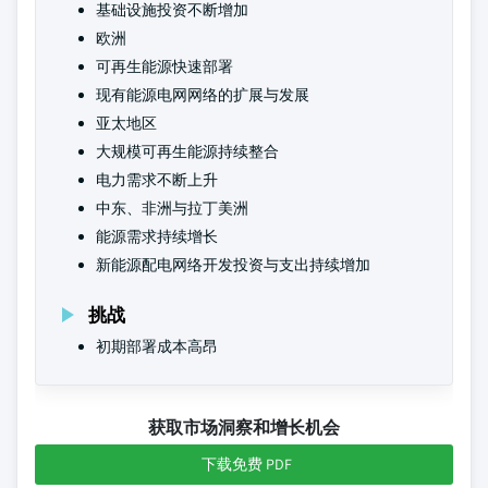
基础设施投资不断增加
欧洲
可再生能源快速部署
现有能源电网网络的扩展与发展
亚太地区
大规模可再生能源持续整合
电力需求不断上升
中东、非洲与拉丁美洲
能源需求持续增长
新能源配电网络开发投资与支出持续增加
挑战
初期部署成本高昂
获取市场洞察和增长机会
下载免费 PDF