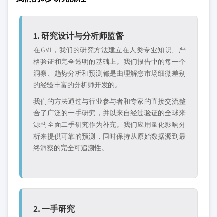
1. 研究设计与分析师监督
在GMI，我们的研究方法建立在人类专业知识、严
格验证和完全透明的基础上。我们报告中的每一个
洞察、趋势分析和预测都是由理解您市场细微差别
的经验丰富的分析师开发的。
我们的方法通过与行业参与者和专家的直接交流整
合了广泛的一手研究，并以来自经过验证的全球来
源的全面二手研究作为补充。我们应用量化影响分
析来提供可靠的预测，同时保持从原始数据源到最
终洞察的完全可追溯性。
2. 一手研究