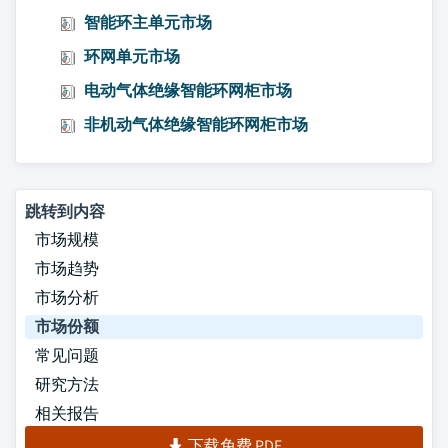
智能环主单元市场
环网单元市场
电动气体绝缘智能环网柜市场
非机动气体绝缘智能环网柜市场
跳转到内容
市场规模
市场趋势
市场分析
市场份额
常见问题
研究方法
相关报告
下载免费 PDF