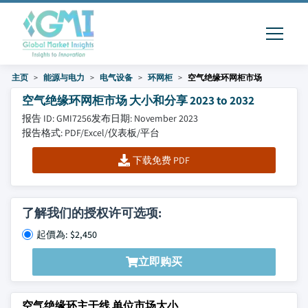
主页
能源与电力
电气设备
环网柜
空气绝缘环网柜市场
空气绝缘环网柜市场 大小和分享 2023 to 2032
报告 ID: GMI7256
发布日期: November 2023
报告格式: PDF/Excel/仪表板/平台
下载免费 PDF
了解我们的授权许可选项:
起價為: $2,450
立即购买
空气绝缘环主干线 单位市场大小