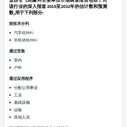
这份空气绝缘环主要单位市场调查报告包括了对
该行业的深入报道 2019至2032年的估计数和预测
数,用于下列部分:
按技术分列
汽车化RMU
非机动化RMU
通过安装
室内
户外
通过应用程序
分配公用事业
工业
基础设施
运输
其他人员