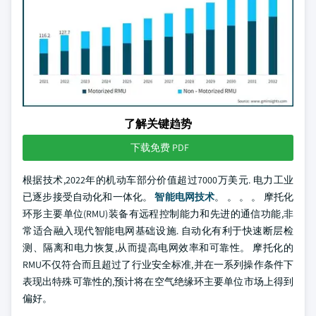
了解关键趋势
下载免费 PDF
根据技术,2022年的机动车部分价值超过7000万美元. 电力工业
已逐步接受自动化和一体化。
智能电网技术
。 。 。 。 摩托化
环形主要单位(RMU)装备有远程控制能力和先进的通信功能,非
常适合融入现代智能电网基础设施. 自动化有利于快速断层检
测、隔离和电力恢复,从而提高电网效率和可靠性。 摩托化的
RMU不仅符合而且超过了行业安全标准,并在一系列操作条件下
表现出特殊可靠性的,预计将在空气绝缘环主要单位市场上得到
偏好。