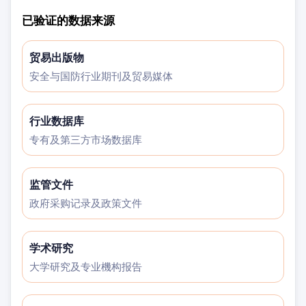
已验证的数据来源
贸易出版物
安全与国防行业期刊及贸易媒体
行业数据库
专有及第三方市场数据库
监管文件
政府采购记录及政策文件
学术研究
大学研究及专业機构报告