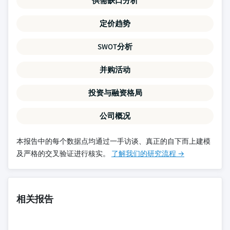
供需缺口分析
定价趋势
SWOT分析
并购活动
投资与融资格局
公司概况
本报告中的每个数据点均通过一手访谈、真正的自下而上建模
及严格的交叉验证进行核实。
了解我们的研究流程 →
相关报告