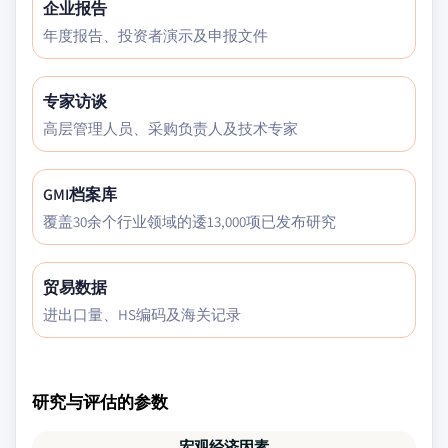
企业报告
年度报告、投资者演示及申报文件
专家访谈
高层管理人员、采购负责人及技术专家
GMI档案库
覆盖30余个行业领域的逶13,000项已发布研究
贸易数据
进出口量、HS编码及海关记录
研究与评估的参数
宏观经济因素