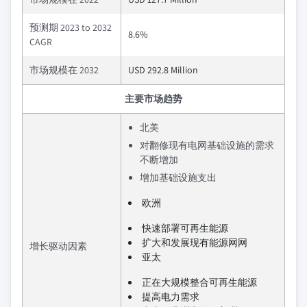
预测期 2023 to 2032
8.6%
CAGR
市场规模在 2032
USD 292.8 Million
主要市场趋势
北美
对翻修现有电网基础设施的需求
不断增加
增加基础设施支出
欧洲
快速部署可再生能源
扩大和发展现有能源网网
增长驱动因素
亚太
正在大规模整合可再生能源
提高电力需求