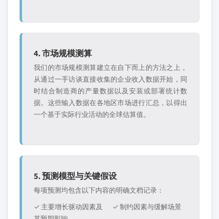
4. 市场规模测算
我们的市场规模测算建立在自下而上的方法之上，
从通过一手访谈直接收集的企业收入数据开始，同
时结合制造商的产量数据以及安装或部署统计数
据。这些输入数据在各地区市场进行汇总，以得出
一个基于实际行业活动的全球估算值。
5. 预测模型与关键假设
每项预测均包含以下内容的明确文档记录：
✓ 主要增长驱动因素及
✓ 制约因素与缓解场景
其预期影响