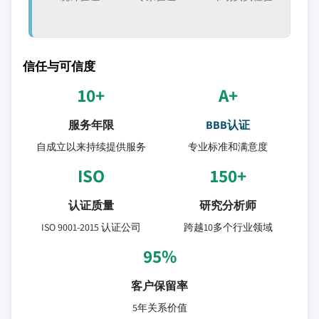
信任与可信度
10+
A+
服务年限
BBB认证
自成立以来持续提供服务
专业标准和满意度
ISO
150+
认证质量
研究分析师
ISO 9001-2015 认证公司
跨越10多个行业领域
95%
客户保留率
5年关系价值