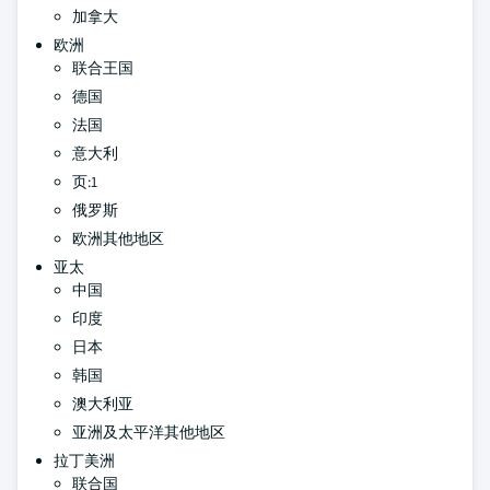
加拿大
欧洲
联合王国
德国
法国
意大利
页:1
俄罗斯
欧洲其他地区
亚太
中国
印度
日本
韩国
澳大利亚
亚洲及太平洋其他地区
拉丁美洲
联合国