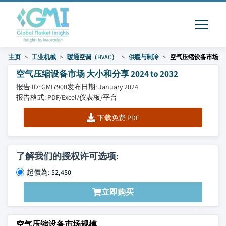
主页
工业机械
暖通空调（HVAC）
供暖与制冷
空气压缩设备市场
空气压缩设备市场 大小和分享 2024 to 2032
报告 ID: GMI7900
发布日期: January 2024
报告格式: PDF/Excel/仪表板/平台
下载免费 PDF
了解我们的授权许可选项:
起價為: $2,450
立即购买
空气压缩设备市场规模