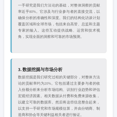
一手研究是我们方法论的基础，对整体洞察的贡献
率近乎80%。它涉及与行业参与者的直接交流，以
确保分析的准确性和深度。我们的结构化访谈计划
覆盖区域和全球市场，包括来自高管、总监和主题
专家的输入。这些互动提供战略、运营和技术视
角，实现全面的洞察和可靠的市场预测。
3. 数据挖掘与市场分析
数据挖掘是我们研究过程的关键部分，对整体方法
论的贡献率约为20%。它包括通过主要参与者的收
入份额分析来分析市场结构、识别行业趋势和评估
宏观经济因素。相关数据从付费和免费来源收集，
以建立可靠的数据库。然后将这些信息整合起来，
以支持一手研究和市场规模估算，并由分销商、制
造商和协会等关键利益相关者进行验证。