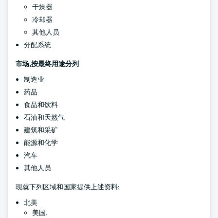
干燥器
冷却器
其他人员
分配系统
市场,按最终用途分列
制造业
药品
食品和饮料
石油和天然气
建筑和采矿
能源和化学
汽车
其他人员
现就下列区域和国家提供上述资料:
北美
美国.