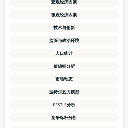
宏观经济因素
微观经济因素
技术与创新
监管与政治环境
人口统计
价値链分析
市场动态
波特尔五力模型
PESTLE分析
竞争标杆分析