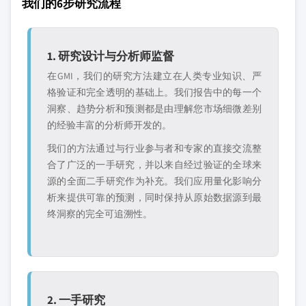
我们的6步研究流程
1. 研究设计与分析师监督
在GMI，我们的研究方法建立在人类专业知识、严
格验证和完全透明的基础上。我们报告中的每一个
洞察、趋势分析和预测都是由理解您市场细微差别
的经验丰富的分析师开发的。
我们的方法通过与行业参与者和专家的直接交流整
合了广泛的一手研究，并以来自经过验证的全球来
源的全面二手研究作为补充。我们应用量化影响分
析来提供可靠的预测，同时保持从原始数据源到最
终洞察的完全可追溯性。
2. 一手研究