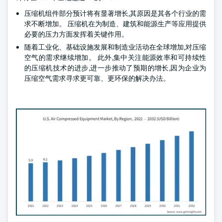
压缩机组件部分预计将有显著增长,其原因是其各个行业的需
求不断增加。 压缩机在为制造、建筑和能源生产等应用提供
必要的压力方面发挥着关键作用。
随着工业化、基础设施发展和制造业活动在全球增加,对压缩
空气的需求继续增加。 此外,集中关注能源效率和可持续性
的压缩机技术的进步,进一步推动了预期的增长,因为企业为
压缩空气需求寻求更可靠、更环保的解决办法。