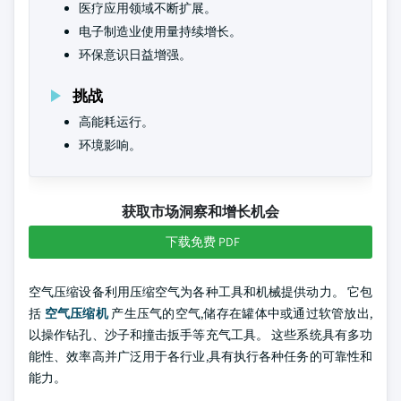
医疗应用领域不断扩展。
电子制造业使用量持续增长。
环保意识日益增强。
挑战
高能耗运行。
环境影响。
获取市场洞察和增长机会
下载免费 PDF
空气压缩设备利用压缩空气为各种工具和机械提供动力。 它包
括
空气压缩机
产生压气的空气,储存在罐体中或通过软管放出,
以操作钻孔、沙子和撞击扳手等充气工具。 这些系统具有多功
能性、效率高并广泛用于各行业,具有执行各种任务的可靠性和
能力。