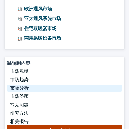
欧洲通风市场
亚太通风系统市场
住宅取暖器市场
商用采暖设备市场
跳转到内容
市场规模
市场趋势
市场分析
市场份额
常见问题
研究方法
相关报告