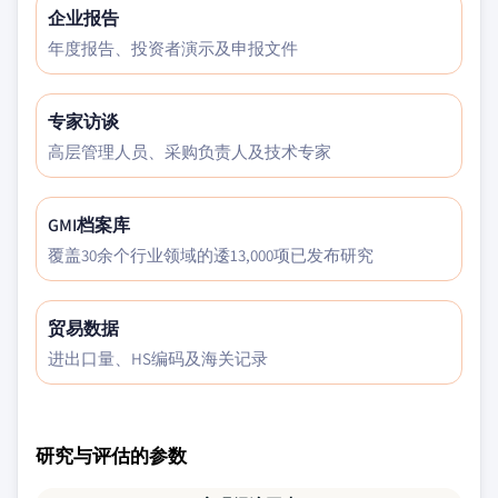
企业报告
年度报告、投资者演示及申报文件
专家访谈
高层管理人员、采购负责人及技术专家
GMI档案库
覆盖30余个行业领域的逶13,000项已发布研究
贸易数据
进出口量、HS编码及海关记录
研究与评估的参数