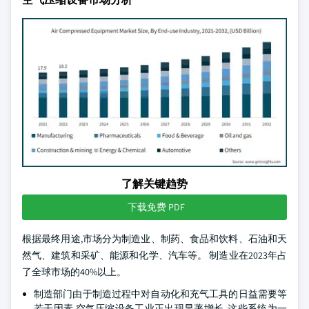
了解关键趋势
下载免费 PDF
根据最终用途,市场分为制造业、制药、食品和饮料、石油和天
然气、建筑和采矿、能源和化学、汽车等。 制造业在2023年占
了全球市场的40%以上。
制造部门由于制造过程中对自动化和充气工具的日益需要等
若干因素,空气压缩设备工业正出现显著增长. 这些系统为一