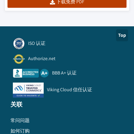
下载免费 PDF
Top
ISO 认证
Authorize.net
BBB A+ 认证
Viking Cloud 信任认证
关联
常问问题
如何订购