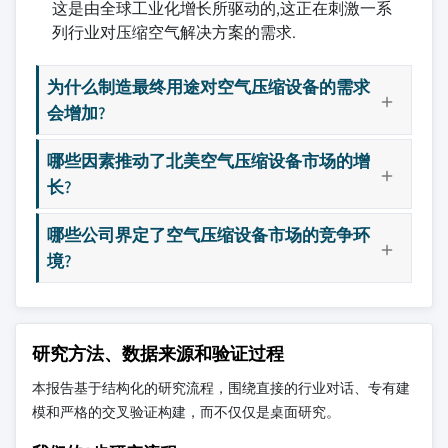
这是由全球工业化增长所驱动的,这正在刺激一系
列行业对压缩空气解决方案的需求.
为什么制造最终用途对空气压缩设备的需求
会增加?
哪些因素推动了北美空气压缩设备市场的增
长?
哪些公司界定了空气压缩设备市场的竞争环
境?
研究方法、数据来源和验证过程
本报告基于结构化的研究流程，围绕直接的行业对话、专有建
模和严格的交叉验证构建，而不仅仅是桌面研究。