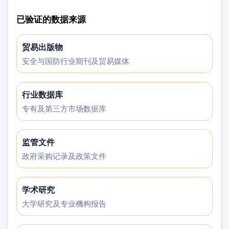
已验证的数据来源
贸易出版物
安全与国防行业期刊及贸易媒体
行业数据库
专有及第三方市场数据库
监管文件
政府采购记录及政策文件
学术研究
大学研究及专业機构报告