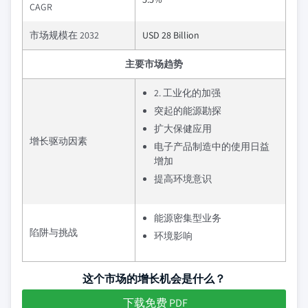
CAGR
市场规模在 2032
USD 28 Billion
主要市场趋势
2. 工业化的加强
突起的能源勘探
扩大保健应用
增长驱动因素
电子产品制造中的使用日益
增加
提高环境意识
能源密集型业务
陷阱与挑战
环境影响
这个市场的增长机会是什么？
下载免费 PDF