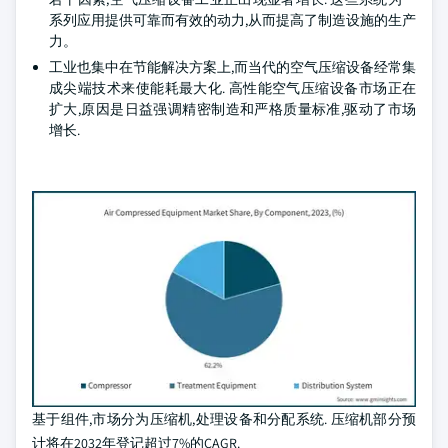
系列应用提供可靠而有效的动力,从而提高了制造设施的生产
力。
工业也集中在节能解决方案上,而当代的空气压缩设备经常集
成尖端技术来使能耗最大化. 高性能空气压缩设备市场正在
扩大,原因是日益强调精密制造和严格质量标准,驱动了市场
增长.
基于组件,市场分为压缩机,处理设备和分配系统. 压缩机部分预
计将在2032年登记超过7%的CAGR.