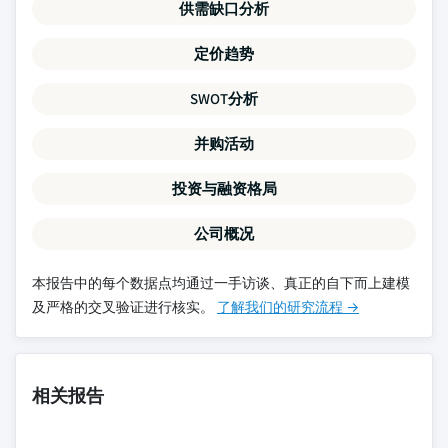
供需缺口分析
定价趋势
SWOT分析
并购活动
投资与融资格局
公司概况
本报告中的每个数据点均通过一手访谈、真正的自下而上建模
及严格的交叉验证进行核实。
了解我们的研究流程 →
相关报告