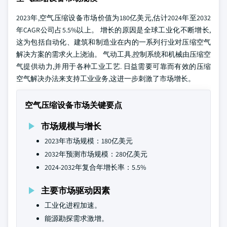
2023年,空气压缩设备市场价值为180亿美元,估计2024年至2032
年CAGR公司占5.5%以上。 增长的原因是全球工业化不断增长,
这为包括自动化、建筑和制造业在内的一系列行业对压缩空气
解决方案的需求火上浇油。 气动工具,控制系统和机械由压缩空
气提供动力,并用于各种工业工艺. 日益需要可靠而有效的压缩
空气解决办法来支持工业业务,这进一步刺激了市场增长。
空气压缩设备市场关键要点
市场规模与增长
2023年市场规模：180亿美元
2032年预测市场规模：280亿美元
2024-2032年复合年增长率：5.5%
主要市场驱动因素
工业化进程加速。
能源勘探需求激增。