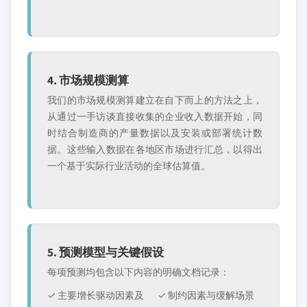
4. 市场规模测算
我们的市场规模测算建立在自下而上的方法之上，
从通过一手访谈直接收集的企业收入数据开始，同
时结合制造商的产量数据以及安装或部署统计数
据。这些输入数据在各地区市场进行汇总，以得出
一个基于实际行业活动的全球估算值。
5. 预测模型与关键假设
每项预测均包含以下内容的明确文档记录：
✓ 主要增长驱动因素及
✓ 制约因素与缓解场景