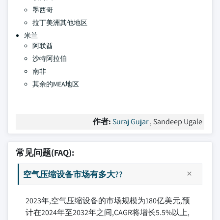
墨西哥
拉丁美洲其他地区
米兰
阿联酋
沙特阿拉伯
南非
其余的MEA地区
作者:
Suraj Gujar
, Sandeep Ugale
常见问题(FAQ):
空气压缩设备市场有多大??
2023年,空气压缩设备的市场规模为180亿美元,预
计在2024年至2032年之间,CAGR将增长5.5%以上,