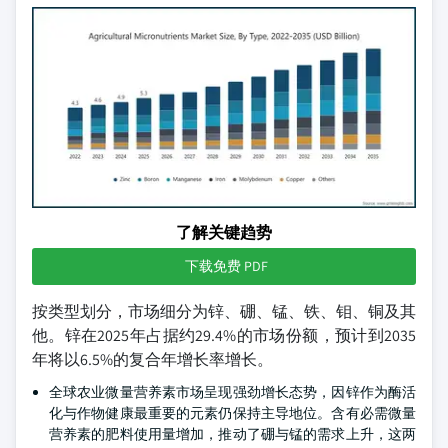
了解关键趋势
下载免费 PDF
按类型划分，市场细分为锌、硼、锰、铁、钼、铜及其
他。锌在2025年占据约29.4%的市场份额，预计到2035
年将以6.5%的复合年增长率增长。
全球农业微量营养素市场呈现强劲增长态势，因锌作为酶活
化与作物健康最重要的元素仍保持主导地位。含有必需微量
营养素的肥料使用量增加，推动了硼与锰的需求上升，这两