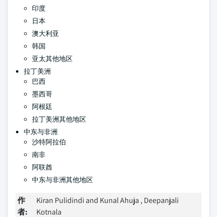
印度
日本
澳大利亚
韩国
亚太其他地区
拉丁美洲
巴西
墨西哥
阿根廷
拉丁美洲其他地区
中东与非洲
沙特阿拉伯
南非
阿联酋
中东与非洲其他地区
作
Kiran Pulidindi and Kunal Ahuja , Deepanjali
者:
Kotnala