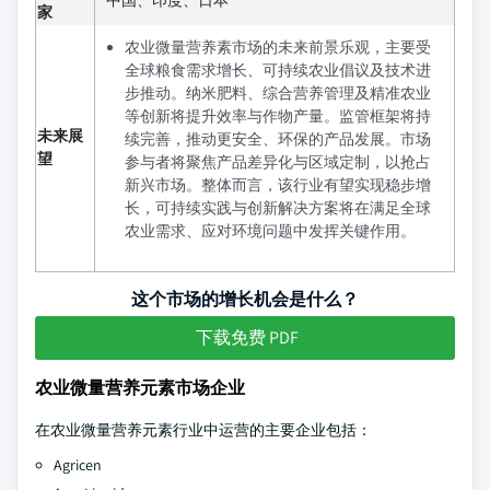
家
农业微量营养素市场的未来前景乐观，主要受
全球粮食需求增长、可持续农业倡议及技术进
步推动。纳米肥料、综合营养管理及精准农业
等创新将提升效率与作物产量。监管框架将持
未来展
续完善，推动更安全、环保的产品发展。市场
望
参与者将聚焦产品差异化与区域定制，以抢占
新兴市场。整体而言，该行业有望实现稳步增
长，可持续实践与创新解决方案将在满足全球
农业需求、应对环境问题中发挥关键作用。
这个市场的增长机会是什么？
下载免费 PDF
农业微量营养元素市场企业
在农业微量营养元素行业中运营的主要企业包括：
Agricen