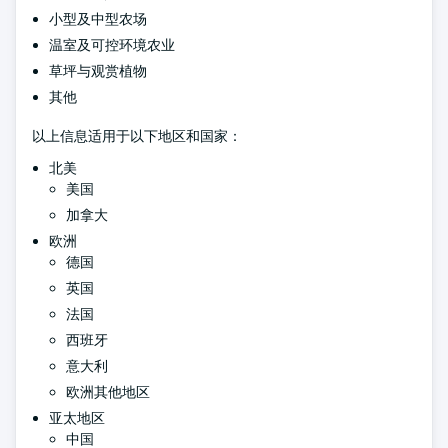
小型及中型农场
温室及可控环境农业
草坪与观赏植物
其他
以上信息适用于以下地区和国家：
北美
美国
加拿大
欧洲
德国
英国
法国
西班牙
意大利
欧洲其他地区
亚太地区
中国