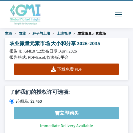
主页
农业
种子与土壤
土壤管理
农业微量元素市场
农业微量元素市场 大小和分享 2026-2035
报告 ID: GMI10712
发布日期: April 2026
报告格式: PDF/Excel/仪表板/平台
下载免费 PDF
了解我们的授权许可选项:
起價為: $2,450
立即购买
Immediate Delivery Available