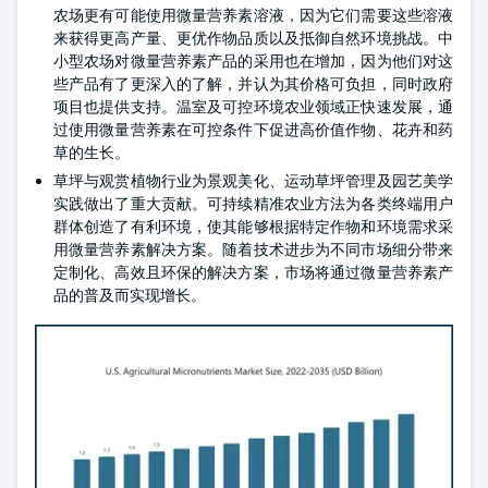
农场更有可能使用微量营养素溶液，因为它们需要这些溶液
来获得更高产量、更优作物品质以及抵御自然环境挑战。中
小型农场对微量营养素产品的采用也在增加，因为他们对这
些产品有了更深入的了解，并认为其价格可负担，同时政府
项目也提供支持。温室及可控环境农业领域正快速发展，通
过使用微量营养素在可控条件下促进高价值作物、花卉和药
草的生长。
草坪与观赏植物行业为景观美化、运动草坪管理及园艺美学
实践做出了重大贡献。可持续精准农业方法为各类终端用户
群体创造了有利环境，使其能够根据特定作物和环境需求采
用微量营养素解决方案。随着技术进步为不同市场细分带来
定制化、高效且环保的解决方案，市场将通过微量营养素产
品的普及而实现增长。