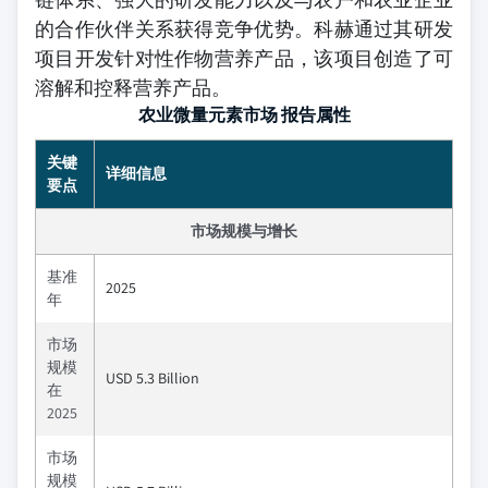
的合作伙伴关系获得竞争优势。科赫通过其研发
项目开发针对性作物营养产品，该项目创造了可
溶解和控释营养产品。
农业微量元素市场 报告属性
关键
详细信息
要点
市场规模与增长
基准
2025
年
市场
规模
USD 5.3 Billion
在
2025
市场
规模