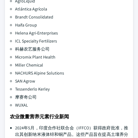
AgroLiquid
Atlántica Agrícola
Brandt Consolidated
Haifa Group
Helena Agri-Enterprises
ICL Specialty Fertilizers
科赫农艺服务公司
Micromix Plant Health
Miller Chemical
NACHURS Alpine Solutions
SAN Agrow
Tessenderlo Kerley
摩赛奇公司
WUXAL
农业微量营养元素行业新闻
2024年5月，印度合作社联合会（IFFCO）获得政府批准，推
出其创新纳米液体锌和铜产品。这些产品旨在提高土壤养分