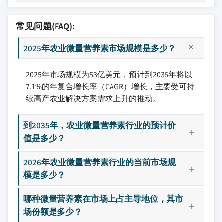
常见问题(FAQ):
2025年农业微量营养素市场规模是多少？
2025年市场规模为53亿美元，预计到2035年将以
7.1%的年复合增长率（CAGR）增长，主要受可持
续高产农业解决方案需求上升的推动。
到2035年，农业微量营养素行业的预计价
值是多少？
2026年农业微量营养素行业的当前市场规
模是多少？
哪种微量营养素在市场上占主导地位，其市
场份额是多少？