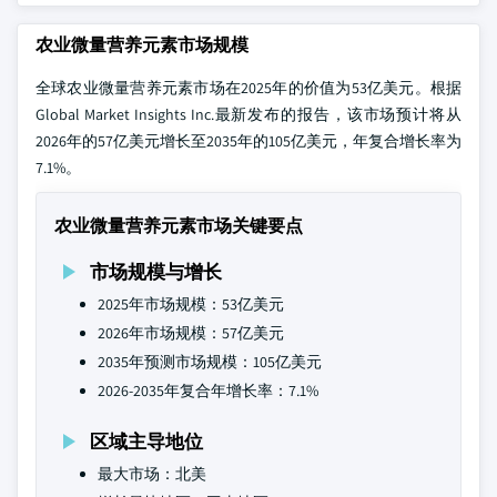
农业微量营养元素市场规模
全球农业微量营养元素市场在2025年的价值为53亿美元。根据
Global Market Insights Inc.最新发布的报告，该市场预计将从
2026年的57亿美元增长至2035年的105亿美元，年复合增长率为
7.1%。
农业微量营养元素市场关键要点
市场规模与增长
2025年市场规模：53亿美元
2026年市场规模：57亿美元
2035年预测市场规模：105亿美元
2026-2035年复合年增长率：7.1%
区域主导地位
最大市场：北美