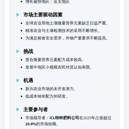
增长最快地区：亚太地区
市场主要驱动因素
全球农业用地土壤微量营养元素缺乏日益严重。
精准农业与土壤检测技术的采用不断增长。
为满足粮食安全需求，作物产量要求不断提高。
挑战
螯合微量营养元素配方成本较高。
发展中地区小规模农民对其认知有限。
机遇
新兴农业市场的未开发潜力。
低成本纳米配方的研发。
主要参与者
市场领导者：
ICL特种肥料公司
在2025年占据超过
10.4%
的市场份额。