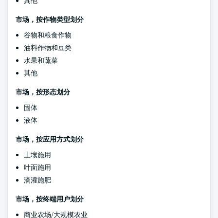
其他
市场，按作物类型划分
谷物和粮食作物
油料作物和豆类
水果和蔬菜
其他
市场，按形态划分
固体
液体
市场，按应用方式划分
土壤施用
叶面施用
滴灌施肥
市场，按终端用户划分
商业农场/大规模农业