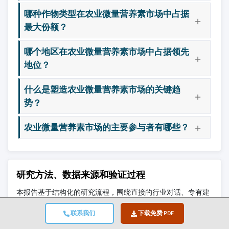
哪种作物类型在农业微量营养素市场中占据
最大份额？
哪个地区在农业微量营养素市场中占据领先
地位？
什么是塑造农业微量营养素市场的关键趋
势？
农业微量营养素市场的主要参与者有哪些？
研究方法、数据来源和验证过程
本报告基于结构化的研究流程，围绕直接的行业对话、专有建
模和严格的交叉验证构建，而不仅仅是桌面研究。
联系我们
下载免费 PDF
我们的6步研究流程