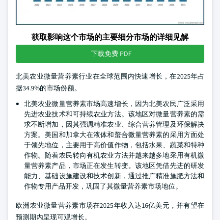
获取影响这个市场的主要细分市场的详细见解
下载免费 PDF
北美农业微量营养素行业在全球范围内快速增长，在2025年占
据34.9%的市场份额。
北美农业微量营养素市场高速增长，因为北美农民广泛采用
先进农业技术和可持续农业方法。该地区对微量营养素的需
求不断增加，因其强调精准农业、综合营养管理及环保解决
方案。美国和加拿大在液体和螯合微量营养素的采用方面处
于领先地位，主要用于高价值作物，包括水果、蔬菜和特种
作物。随着农民转向有机农业方法并越来越多地采用有机微
量营养素产品，市场正在发生转变。该地区凭借先进的研发
能力、基础设施建设和技术创新，通过推广精准施肥方法和
作物专用产品开发，巩固了其微量营养素市场地位。
欧洲农业微量营养素市场在2025年收入达16亿美元，并有望在
预测期内呈现可观增长。