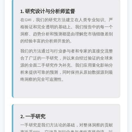
1. 研究设计与分析师监督
在GMI，我们的研究方法建立在人类专业知识、严
格验证和完全透明的基础上。我们报告中的每一个
洞察、趋势分析和预测都是由理解您市场细微差别
的经验丰富的分析师开发的。
我们的方法通过与行业参与者和专家的直接交流整
合了广泛的一手研究，并以来自经过验证的全球来
源的全面二手研究作为补充。我们应用量化影响分
析来提供可靠的预测，同时保持从原始数据源到最
终洞察的完全可追溯性。
2. 一手研究
一手研究是我们方法论的基础，对整体洞察的贡献