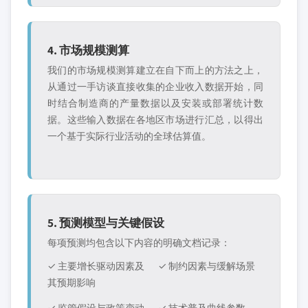
4. 市场规模测算
我们的市场规模测算建立在自下而上的方法之上，
从通过一手访谈直接收集的企业收入数据开始，同
时结合制造商的产量数据以及安装或部署统计数
据。这些输入数据在各地区市场进行汇总，以得出
一个基于实际行业活动的全球估算值。
5. 预测模型与关键假设
每项预测均包含以下内容的明确文档记录：
✓ 主要增长驱动因素及
✓ 制约因素与缓解场景
其预期影响