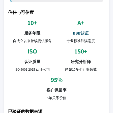
信任与可信度
10+
A+
服务年限
BBB认证
自成立以来持续提供服务
专业标准和满意度
ISO
150+
认证质量
研究分析师
ISO 9001-2015 认证公司
跨越10多个行业领域
95%
客户保留率
5年关系价值
已验证的数据来源