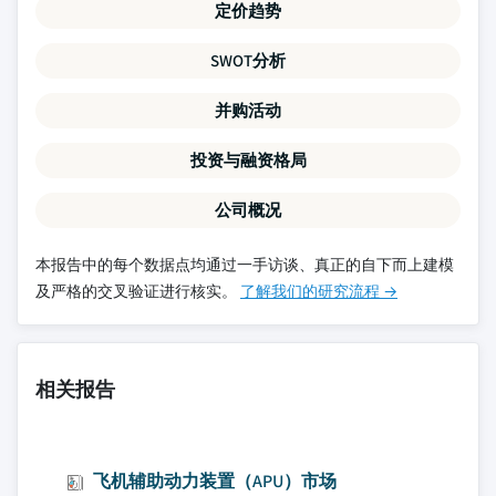
定价趋势
SWOT分析
并购活动
投资与融资格局
公司概况
本报告中的每个数据点均通过一手访谈、真正的自下而上建模
及严格的交叉验证进行核实。
了解我们的研究流程 →
相关报告
飞机辅助动力装置（APU）市场