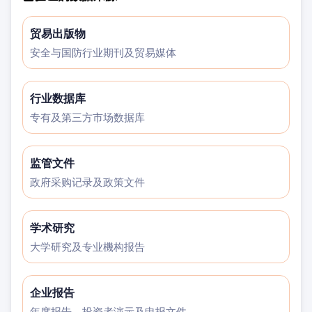
贸易出版物
安全与国防行业期刊及贸易媒体
行业数据库
专有及第三方市场数据库
监管文件
政府采购记录及政策文件
学术研究
大学研究及专业機构报告
企业报告
年度报告、投资者演示及申报文件