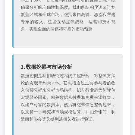
率近乎80%。它涉及与行业参与者的直接交流，以
确保分析的准确性和深度。我们的结构化访谈计划
覆盖区域和全球市场，包括来自高管、总监和主题
专家的输入。这些互动提供战略、运营和技术视
角，实现全面的洞察和可靠的市场预测。
3. 数据挖掘与市场分析
数据挖掘是我们研究过程的关键部分，对整体方法
论的贡献率约为20%。它包括通过主要参与者的收
入份额分析来分析市场结构、识别行业趋势和评估
宏观经济因素。相关数据从付费和免费来源收集，
以建立可靠的数据库。然后将这些信息整合起来，
以支持一手研究和市场规模估算，并由分销商、制
造商和协会等关键利益相关者进行验证。