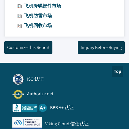
飞机降噪部件市场
飞机防雷市场
飞机回收市场
Customize this Report
Inquiry Before Buying
Top
ISO 认证
Authorize.net
BBB A+ 认证
Viking Cloud 信任认证