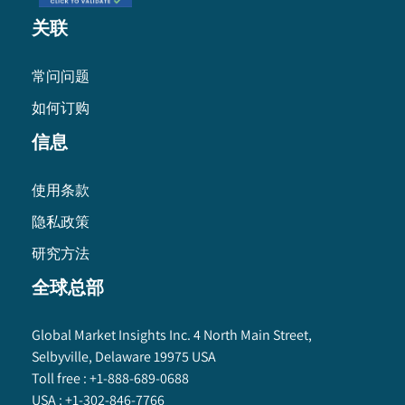
关联
常问问题
如何订购
信息
使用条款
隐私政策
研究方法
全球总部
Global Market Insights Inc. 4 North Main Street,
Selbyville, Delaware 19975 USA
Toll free :
+1-888-689-0688
USA :
+1-302-846-7766