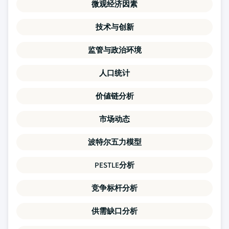
微观经济因素
技术与创新
监管与政治环境
人口统计
价値链分析
市场动态
波特尔五力模型
PESTLE分析
竞争标杆分析
供需缺口分析