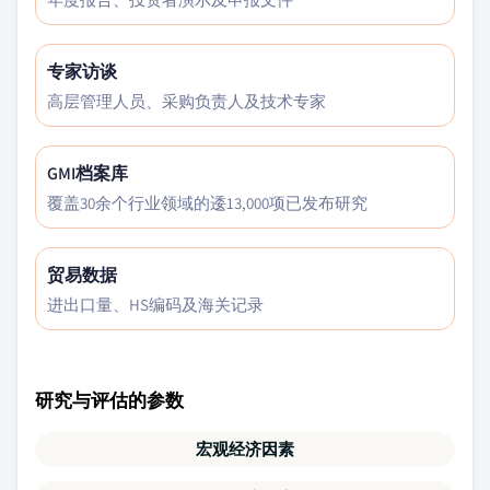
专家访谈
高层管理人员、采购负责人及技术专家
GMI档案库
覆盖30余个行业领域的逶13,000项已发布研究
贸易数据
进出口量、HS编码及海关记录
研究与评估的参数
宏观经济因素