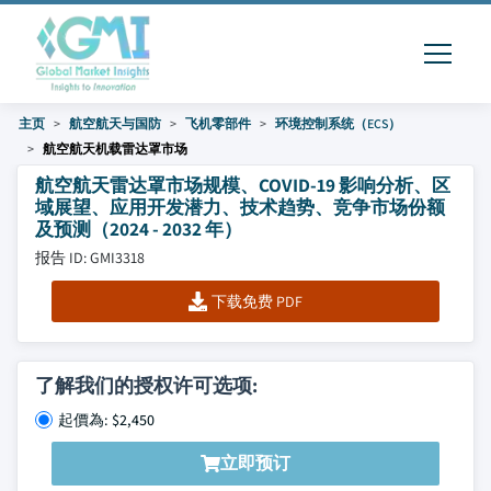
主页
航空航天与国防
飞机零部件
环境控制系统（ECS）
航空航天机载雷达罩市场
航空航天雷达罩市场规模、COVID-19 影响分析、区
域展望、应用开发潜力、技术趋势、竞争市场份额
及预测（2024 - 2032 年）
报告 ID: GMI3318
下载免费 PDF
了解我们的授权许可选项:
起價為: $2,450
立即预订