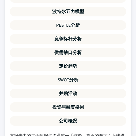
波特尔五力模型
PESTLE分析
竞争标杆分析
供需缺口分析
定价趋势
SWOT分析
并购活动
投资与融资格局
公司概况
本报告中的每个数据点均通过一手访谈、真正的自下而上建模