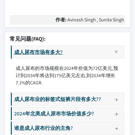
作者:
Avinash Singh , Sunita Singh
常见问题(FAQ):
成人尿布市场有多大?
成人尿布的市场规模在2024年价值为72亿美元,预
计到2034年将达到175亿美元左右,到2034年增长
7.1%的CAGR.
成人尿布业的标签式短裤片段有多大??
2024年北美成人尿布市场价值多少?
谁是成人尿布行业的主角?