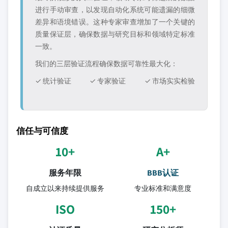
进行手动审查，以发现自动化系统可能遗漏的细微
差异和语境错误。这种专家审查增加了一个关键的
质量保证层，确保数据与研究目标和领域特定标准
一致。
我们的三层验证流程确保数据可靠性最大化：
✓ 统计验证
✓ 专家验证
✓ 市场实实检验
信任与可信度
10+
A+
服务年限
BBB认证
自成立以来持续提供服务
专业标准和满意度
ISO
150+