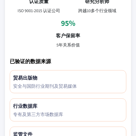
认证质量
研究分析师
ISO 9001-2015 认证公司
跨越10多个行业领域
95%
客户保留率
5年关系价值
已验证的数据来源
贸易出版物
安全与国防行业期刊及贸易媒体
行业数据库
专有及第三方市场数据库
监管文件