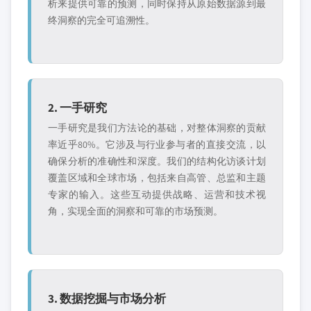
析来提供可靠的预测，同时保持从原始数据源到最
终洞察的完全可追溯性。
2. 一手研究
一手研究是我们方法论的基础，对整体洞察的贡献
率近乎80%。它涉及与行业参与者的直接交流，以
确保分析的准确性和深度。我们的结构化访谈计划
覆盖区域和全球市场，包括来自高管、总监和主题
专家的输入。这些互动提供战略、运营和技术视
角，实现全面的洞察和可靠的市场预测。
3. 数据挖掘与市场分析