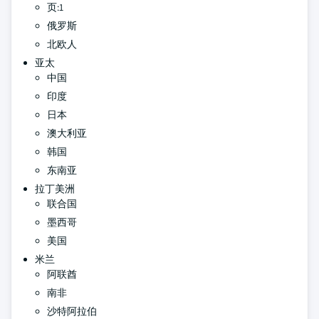
页:1
俄罗斯
北欧人
亚太
中国
印度
日本
澳大利亚
韩国
东南亚
拉丁美洲
联合国
墨西哥
美国
米兰
阿联酋
南非
沙特阿拉伯