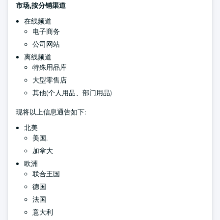
市场,按分销渠道
在线频道
电子商务
公司网站
离线频道
特殊用品库
大型零售店
其他(个人用品、部门用品)
现将以上信息通告如下:
北美
美国.
加拿大
欧洲
联合王国
德国
法国
意大利