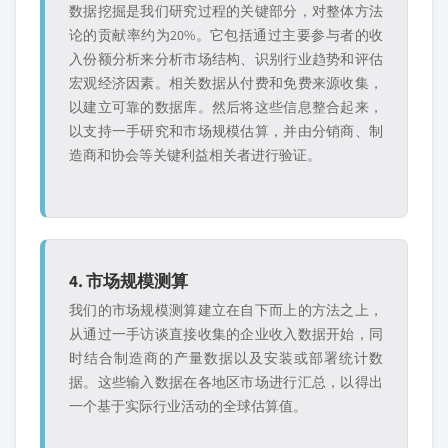
数据挖掘是我们研究过程的关键部分，对整体方法
论的贡献率约为20%。它包括通过主要参与者的收
入份额分析来分析市场结构、识别行业趋势和评估
宏观经济因素。相关数据从付费和免费来源收集，
以建立可靠的数据库。然后将这些信息整合起来，
以支持一手研究和市场规模估算，并由分销商、制
造商和协会等关键利益相关者进行验证。
4. 市场规模测算
我们的市场规模测算建立在自下而上的方法之上，
从通过一手访谈直接收集的企业收入数据开始，同
时结合制造商的产量数据以及安装或部署统计数
据。这些输入数据在各地区市场进行汇总，以得出
一个基于实际行业活动的全球估算值。