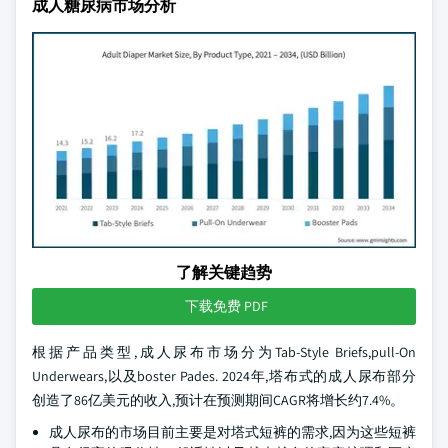
成人糖尿病市场分析
了解关键趋势
下载免费 PDF
根据产品类型,成人尿布市场分为Tab-Style Briefs,pull-On
Underwears,以及boster Pades. 2024年,塔布式的成人尿布部分
创造了86亿美元的收入,预计在预测期间CAGR将增长约7.4%。
成人尿布的市场目前主要是对塔式短裤的需求,因为这些短裤