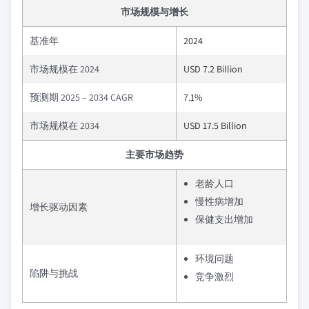
市场规模与增长
基准年
2024
市场规模在 2024
USD 7.2 Billion
预测期 2025 – 2034 CAGR
7.1%
市场规模在 2034
USD 17.5 Billion
主要市场趋势
老龄人口
慢性病增加
增长驱动因素
保健支出增加
环境问题
陷阱与挑战
竞争激烈