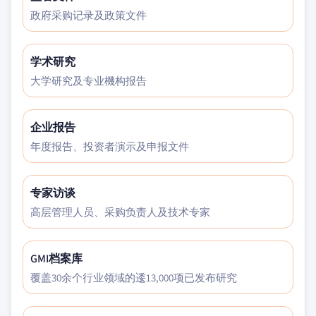
政府采购记录及政策文件
学术研究
大学研究及专业機构报告
企业报告
年度报告、投资者演示及申报文件
专家访谈
高层管理人员、采购负责人及技术专家
GMI档案库
覆盖30余个行业领域的逶13,000项已发布研究