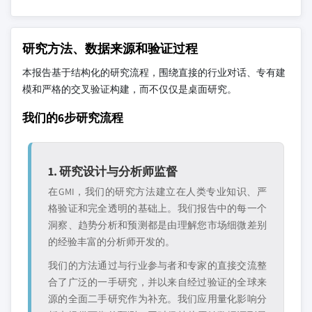
研究方法、数据来源和验证过程
本报告基于结构化的研究流程，围绕直接的行业对话、专有建
模和严格的交叉验证构建，而不仅仅是桌面研究。
我们的6步研究流程
1. 研究设计与分析师监督
在GMI，我们的研究方法建立在人类专业知识、严
格验证和完全透明的基础上。我们报告中的每一个
洞察、趋势分析和预测都是由理解您市场细微差别
的经验丰富的分析师开发的。
我们的方法通过与行业参与者和专家的直接交流整
合了广泛的一手研究，并以来自经过验证的全球来
源的全面二手研究作为补充。我们应用量化影响分