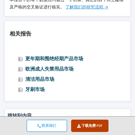
及严格的交叉验证进行核实。
了解我们的研究流程 →
相关报告
更年期和围绝经期产品市场
欧洲成人失禁用品市场
清洁用品市场
牙刷市场
跳转到内容
市场规模
联系我们
下载免费 PDF
市场趋势