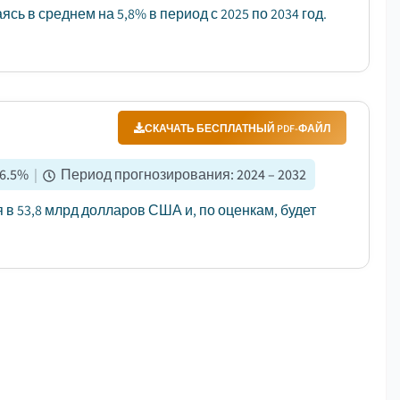
сь в среднем на 5,8% в период с 2025 по 2034 год.
СКАЧАТЬ БЕСПЛАТНЫЙ PDF-ФАЙЛ
6.5
%
|
Период прогнозирования
:
2024 – 2032
 в 53,8 млрд долларов США и, по оценкам, будет