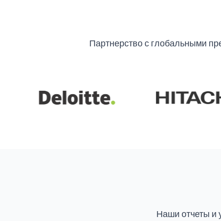
Партнерство с глобальными пр
Наши отчеты и 