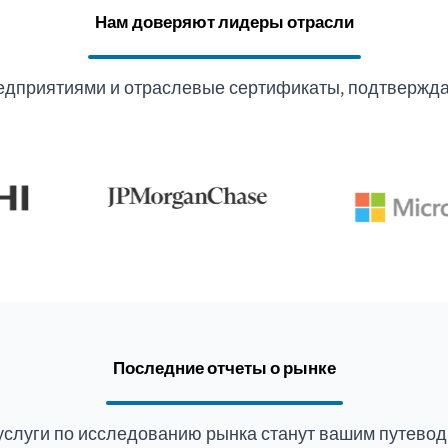
Нам доверяют лидеры отрасли
едприятиями и отраслевые сертификаты, подтвержда
Последние отчеты о рынке
услуги по исследованию рынка станут вашим путевод