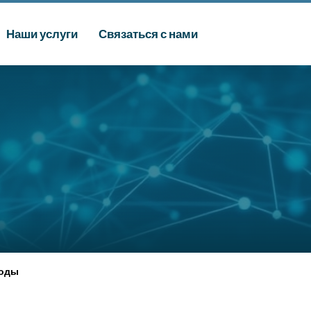
Наши услуги
Связаться с нами
Воды