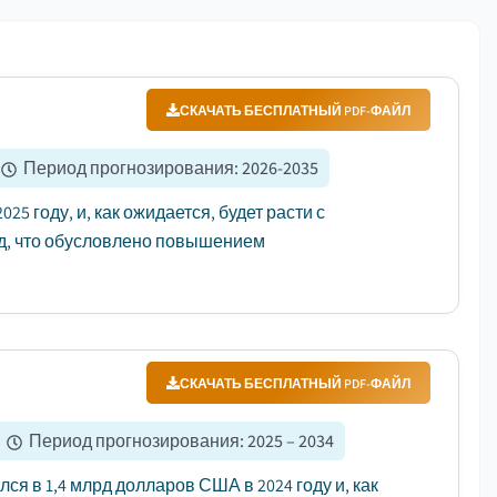
СКАЧАТЬ БЕСПЛАТНЫЙ PDF-ФАЙЛ
Период прогнозирования
:
2026-2035
5 году, и, как ожидается, будет расти с
год, что обусловлено повышением
СКАЧАТЬ БЕСПЛАТНЫЙ PDF-ФАЙЛ
Период прогнозирования
:
2025 – 2034
 в 1,4 млрд долларов США в 2024 году и, как