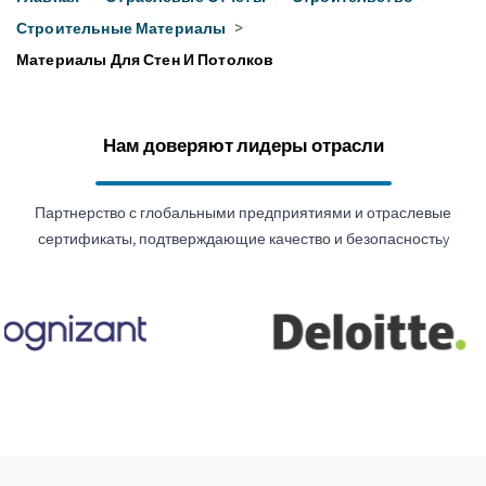
Строительные Материалы
>
Материалы Для Стен И Потолков
Нам доверяют лидеры отрасли
Партнерство с глобальными предприятиями и отраслевые
сертификаты, подтверждающие качество и безопасностьy