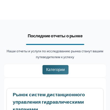
Последние отчеты о рынке
Наши отчеты и услуги по исследованию рынка станут вашим
путеводителем к успеху
Категории
Рынок систем дистанционного
управления гидравлическими
клапанами