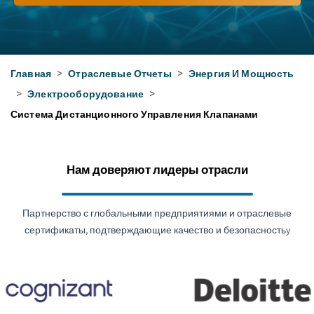
Главная
>
Отраслевые Отчеты
>
Энергия И Мощность
>
Электрооборудование
>
Система Дистанционного Управления Клапанами
Нам доверяют лидеры отрасли
Партнерство с глобальными предприятиями и отраслевые
сертификаты, подтверждающие качество и безопасностьy