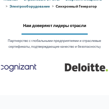
>
Электрооборудование
>
Синхронный Генератор
Нам доверяют лидеры отрасли
Партнерство с глобальными предприятиями и отраслевые
сертификаты, подтверждающие качество и безопасностьy