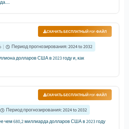
а....
СКАЧАТЬ БЕСПЛАТНЫЙ PDF-ФАЙЛ
%
|
Период прогнозирования
:
2024 to 2032
лиона долларов США в 2023 году и, как
СКАЧАТЬ БЕСПЛАТНЫЙ PDF-ФАЙЛ
Период прогнозирования
:
2024 to 2032
 чем 680,2 миллиарда долларов США в 2023 году