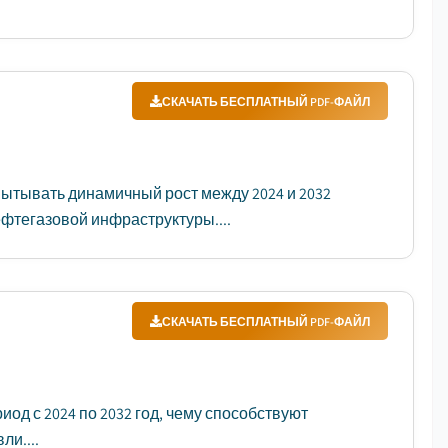
СКАЧАТЬ БЕСПЛАТНЫЙ PDF-ФАЙЛ
тывать динамичный рост между 2024 и 2032
фтегазовой инфраструктуры....
СКАЧАТЬ БЕСПЛАТНЫЙ PDF-ФАЙЛ
од с 2024 по 2032 год, чему способствуют
и....