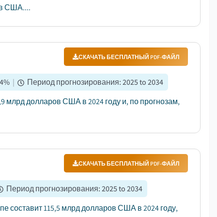
в США....
СКАЧАТЬ БЕСПЛАТНЫЙ PDF-ФАЙЛ
.4
%
|
Период прогнозирования
:
2025 to 2034
 млрд долларов США в 2024 году и, по прогнозам,
СКАЧАТЬ БЕСПЛАТНЫЙ PDF-ФАЙЛ
Период прогнозирования
:
2025 to 2034
е составит 115,5 млрд долларов США в 2024 году,