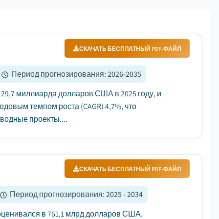
СКАЧАТЬ БЕСПЛАТНЫЙ PDF-ФАЙЛ
Период прогнозирования
:
2026-2035
29,7 миллиарда долларов США в 2025 году, и
егодовым темпом роста (CAGR) 4,7%, что
одные проекты....
СКАЧАТЬ БЕСПЛАТНЫЙ PDF-ФАЙЛ
Период прогнозирования
:
2025 - 2034
оценивался в 761,1 млрд долларов США.