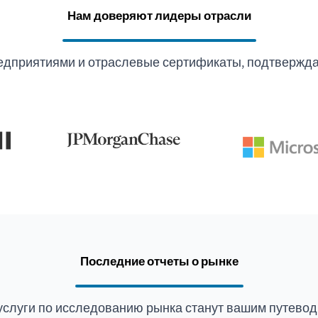
Нам доверяют лидеры отрасли
едприятиями и отраслевые сертификаты, подтвержда
Последние отчеты о рынке
услуги по исследованию рынка станут вашим путевод