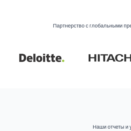
Партнерство с глобальными пр
Наши отчеты и 