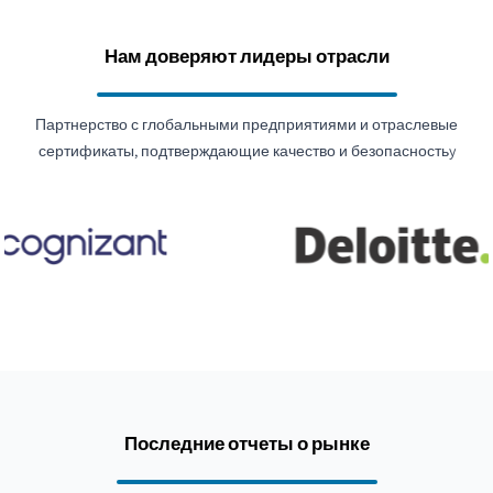
Нам доверяют лидеры отрасли
Партнерство с глобальными предприятиями и отраслевые
сертификаты, подтверждающие качество и безопасностьy
Последние отчеты о рынке