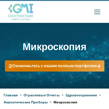
Микроскопия
Ознакомьтесь с нашим полным портфолио
Главная
>
Отраслевые Отчеты
>
Здравоохранение
>
Аналитические Приборы
>
Микроскопия