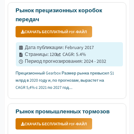
Рынок прецизионных коробок
передач
СКАЧАТЬ БЕСПЛАТНЫЙ PDF-ФАЙЛ
Дата публикации
:
February 2017
Страницы
:
120
CAGR:
5.4
%
Период прогнозирования
:
2024 - 2032
Прецизионный Gearbox Размер рынка превысил $1
млрд в 2020 году и, по прогнозам, вырастет на
CAGR 5,4% с 2021 по 2027 год....
Рынок промышленных тормозов
СКАЧАТЬ БЕСПЛАТНЫЙ PDF-ФАЙЛ