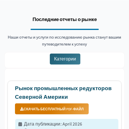
Последние отчеты о рынке
Наши отчеты и услуги по исследованию рынка станут вашим
путеводителем к успеху
Категории
Рынок промышленных редукторов
Северной Америки
СКАЧАТЬ БЕСПЛАТНЫЙ PDF-ФАЙЛ
Дата публикации
:
April 2026