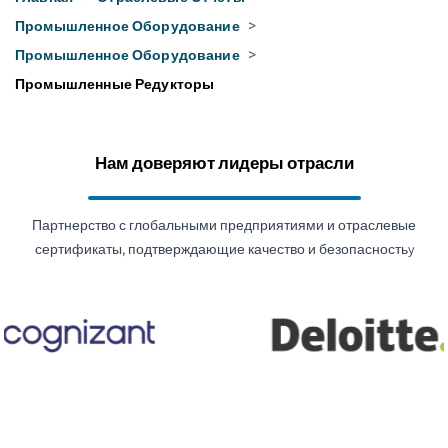
Промышленное Оборудование
>
Промышленное Оборудование
>
Промышленные Редукторы
Нам доверяют лидеры отрасли
Партнерство с глобальными предприятиями и отраслевые
сертификаты, подтверждающие качество и безопасностьy