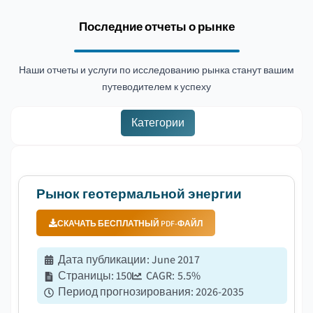
Последние отчеты о рынке
Наши отчеты и услуги по исследованию рынка станут вашим
путеводителем к успеху
Категории
Рынок геотермальной энергии
СКАЧАТЬ БЕСПЛАТНЫЙ PDF-ФАЙЛ
Дата публикации
:
June 2017
Страницы
:
150
CAGR:
5.5
%
Период прогнозирования
:
2026-2035