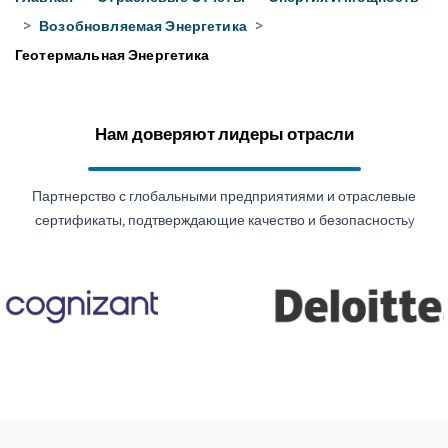
>
Возобновляемая Энергетика
>
Геотермальная Энергетика
Нам доверяют лидеры отрасли
Партнерство с глобальными предприятиями и отраслевые
сертификаты, подтверждающие качество и безопасностьy