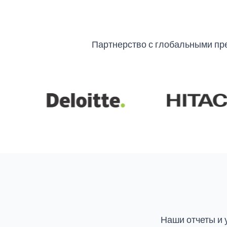
Партнерство с глобальными пр
Наши отчеты и 