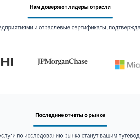
Нам доверяют лидеры отрасли
едприятиями и отраслевые сертификаты, подтвержда
Последние отчеты о рынке
услуги по исследованию рынка станут вашим путевод