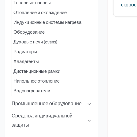
Тепловые насосы
скорост
Отопление и охлаждение
Индукционные системы нагрева
Оборудование
Духовые печи (ovens)
Радиаторы
Хладагенты
Дистанционные рамки
Напольное отопление
Водонагреватели
Промышленное оборудование
Средства индивидуальной
защиты