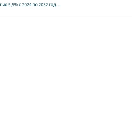
ью 5,5% с 2024 по 2032 год. ...