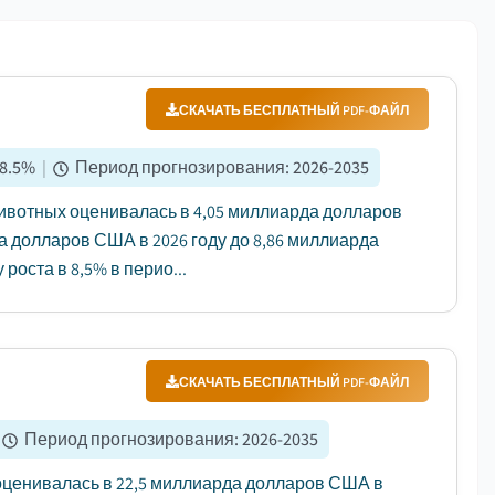
СКАЧАТЬ БЕСПЛАТНЫЙ PDF-ФАЙЛ
8.5
%
|
Период прогнозирования
:
2026-2035
вотных оценивалась в 4,05 миллиарда долларов
да долларов США в 2026 году до 8,86 миллиарда
роста в 8,5% в перио...
СКАЧАТЬ БЕСПЛАТНЫЙ PDF-ФАЙЛ
Период прогнозирования
:
2026-2035
ценивалась в 22,5 миллиарда долларов США в