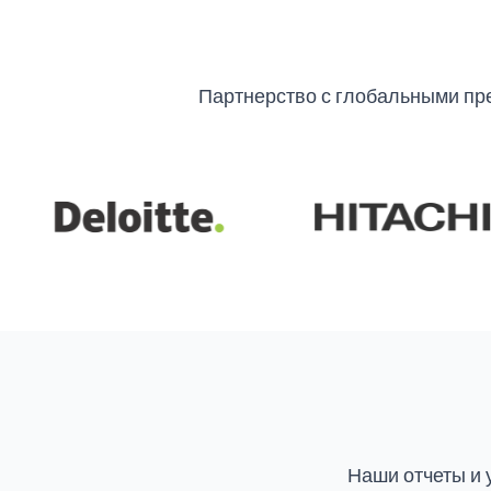
Партнерство с глобальными пр
Наши отчеты и 