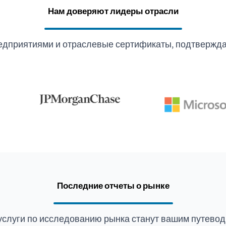
Нам доверяют лидеры отрасли
едприятиями и отраслевые сертификаты, подтвержда
Последние отчеты о рынке
услуги по исследованию рынка станут вашим путевод