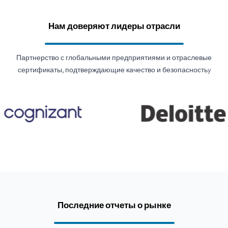
Нам доверяют лидеры отрасли
Партнерство с глобальными предприятиями и отраслевые
сертификаты, подтверждающие качество и безопасностьy
Последние отчеты о рынке