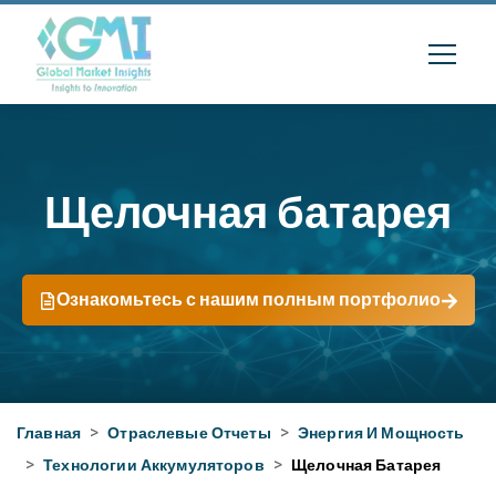
Щелочная батарея
Ознакомьтесь с нашим полным портфолио
Главная
>
Отраслевые Отчеты
>
Энергия И Мощность
>
Технологии Аккумуляторов
>
Щелочная Батарея