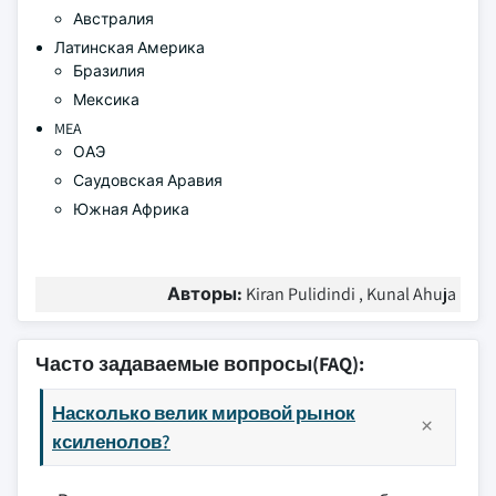
Австралия
Латинская Америка
Бразилия
Мексика
MEA
ОАЭ
Саудовская Аравия
Южная Африка
Авторы:
Kiran Pulidindi , Kunal Ahuja
Часто задаваемые вопросы(FAQ):
Насколько велик мировой рынок
ксиленолов?