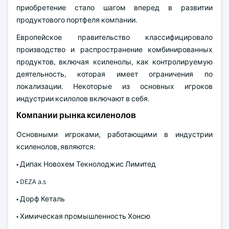
приобретение стало шагом вперед в развитии
продуктового портфеля компании.
Европейское правительство классифицировало
производство и распространение комбинированных
продуктов, включая ксиленолы, как контролируемую
деятельность, которая имеет ограничения по
локализации. Некоторые из основных игроков
индустрии ксилолов включают в себя.
Компании рынка ксиленолов
Основными игроками, работающими в индустрии
ксиленолов, являются:
• Дипак Новохем Текнолоджис Лимитед
• DEZA a.s
• Дорф Кеталь
• Химическая промышленность Хонсю