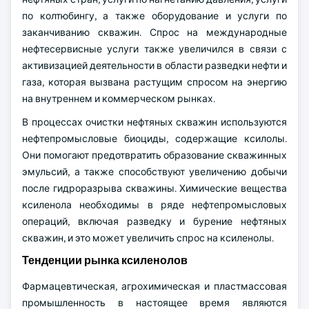
по колтюбингу, а также оборудование и услуги по
заканчиванию скважин. Спрос на международные
нефтесервисные услуги также увеличился в связи с
активизацией деятельности в области разведки нефти и
газа, которая вызвана растущим спросом на энергию
на внутреннем и коммерческом рынках.
В процессах очистки нефтяных скважин используются
нефтепромысловые биоциды, содержащие ксилолы.
Они помогают предотвратить образование скважинных
эмульсий, а также способствуют увеличению добычи
после гидроразрыва скважины. Химические вещества
ксиленола необходимы в ряде нефтепромысловых
операций, включая разведку и бурение нефтяных
скважин, и это может увеличить спрос на ксиленолы.
Тенденции рынка ксиленолов
Фармацевтическая, агрохимическая и пластмассовая
промышленность в настоящее время являются