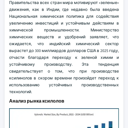
Правительства всех стран мира мотивируют «зеленые»
движения, как в Индии, где недавно была введена
Национальная химическая политика для содействия
увеличению инвестиций и устойчивым действиям в
химической промышленности. Министерство
химических веществ и удобрений заявляет, что
ожидается, что индийский химический сектор
вырастет до 300 миллиардов долларов США в 2025 году,
отчасти благодаря переходу к зеленой химии и
устойчивому производству. Эта тенденция
свидетельствует о том, что при производстве
ксилинолов в скором времени произойдет переход к
использованию устойчивых производственных
технологий.
Анализ рынка ксилолов