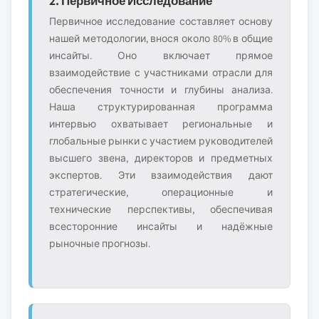
2. Первичное Исследование
Первичное исследование составляет основу
нашей методологии, внося около 80% в общие
инсайты. Оно включает прямое
взаимодействие с участниками отрасли для
обеспечения точности и глубины анализа.
Наша структурированная программа
интервью охватывает региональные и
глобальные рынки с участием руководителей
высшего звена, директоров и предметных
экспертов. Эти взаимодействия дают
стратегические, операционные и
технические перспективы, обеспечивая
всесторонние инсайты и надёжные
рыночные прогнозы.