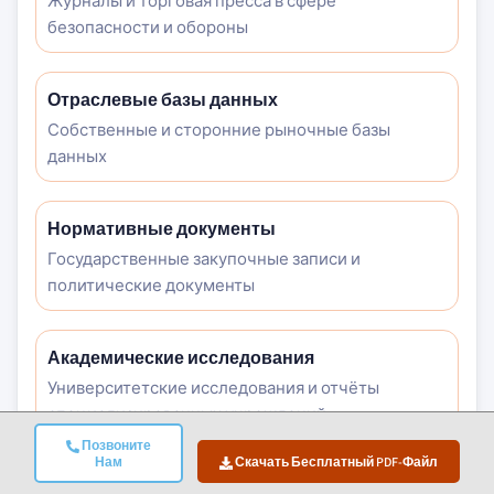
Журналы и торговая пресса в сфере
безопасности и обороны
Отраслевые базы данных
Собственные и сторонние рыночные базы
данных
Нормативные документы
Государственные закупочные записи и
политические документы
Академические исследования
Университетские исследования и отчёты
специализированных учреждений
Позвоните
Нам
Скачать Бесплатный PDF-Файл
Корпоративные отчёты