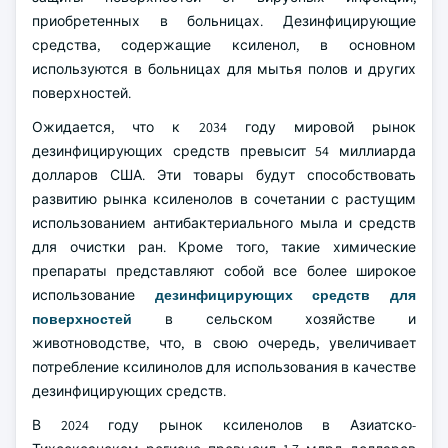
приобретенных в больницах. Дезинфицирующие
средства, содержащие ксиленол, в основном
используются в больницах для мытья полов и других
поверхностей.
Ожидается, что к 2034 году мировой рынок
дезинфицирующих средств превысит 54 миллиарда
долларов США. Эти товары будут способствовать
развитию рынка ксиленолов в сочетании с растущим
использованием антибактериального мыла и средств
для очистки ран. Кроме того, такие химические
препараты представляют собой все более широкое
использование
дезинфицирующих средств для
поверхностей
в сельском хозяйстве и
животноводстве, что, в свою очередь, увеличивает
потребление ксилинолов для использования в качестве
дезинфицирующих средств.
В 2024 году рынок ксиленолов в Азиатско-