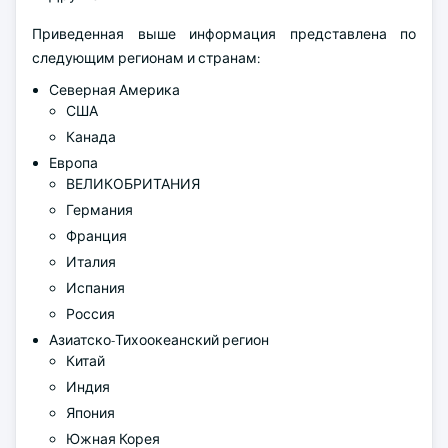
Приведенная выше информация представлена по
следующим регионам и странам:
Северная Америка
США
Канада
Европа
ВЕЛИКОБРИТАНИЯ
Германия
Франция
Италия
Испания
Россия
Азиатско-Тихоокеанский регион
Китай
Индия
Япония
Южная Корея