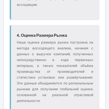
ассоциации.
4. Оценка Размера Рынка
Наша оценка размера рынка построена на
методе восходящего анализа, начиная с
данных о выручке компаний, полученных
непосредственно в ходе первичных
интервью, а также показателей объёма
производства от производителей и
статистики установок или развёртывания.
Эти данные объединяются по региональным
рынкам для получения глобальной оценки,
основанной на реальной отраслевой
деятельности.