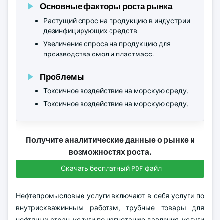
Основные факторы роста рынка
Растущий спрос на продукцию в индустрии
дезинфицирующих средств.
Увеличение спроса на продукцию для
производства смол и пластмасс.
Проблемы
Токсичное воздействие на морскую среду.
Токсичное воздействие на морскую среду.
Получите аналитические данные о рынке и
возможностях роста.
Скачать бесплатный PDF-файл
Нефтепромысловые услуги включают в себя услуги по
внутрискважинным работам, трубные товары для
нефтяных стран, услуги по нагнетанию давления, услуги