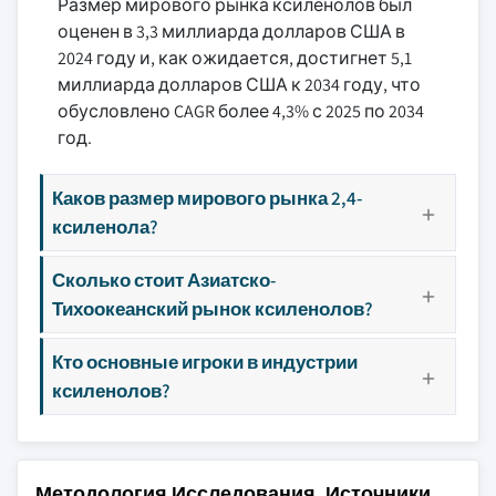
Размер мирового рынка ксиленолов был
оценен в 3,3 миллиарда долларов США в
2024 году и, как ожидается, достигнет 5,1
миллиарда долларов США к 2034 году, что
обусловлено CAGR более 4,3% с 2025 по 2034
год.
Каков размер мирового рынка 2,4-
ксиленола?
Сколько стоит Азиатско-
Тихоокеанский рынок ксиленолов?
Кто основные игроки в индустрии
ксиленолов?
Методология Исследования, Источники