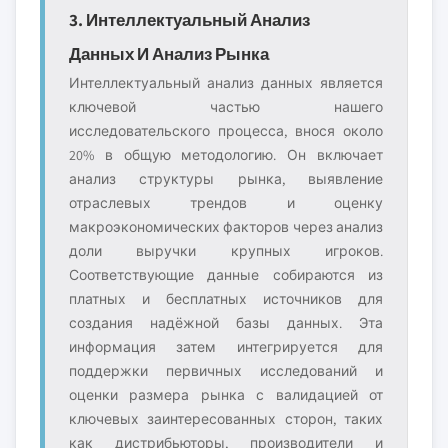
3. Интеллектуальный Анализ
Данных И Анализ Рынка
Интеллектуальный анализ данных является
ключевой частью нашего
исследовательского процесса, внося около
20% в общую методологию. Он включает
анализ структуры рынка, выявление
отраслевых трендов и оценку
макроэкономических факторов через анализ
доли выручки крупных игроков.
Соответствующие данные собираются из
платных и бесплатных источников для
создания надёжной базы данных. Эта
информация затем интегрируется для
поддержки первичных исследований и
оценки размера рынка с валидацией от
ключевых заинтересованных сторон, таких
как дистрибьюторы, производители и