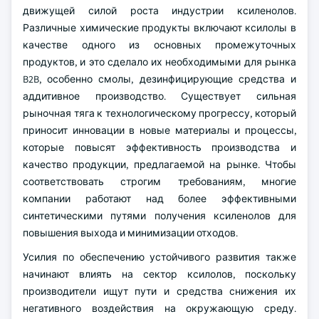
движущей силой роста индустрии ксиленолов.
Различные химические продукты включают ксилолы в
качестве одного из основных промежуточных
продуктов, и это сделало их необходимыми для рынка
B2B, особенно смолы, дезинфицирующие средства и
аддитивное производство. Существует сильная
рыночная тяга к технологическому прогрессу, который
приносит инновации в новые материалы и процессы,
которые повысят эффективность производства и
качество продукции, предлагаемой на рынке. Чтобы
соответствовать строгим требованиям, многие
компании работают над более эффективными
синтетическими путями получения ксиленолов для
повышения выхода и минимизации отходов.
Усилия по обеспечению устойчивого развития также
начинают влиять на сектор ксилолов, поскольку
производители ищут пути и средства снижения их
негативного воздействия на окружающую среду.