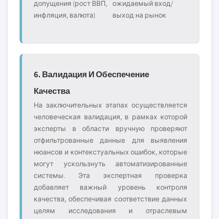
допущения (рост ВВП,
ожидаемый вход/
инфляция, валюта)
выход на рынок
6. Валидация И Обеспечение
Качества
На заключительных этапах осуществляется
человеческая валидация, в рамках которой
эксперты в области вручную проверяют
отфильтрованные данные для выявления
нюансов и контекстуальных ошибок, которые
могут ускользнуть автоматизированные
системы. Эта экспертная проверка
добавляет важный уровень контроля
качества, обеспечивая соответствие данных
целям исследования и отраслевым