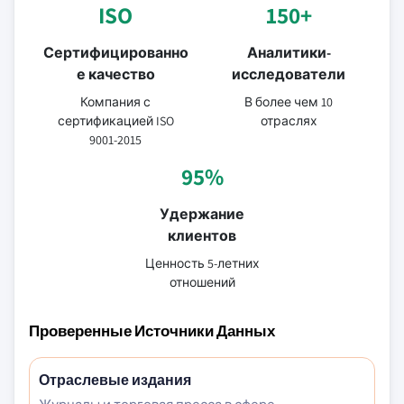
ISO
150+
Сертифицированно
Аналитики-
е качество
исследователи
Компания с
В более чем 10
сертификацией ISO
отраслях
9001-2015
95%
Удержание
клиентов
Ценность 5-летних
отношений
Проверенные Источники Данных
Отраслевые издания