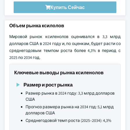
Купить Сейчас
Объем рынка ксилолов
Мировой рынок ксиленолов оценивался в 3,3 млрд
долларов США в 2024 году и, по оценкам, будет расти со
среднегодовым темпом роста более 4,3% в период с
2025 по 2034 год.
Ключевые выводы рынка ксиленолов
Размер и рост рынка
Размер рынка в 2024 году: 3,3 млрд долларов
США
Прогноз размера рынка на 2034 год: 5,1 млрд
долларов США
Среднегодовой темп роста (2025–2034): 4,3%