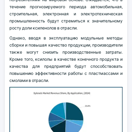
течение прогнозируемого периода автомобильная,
строительная, электронная и электротехническая
промышленность будут стремиться к значительному
росту доли ксиленолов в отрасли.
Однако, вводя в эксплуатацию модульные методы
сборки и повышая качество продукции, производители
также могут снизить производственные затраты.
Кроме того, ксилолы в качестве конечного продукта и
качества для предприятий будут способствовать
повышению эффективности работы с пластмассами и
смолами в отрасли.