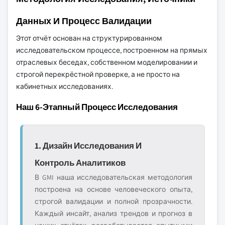
Данных И Процесс Валидации
Этот отчёт основан на структурированном
исследовательском процессе, построенном на прямых
отраслевых беседах, собственном моделировании и
строгой перекрёстной проверке, а не просто на
кабинетных исследованиях.
Наш 6-Этапный Процесс Исследования
1. Дизайн Исследования И
Контроль Аналитиков
В GMI наша исследовательская методология
построена на основе человеческого опыта,
строгой валидации и полной прозрачности.
Каждый инсайт, анализ трендов и прогноз в