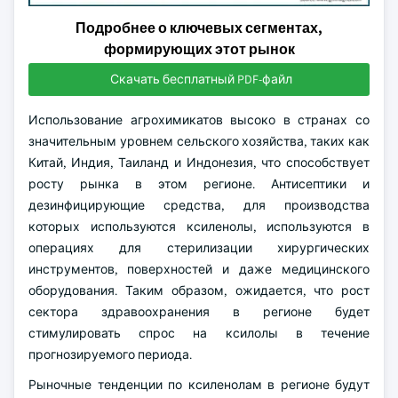
Подробнее о ключевых сегментах,
формирующих этот рынок
Скачать бесплатный PDF-файл
Использование агрохимикатов высоко в странах со
значительным уровнем сельского хозяйства, таких как
Китай, Индия, Таиланд и Индонезия, что способствует
росту рынка в этом регионе. Антисептики и
дезинфицирующие средства, для производства
которых используются ксиленолы, используются в
операциях для стерилизации хирургических
инструментов, поверхностей и даже медицинского
оборудования. Таким образом, ожидается, что рост
сектора здравоохранения в регионе будет
стимулировать спрос на ксилолы в течение
прогнозируемого периода.
Рыночные тенденции по ксиленолам в регионе будут