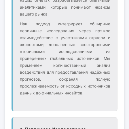
наших отчётах разрабатывается опытными
аналитиками, которые понимают нюансы
вашего рынка.
Наш подход интегрирует обширные
первичные исследования через прямое
взаимодействие с участниками отрасли и
экспертами, дополненные всесторонними
вторичными исследованиями из
проверенных глобальных источников. Мы
применяем количественный анализ
воздействия для предоставления надёжных
прогнозов, сохраняя полную
прослеживаемость от исходных источников
данных до финальных инсайтов.