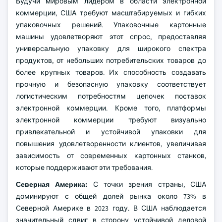
Будучи мировым лидером в области электронной
коммерции, США требуют масштабируемых и гибких
упаковочных решений. Упаковочные картонные
машины удовлетворяют этот спрос, предоставляя
универсальную упаковку для широкого спектра
продуктов, от небольших потребительских товаров до
более крупных товаров. Их способность создавать
прочную и безопасную упаковку соответствует
логистическим потребностям цепочек поставок
электронной коммерции. Кроме того, платформы
электронной коммерции требуют визуально
привлекательной и устойчивой упаковки для
повышения удовлетворенности клиентов, увеличивая
зависимость от современных картонных станков,
которые поддерживают эти требования.
Северная Америка:
С точки зрения страны, США
доминируют с общей долей рынка около 73% в
Северной Америке в 2023 году. В США наблюдается
значительный сдвиг в сторону устойчивой деловой