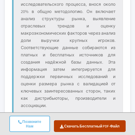
исследовательского процесса, внося около
20% в общую методологию. Он включает
анализ структуры рынка, выявление
отраслевых трендов и оценку
макроэкономических факторов через анализ
доли выручки крупных игроков.
Соответствующие данные собираются из
платных и бесплатных источников для
создания надёжной базы данных. Эта
информация затем интегрируется для
поддержки первичных исследований и
оценки размера рынка с валидацией от
ключевых заинтересованных сторон, таких
как дистрибьюторы, производители и
ассоциации.
Позвоните
Нам
Скачать Бесплатный PDF-Файл