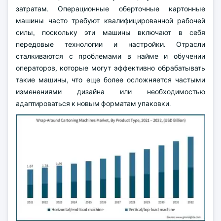
затратам. Операционные оберточные картонные
машины часто требуют квалифицированной рабочей
силы, поскольку эти машины включают в себя
передовые технологии и настройки. Отрасли
сталкиваются с проблемами в найме и обучении
операторов, которые могут эффективно обрабатывать
такие машины, что еще более осложняется частыми
изменениями дизайна или необходимостью
адаптироваться к новым форматам упаковки.