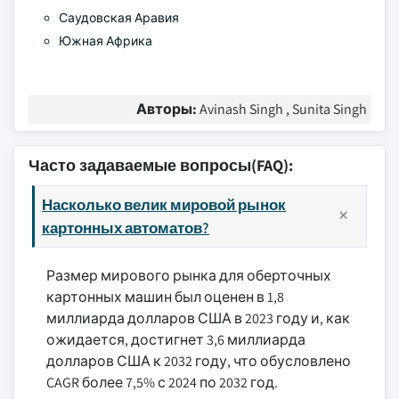
Саудовская Аравия
Южная Африка
Авторы:
Avinash Singh , Sunita Singh
Часто задаваемые вопросы(FAQ):
Насколько велик мировой рынок
картонных автоматов?
Размер мирового рынка для оберточных
картонных машин был оценен в 1,8
миллиарда долларов США в 2023 году и, как
ожидается, достигнет 3,6 миллиарда
долларов США к 2032 году, что обусловлено
CAGR более 7,5% с 2024 по 2032 год.