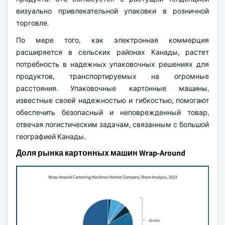
визуально привлекательной упаковки в розничной
торговле.
По мере того, как электронная коммерция
расширяется в сельских районах Канады, растет
потребность в надежных упаковочных решениях для
продуктов, транспортируемых на огромные
расстояния. Упаковочные картонные машины,
известные своей надежностью и гибкостью, помогают
обеспечить безопасный и неповрежденный товар,
отвечая логистическим задачам, связанным с большой
географией Канады.
Доля рынка картонных машин Wrap-Around