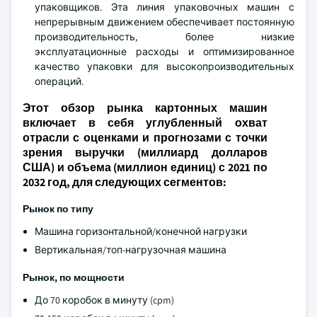
упаковщиков. Эта линия упаковочных машин с
непрерывным движением обеспечивает постоянную
производительность, более низкие
эксплуатационные расходы и оптимизированное
качество упаковки для высокопроизводительных
операций.
Этот обзор рынка картонных машин
включает в себя углубленный охват
отрасли с оценками и прогнозами с точки
зрения выручки (миллиард долларов
США) и объема (миллион единиц) с 2021 по
2032 год, для следующих сегментов:
Рынок по типу
Машина горизонтальной/конечной нагрузки
Вертикальная/топ-нагрузочная машина
Рынок, по мощности
До 70 коробок в минуту (cpm)