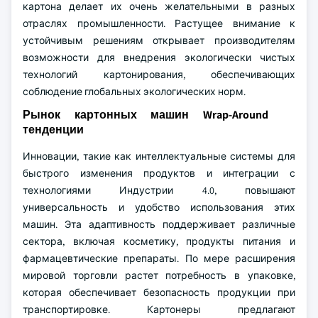
картона делает их очень желательными в разных
отраслях промышленности. Растущее внимание к
устойчивым решениям открывает производителям
возможности для внедрения экологически чистых
технологий картонирования, обеспечивающих
соблюдение глобальных экологических норм.
Рынок картонных машин Wrap-Around
тенденции
Инновации, такие как интеллектуальные системы для
быстрого изменения продуктов и интеграции с
технологиями Индустрии 4.0, повышают
универсальность и удобство использования этих
машин. Эта адаптивность поддерживает различные
сектора, включая косметику, продукты питания и
фармацевтические препараты. По мере расширения
мировой торговли растет потребность в упаковке,
которая обеспечивает безопасность продукции при
транспортировке. Картонеры предлагают