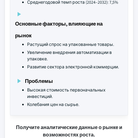
Среднегодовой темп роста (2024–2032): 7,5%
Основные факторы, влияющие на
рынок
Растущий спрос на упакованные товары.
Увеличение внедрения автоматизации в
упаковке.
Развитие сектора электронной коммерции.
Проблемы
Высокая стоимость первоначальных
инвестиций.
Колебания цен на сырье.
Получите аналитические данные о рынке и
возможностях роста.