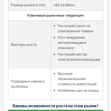
Размер рынка в 2032
USD 3.6 Billion
Ключевые рыночные тенденции
Растущий спрос на
упакованные товары
Рост внедрения
автоматизации в
Факторы роста
упаковке
Растущий сектор
электронной коммерции
Высокая
первоначальная
Подводные камни и
стоимость инвестиций
проблемы
Колебания цен на сырье
Каковы возможности роста на этом рынке?