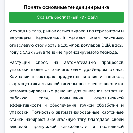
Понять основные тенденции рынка
Скачать бесплатный PDF-файл
Исходя из типа, рынок сегментирован по горизонтали и
вертикали. Вертикальный сегмент имел основную
отраслевую стоимость в 1,01 млрд долларов США в 2023
году с CAGR 6,9% в течение прогнозируемого периода.
Растущий спрос на автоматизацию процессов
упаковки является значительным драйвером рынка.
Компании в секторах продуктов питания и напитков,
фармацевтики и личной гигиены постепенно внедряют
автоматизированные решения для снижения затрат на
рабочую силу, повышения операционной
эффективности и обеспечения точной обработки и
упаковки. Полностью автоматизированные картонные
станки набирают значительную тягу благодаря своей
высокой пропускной способности и постоянной