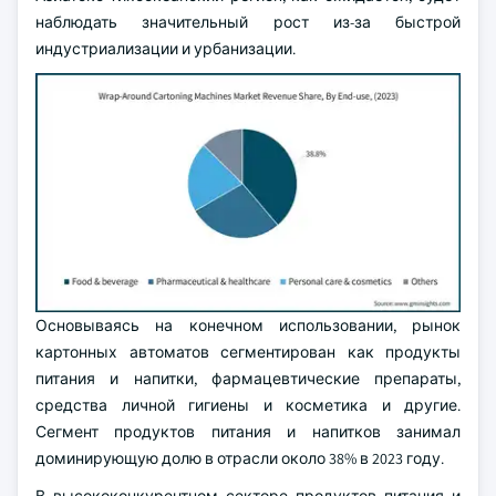
наблюдать значительный рост из-за быстрой
индустриализации и урбанизации.
Основываясь на конечном использовании, рынок
картонных автоматов сегментирован как продукты
питания и напитки, фармацевтические препараты,
средства личной гигиены и косметика и другие.
Сегмент продуктов питания и напитков занимал
доминирующую долю в отрасли около 38% в 2023 году.