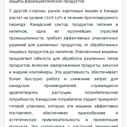
защиты фармацевтических продуктов.
С другой стороны, рынок картонных машин в Канаде
растет на уровне CAGR 6,8% в течение прогнозируемого
периода. Канадский сектор продуктов питания и
напитков, одна из крупнейших отраслей
промышленности, требует эффективных упаковочных
решений для различных продуктов, от обработанных
пищевых продуктов до напитков. Упаковочные машины
предлагают гибкость для обработки различных типов
продуктов, включая замороженные продукты, закуски
и жидкие контейнеры. Эта адаптивность обеспечивает
более быструю работу и снижение затрат для
канадских производителей, стремящихся
удовлетворить растущие потребительские
потребности. Канадские потребители отдают приоритет
готовой упаковке, которую эти машины эффективно
поставляют, обеспечивая единообразие и
эстетическую привлекательность в презентации
продукта. Это согласуется с растущей тенденцией