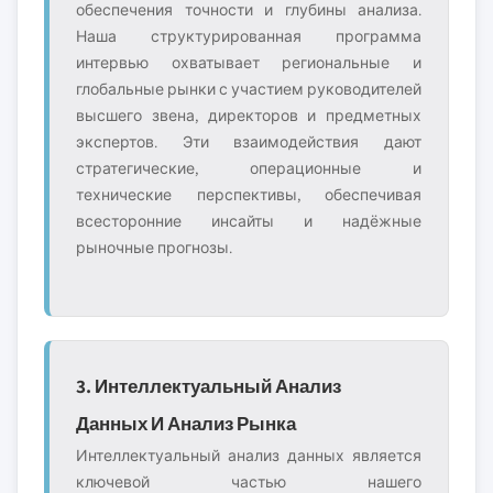
обеспечения точности и глубины анализа.
Наша структурированная программа
интервью охватывает региональные и
глобальные рынки с участием руководителей
высшего звена, директоров и предметных
экспертов. Эти взаимодействия дают
стратегические, операционные и
технические перспективы, обеспечивая
всесторонние инсайты и надёжные
рыночные прогнозы.
3. Интеллектуальный Анализ
Данных И Анализ Рынка
Интеллектуальный анализ данных является
ключевой частью нашего