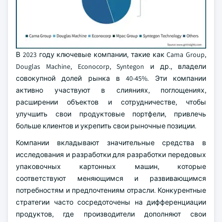
В 2023 году ключевые компании, такие как Cama Group,
Douglas Machine, Econocorp, Syntegon и др., владели
совокупной долей рынка в 40-45%. Эти компании
активно участвуют в слияниях, поглощениях,
расширении объектов и сотрудничестве, чтобы
улучшить свои продуктовые портфели, привлечь
больше клиентов и укрепить свои рыночные позиции.
Компании вкладывают значительные средства в
исследования и разработки для разработки передовых
упаковочных картонных машин, которые
соответствуют меняющимся и развивающимся
потребностям и предпочтениям отрасли. Конкурентные
стратегии часто сосредоточены на дифференциации
продуктов, где производители дополняют свои