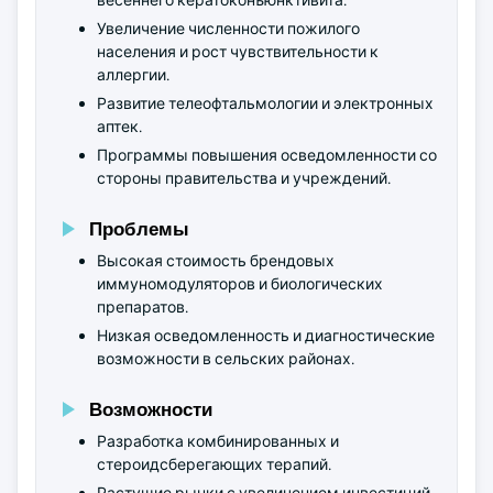
весеннего кератоконъюнктивита.
Увеличение численности пожилого
населения и рост чувствительности к
аллергии.
Развитие телеофтальмологии и электронных
аптек.
Программы повышения осведомленности со
стороны правительства и учреждений.
Проблемы
Высокая стоимость брендовых
иммуномодуляторов и биологических
препаратов.
Низкая осведомленность и диагностические
возможности в сельских районах.
Возможности
Разработка комбинированных и
стероидсберегающих терапий.