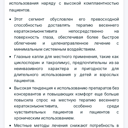
использования наряду с высокой комплаентностью
пациентов.
Этот сегмент обусловлен его превосходной
способностью доставлять терапию весеннего
кератоконъюнктивита непосредственно на
поверхность глаза, обеспечивая более быстрое
облегчение и целенаправленное лечение с
минимальным системным воздействием.
Глазные капли для местного применения, такие как
циклоспорин и такролимус, предпочтительны из-за
неинвазивного характера и пригодности для
длительного использования у детей и взрослых
пациентов.
Высокая тенденция к использованию препаратов без
консервантов и повышающих комфорт еще больше
повысила спрос на местную терапию весеннего
кератоконъюнктивита, особенно среди
чувствительных пациентов и пациентов с
хроническим использованием.
Местные методы лечения снижают потребность в