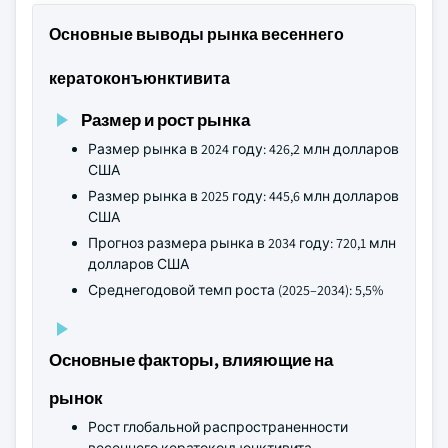
Основные выводы рынка весеннего
кератоконъюнктивита
Размер и рост рынка
Размер рынка в 2024 году: 426,2 млн долларов
США
Размер рынка в 2025 году: 445,6 млн долларов
США
Прогноз размера рынка в 2034 году: 720,1 млн
долларов США
Среднегодовой темп роста (2025–2034): 5,5%
Основные факторы, влияющие на
рынок
Рост глобальной распространенности