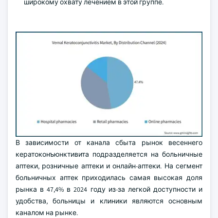
широкому охвату лечением в этой группе.
В зависимости от канала сбыта рынок весеннего
кератоконъюнктивита подразделяется на больничные
аптеки, розничные аптеки и онлайн-аптеки. На сегмент
больничных аптек приходилась самая высокая доля
рынка в 47,4% в 2024 году из-за легкой доступности и
удобства, больницы и клиники являются основным
каналом на рынке.