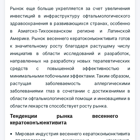
Рынок еще больше укрепляется за счет увеличения
инвестиций в инфраструктуру офтальмологического
здравоохранения в развивающихся странах, особенно
в Азиатско-Тихоокеанском регионе и Латинской
Америке. Рынок весеннего кератоконъюнктивита готов
к значительному росту благодаря растущему числу
инициатив в области исследований и разработок,
направленных на разработку новых терапевтических
средств с повышенной эффективностью и
минимальными побочными эффектами. Таким образом,
растущая заболеваемость аллергическими
заболеваниями глаз в сочетании с достижениями в
области офтальмологической помощи и инновациями в
области лекарств способствует росту рынка.
Тенденции рынка весеннего
кератоконъюнктивита
Мировая индустрия весеннего кератоконъюнктивита