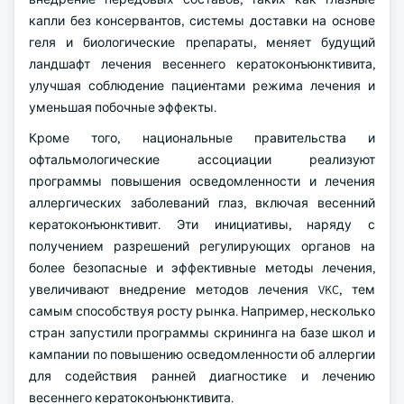
капли без консервантов, системы доставки на основе
геля и биологические препараты, меняет будущий
ландшафт лечения весеннего кератоконъюнктивита,
улучшая соблюдение пациентами режима лечения и
уменьшая побочные эффекты.
Кроме того, национальные правительства и
офтальмологические ассоциации реализуют
программы повышения осведомленности и лечения
аллергических заболеваний глаз, включая весенний
кератоконъюнктивит. Эти инициативы, наряду с
получением разрешений регулирующих органов на
более безопасные и эффективные методы лечения,
увеличивают внедрение методов лечения VKC, тем
самым способствуя росту рынка. Например, несколько
стран запустили программы скрининга на базе школ и
кампании по повышению осведомленности об аллергии
для содействия ранней диагностике и лечению
весеннего кератоконъюнктивита.