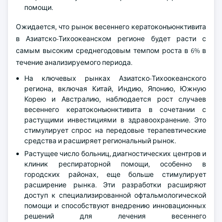
помощи.
Ожидается, что рынок весеннего кератоконъюнктивита
в Азиатско-Тихоокеанском регионе будет расти с
самым высоким среднегодовым темпом роста в 6% в
течение анализируемого периода.
На ключевых рынках Азиатско-Тихоокеанского
региона, включая Китай, Индию, Японию, Южную
Корею и Австралию, наблюдается рост случаев
весеннего кератоконъюнктивита в сочетании с
растущими инвестициями в здравоохранение. Это
стимулирует спрос на передовые терапевтические
средства и расширяет региональный рынок.
Растущее число больниц, диагностических центров и
клиник респираторной помощи, особенно в
городских районах, еще больше стимулирует
расширение рынка. Эти разработки расширяют
доступ к специализированной офтальмологической
помощи и способствуют внедрению инновационных
решений для лечения весеннего