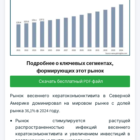
Подробнее о ключевых сегментах,
формирующих этот рынок
Скачать бесплатный PDF-файл
Рынок весеннего кератоконъюнктивита в Северной
Америке доминировал на мировом рынке с долей
рынка 36,1% в 2024 году.
Рынок стимулируется растущей
распространенностью инфекций весеннего
кератоконъюнктивита и увеличением инвестиций в