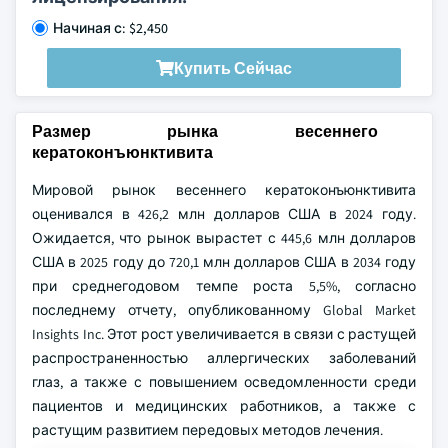
Начиная с: $2,450
Купить Сейчас
Размер рынка весеннего
кератоконъюнктивита
Мировой рынок весеннего кератоконъюнктивита
оценивался в 426,2 млн долларов США в 2024 году.
Ожидается, что рынок вырастет с 445,6 млн долларов
США в 2025 году до 720,1 млн долларов США в 2034 году
при среднегодовом темпе роста 5,5%, согласно
последнему отчету, опубликованному Global Market
Insights Inc. Этот рост увеличивается в связи с растущей
распространенностью аллергических заболеваний
глаз, а также с повышением осведомленности среди
пациентов и медицинских работников, а также с
растущим развитием передовых методов лечения.