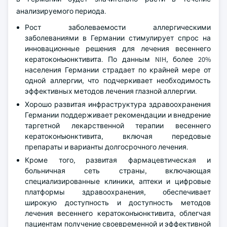
анализируемого периода.
Рост заболеваемости аллергическими
заболеваниями в Германии стимулирует спрос на
инновационные решения для лечения весеннего
кератоконъюнктивита. По данным NIH, более 20%
населения Германии страдает по крайней мере от
одной аллергии, что подчеркивает необходимость
эффективных методов лечения глазной аллергии.
Хорошо развитая инфраструктура здравоохранения
Германии поддерживает рекомендации и внедрение
таргетной лекарственной терапии весеннего
кератоконъюнктивита, включая передовые
препараты и варианты долгосрочного лечения.
Кроме того, развитая фармацевтическая и
больничная сеть страны, включающая
специализированные клиники, аптеки и цифровые
платформы здравоохранения, обеспечивает
широкую доступность и доступность методов
лечения весеннего кератоконъюнктивита, облегчая
пациентам получение своевременной и эффективной