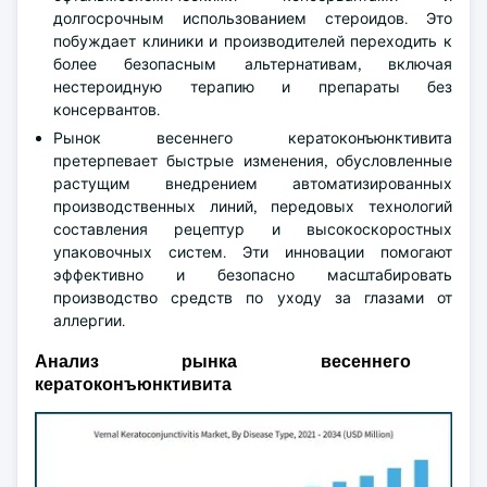
долгосрочным использованием стероидов. Это
побуждает клиники и производителей переходить к
более безопасным альтернативам, включая
нестероидную терапию и препараты без
консервантов.
Рынок весеннего кератоконъюнктивита
претерпевает быстрые изменения, обусловленные
растущим внедрением автоматизированных
производственных линий, передовых технологий
составления рецептур и высокоскоростных
упаковочных систем. Эти инновации помогают
эффективно и безопасно масштабировать
производство средств по уходу за глазами от
аллергии.
Анализ рынка весеннего
кератоконъюнктивита