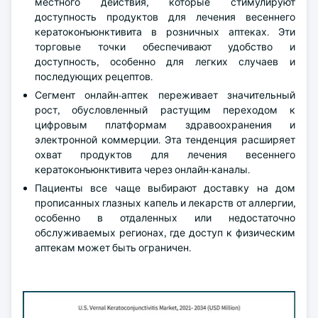
местного действия, которые стимулируют
доступность продуктов для лечения весеннего
кератоконъюнктивита в розничных аптеках. Эти
торговые точки обеспечивают удобство и
доступность, особенно для легких случаев и
последующих рецептов.
Сегмент онлайн-аптек переживает значительный
рост, обусловленный растущим переходом к
цифровым платформам здравоохранения и
электронной коммерции. Эта тенденция расширяет
охват продуктов для лечения весеннего
кератоконъюнктивита через онлайн-каналы.
Пациенты все чаще выбирают доставку на дом
прописанных глазных капель и лекарств от аллергии,
особенно в отдаленных или недостаточно
обслуживаемых регионах, где доступ к физическим
аптекам может быть ограничен.