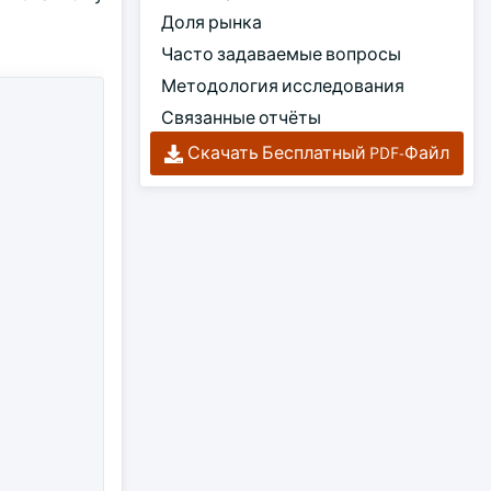
Доля рынка
Часто задаваемые вопросы
Методология исследования
Связанные отчёты
Скачать Бесплатный PDF-Файл