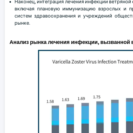
Наконец, интеграция лечения инфекции ветряной
включая плановую иммунизацию взрослых и пр
систем здравоохранения и учреждений обществ
рынке.
Анализ рынка лечения инфекции, вызванной 