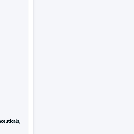
ceuticals,