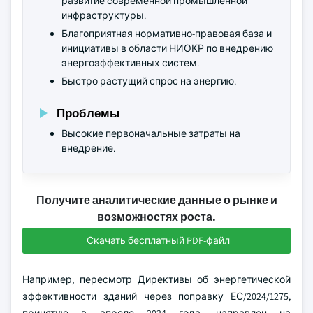
развитие современной промышленной
инфраструктуры.
Благоприятная нормативно-правовая база и
инициативы в области НИОКР по внедрению
энергоэффективных систем.
Быстро растущий спрос на энергию.
Проблемы
Высокие первоначальные затраты на
внедрение.
Получите аналитические данные о рынке и
возможностях роста.
Скачать бесплатный PDF-файл
Например, пересмотр Директивы об энергетической
эффективности зданий через поправку ЕС/2024/1275,