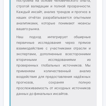
построена на основе человеческого опыта,
строгой валидации и полной прозрачности.
Каждый инсайт, анализ трендов и прогноз в
наших отчётах разрабатывается опытными
аналитиками, которые понимают нюансы
вашего рынка.
Наш подход интегрирует обширные
первичные исследования через прямое
взаимодействие с участниками отрасли и
экспертами, дополненные всесторонними
вторичными исследованиями из
проверенных глобальных источников. Мы
применяем количественный анализ
воздействия для предоставления надёжных
прогнозов, сохраняя полную
прослеживаемость от исходных источников
данных до финальных инсайтов.