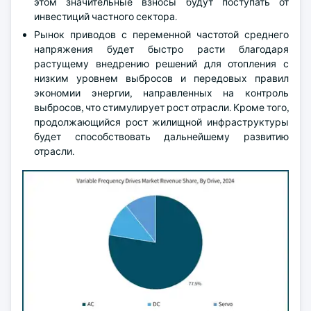
этом значительные взносы будут поступать от
инвестиций частного сектора.
Рынок приводов с переменной частотой среднего
напряжения будет быстро расти благодаря
растущему внедрению решений для отопления с
низким уровнем выбросов и передовых правил
экономии энергии, направленных на контроль
выбросов, что стимулирует рост отрасли. Кроме того,
продолжающийся рост жилищной инфраструктуры
будет способствовать дальнейшему развитию
отрасли.