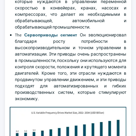
которые нуждаются в управлении переменной
скоростью в конвейерах, кранах, насосах и
компрессорах, что делает их необходимыми в
обрабатывающей, автомобильной и
обрабатывающей промышленности.
The
Сервоприводы сегмент
Он эволюционировал
благодаря росту потребности в
высокопроизводительном и точном управлении в
автоматизации. Эти приводы очень распространены
в промышленности, поскольку они используются для
контроля скорости, положения и крутящего момента
двигателей. Кроме того, эти отрасли нуждаются в
продвинутом управлении движением, и эти приводы
подходят для автоматизированных и гибких
производственных систем, которые стимулируют
экономику.