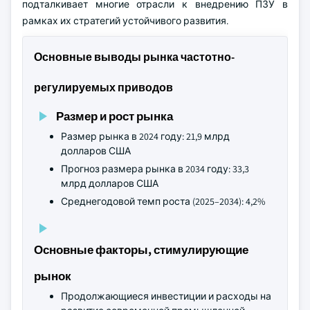
подталкивает многие отрасли к внедрению ПЗУ в
рамках их стратегий устойчивого развития.
Основные выводы рынка частотно-
регулируемых приводов
Размер и рост рынка
Размер рынка в 2024 году: 21,9 млрд
долларов США
Прогноз размера рынка в 2034 году: 33,3
млрд долларов США
Среднегодовой темп роста (2025–2034): 4,2%
Основные факторы, стимулирующие
рынок
Продолжающиеся инвестиции и расходы на