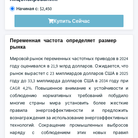
Начиная с: $2,450
Купить Сейчас
Переменная частота определяет размер
рынка
Мировой рынок переменных частотных приводов в 2024
году оценивался в 21,9 млрд долларов. Ожидается, что
рынок вырастет с 23 миллиардов долларов США в 2025
году до 33,3 миллиарда долларов США в 2034 году при
CAGR 4,2%. Повышенное внимание к устойчивости и
соблюдению нормативных требований побудило
многие страны мира установить более жесткие
правила энергоэффективности и предложить
вознаграждения за использование энергоэффективных
технологий. Сокращение промышленных выбросов
наряду с соблюдением этих новых правил