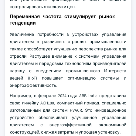
контролировать эти скачки цен.
Переменная частота стимулирует рынок
тенденции
Увеличение потребности в устройствах управления
двигателем в различных отраслях промышленности
также способствует улучшению перспектив рынка для
отрасли. Растущее внимание к системам управления
двигателем и передовым технологиям производителей
наряду с внедрением промышленного Интернета
вещей (IIoT) повышает оптимизацию системы и
энергоэффективность.
Например, в феврале 2024 года ABB India представила
свою линейку ACH180, компактный привод, специально
изготовленный для систем HVACR. Это инновационное
устройство обеспечивает улучшенное управление
двигателем с энергоэффективной, экономичной
конструкцией, снижая затраты и упрощая установку.