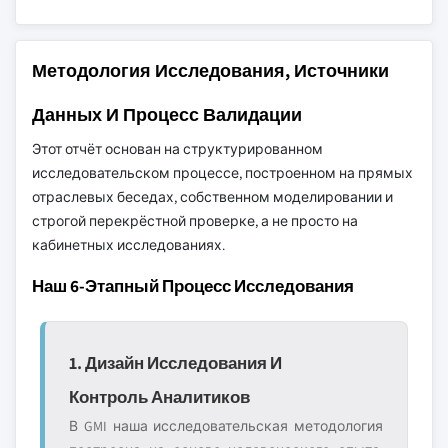
Методология Исследования, Источники
Данных И Процесс Валидации
Этот отчёт основан на структурированном
исследовательском процессе, построенном на прямых
отраслевых беседах, собственном моделировании и
строгой перекрёстной проверке, а не просто на
кабинетных исследованиях.
Наш 6-Этапный Процесс Исследования
1. Дизайн Исследования И
Контроль Аналитиков
В GMI наша исследовательская методология