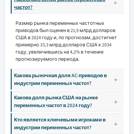
частот?
Размер рынка переменных частотных
приводов был оценен в 21,9 млрд долларов
США в 2024 году и, по прогнозам, достигнет
примерно 33,3 млрд долларов США к 2034
году, увеличившись на 4,2% в течение
прогнозируемого периода.
Какова рыночная доля AC-приводов в
индустрии переменных частот?
Какова доля рынка США на рынке
переменных частот в 2024 году?
Кто является ключевыми игроками в
индустрии переменных частот?