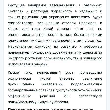
Растущее внедрение автоматизации в различных
секторах и растущая потребность в надежных и
точных решениях для управления двигателем будут
способствовать расширению отрасли. Например, в
марте 2024 года Китай укрепил свою цель по
энергоемкости на год в соответствии с более широкими
климатическими целями, установленными на 2025 год.
Национальная комиссия по развитию и реформам
подчеркнула трудности в достижении этих целей из-за
быстрого роста как промышленного, так и жилищного
использования энергии.
Кроме того, непрерывный рост производства
экологически чистой энергии, увеличение
промышленных инвестиций, поддерживающие
государственные правила и доступность экономически
эффективных решений VFD способствуют
положительному импульсу отрасли.
Переменная частота стимулирует анализ