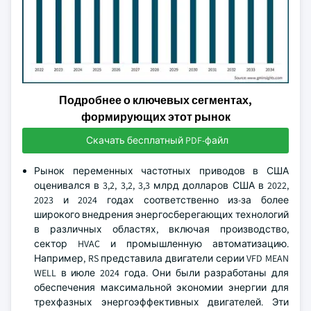
Подробнее о ключевых сегментах,
формирующих этот рынок
Скачать бесплатный PDF-файл
Рынок переменных частотных приводов в США
оценивался в 3,2, 3,2, 3,3 млрд долларов США в 2022,
2023 и 2024 годах соответственно из-за более
широкого внедрения энергосберегающих технологий
в различных областях, включая производство,
сектор HVAC и промышленную автоматизацию.
Например, RS представила двигатели серии VFD MEAN
WELL в июле 2024 года. Они были разработаны для
обеспечения максимальной экономии энергии для
трехфазных энергоэффективных двигателей. Эти