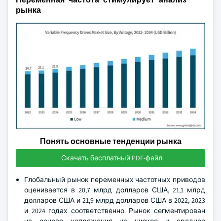
рынка
Понять основные тенденции рынка
Скачать бесплатный PDF-файл
Глобальный рынок переменных частотных приводов
оценивается в 20,7 млрд долларов США, 21,1 млрд
долларов США и 21,9 млрд долларов США в 2022, 2023
и 2024 годах соответственно. Рынок сегментирован