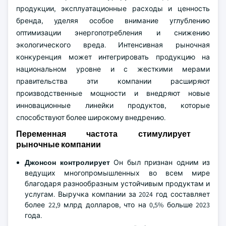
продукции, эксплуатационные расходы и ценность
бренда, уделяя особое внимание углублению
оптимизации энергопотребления и снижению
экологического вреда. Интенсивная рыночная
конкуренция может интегрировать продукцию на
национальном уровне и с жесткими мерами
правительства эти компании расширяют
производственные мощности и внедряют новые
инновационные линейки продуктов, которые
способствуют более широкому внедрению.
Переменная частота стимулирует
рыночные компании
Джонсон контролирует
Он был признан одним из
ведущих многопромышленных во всем мире
благодаря разнообразным устойчивым продуктам и
услугам. Выручка компании за 2024 год составляет
более 22,9 млрд долларов, что на 0,5% больше 2023
года.