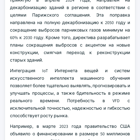
принятую в апреле 2024 года, направлен на
декарбонизацию зданий в регионе в соответствии с
целями Парижского соглашения. Эта поправка
направлена на полную декарбонизацию к 2050 году и
сокращение выбросов парниковых газов минимум на
60% к 2030 году. Кроме того, директива разрабатывает
планы сокращения выбросов с акцентом на новые
конструкции, смягчая переход к реконструкции
старых зданий.
Интеграция IoT Интернета вещей и систем
искусственного интеллекта машинного обучения
позволяет более тщательно выявлять, прогнозировать и
улучшать процессы, а также бдительность в режиме
реального времени. Потребность в VFD с
исключительной точностью, надежностью и гибкостью
способствует росту рынка.
Например, в марте 2023 года правительство США
объявило о финансировании в размере 50 миллионов