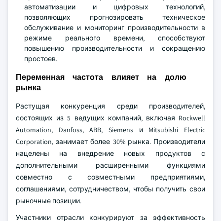
автоматизации и цифровых технологий,
позволяющих прогнозировать техническое
обслуживание и мониторинг производительности в
режиме реального времени, способствуют
повышению производительности и сокращению
простоев.
Переменная частота влияет на долю
рынка
Растущая конкуренция среди производителей,
состоящих из 5 ведущих компаний, включая Rockwell
Automation, Danfoss, ABB, Siemens и Mitsubishi Electric
Corporation, занимает более 30% рынка. Производители
нацелены на внедрение новых продуктов с
дополнительными расширенными функциями
совместно с совместными предприятиями,
соглашениями, сотрудничеством, чтобы получить свои
рыночные позиции.
Участники отрасли конкурируют за эффективность