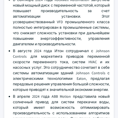
новый мощный диск с переменной частотой, который
повышает производительность за счет
автоматизации установки. Этот
усовершенствованный VFD промышленного класса
полностью интегрирован в промышленные системы,
что снижает сложность установки при дальнейшем
повышении энергоэффективности, управления
двигателем и производительности.
В августе 2024 года Итон сотрудничал с Johnson
Controls для маркетинга приводов переменной
скорости переменного тока, систем HVAC и их
насосных услуг. Это сотрудничество сочетает в себе
системы автоматизации зданий Johnson Controls с
электрическими технологиями Eaton, предлагая
передовые решения управления большой сложности,
которые приводят к значительной экономии энергии.
В апреле 2024 года ABB Motion представила новый
солнечный привод для систем перекачки воды,
который имеет возможность оптимизировать
производительность с использованием алгоритмов