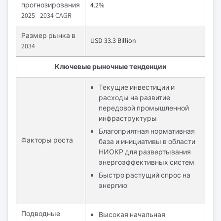
прогнозирования
4.2%
2025 - 2034 CAGR
Размер рынка в
USD 33.3 Billion
2034
Ключевые рыночные тенденции
Текущие инвестиции и
расходы на развитие
передовой промышленной
инфраструктуры
Благоприятная нормативная
Факторы роста
база и инициативы в области
НИОКР для развертывания
энергоэффективных систем
Быстро растущий спрос на
энергию
Подводные
Высокая начальная