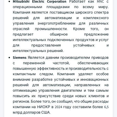
Mitsubishi Electric Corporation
Работает как MNC с
операционными площадками по всему миру.
Компания является поставщиком широкого спектра
решений для автоматизации и комплексного
управления энергопотреблением для различных
отраслей промышленности. Кроме того, он
предлагает обширное предложение
интеллектуальных подключенных продуктов и услуг
для предоставления устойчивых и
интеллектуальных решений.
Siemens
Является давним производителем приводов
с переменной частотой, обеспечивающих
повышенную эффективность и производительность с
компактным следом. Компания уделяет особое
внимание разработке устойчивых и инновационных
решений для автоматизации, направленных на
оптимизацию управления двигателем и тем самым
повысить их присутствие среди новых клиентов и
регионов. Более того, он сообщил, что общие расходы
компании на НИОКР в 2024 году составили более 6,5
млрд долларов США.