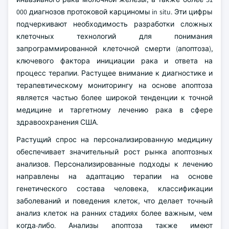
000 диагнозов протоковой карциномы in situ. Эти цифры
подчеркивают необходимость разработки сложных
клеточных технологий для понимания
запрограммированной клеточной смерти (апоптоза),
ключевого фактора инициации рака и ответа на
процесс терапии. Растущее внимание к диагностике и
терапевтическому мониторингу на основе апоптоза
является частью более широкой тенденции к точной
медицине и таргетному лечению рака в сфере
здравоохранения США.
Растущий спрос на персонализированную медицину
обеспечивает значительный рост рынка апоптозных
анализов. Персонализированные подходы к лечению
направлены на адаптацию терапии на основе
генетического состава человека, классификации
заболеваний и поведения клеток, что делает точный
анализ клеток на ранних стадиях более важным, чем
когда-либо. Анализы апоптоза также имеют