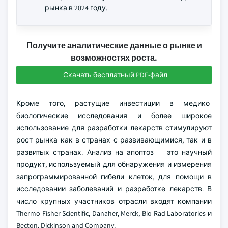
рынка в 2024 году.
Получите аналитические данные о рынке и
возможностях роста.
Скачать бесплатный PDF-файл
Кроме того, растущие инвестиции в медико-
биологические исследования и более широкое
использование для разработки лекарств стимулируют
рост рынка как в странах с развивающимися, так и в
развитых странах. Анализ на апоптоз — это научный
продукт, используемый для обнаружения и измерения
запрограммированной гибели клеток, для помощи в
исследовании заболеваний и разработке лекарств. В
число крупных участников отрасли входят компании
Thermo Fisher Scientific, Danaher, Merck, Bio-Rad Laboratories и
Becton, Dickinson and Company.