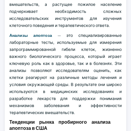
вмешательств, а растущее пожилое население
подчеркивает необходимость сложных
исследовательских инструментов для изучения
клеточного поведения и терапевтического ответа.
Анализы апоптоза
— это специализированные
лабораторные тесты, используемые для измерения
запрограммированной гибели клеток, жизненно
важного биологического процесса, который играет
ключевую роль как в здоровье, так и в болезнях. Эти
анализы позволяют исследователям оценить, как
клетки реагируют на различные методы лечения и
условия окружающей среды. В результате они широко
используются в медицинских исследованиях и
разработке лекарств для поддержки понимания
механизмов заболевания и эффективности
терапевтических вмешательств.
Тенденции рынка пробирного анализа
апоптоза в США