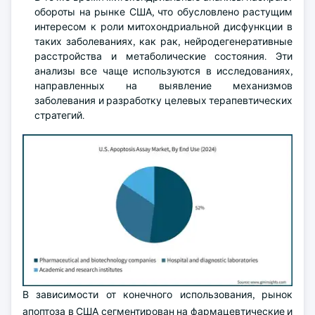
обороты на рынке США, что обусловлено растущим
интересом к роли митохондриальной дисфункции в
таких заболеваниях, как рак, нейродегенеративные
расстройства и метаболические состояния. Эти
анализы все чаще используются в исследованиях,
направленных на выявление механизмов
заболевания и разработку целевых терапевтических
стратегий.
В зависимости от конечного использования, рынок
апоптоза в США сегментирован на фармацевтические и