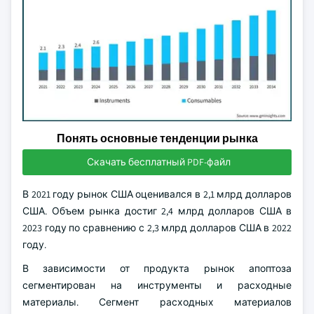
Понять основные тенденции рынка
Скачать бесплатный PDF-файл
В 2021 году рынок США оценивался в 2,1 млрд долларов
США. Объем рынка достиг 2,4 млрд долларов США в
2023 году по сравнению с 2,3 млрд долларов США в 2022
году.
В зависимости от продукта рынок апоптоза
сегментирован на инструменты и расходные
материалы. Сегмент расходных материалов