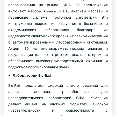
использования на рынке США. Ее предложения
включают наборы Annexin V-FITC, анализы каспазы и
передовые системы проточной цитометрии. Эти
инструменты широко используются в больницах и
академических лабораториях благодаря их
надежности клинического уровня и плавной интеграции
с автоматизированными лабораторными системами.
Акцент BD на многопараметрическом анализе и
визуализации данных в режиме реального времени
обеспечивает высокопроизводительный скрининг и
подробное профилирование ячеек.
Лаборатории Bio-Rad
Bio-Rad предлагает широкий спектр решений для
анализа апоптоза, разработанных для
исследовательских лабораторий США. Компания
делает акцент на удобных форматах, высокой
чувствительности и совместимости с