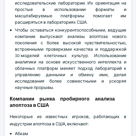
исследовательские лаборатории. Их ориентация на
простые в использовании форматы и
масштабируемые платформы помогает им
расширяться в лабораториях США.
Чтобы оставаться конкурентоспособными, ведущие
компании выпускают анализы апоптоза нового
поколения с более высокой чувствительностью,
встроенными проверками качества и поддержкой
3D-моделей клеточных культур. Использование
аналитики на основе искусственного интеллекта и
облачных платформ меняет подход лабораторий к
управлению данными и обмену ими, делая
исследования более совместными и ускоряя
научные прорывы.
Компании рынка пробирного анализа
апоптоза в США
Некоторые из известных игроков, работающих в
индустрии апоптоза в США, включают:
Абкам