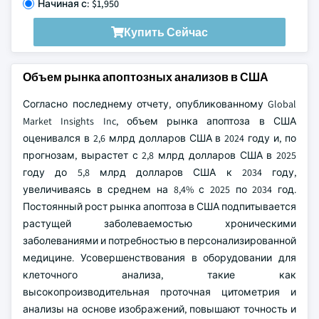
Начиная с: $1,950
Купить Сейчас
Объем рынка апоптозных анализов в США
Согласно последнему отчету, опубликованному Global
Market Insights Inc, объем рынка апоптоза в США
оценивался в 2,6 млрд долларов США в 2024 году и, по
прогнозам, вырастет с 2,8 млрд долларов США в 2025
году до 5,8 млрд долларов США к 2034 году,
увеличиваясь в среднем на 8,4% с 2025 по 2034 год.
Постоянный рост рынка апоптоза в США подпитывается
растущей заболеваемостью хроническими
заболеваниями и потребностью в персонализированной
медицине. Усовершенствования в оборудовании для
клеточного анализа, такие как
высокопроизводительная проточная цитометрия и
анализы на основе изображений, повышают точность и