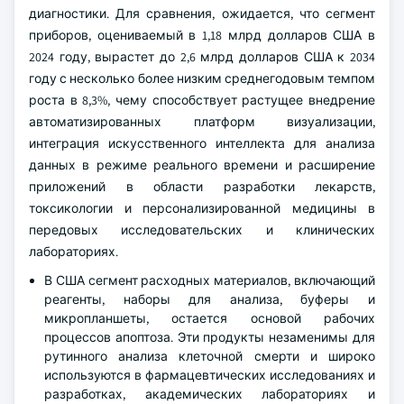
диагностики. Для сравнения, ожидается, что сегмент
приборов, оцениваемый в 1,18 млрд долларов США в
2024 году, вырастет до 2,6 млрд долларов США к 2034
году с несколько более низким среднегодовым темпом
роста в 8,3%, чему способствует растущее внедрение
автоматизированных платформ визуализации,
интеграция искусственного интеллекта для анализа
данных в режиме реального времени и расширение
приложений в области разработки лекарств,
токсикологии и персонализированной медицины в
передовых исследовательских и клинических
лабораториях.
В США сегмент расходных материалов, включающий
реагенты, наборы для анализа, буферы и
микропланшеты, остается основой рабочих
процессов апоптоза. Эти продукты незаменимы для
рутинного анализа клеточной смерти и широко
используются в фармацевтических исследованиях и
разработках, академических лабораториях и