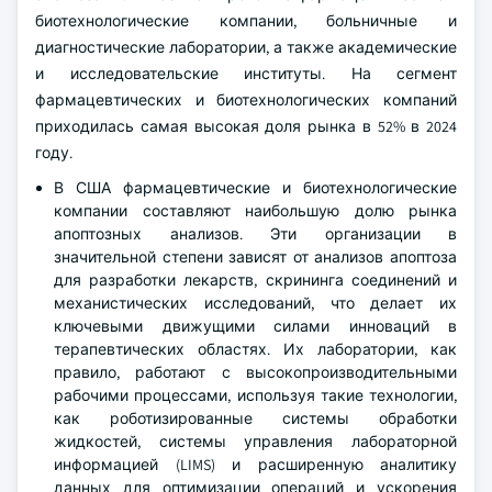
биотехнологические компании, больничные и
диагностические лаборатории, а также академические
и исследовательские институты. На сегмент
фармацевтических и биотехнологических компаний
приходилась самая высокая доля рынка в 52% в 2024
году.
В США фармацевтические и биотехнологические
компании составляют наибольшую долю рынка
апоптозных анализов. Эти организации в
значительной степени зависят от анализов апоптоза
для разработки лекарств, скрининга соединений и
механистических исследований, что делает их
ключевыми движущими силами инноваций в
терапевтических областях. Их лаборатории, как
правило, работают с высокопроизводительными
рабочими процессами, используя такие технологии,
как роботизированные системы обработки
жидкостей, системы управления лабораторной
информацией (LIMS) и расширенную аналитику
данных для оптимизации операций и ускорения