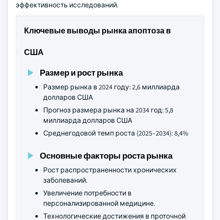
эффективность исследований.
Ключевые выводы рынка апоптоза в
США
Размер и рост рынка
Размер рынка в 2024 году: 2,6 миллиарда
долларов США
Прогноз размера рынка на 2034 год: 5,8
миллиарда долларов США
Среднегодовой темп роста (2025–2034): 8,4%
Основные факторы роста рынка
Рост распространенности хронических
заболеваний.
Увеличение потребности в
персонализированной медицине.
Технологические достижения в проточной