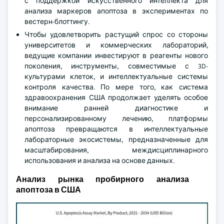
с поддержкой искусственного интеллекта для
анализа маркеров апоптоза в экспериментах по
вестерн-блоттингу.
Чтобы удовлетворить растущий спрос со стороны
университетов и коммерческих лабораторий,
ведущие компании инвестируют в реагенты нового
поколения, инструменты, совместимые с 3D-
культурами клеток, и интеллектуальные системы
контроля качества. По мере того, как система
здравоохранения США продолжает уделять особое
внимание ранней диагностике и
персонализированному лечению, платформы
апоптоза превращаются в интеллектуальные
лабораторные экосистемы, предназначенные для
масштабирования, междисциплинарного
использования и анализа на основе данных.
Анализ рынка пробирного анализа
апоптоза в США