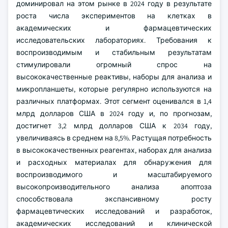
доминировал на этом рынке в 2024 году в результате
роста числа экспериментов на клетках в
академических и фармацевтических
исследовательских лабораториях. Требования к
воспроизводимым и стабильным результатам
стимулировали огромный спрос на
высококачественные реактивы, наборы для анализа и
микропланшеты, которые регулярно используются на
различных платформах. Этот сегмент оценивался в 1,4
млрд долларов США в 2024 году и, по прогнозам,
достигнет 3,2 млрд долларов США к 2034 году,
увеличиваясь в среднем на 8,5%. Растущая потребность
в высококачественных реагентах, наборах для анализа
и расходных материалах для обнаружения для
воспроизводимого и масштабируемого
высокопроизводительного анализа апоптоза
способствовала экспансивному росту
фармацевтических исследований и разработок,
академических исследований и клинической