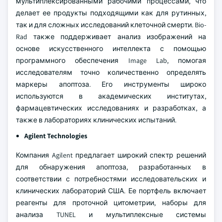
мультиплексированными рабочими процессами, что
делает ее продукты подходящими как для рутинных,
так и для сложных исследований клеточной смерти. Bio-
Rad также поддерживает анализ изображений на
основе искусственного интеллекта с помощью
программного обеспечения Image Lab, помогая
исследователям точно количественно определять
маркеры апоптоза. Его инструменты широко
используются в академических институтах,
фармацевтических исследованиях и разработках, а
также в лабораториях клинических испытаний.
Agilent Technologies
Компания Agilent предлагает широкий спектр решений
для обнаружения апоптоза, разработанных в
соответствии с потребностями исследовательских и
клинических лабораторий США. Ее портфель включает
реагенты для проточной цитометрии, наборы для
анализа TUNEL и мультиплексные системы