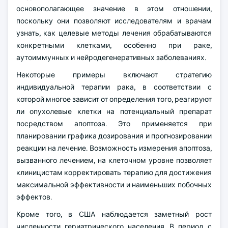
основополагающее значение в этом отношении,
поскольку они позволяют исследователям и врачам
узнать, как целевые методы лечения обрабатываются
конкретными клетками, особенно при раке,
аутоиммунных и нейродегенеративных заболеваниях.
Некоторые примеры включают стратегию
индивидуальной терапии рака, в соответствии с
которой многое зависит от определения того, реагируют
ли опухолевые клетки на потенциальный препарат
посредством апоптоза. Это применяется при
планировании графика дозирования и прогнозировании
реакции на лечение. Возможность измерения апоптоза,
вызванного лечением, на клеточном уровне позволяет
клиницистам корректировать терапию для достижения
максимальной эффективности и наименьших побочных
эффектов.
Кроме того, в США наблюдается заметный рост
численности гериатрического населения. В период с