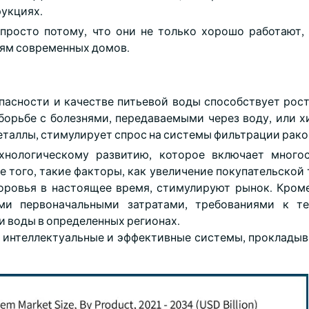
укциях.
просто потому, что они не только хорошо работают,
ям современных домов.
пасности и качестве питьевой воды способствует рост
борьбе с болезнями, передаваемыми через воду, или 
еталлы, стимулирует спрос на системы фильтрации рако
хнологическому развитию, которое включает многос
 того, такие факторы, как увеличение покупательской 
ровья в настоящее время, стимулируют рынок. Кроме
ими первоначальными затратами, требованиями к те
и воды в определенных регионах.
е интеллектуальные и эффективные системы, проклады