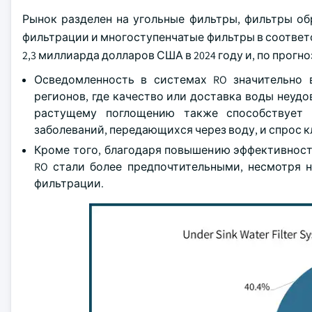
Рынок разделен на угольные фильтры, фильтры обр
фильтрации и многоступенчатые фильтры в соответ
2,3 миллиарда долларов США в 2024 году и, по прогноз
Осведомленность в системах RO значительно 
регионов, где качество или доставка воды неуд
растущему поглощению также способствует 
заболеваний, передающихся через воду, и спрос 
Кроме того, благодаря повышению эффективност
RO стали более предпочтительными, несмотря 
фильтрации.