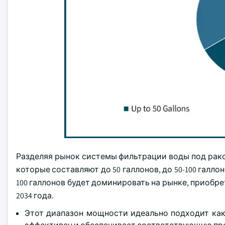
Разделяя рынок системы фильтрации воды под рако
которые составляют до 50 галлонов, до 50-100 галло
100 галлонов будет доминировать на рынке, приобретя 
2034 года.
Этот диапазон мощности идеально подходит как 