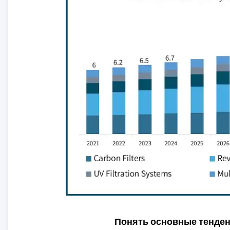
Понять основные тенде