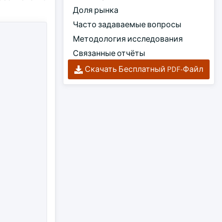
Доля рынка
Часто задаваемые вопросы
Методология исследования
Связанные отчёты
Скачать Бесплатный PDF-Файл