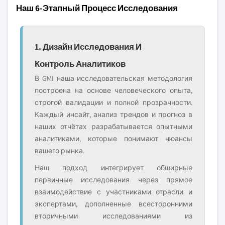
Наш 6-Этапный Процесс Исследования
1. Дизайн Исследования И
Контроль Аналитиков
В GMI наша исследовательская методология
построена на основе человеческого опыта,
строгой валидации и полной прозрачности.
Каждый инсайт, анализ трендов и прогноз в
наших отчётах разрабатывается опытными
аналитиками, которые понимают нюансы
вашего рынка.
Наш подход интегрирует обширные
первичные исследования через прямое
взаимодействие с участниками отрасли и
экспертами, дополненные всесторонними
вторичными исследованиями из