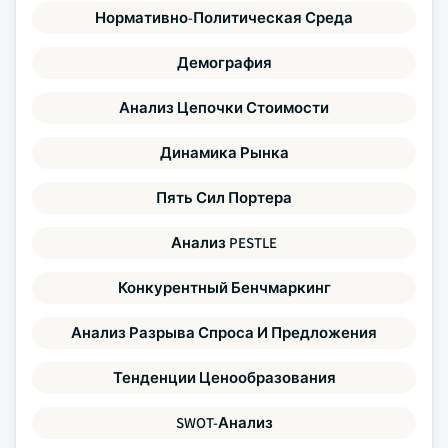
Нормативно-Политическая Среда
Демография
Анализ Цепочки Стоимости
Динамика Рынка
Пять Сил Портера
Анализ PESTLE
Конкурентный Бенчмаркинг
Анализ Разрыва Спроса И Предложения
Тенденции Ценообразования
SWOT-Анализ