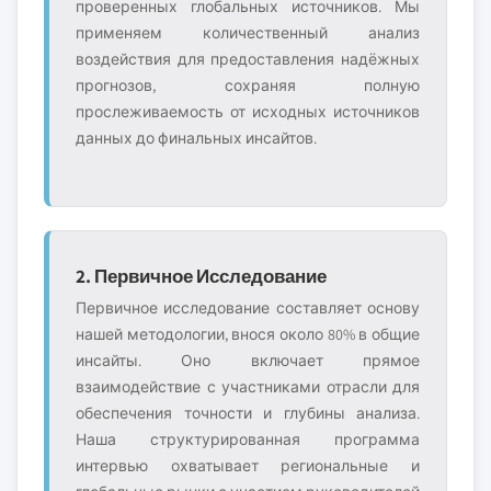
проверенных глобальных источников. Мы
применяем количественный анализ
воздействия для предоставления надёжных
прогнозов, сохраняя полную
прослеживаемость от исходных источников
данных до финальных инсайтов.
2. Первичное Исследование
Первичное исследование составляет основу
нашей методологии, внося около 80% в общие
инсайты. Оно включает прямое
взаимодействие с участниками отрасли для
обеспечения точности и глубины анализа.
Наша структурированная программа
интервью охватывает региональные и