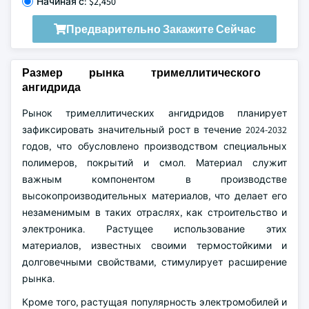
Начиная с: $2,450
Предварительно Закажите Сейчас
Размер рынка тримеллитического
ангидрида
Рынок тримеллитических ангидридов планирует
зафиксировать значительный рост в течение 2024-2032
годов, что обусловлено производством специальных
полимеров, покрытий и смол. Материал служит
важным компонентом в производстве
высокопроизводительных материалов, что делает его
незаменимым в таких отраслях, как строительство и
электроника. Растущее использование этих
материалов, известных своими термостойкими и
долговечными свойствами, стимулирует расширение
рынка.
Кроме того, растущая популярность электромобилей и