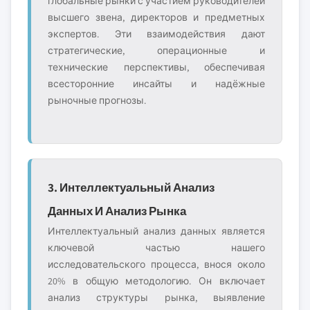
глобальные рынки с участием руководителей
высшего звена, директоров и предметных
экспертов. Эти взаимодействия дают
стратегические, операционные и
технические перспективы, обеспечивая
всесторонние инсайты и надёжные
рыночные прогнозы.
3. Интеллектуальный Анализ
Данных И Анализ Рынка
Интеллектуальный анализ данных является
ключевой частью нашего
исследовательского процесса, внося около
20% в общую методологию. Он включает
анализ структуры рынка, выявление