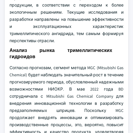
продукции, в соответствии с переходом к более
экологичным решениям. Текущие исследования и
разработки направлены на повышение эффективности
и эксплуатационных характеристик
тримеллитического ангидрида, тем самым формируя
перспективы отрасли.
Анализ рынка тримеллитических
гидроидов
Согласно прогнозам, сегмент метода MGC (Mitsubishi Gas
Chemical) будет наблюдать значительный рост в течение
прогнозируемого периода, обусловленный надежными
возможностями НИОКР. В мае 2022 года BD
сотрудничала с Mitsubishi Gas Chemical Company для
внедрения инновационной технологии в разработку
предзаполняемых шприцев. Поскольку MGC
продолжает внедрять инновации и оптимизировать
производственные процессы, это, вероятно, повысит
эффективность и качество продукта, удовлетворяя