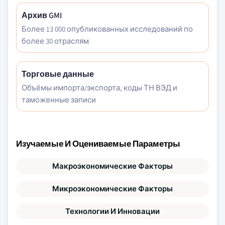
Архив GMI
Более 13 000 опубликованных исследований по
более 30 отраслям
Торговые данные
Объёмы импорта/экспорта, коды ТН ВЭД и
таможенные записи
Изучаемые И Оцениваемые Параметры
Макроэкономические Факторы
Микроэкономические Факторы
Технологии И Инновации