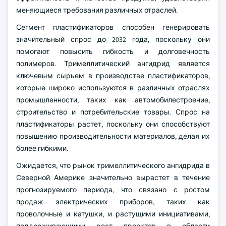
меняющиеся требования различных отраслей.
Сегмент пластификаторов способен генерировать
значительный спрос до 2032 года, поскольку они
помогают повысить гибкость и долговечность
полимеров. Тримеллитический ангидрид является
ключевым сырьем в производстве пластификаторов,
которые широко используются в различных отраслях
промышленности, таких как автомобилестроение,
строительство и потребительские товары. Спрос на
пластификаторы растет, поскольку они способствуют
повышению производительности материалов, делая их
более гибкими.
Ожидается, что рынок тримеллитического ангидрида в
Северной Америке значительно вырастет в течение
прогнозируемого периода, что связано с ростом
продаж электрических приборов, таких как
проволочные и катушки, и растущими инициативами,