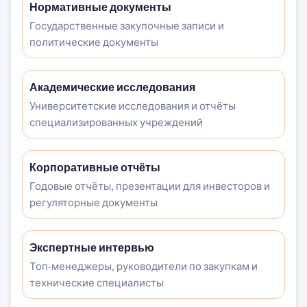
Нормативные документы
Государственные закупочные записи и
политические документы
Академические исследования
Университетские исследования и отчёты
специализированных учреждений
Корпоративные отчёты
Годовые отчёты, презентации для инвесторов и
регуляторные документы
Экспертные интервью
Топ-менеджеры, руководители по закупкам и
технические специалисты