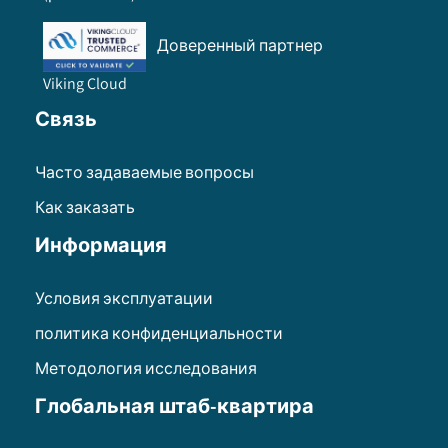
Доверенный партнер
Viking Cloud
Связь
Часто задаваемые вопросы
Как заказать
Информация
Условия эксплуатации
политика конфиденциальности
Методология исследования
Глобальная штаб-квартира