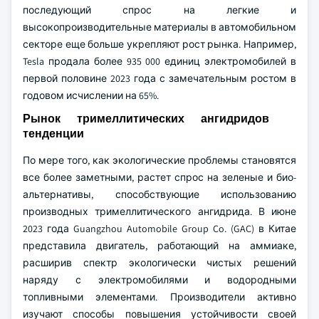
последующий спрос на легкие и
высокопроизводительные материалы в автомобильном
секторе еще больше укрепляют рост рынка. Например,
Tesla продала более 935 000 единиц электромобилей в
первой половине 2023 года с замечательным ростом в
годовом исчислении на 65%.
Рынок тримеллитических ангидридов
тенденции
По мере того, как экологические проблемы становятся
все более заметными, растет спрос на зеленые и био-
альтернативы, способствующие использованию
производных тримеллитического ангидрида. В июне
2023 года Guangzhou Automobile Group Co. (GAC) в Китае
представила двигатель, работающий на аммиаке,
расширив спектр экологически чистых решений
наряду с электромобилями и водородными
топливными элементами. Производители активно
изучают способы повышения устойчивости своей