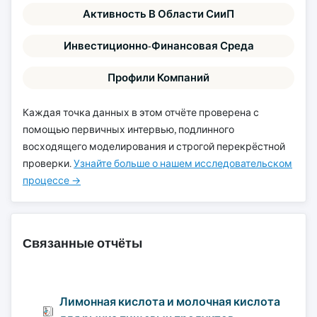
Активность В Области СииП
Инвестиционно-Финансовая Среда
Профили Компаний
Каждая точка данных в этом отчёте проверена с
помощью первичных интервью, подлинного
восходящего моделирования и строгой перекрёстной
проверки.
Узнайте больше о нашем исследовательском
процессе →
Связанные отчёты
Лимонная кислота и молочная кислота