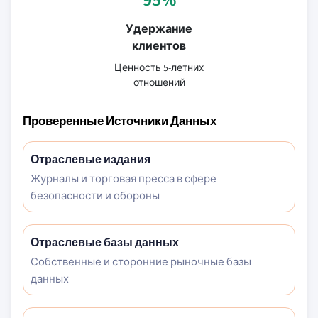
Удержание
клиентов
Ценность 5-летних
отношений
Проверенные Источники Данных
Отраслевые издания
Журналы и торговая пресса в сфере
безопасности и обороны
Отраслевые базы данных
Собственные и сторонние рыночные базы
данных