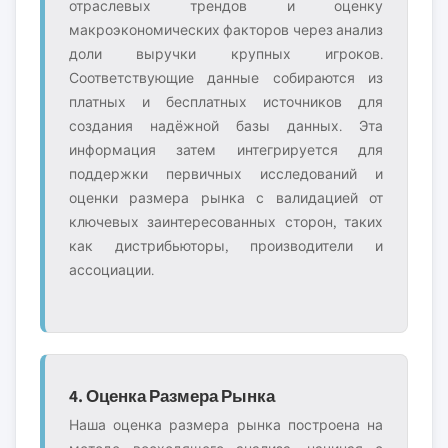
отраслевых трендов и оценку
макроэкономических факторов через анализ
доли выручки крупных игроков.
Соответствующие данные собираются из
платных и бесплатных источников для
создания надёжной базы данных. Эта
информация затем интегрируется для
поддержки первичных исследований и
оценки размера рынка с валидацией от
ключевых заинтересованных сторон, таких
как дистрибьюторы, производители и
ассоциации.
4. Оценка Размера Рынка
Наша оценка размера рынка построена на