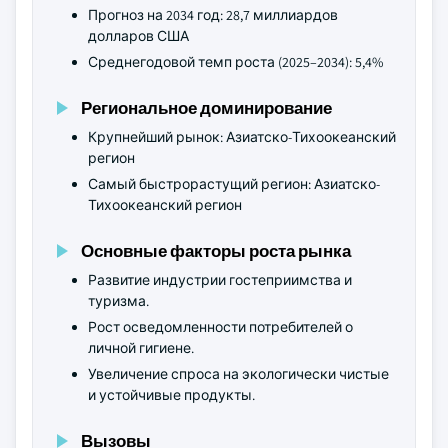
Прогноз на 2034 год: 28,7 миллиардов
долларов США
Среднегодовой темп роста (2025–2034): 5,4%
Региональное доминирование
Крупнейший рынок: Азиатско-Тихоокеанский
регион
Самый быстрорастущий регион: Азиатско-
Тихоокеанский регион
Основные факторы роста рынка
Развитие индустрии гостеприимства и
туризма.
Рост осведомленности потребителей о
личной гигиене.
Увеличение спроса на экологически чистые
и устойчивые продукты.
Вызовы