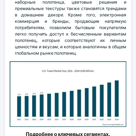
наборные полотенца, цветовые решения и
премиальные текстуры также становятся трендами
в домашнем декоре. Кроме того, электронная
коммерция и бренды, продающие напрямую
потребителям, позволили бытовым покупателям
легко получить доступ к бесчисленным вариантам
полотенец, которые соответствуют их личным
ценностям и вкусам, и которые аналогичны в общем
глобальном рынке полотенец.
Подробнее о ключевых сегментах,