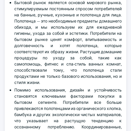
Бытовой рынок является основой мирового рынка,
стимулируемым постоянным спросом потребителей
на банные, ручные, кухонные и полотенца для лица.
Полотенца — это необходимые предметы домашнего
обихода, и мы используем их для ежедневной
гигиены, ухода за собой и эстетики. Потребители на
бытовом рынке ценят комфорт, впитываемость и
долговечность и хотят полотенца, которые
соответствуют их образу жизни. Растущие домашние
процедуры по уходу за собой, такие как
самопомощь, фитнес и спа-стиль ванных комнат,
способствовали тому, что полотенца стали
продуктами не только базового использования, но и
стиля жизни.
Помимо использования, дизайн и устойчивость
становятся ключевыми факторами покупки в
бытовом сегменте. Потребители все больше
привлекаются полотенцами из органического хлопка,
бамбука и других экологически чистых материалов,
что указывает на растущую тенденцию к
осознанному потреблению. Координированные,