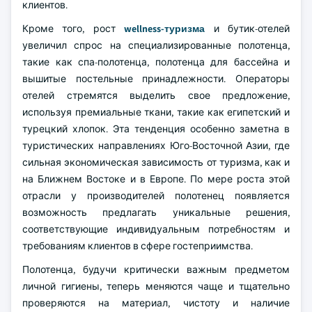
клиентов.
Кроме того, рост
wellness-туризма
и бутик-отелей
увеличил спрос на специализированные полотенца,
такие как спа-полотенца, полотенца для бассейна и
вышитые постельные принадлежности. Операторы
отелей стремятся выделить свое предложение,
используя премиальные ткани, такие как египетский и
турецкий хлопок. Эта тенденция особенно заметна в
туристических направлениях Юго-Восточной Азии, где
сильная экономическая зависимость от туризма, как и
на Ближнем Востоке и в Европе. По мере роста этой
отрасли у производителей полотенец появляется
возможность предлагать уникальные решения,
соответствующие индивидуальным потребностям и
требованиям клиентов в сфере гостеприимства.
Полотенца, будучи критически важным предметом
личной гигиены, теперь меняются чаще и тщательно
проверяются на материал, чистоту и наличие