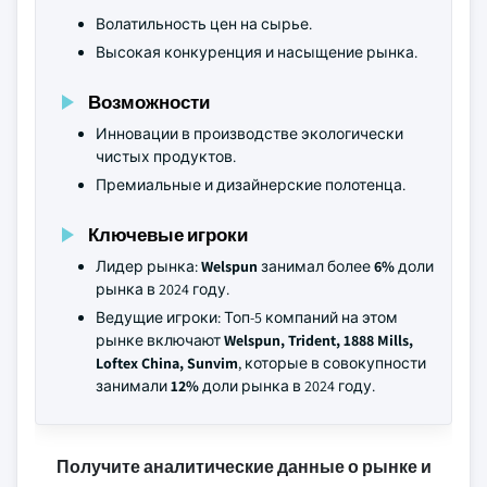
Волатильность цен на сырье.
Высокая конкуренция и насыщение рынка.
Возможности
Инновации в производстве экологически
чистых продуктов.
Премиальные и дизайнерские полотенца.
Ключевые игроки
Лидер рынка:
Welspun
занимал более
6%
доли
рынка в 2024 году.
Ведущие игроки: Топ-5 компаний на этом
рынке включают
Welspun, Trident, 1888 Mills,
Loftex China, Sunvim
, которые в совокупности
занимали
12%
доли рынка в 2024 году.
Получите аналитические данные о рынке и