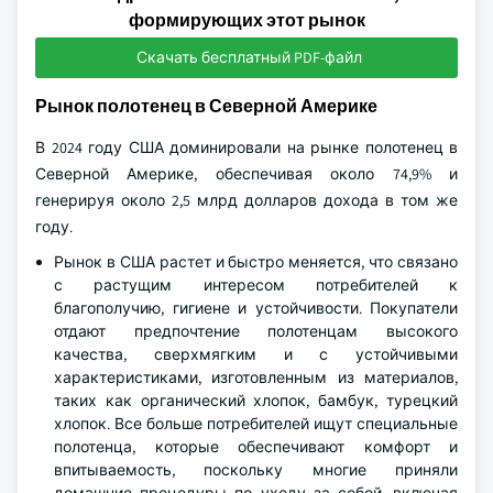
формирующих этот рынок
Скачать бесплатный PDF-файл
Рынок полотенец в Северной Америке
В 2024 году США доминировали на рынке полотенец в
Северной Америке, обеспечивая около 74,9% и
генерируя около 2,5 млрд долларов дохода в том же
году.
Рынок в США растет и быстро меняется, что связано
с растущим интересом потребителей к
благополучию, гигиене и устойчивости. Покупатели
отдают предпочтение полотенцам высокого
качества, сверхмягким и с устойчивыми
характеристиками, изготовленным из материалов,
таких как органический хлопок, бамбук, турецкий
хлопок. Все больше потребителей ищут специальные
полотенца, которые обеспечивают комфорт и
впитываемость, поскольку многие приняли