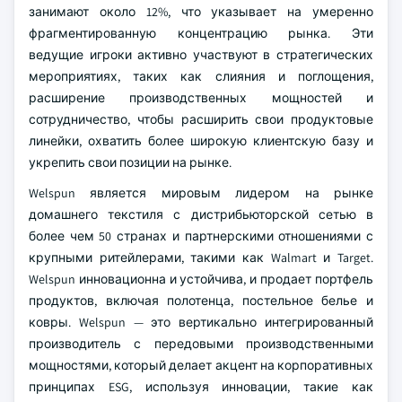
занимают около 12%, что указывает на умеренно
фрагментированную концентрацию рынка. Эти
ведущие игроки активно участвуют в стратегических
мероприятиях, таких как слияния и поглощения,
расширение производственных мощностей и
сотрудничество, чтобы расширить свои продуктовые
линейки, охватить более широкую клиентскую базу и
укрепить свои позиции на рынке.
Welspun является мировым лидером на рынке
домашнего текстиля с дистрибьюторской сетью в
более чем 50 странах и партнерскими отношениями с
крупными ритейлерами, такими как Walmart и Target.
Welspun инновационна и устойчива, и продает портфель
продуктов, включая полотенца, постельное белье и
ковры. Welspun — это вертикально интегрированный
производитель с передовыми производственными
мощностями, который делает акцент на корпоративных
принципах ESG, используя инновации, такие как