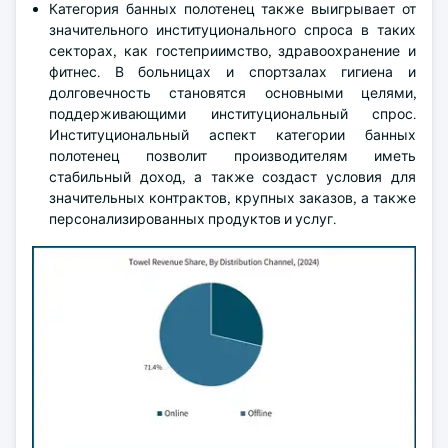
Категория банных полотенец также выигрывает от
значительного институционального спроса в таких
секторах, как гостеприимство, здравоохранение и
фитнес. В больницах и спортзалах гигиена и
долговечность становятся основными целями,
поддерживающими институциональный спрос.
Институциональный аспект категории банных
полотенец позволит производителям иметь
стабильный доход, а также создаст условия для
значительных контрактов, крупных заказов, а также
персонализированных продуктов и услуг.