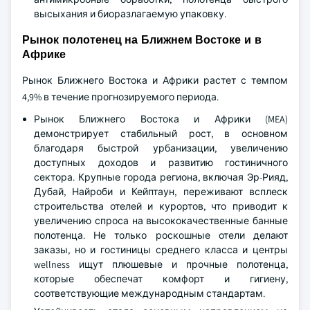
высыхания и биоразлагаемую упаковку.
Рынок полотенец на Ближнем Востоке и в
Африке
Рынок Ближнего Востока и Африки растет с темпом
4,9% в течение прогнозируемого периода.
Рынок Ближнего Востока и Африки (MEA)
демонстрирует стабильный рост, в основном
благодаря быстрой урбанизации, увеличению
доступных доходов и развитию гостиничного
сектора. Крупные города региона, включая Эр-Рияд,
Дубай, Найроби и Кейптаун, переживают всплеск
строительства отелей и курортов, что приводит к
увеличению спроса на высококачественные банные
полотенца. Не только роскошные отели делают
заказы, но и гостиницы среднего класса и центры
wellness ищут плюшевые и прочные полотенца,
которые обеспечат комфорт и гигиену,
соответствующие международным стандартам.