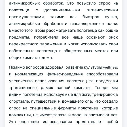
антимикробных обработок. Это повысило спрос на
полотенца с дополнительными гигиеническими
преимуществами, такими как быстрая сушка,
антимикробные обработки и гипоаллергенные ткани.
Вместо того чтобы рассматривать полотенца как общие
предметы, потребители все чаще осознают риск
перекрестного заражения и хотят использовать свои
собственные полотенца в общественных местах или
общих комнатах дома.
Помимо вопросов здоровья, развитие культуры wellness
и нормализация фитнес-поведения способствовали
увеличению использования полотенец за пределами
традиционных рамок ванной комнаты. Теперь мы
видим полотенца, используемые для йоги, тренировок в
спортзале, путешествий и домашнего спа, что создало
спрос на специальные форматы полотенец, которые
компактны, не имеют запаха и хорошо впитывают пот.
Эта эволюция использования представляет собой