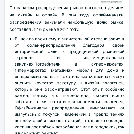
По каналам распределения рынок полотенец делится
на онлайн и офлайн. В 2024 году офлайн-каналы
распределения занимали наибольшую долю рынка,
составляя 71,4% рынка в 2024 году.
Рынок по-прежнему в значительной степени зависит
от офлайн-распределения благодаря своей
исторической силе в традиционной розничной
торговле и институциональных
закупках.Потребители в супермаркетах,
гипермаркетах, магазинах мебели для дома и
специализированных текстильных магазинах могут
оценить качество, текстуру и дизайн полотенец,
которые они рассматривают. Этот опыт особенно
важен, потому что потребители, скорее всего,
заботятся о мягкости и впитываемости полотенец.
Офлайн-каналы распределения выигрывают от
импульсных покупок, изменений в предпочтениях
потребителей и сезонных акций, что, в свою очередь,
увеличивает объем потребления как в городских, так
и в сельских районах.