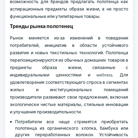
возможность для брендов предлагать полотенца как
аспирационные предметы образа жизни, а не просто
функциональные или утилитарные товары.
Тренды рынка полотенец
Рынок меняется из-за изменений в поведении
потребителей, инициатив в области устойчивого
развития и новых текстильных технологий. Полотенца
перепозиционируются из обычных домашних товаров в
предметы образа жизни, связанные с
индивидуальными ценностями и wellness. Для
удовлетворения соответствующего спроса в сегментах
жилых и институциональных помещений
производители развивают свои предложения, включая
экологически чистые материалы, стильные инновации
и улучшения производительности.
Потребители все чаще стремятся приобретать
полотенца из органического хлопка, бамбука или
других переработанных волокон. Устойчивость