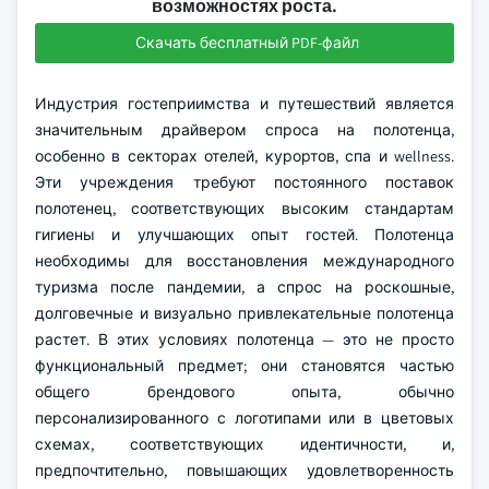
возможностях роста.
Скачать бесплатный PDF-файл
Индустрия гостеприимства и путешествий является
значительным драйвером спроса на полотенца,
особенно в секторах отелей, курортов, спа и wellness.
Эти учреждения требуют постоянного поставок
полотенец, соответствующих высоким стандартам
гигиены и улучшающих опыт гостей. Полотенца
необходимы для восстановления международного
туризма после пандемии, а спрос на роскошные,
долговечные и визуально привлекательные полотенца
растет. В этих условиях полотенца — это не просто
функциональный предмет; они становятся частью
общего брендового опыта, обычно
персонализированного с логотипами или в цветовых
схемах, соответствующих идентичности, и,
предпочтительно, повышающих удовлетворенность