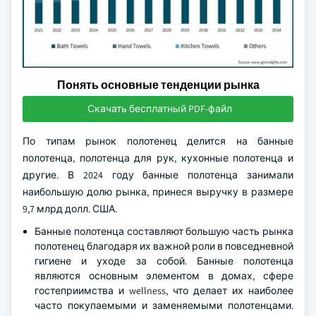
Понять основные тенденции рынка
Скачать бесплатный PDF-файл
По типам рынок полотенец делится на банные
полотенца, полотенца для рук, кухонные полотенца и
другие. В 2024 году банные полотенца занимали
наибольшую долю рынка, принеся выручку в размере
9,7 млрд долл. США.
Банные полотенца составляют большую часть рынка
полотенец благодаря их важной роли в повседневной
гигиене и уходе за собой. Банные полотенца
являются основным элементом в домах, сфере
гостеприимства и wellness, что делает их наиболее
часто покупаемыми и заменяемыми полотенцами.