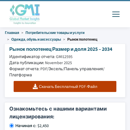
Главная
Потребительские товары и услуги
Одежда, обувь и аксессуары
Рынок полотенец
Рынок полотенец Размер и доля 2025 – 2034
Идентификатор отчета: GMI12595
Дата публикации: November 2025
Формат отчета: PDF/Эксель/Панель управления/
Платформа
Скачать Бесплатный PDF-Файл
Ознакомьтесь с нашими вариантами
лицензирования:
Начиная с: $2,450