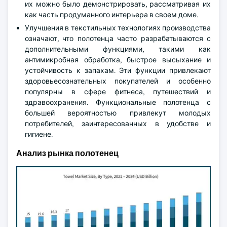
их можно было демонстрировать, рассматривая их
как часть продуманного интерьера в своем доме.
Улучшения в текстильных технологиях производства
означают, что полотенца часто разрабатываются с
дополнительными функциями, такими как
антимикробная обработка, быстрое высыхание и
устойчивость к запахам. Эти функции привлекают
здоровьесознательных покупателей и особенно
популярны в сфере фитнеса, путешествий и
здравоохранения. Функциональные полотенца с
большей вероятностью привлекут молодых
потребителей, заинтересованных в удобстве и
гигиене.
Анализ рынка полотенец