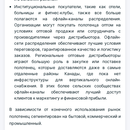
Институциональные покупатели, такие как отели,
больницы и фитнес-клубы, также все больше
полагаются на офлайн-каналы распределения.
Организации могут покупать полотенца оптом на
условиях оптовой продажи или сотрудничать с
производителями через дистрибьютора. Офлайн-
сети распределения обеспечивают лучшие условия
переговоров, гарантированное качество и логистику
заказов. Региональные оптовые дистрибьюторы
играют большую роль в закупке или поставке
полотенец, которые доставляются даже в самые
отдаленные районы Канады, где пока нет
инфраструктуры для вертикального онлайн-
снабжения. В этих более сельских сообществах
офлайн-каналы обеспечивают лучший доступ
клиентов к маркетингу и финансовой прибыли.
В зависимости от конечного использования рынок
полотенец сегментирован на бытовой, коммерческий и
промышленный.