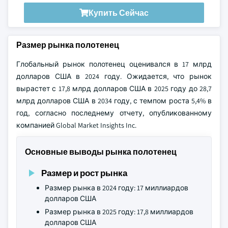
Купить Сейчас
Размер рынка полотенец
Глобальный рынок полотенец оценивался в 17 млрд
долларов США в 2024 году. Ожидается, что рынок
вырастет с 17,8 млрд долларов США в 2025 году до 28,7
млрд долларов США в 2034 году, с темпом роста 5,4% в
год, согласно последнему отчету, опубликованному
компанией Global Market Insights Inc.
Основные выводы рынка полотенец
Размер и рост рынка
Размер рынка в 2024 году: 17 миллиардов
долларов США
Размер рынка в 2025 году: 17,8 миллиардов
долларов США