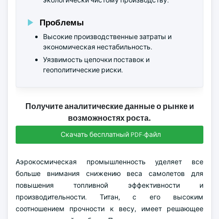
экологически чистому производству.
Проблемы
Высокие производственные затраты и
экономическая нестабильность.
Уязвимость цепочки поставок и
геополитические риски.
Получите аналитические данные о рынке и
возможностях роста.
Скачать бесплатный PDF-файл
Аэрокосмическая промышленность уделяет все
больше внимания снижению веса самолетов для
повышения топливной эффективности и
производительности. Титан, с его высоким
соотношением прочности к весу, имеет решающее