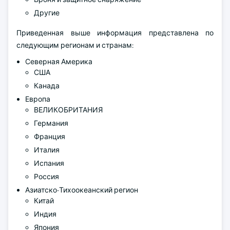
Другие
Приведенная выше информация представлена по
следующим регионам и странам:
Северная Америка
США
Канада
Европа
ВЕЛИКОБРИТАНИЯ
Германия
Франция
Италия
Испания
Россия
Азиатско-Тихоокеанский регион
Китай
Индия
Япония