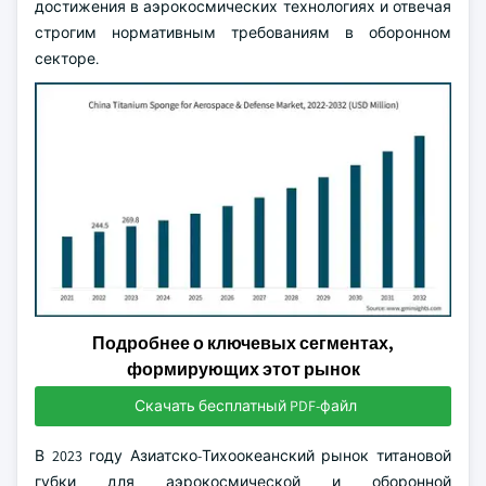
достижения в аэрокосмических технологиях и отвечая
строгим нормативным требованиям в оборонном
секторе.
Подробнее о ключевых сегментах,
формирующих этот рынок
Скачать бесплатный PDF-файл
В 2023 году Азиатско-Тихоокеанский рынок титановой
губки для аэрокосмической и оборонной