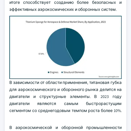
итоге способствует созданию более безопасных и
эффективных аэрокосмических и оборонных систем.
В зависимости от области применения, титановая губка
для аэрокосмического и оборонного рынка делится на
двигатели и структурные элементы. В 2023 году
двигатели являются самым быстрорастущим
сегментом со среднегодовым темпом роста более 10%.
В аэрокосмической и оборонной промышленности