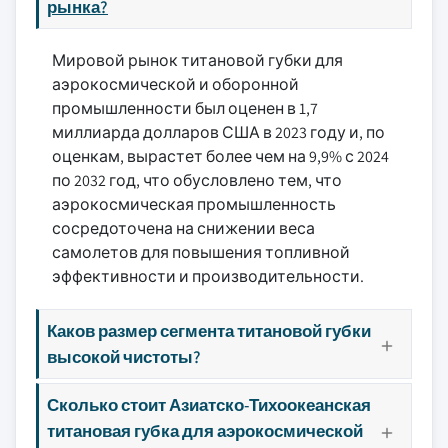
рынка?
Мировой рынок титановой губки для
аэрокосмической и оборонной
промышленности был оценен в 1,7
миллиарда долларов США в 2023 году и, по
оценкам, вырастет более чем на 9,9% с 2024
по 2032 год, что обусловлено тем, что
аэрокосмическая промышленность
сосредоточена на снижении веса
самолетов для повышения топливной
эффективности и производительности.
Каков размер сегмента титановой губки
высокой чистоты?
Сколько стоит Азиатско-Тихоокеанская
титановая губка для аэрокосмической