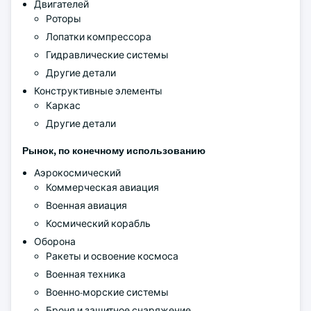
Двигателей
Роторы
Лопатки компрессора
Гидравлические системы
Другие детали
Конструктивные элементы
Каркас
Другие детали
Рынок, по конечному использованию
Аэрокосмический
Коммерческая авиация
Военная авиация
Космический корабль
Оборона
Ракеты и освоение космоса
Военная техника
Военно-морские системы
Броня и защитное снаряжение