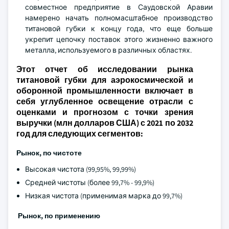
совместное предприятие в Саудовской Аравии
намерено начать полномасштабное производство
титановой губки к концу года, что еще больше
укрепит цепочку поставок этого жизненно важного
металла, используемого в различных областях.
Этот отчет об исследовании рынка
титановой губки для аэрокосмической и
оборонной промышленности включает в
себя углубленное освещение отрасли с
оценками и прогнозом с точки зрения
выручки (млн долларов США) с 2021 по 2032
год для следующих сегментов:
Рынок, по чистоте
Высокая чистота (99,95%, 99,99%)
Средней чистоты (более 99,7% - 99,9%)
Низкая чистота (применимая марка до 99,7%)
Рынок, по применению