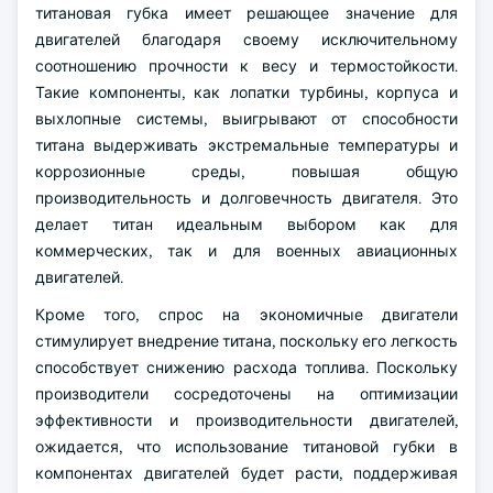
титановая губка имеет решающее значение для
двигателей благодаря своему исключительному
соотношению прочности к весу и термостойкости.
Такие компоненты, как лопатки турбины, корпуса и
выхлопные системы, выигрывают от способности
титана выдерживать экстремальные температуры и
коррозионные среды, повышая общую
производительность и долговечность двигателя. Это
делает титан идеальным выбором как для
коммерческих, так и для военных авиационных
двигателей.
Кроме того, спрос на экономичные двигатели
стимулирует внедрение титана, поскольку его легкость
способствует снижению расхода топлива. Поскольку
производители сосредоточены на оптимизации
эффективности и производительности двигателей,
ожидается, что использование титановой губки в
компонентах двигателей будет расти, поддерживая