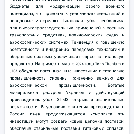
бюджеты для модернизации своего военного
потенциала, что приводит к увеличению инвестиций в
передовые материалы. Титановая губка необходима
для высокопроизводительных применений в военных
транспортных средствах, военно-морских судах и
аэрокосмических системах. Тенденция к повышению
боеготовности и внедрению передовых технологий в
оборонные системы увеличивает спрос на титановую
продукцию. Например, в марте 2024 года Toho Titanium и
JICA обсудили потенциальные инвестиции в титановую
промышленность Украины, жизненно важную для
аэрокосмической промышленности. Богатые
минеральные ресурсы Украины и действующий
производитель губок – ЗТМЗ – открывают значительные
возможности. В условиях снижения производства в
России из-за продолжающегося конфликта эти
инвестиции могут создать новые цепочки поставок,
обеспечив стабильные поставки титановых сплавов,