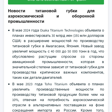
Новости титановой губки для
аэрокосмической и оборонной
промышленности
В мае 2024 года Osaka Titanium Technologies объявила о
планах инвестировать 30 млрд иен (191 млн долларов
США) в расширение мощностей по производству
титановой губки в Амагасаки, Япония. Новый завод
увеличит мощность с 40 000 до 50 000 тонн в год, что
обусловлено растущим спросом со стороны
авиационной промышленности, которая в
значительной степени зависит от титановой губки для
производства критически важных компонентов,
таких как детали двигателей.
В мае 2023 года Toho Titanium объявила о планах
увеличить производственные мощности по
производству титановой продукции более чем на
10%, отвечая на потребность аэрокосмической
отрасли в альтернативных поставщиках на фоне
сокращения импорта из России. Кроме того,