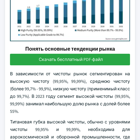
Понять основные тенденции рынка
Скачать бесплатный PDF-файл
В зависимости от чистоты рынок сегментирован на
высокую чистоту (99,95%, 99,99%), среднюю чистоту
(более 99,7% - 99,9%), низкую чистоту (применимый класс
до 99,7%). В 2023 году сегмент высокой чистоты (99,95%,
99,99%) занимал наибольшую долю рынка с долей более
55%.
Титановая губка высокой чистоты, обычно с уровнями
чистоты 99,95% и 99,99%, необходима для
аэрокосмической и оборонной промышленности, где