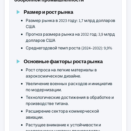
Размер и рост рынка
Размер рынка в 2023 году: 1,7 млрд долларов
США
Прогноз размера рынка на 2032 год: 3,9 млрд
долларов США
Среднегодовой темп роста (2024–2032): 9,9%
Основные факторы роста рынка
Рост спроса на легкие материалы в
аэрокосмическом дизайне.
Увеличение военных расходов и инициатив
по модернизации.
Технологические достижения в обработке и
производстве титана.
Расширение сектора коммерческой
авиации.
Растущее внимание к устойчивости и