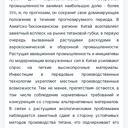
промышленности занимал наибольшую долю - более
35%, и, по прогнозам, он сохранит свое доминирующее
положение в течение прогнозируемого периода. В
Азиатско-Тихоокеанском регионе Китай возглавляет
заметный всплеск на рынке титановой губки, в первую
очередь вызванный растущими расходами в
аэрокосмической и оборонной промышленности.
Растущая авиационная промышленность и инициативы
по модернизации вооруженных сил в Китае усиливают
спрос на легкие высокопрочные материалы.
Инвестиции в передовые производственные
технологии укрепляют местные производственные
возможности. Тем не менее, препятствия остаются, в
том числе соблюдение нормативных требований и
конкуренция со стороны альтернативных материалов.
В связи с растущими экологическими проблемами
наблюдается заметный сдвиг в сторону устойчивых
методов производства титана, что подчеркивает его