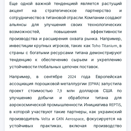
Еще одной важной тенденцией является растущий
акцент на стратегическое партнерство и
сотрудничество в титановой отрасли. Компании создают
альянсы для улучшения своих технологических
возможностей, повышения эффективности
производства и расширения охвата рынка. Например,
инвестиции крупных игроков, таких как Toho Titanium, в
страны с богатыми ресурсами титана демонстрируют
тенденцию к обеспечению сырьем и укреплению
устойчивости глобальных цепочек поставок.
Например, в сентябре 2024 года Европейская
ассоциация порошковой металлургии (EPMA) запустила
проект стоимостью 7,9 млн долларов США по
улучшению добычи и обработки титана для
аэрокосмической промышленности. Инициатива REPTiS,
в которой участвуют такие партнеры, как украинский
производитель Velta и GKN Aerospace, фокусируется на
устойчивых практиках, включая производство