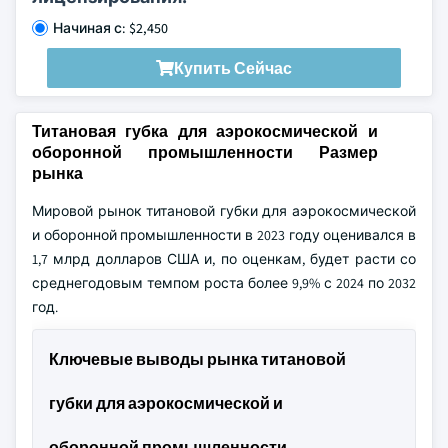
Начиная с: $2,450
Купить Сейчас
Титановая губка для аэрокосмической и
оборонной промышленности Размер
рынка
Мировой рынок титановой губки для аэрокосмической
и оборонной промышленности в 2023 году оценивался в
1,7 млрд долларов США и, по оценкам, будет расти со
среднегодовым темпом роста более 9,9% с 2024 по 2032
год.
Ключевые выводы рынка титановой
губки для аэрокосмической и
оборонной промышленности