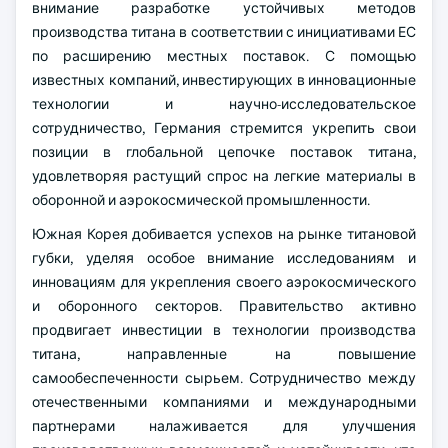
внимание разработке устойчивых методов
производства титана в соответствии с инициативами ЕС
по расширению местных поставок. С помощью
известных компаний, инвестирующих в инновационные
технологии и научно-исследовательское
сотрудничество, Германия стремится укрепить свои
позиции в глобальной цепочке поставок титана,
удовлетворяя растущий спрос на легкие материалы в
оборонной и аэрокосмической промышленности.
Южная Корея добивается успехов на рынке титановой
губки, уделяя особое внимание исследованиям и
инновациям для укрепления своего аэрокосмического
и оборонного секторов. Правительство активно
продвигает инвестиции в технологии производства
титана, направленные на повышение
самообеспеченности сырьем. Сотрудничество между
отечественными компаниями и международными
партнерами налаживается для улучшения