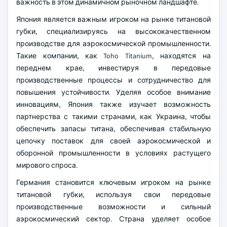
важность в этом динамичном рыночном ландшафте.
Япония является важным игроком на рынке титановой
губки, специализируясь на высококачественном
производстве для аэрокосмической промышленности.
Такие компании, как Toho Titanium, находятся на
переднем крае, инвестируя в передовые
производственные процессы и сотрудничество для
повышения устойчивости. Уделяя особое внимание
инновациям, Япония также изучает возможность
партнерства с такими странами, как Украина, чтобы
обеспечить запасы титана, обеспечивая стабильную
цепочку поставок для своей аэрокосмической и
оборонной промышленности в условиях растущего
мирового спроса.
Германия становится ключевым игроком на рынке
титановой губки, используя свои передовые
производственные возможности и сильный
аэрокосмический сектор. Страна уделяет особое