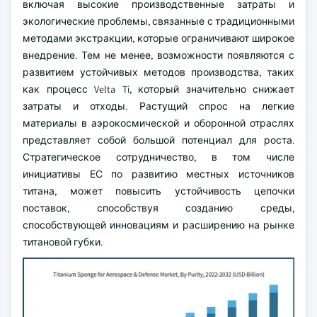
включая высокие производственные затраты и
экологические проблемы, связанные с традиционными
методами экстракции, которые ограничивают широкое
внедрение. Тем не менее, возможности появляются с
развитием устойчивых методов производства, таких
как процесс Velta Ti, который значительно снижает
затраты и отходы. Растущий спрос на легкие
материалы в аэрокосмической и оборонной отраслях
представляет собой большой потенциал для роста.
Стратегическое сотрудничество, в том числе
инициативы ЕС по развитию местных источников
титана, может повысить устойчивость цепочки
поставок, способствуя созданию среды,
способствующей инновациям и расширению на рынке
титановой губки.