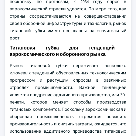
поскольку, по прогнозам, к 2034 году спрос в
аэрокосмической отрасли удвоится. По мере того, как
страны сосредотачиваются на совершенствовании
своей оборонной инфраструктуры и технологий, рынок
титановой губки имеет все шансы на значительный
рост.
Титановая губка для тенденций
аэрокосмического и оборонного рынка
Рынок титановой губки переживает несколько
ключевых тенденций, обусловленных технологическим
прогрессом и растущим спросом в различных
отраслях промышленности. Важной тенденцией
является внедрение аддитивного производства, или 3D-
печати, которое меняет способы производства
титановых компонентов. Поскольку аэрокосмическая и
оборонная промышленность стремятся повысить
производительность и снизить затраты, ожидается, что
использование аддитивного производства титановых