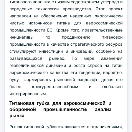
титанового порошка с низким содержанием углерода и
передовые технологии производства. Этот проект
направлен на обеспечение надежных, экологически
чистых источников титана для аэрокосмической
промышленности ЕС. Кроме того, правительственные
инициативы по продвижению титановой
промышленности в качестве стратегического ресурса
стимулируют инвестиции и инновации, особенно на
развивающихся рынках. По мере изменения
геополитической динамики и роста спроса на титан
аэрокосмического качества эти тенденции, вероятно,
будут формировать рыночный ландшафт, делая его
более конкурентоспособным и глобально
интегрированным.
Титановая губка для аэрокосмической и
оборонной промышленности: анализ
рынка
Рынок титановой губки сталкивается с ограничениями,