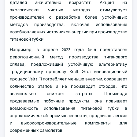
деталей значительно возрастет. Акцент на
экологически чистых методах стимулирует
производителей к разработке более устойчивых
методов производства, включая использование
возобновляемых источников энергии при производстве
титановой губки.
Например, в апреле 2023 года был представлен
революционный метод производства титанового
сплава, предложивший устойчивую альтернативу
традиционному процессу Kroll. Этот инновационный
процесс Velta Ti потребляет меньше энергии, сокращает
количество этапов и не производит отходов, что
значительно снижает затраты. Производя
продаваемые побочные продукты, она повышает
возможность использования титановой губки в
аэрокосмической промышленности, продвигая легкие
и высокопроизводительные компоненты для
современных самолетов.