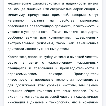
механические характеристики и надежность имеют
решающее значение. Эти сверхчистые марки сводят к
минимуму присутствие примесей, которые могут
негативно повлиять на свойства материала,
обеспечивая превосходную прочность, пластичность и
усталостную прочность. Такие высокие стандарты
особенно важны для компонентов, подверженных
экстремальным условиям, таких как авиационные
двигатели и конструкционные детали.
Кроме того, спрос на губку из титана высокой чистоты
растет в связи с ужесточением нормативных
стандартов и требований к производительности в
аэрокосмическом секторе. Производители
инвестируют в передовые технологии производства
для достижения этих уровней чистоты, тем самым
повышая общее качество титановых сплавов. Такой
акцент на материалах высокой чистоты поддерживает
инновации в дизайне и технологиях, что в конечном