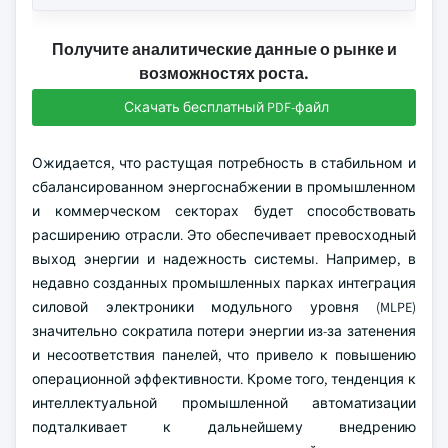
Получите аналитические данные о рынке и
возможностях роста.
Скачать бесплатный PDF-файл
Ожидается, что растущая потребность в стабильном и
сбалансированном энергоснабжении в промышленном
и коммерческом секторах будет способствовать
расширению отрасли. Это обеспечивает превосходный
выход энергии и надежность системы. Например, в
недавно созданных промышленных парках интеграция
силовой электроники модульного уровня (MLPE)
значительно сократила потери энергии из-за затенения
и несоответствия панелей, что привело к повышению
операционной эффективности. Кроме того, тенденция к
интеллектуальной промышленной автоматизации
подталкивает к дальнейшему внедрению