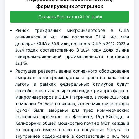
формирующих этот рынок
Скачать бесплатный PDF-файл
Рынок трехфазных микроинверторов в США
оценивался в 59,1 млн долларов США, 68,9 млн
долларов США и 80,6 млн долларов США в 2022, 2023 и
2024 годах соответственно. В 2024 году доля рынка
североамериканской промышленности составила
32,1 %.
Растущее развертывание солнечного оборудования
американского производства и право на налоговые
льготы в рамках федеральных стимулов будут
способствовать расширению индустрии трехфазных
микроинверторов в США. Например, в июне 2025 года
компания Enphase объявила, что ее микроинверторы
IQ8P-3P были выбраны для трех коммерческих
солнечных проектов во Флориде, Род-Айленде и
Калифорнии общей мощностью почти 3 МВт, каждый
из которых имеет право на получение бонуса за
внутреннее содержание в соответствии с IRA, тем