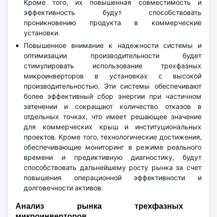
Кроме того, их повышенная совместимость и
эффективность будут способствовать
проникновению продукта в коммерческие
установки.
Повышенное внимание к надежности системы и
оптимизации производительности будет
стимулировать использование трехфазных
микроинверторов в установках с высокой
производительностью. Эти системы обеспечивают
более эффективный сбор энергии при частичном
затенении и сокращают количество отказов в
отдельных точках, что имеет решающее значение
для коммерческих крыш и институциональных
проектов. Кроме того, технологические достижения,
обеспечивающие мониторинг в режиме реального
времени и предиктивную диагностику, будут
способствовать дальнейшему росту рынка за счет
повышения операционной эффективности и
долговечности активов.
Анализ рынка трехфазных
микроинверторов