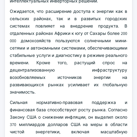
интеллектуальных инверторных решений.
Ожидается, что расширение доступа к энергии как в
сельских районах, так и в развитых городских
системах повлияет на внедрение продукта. В
отдаленных районах Африки к югу от Сахары более 200
000 домохозяйств пользуются солнечными мини-
сетями и автономными системами, обеспечивающими
стабильные услуги и диагностику в режиме реального
времени. Кроме того, растущий спрос на
децентрализованную инфраструктуру
возобновляемых источников энергии на
развивающихся рынках усиливает их глобальную
значимость.
Сильная нормативно-правовая поддержка и
финансовая база способствуют росту рынка. Согласно
Закону США о снижении инфляции, он выделил около
370 миллиардов долларов США на меры в области
чистой энергетики, включая масштабную