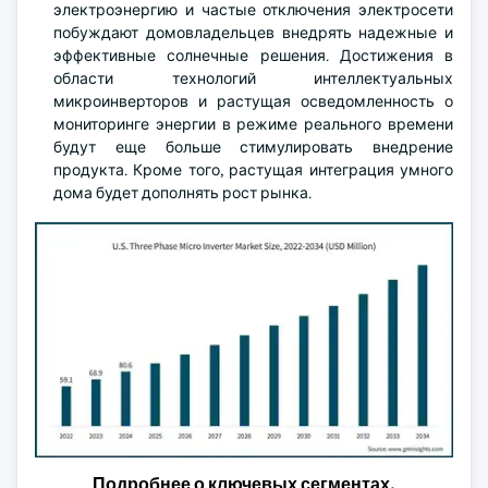
электроэнергию и частые отключения электросети
побуждают домовладельцев внедрять надежные и
эффективные солнечные решения. Достижения в
области технологий интеллектуальных
микроинверторов и растущая осведомленность о
мониторинге энергии в режиме реального времени
будут еще больше стимулировать внедрение
продукта. Кроме того, растущая интеграция умного
дома будет дополнять рост рынка.
Подробнее о ключевых сегментах,