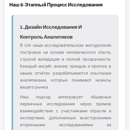
Наш 6-Этапный Процесс Исследования
1. Дизайн Исследования И
Контроль Аналитиков
В GMI наша исследовательская методология
построена на основе человеческого опыта,
строгой валидации и полной прозрачности.
Каждый инсайт, анализ трендов и прогноз в
наших отчётах разрабатывается опытными
аналитиками, которые понимают нюансы
вашего рынка.
Наш подход интегрирует обширные
первичные исследования через прямое
взаимодействие с участниками отрасли и
экспертами, дополненные всесторонними
вторичными исследованиями из