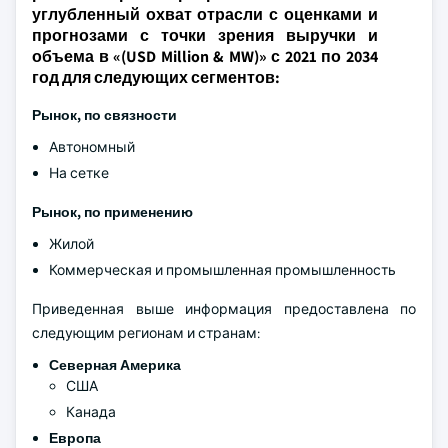
углубленный охват отрасли с оценками и
прогнозами с точки зрения выручки и
объема в «(USD Million & MW)» с 2021 по 2034
год для следующих сегментов:
Рынок, по связности
Автономный
На сетке
Рынок, по применению
Жилой
Коммерческая и промышленная промышленность
Приведенная выше информация предоставлена по
следующим регионам и странам:
Северная Америка
США
Канада
Европа