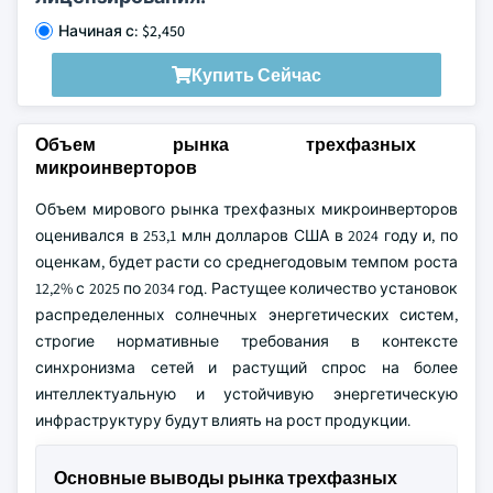
Начиная с: $2,450
Купить Сейчас
Объем рынка трехфазных
микроинверторов
Объем мирового рынка трехфазных микроинверторов
оценивался в 253,1 млн долларов США в 2024 году и, по
оценкам, будет расти со среднегодовым темпом роста
12,2% с 2025 по 2034 год. Растущее количество установок
распределенных солнечных энергетических систем,
строгие нормативные требования в контексте
синхронизма сетей и растущий спрос на более
интеллектуальную и устойчивую энергетическую
инфраструктуру будут влиять на рост продукции.
Основные выводы рынка трехфазных