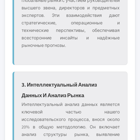
глобальные рынки с участием руководителей
высшего звена, директоров и предметных
экспертов. Эти взаимодействия дают
стратегические, операционные и
технические перспективы, обеспечивая
всесторонние инсайты и надёжные
рыночные прогнозы.
3. Интеллектуальный Анализ
Данных И Анализ Рынка
Интеллектуальный анализ данных является
ключевой частью нашего
исследовательского процесса, внося около
20% в общую методологию. Он включает
анализ структуры рынка, выявление