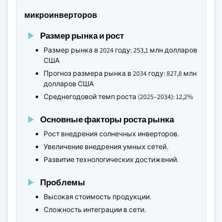
микроинверторов
Размер рынка и рост
Размер рынка в 2024 году: 253,1 млн долларов
США
Прогноз размера рынка в 2034 году: 827,8 млн
долларов США
Среднегодовой темп роста (2025–2034): 12,2%
Основные факторы роста рынка
Рост внедрения солнечных инверторов.
Увеличение внедрения умных сетей.
Развитие технологических достижений.
Проблемы
Высокая стоимость продукции.
Сложность интеграции в сети.