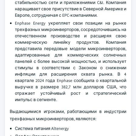
стабильностью сети и приложениями C&I. Компания
наращивает свое присутствие в Северной Америке и
Европе, сотрудничая с EPC-компаниями.
Enphase Energy укрепляет свои позиции на рынке
трехфазных микроинверторов, сосредоточившись на
отечественном производстве и расширяя свою
коммерческую линейку продуктов. Компания
представила передовые модели микроинверторов,
адаптированные для коммерческих солнечных
панелей с более высокой мощностью, и использует
стимулы в соответствии с Законом о снижении
инфляции для расширения охвата рынка. В 4
квартале 2024 года Enphase сообщила о квартальной
выручке в размере 382,7 млн долларов США, что
отражает устойчивый рост и стратегический
импульс в сегменте.
Выдающимися игроками, работающими в индустрии
трехфазных микроинверторов, являются:
Система питания Altenergy