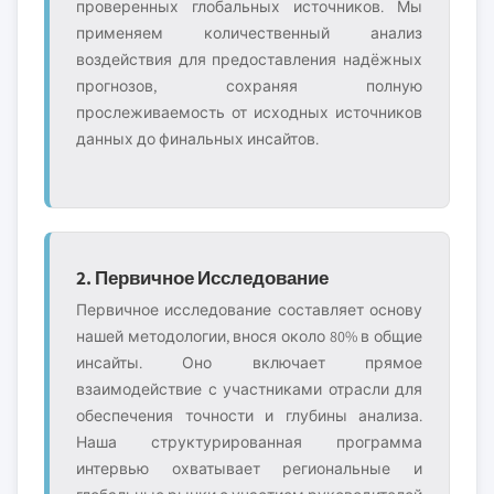
проверенных глобальных источников. Мы
применяем количественный анализ
воздействия для предоставления надёжных
прогнозов, сохраняя полную
прослеживаемость от исходных источников
данных до финальных инсайтов.
2. Первичное Исследование
Первичное исследование составляет основу
нашей методологии, внося около 80% в общие
инсайты. Оно включает прямое
взаимодействие с участниками отрасли для
обеспечения точности и глубины анализа.
Наша структурированная программа
интервью охватывает региональные и