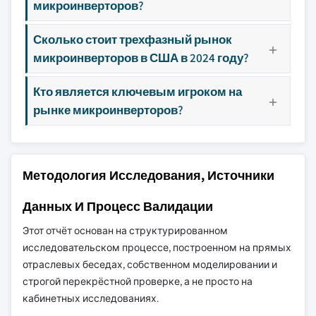
микроинверторов?
Сколько стоит трехфазный рынок
микроинверторов в США в 2024 году?
Кто является ключевым игроком на
рынке микроинверторов?
Методология Исследования, Источники
Данных И Процесс Валидации
Этот отчёт основан на структурированном
исследовательском процессе, построенном на прямых
отраслевых беседах, собственном моделировании и
строгой перекрёстной проверке, а не просто на
кабинетных исследованиях.