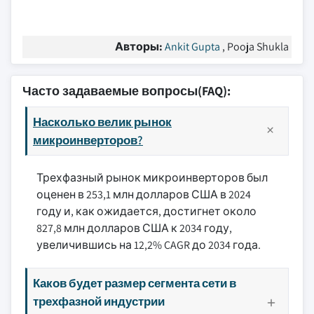
Авторы:
Ankit Gupta
, Pooja Shukla
Часто задаваемые вопросы(FAQ):
Насколько велик рынок
микроинверторов?
Трехфазный рынок микроинверторов был
оценен в 253,1 млн долларов США в 2024
году и, как ожидается, достигнет около
827,8 млн долларов США к 2034 году,
увеличившись на 12,2% CAGR до 2034 года.
Каков будет размер сегмента сети в
трехфазной индустрии