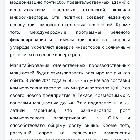
модернизацию почти 1000 правительственных зданий с
использованием передовых технологий, включая
микроинверторы. Эта политика создает надежную
основу для широкого внедрения технологий. Кроме
того, международные программы зеленого
финансирования и стимулы для квот на выбросы
углерода укрепляют доверие инвесторов к солнечным
решениям на основе инверторов.
Масштабирование отечественных производственных
мощностей будет стимулировать расширение рынков
сбыта. В июле 2024 года Enphase Energy начала поставки
коммерческих трехфазных микроинверторов IQ8P3P со
своего нового предприятия в Техасе, совместимых с
панелями мощностью до 640 Вт и подкрепленных 25-
летней гарантией, что ознаменовало рост
коммерческого развертывания в США и
способствовало общему росту рынка. Кроме того,
растущий спрос на солнечные компоненты