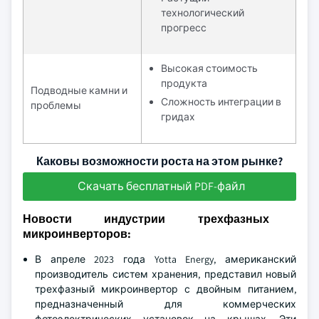
технологический
прогресс
Высокая стоимость
продукта
Подводные камни и
Сложность интеграции в
проблемы
гридах
Каковы возможности роста на этом рынке?
Скачать бесплатный PDF-файл
Новости индустрии трехфазных
микроинверторов:
В апреле 2023 года Yotta Energy, американский
производитель систем хранения, представил новый
трехфазный микроинвертор с двойным питанием,
предназначенный для коммерческих