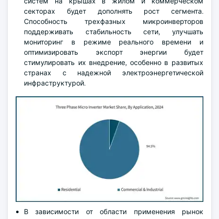
систем на крышах в жилом и коммерческом
секторах будет дополнять рост сегмента.
Способность трехфазных микроинверторов
поддерживать стабильность сети, улучшать
мониторинг в режиме реального времени и
оптимизировать экспорт энергии будет
стимулировать их внедрение, особенно в развитых
странах с надежной электроэнергетической
инфраструктурой.
В зависимости от области применения рынок