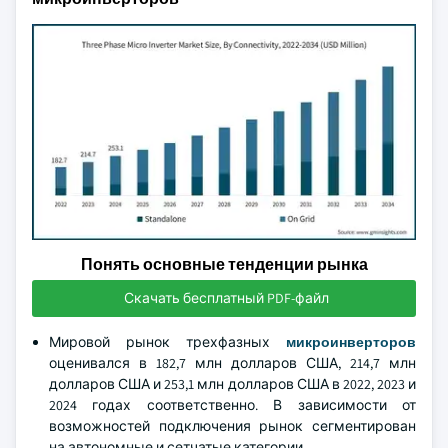
Понять основные тенденции рынка
Скачать бесплатный PDF-файл
Мировой рынок трехфазных
микроинверторов
оценивался в 182,7 млн долларов США, 214,7 млн
долларов США и 253,1 млн долларов США в 2022, 2023 и
2024 годах соответственно. В зависимости от
возможностей подключения рынок сегментирован
на автономные и сетчатые категории.