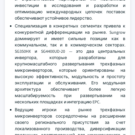
инвестиции в исследования и разработки и
оптимизацию международных цепочек поставок
обеспечивают устойчивое лидерство.
Специализация в конкретных сегментах привела к
конкурентной дифференциации на рынке. Sungrow
доминирует и имеет сильные позиции как в
коммунальном, так и в коммерческом секторах.
SG350HX и SG4400UD-20 — это два центральных
инвертора, которые разработаны для
крупномасштабного развертывания трехфазных
микроинверторов, которые ориентированы на
высокую эффективность, модульность и простоту
эксплуатации и обслуживания. Его модульная
архитектура обеспечивает более легкую
масштабируемость при развертывании на
нескольких площадках и интеграцию EPC.
Ведущие игроки на рынке трехфазных
микроинверторов сосредоточены на расширении
своего регионального присутствия за счет
локализованного производства, диверсификации