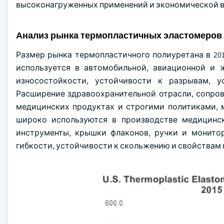
высоконагруженных применений и экономической в
Анализ рынка термопластичных эластомеров
Размер рынка термопластичного полиуретана в 201
используется в автомобильной, авиационной и 
износостойкости, устойчивости к разрывам, 
Расширение здравоохранительной отрасли, сопро
медицинских продуктах и строгими политиками, 
широко используются в производстве медицинско
инструменты, крышки флаконов, ручки и монитор
гибкости, устойчивости к скольжению и свойствам 