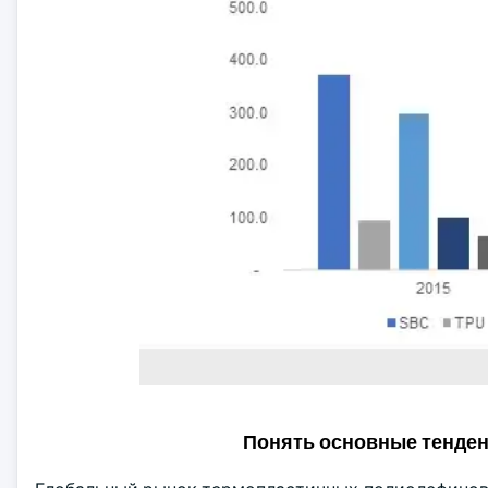
Понять основные тенде