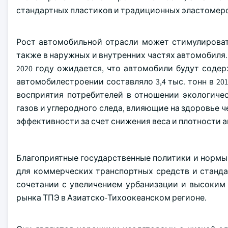
стандартных пластиков и традиционных эластомер
Рост автомобильной отрасли может стимулироват
также в наружных и внутренних частях автомобиля. 
2020 году ожидается, что автомобили будут содер
автомобилестроении составляло 3,4 тыс. тонн в 201
восприятия потребителей в отношении экологиче
газов и углеродного следа, влияющие на здоровье
эффективности за счет снижения веса и плотности 
Благоприятные государственные политики и нормы
для коммерческих транспортных средств и стандар
сочетании с увеличением урбанизации и высоким
рынка ТПЭ в Азиатско-Тихоокеанском регионе.