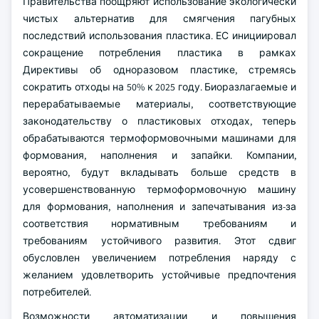
Правительства поощряют использование экологически
чистых альтернатив для смягчения пагубных
последствий использования пластика. ЕС инициировал
сокращение потребления пластика в рамках
Директивы об одноразовом пластике, стремясь
сократить отходы на 50% к 2025 году. Биоразлагаемые и
перерабатываемые материалы, соответствующие
законодательству о пластиковых отходах, теперь
обрабатываются термоформовочными машинами для
формования, наполнения и запайки. Компании,
вероятно, будут вкладывать больше средств в
усовершенствованную термоформовочную машину
для формования, наполнения и запечатывания из-за
соответствия нормативным требованиям и
требованиям устойчивого развития. Этот сдвиг
обусловлен увеличением потребления наряду с
желанием удовлетворить устойчивые предпочтения
потребителей.
Возможности автоматизации и повышения