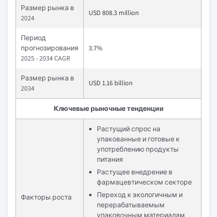
Размер рынка в
USD 808.3 million
2024
Период
прогнозирования
3.7%
2025 - 2034 CAGR
Размер рынка в
USD 1.16 billion
2034
Ключевые рыночные тенденции
Растущий спрос на
упакованные и готовые к
употреблению продукты
питания
Растущее внедрение в
фармацевтическом секторе
Переход к экологичным и
Факторы роста
перерабатываемым
упаковочным материалам