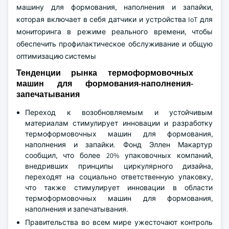
машину для формования, наполнения и запайки,
которая включает в себя датчики и устройства IoT для
мониторинга в режиме реального времени, чтобы
обеспечить профилактическое обслуживание и общую
оптимизацию системы
Тенденции рынка термоформовочных
машин для формования-наполнения-
запечатывания
Переход к возобновляемым и устойчивым
материалам стимулирует инновации и разработку
термоформовочных машин для формования,
наполнения и запайки. Фонд Эллен Макартур
сообщил, что более 20% упаковочных компаний,
внедривших принципы циркулярного дизайна,
переходят на социально ответственную упаковку,
что также стимулирует инновации в области
термоформовочных машин для формования,
наполнения и запечатывания.
Правительства во всем мире ужесточают контроль