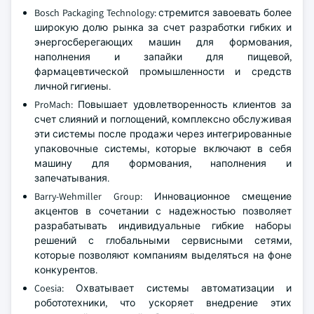
Bosch Packaging Technology: стремится завоевать более
широкую долю рынка за счет разработки гибких и
энергосберегающих машин для формования,
наполнения и запайки для пищевой,
фармацевтической промышленности и средств
личной гигиены.
ProMach: Повышает удовлетворенность клиентов за
счет слияний и поглощений, комплексно обслуживая
эти системы после продажи через интегрированные
упаковочные системы, которые включают в себя
машину для формования, наполнения и
запечатывания.
Barry-Wehmiller Group: Инновационное смещение
акцентов в сочетании с надежностью позволяет
разрабатывать индивидуальные гибкие наборы
решений с глобальными сервисными сетями,
которые позволяют компаниям выделяться на фоне
конкурентов.
Coesia: Охватывает системы автоматизации и
робототехники, что ускоряет внедрение этих