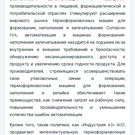
производительности в пищевой, фармацевтической и
потребительской отраслях стимулируют расширение
мирового рынка термоформовочных машин для
формования, наполнения и запечатывания. Согласно
FDA, автоматизация в машинах формования-
наполнения-запечатывания находится на подъеме из-за
внутренних и внешних требований к безопасности,
обнаружению несанкционированного доступа к
продукту и увеличению срока годности продукта. Для
производителей, стремящихся усовершенствовать
свои упаковочные линии и операции,
термоформовочная машина для формования,
наполнения и запайки обеспечивает такие
преимущества, как снижение затрат на рабочую силу,
повышение производительности и уменьшение
количества ошибок автоматизации.
Кроме того, такие политики, как «Индустрия 4.0» NIST,
продвигают интеллектуальную термоформовочную