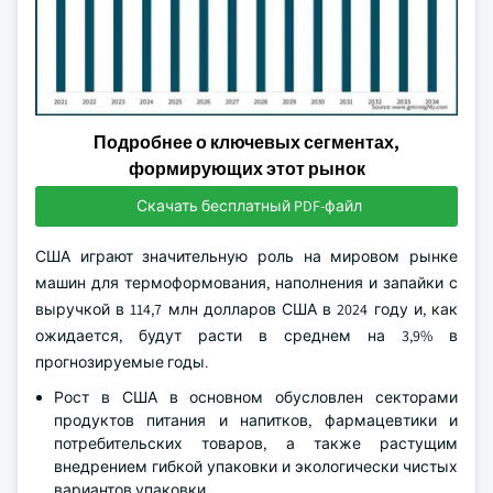
Подробнее о ключевых сегментах,
формирующих этот рынок
Скачать бесплатный PDF-файл
США играют значительную роль на мировом рынке
машин для термоформования, наполнения и запайки с
выручкой в 114,7 млн долларов США в 2024 году и, как
ожидается, будут расти в среднем на 3,9% в
прогнозируемые годы.
Рост в США в основном обусловлен секторами
продуктов питания и напитков, фармацевтики и
потребительских товаров, а также растущим
внедрением гибкой упаковки и экологически чистых
вариантов упаковки.