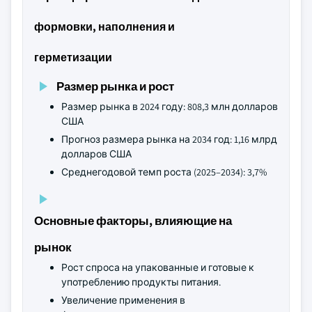
формовки, наполнения и
герметизации
Размер рынка и рост
Размер рынка в 2024 году: 808,3 млн долларов
США
Прогноз размера рынка на 2034 год: 1,16 млрд
долларов США
Среднегодовой темп роста (2025–2034): 3,7%
Основные факторы, влияющие на
рынок
Рост спроса на упакованные и готовые к
употреблению продукты питания.
Увеличение применения в