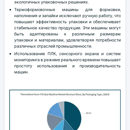
экологичных упаковочных решениях.
Термоформовочные машины для формовки,
наполнения и запайки исключают ручную работу, что
повышает эффективность упаковки и обеспечивает
стабильное качество продукции. Эти машины могут
быть адаптированы к различным размерам
упаковки и материалам, удовлетворяя потребности
различных отраслей промышленности.
Использование ПЛК, сенсорного экрана и систем
мониторинга в режиме реального времени повышает
простоту использования и производительность
машин.