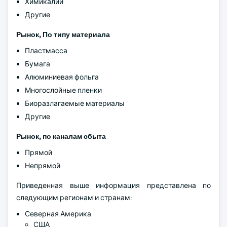
Химикалии
Другие
Рынок, По типу материала
Пластмасса
Бумага
Алюминиевая фольга
Многослойные пленки
Биоразлагаемые материалы
Другие
Рынок, по каналам сбыта
Прямой
Непрямой
Приведенная выше информация представлена по
следующим регионам и странам:
Северная Америка
США