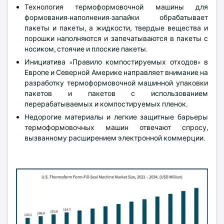
Технология термоформовочной машины для
формования-наполнения-запайки обрабатывает
пакеты и пакеты, а жидкости, твердые вещества и
порошки наполняются и запечатываются в пакеты с
носиком, стоячие и плоские пакеты.
Инициатива «Правило компостируемых отходов» в
Европе и Северной Америке направляет внимание на
разработку термоформовочной машинной упаковки
пакетов и пакетов с использованием
перерабатываемых и компостируемых пленок.
Недорогие материалы и легкие защитные барьеры
термоформовочных машин отвечают спросу,
вызванному расширением электронной коммерции.