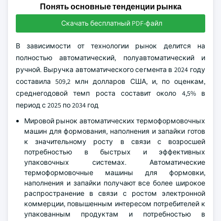
Понять основные тенденции рынка
Скачать бесплатный PDF-файл
В зависимости от технологии рынок делится на
полностью автоматический, полуавтоматический и
ручной. Выручка автоматического сегмента в 2024 году
составила 509,2 млн долларов США, и, по оценкам,
среднегодовой темп роста составит около 4,5% в
период с 2025 по 2034 год
Мировой рынок автоматических термоформовочных
машин для формования, наполнения и запайки готов
к значительному росту в связи с возросшей
потребностью в быстрых и эффективных
упаковочных системах. Автоматические
термоформовочные машины для формовки,
наполнения и запайки получают все более широкое
распространение в связи с ростом электронной
коммерции, повышенным интересом потребителей к
упакованным продуктам и потребностью в