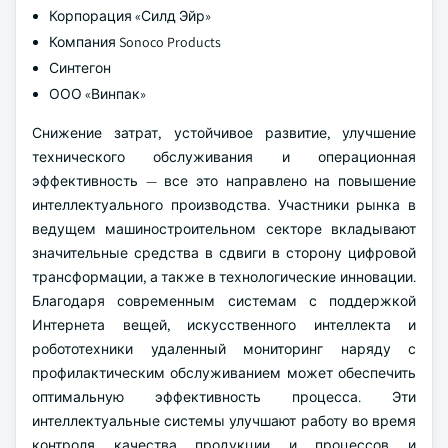
Корпорация «Силд Эйр»
Компания Sonoco Products
Синтегон
ООО «Винпак»
Снижение затрат, устойчивое развитие, улучшение
технического обслуживания и операционная
эффективность — все это направлено на повышение
интеллектуального производства. Участники рынка в
ведущем машиностроительном секторе вкладывают
значительные средства в сдвиги в сторону цифровой
трансформации, а также в технологические инновации.
Благодаря современным системам с поддержкой
Интернета вещей, искусственного интеллекта и
робототехники удаленный мониторинг наряду с
профилактическим обслуживанием может обеспечить
оптимальную эффективность процесса. Эти
интеллектуальные системы улучшают работу во время
контроля качества продукции и процессов и