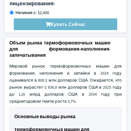
лицензирования:
Начиная с: $2,450
Купить Сейчас
Объем рынка термоформовочных машин
для формования-наполнения-
запечатывания
Мировой рынок термоформовочных машин для
формования, наполнения и запайки в 2024 году
оценивался в 808.3 млн долларов США. Ожидается, что
рынок вырастет с 836,8 млн долларов США в 2025 году
до 1,16 млрд долларов США в 2034 году при
среднегодовом темпе роста 3,7%.
Основные выводы рынка
термоформовочных машин для