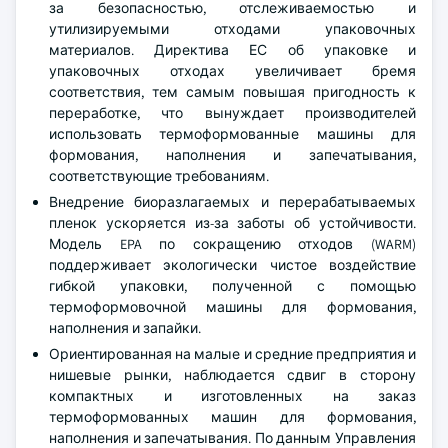
за безопасностью, отслеживаемостью и
утилизируемыми отходами упаковочных
материалов. Директива ЕС об упаковке и
упаковочных отходах увеличивает бремя
соответствия, тем самым повышая пригодность к
переработке, что вынуждает производителей
использовать термоформованные машины для
формования, наполнения и запечатывания,
соответствующие требованиям.
Внедрение биоразлагаемых и перерабатываемых
пленок ускоряется из-за заботы об устойчивости.
Модель EPA по сокращению отходов (WARM)
поддерживает экологически чистое воздействие
гибкой упаковки, полученной с помощью
термоформовочной машины для формования,
наполнения и запайки.
Ориентированная на малые и средние предприятия и
нишевые рынки, наблюдается сдвиг в сторону
компактных и изготовленных на заказ
термоформованных машин для формования,
наполнения и запечатывания. По данным Управления