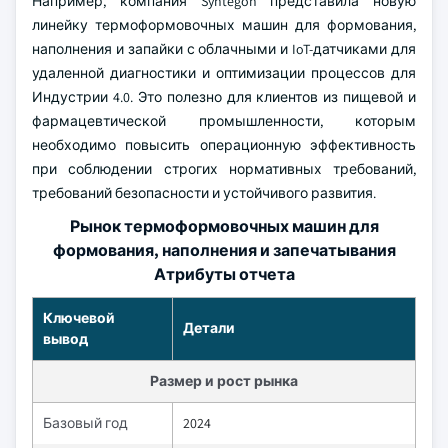
Например, компания Syntegon представила новую
линейку термоформовочных машин для формования,
наполнения и запайки с облачными и IoT-датчиками для
удаленной диагностики и оптимизации процессов для
Индустрии 4.0. Это полезно для клиентов из пищевой и
фармацевтической промышленности, которым
необходимо повысить операционную эффективность
при соблюдении строгих нормативных требований,
требований безопасности и устойчивого развития.
Рынок термоформовочных машин для
формования, наполнения и запечатывания
Атрибуты отчета
Ключевой
Детали
вывод
Размер и рост рынка
Базовый год
2024