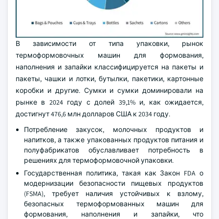
В зависимости от типа упаковки, рынок
термоформовочных машин для формования,
наполнения и запайки классифицируется на пакеты и
пакеты, чашки и лотки, бутылки, пакетики, картонные
коробки и другие. Сумки и сумки доминировали на
рынке в 2024 году с долей 39,1% и, как ожидается,
достигнут 476,6 млн долларов США к 2034 году.
Потребление закусок, молочных продуктов и
напитков, а также упакованных продуктов питания и
полуфабрикатов обуславливает потребность в
решениях для термоформовочной упаковки.
Государственная политика, такая как Закон FDA о
модернизации безопасности пищевых продуктов
(FSMA), требует наличия устойчивых к взлому,
безопасных термоформованных машин для
формования, наполнения и запайки, что