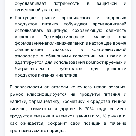
обуславливает потребность в защитной и
гигиеничной упаковке.
Растущие рынки органических и здоровых
продуктов питания побуждают производителей
использовать защитную, сохраняющую свежесть
упаковку. Термоформовочная машина для
формования-наполнения-запайки в настоящее время
обеспечивает упаковку в контролируемой
атмосфере с обширными герметичными швами и
адаптируется для использования компостируемых и
биоразлагаемых субстратов для упаковки
продуктов питания и напитков.
В зависимости от отрасли конечного использования,
рынок классифицируется на продукты питания и
напитки, фармацевтику, косметику и средства личной
гигиены, химикаты и другие. В 2024 году сегмент
продуктов питания и напитков занимал 55,1% рынка и,
как ожидается, сохранит свои позиции в течение
прогнозируемого периода.