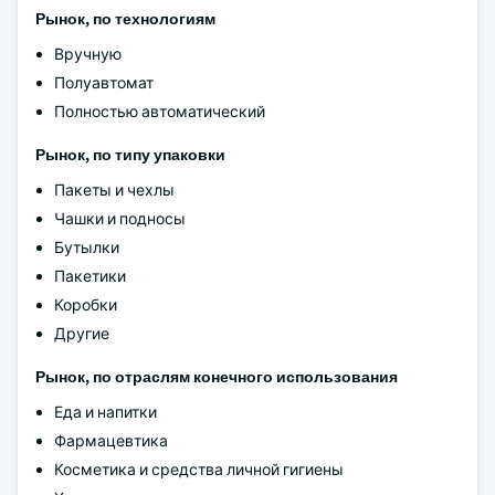
Рынок, по технологиям
Вручную
Полуавтомат
Полностью автоматический
Рынок, по типу упаковки
Пакеты и чехлы
Чашки и подносы
Бутылки
Пакетики
Коробки
Другие
Рынок, по отраслям конечного использования
Еда и напитки
Фармацевтика
Косметика и средства личной гигиены