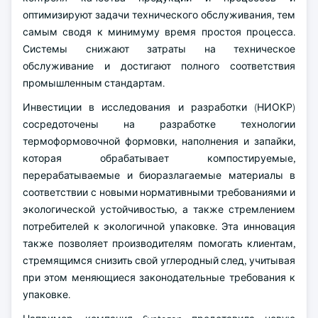
оптимизируют задачи технического обслуживания, тем
самым сводя к минимуму время простоя процесса.
Системы снижают затраты на техническое
обслуживание и достигают полного соответствия
промышленным стандартам.
Инвестиции в исследования и разработки (НИОКР)
сосредоточены на разработке технологии
термоформовочной формовки, наполнения и запайки,
которая обрабатывает компостируемые,
перерабатываемые и биоразлагаемые материалы в
соответствии с новыми нормативными требованиями и
экологической устойчивостью, а также стремлением
потребителей к экологичной упаковке. Эта инновация
также позволяет производителям помогать клиентам,
стремящимся снизить свой углеродный след, учитывая
при этом меняющиеся законодательные требования к
упаковке.