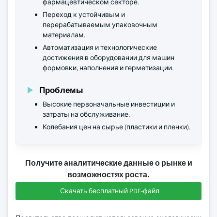
фармацевтическом секторе.
Переход к устойчивым и
перерабатываемым упаковочным
материалам.
Автоматизация и технологические
достижения в оборудовании для машин
формовки, наполнения и герметизации.
Проблемы
Высокие первоначальные инвестиции и
затраты на обслуживание.
Колебания цен на сырье (пластики и пленки).
Получите аналитические данные о рынке и
возможностях роста.
Скачать бесплатный PDF-файл