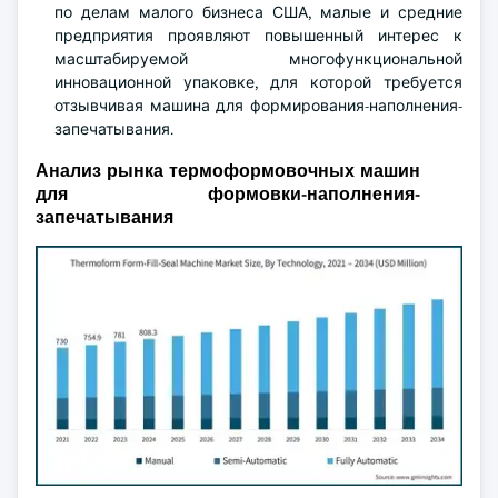
по делам малого бизнеса США, малые и средние
предприятия проявляют повышенный интерес к
масштабируемой многофункциональной
инновационной упаковке, для которой требуется
отзывчивая машина для формирования-наполнения-
запечатывания.
Анализ рынка термоформовочных машин
для формовки-наполнения-
запечатывания