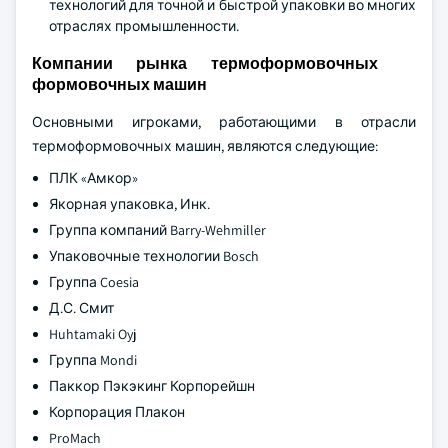
технологий для точной и быстрой упаковки во многих
отраслях промышленности.
Компании рынка термоформовочных
формовочных машин
Основными игроками, работающими в отрасли
термоформовочных машин, являются следующие:
ПЛК «Амкор»
Якорная упаковка, Инк.
Группа компаний Barry-Wehmiller
Упаковочные технологии Bosch
Группа Coesia
Д.С. Смит
Huhtamaki Oyj
Группа Mondi
Паккор Пэкэкинг Корпорейшн
Корпорация Плакон
ProMach