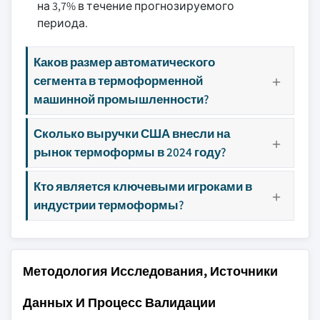
на 3,7% в течение прогнозируемого
периода.
Каков размер автоматического
сегмента в термоформенной
машинной промышленности?
Сколько выручки США внесли на
рынок термоформы в 2024 году?
Кто является ключевыми игроками в
индустрии термоформы?
Методология Исследования, Источники
Данных И Процесс Валидации