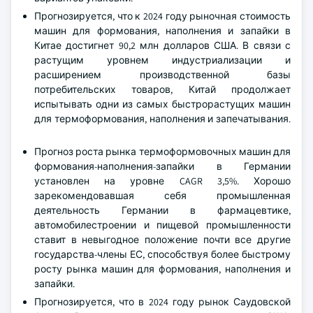
Прогнозируется, что к 2024 году рыночная стоимость
машин для формования, наполнения и запайки в
Китае достигнет 90,2 млн долларов США. В связи с
растущим уровнем индустриализации и
расширением производственной базы
потребительских товаров, Китай продолжает
испытывать одни из самых быстрорастущих машин
для термоформования, наполнения и запечатывания.
Прогноз роста рынка термоформовочных машин для
формования-наполнения-запайки в Германии
установлен на уровне CAGR 3,5%. Хорошо
зарекомендовавшая себя промышленная
деятельность Германии в фармацевтике,
автомобилестроении и пищевой промышленности
ставит в невыгодное положение почти все другие
государства-члены ЕС, способствуя более быстрому
росту рынка машин для формования, наполнения и
запайки.
Прогнозируется, что в 2024 году рынок Саудовской