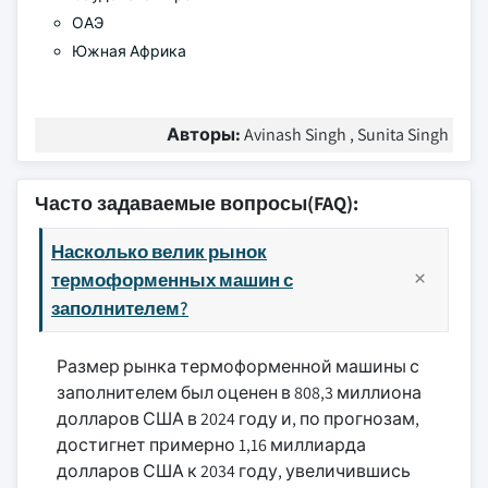
ОАЭ
Южная Африка
Авторы:
Avinash Singh , Sunita Singh
Часто задаваемые вопросы(FAQ):
Насколько велик рынок
термоформенных машин с
заполнителем?
Размер рынка термоформенной машины с
заполнителем был оценен в 808,3 миллиона
долларов США в 2024 году и, по прогнозам,
достигнет примерно 1,16 миллиарда
долларов США к 2034 году, увеличившись