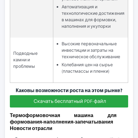
Автоматизация и
технологические достижения
в машинах для формовки,
наполнения и укупорки
Высокие первоначальные
инвестиции и затраты на
Подводные
техническое обслуживание
камни и
Колебания цен на сырье
проблемы
(пластмассы и пленки)
Каковы возможности роста на этом рынке?
Скачать бесплатный PDF-файл
Термоформовочная машина для
формования-наполнения-запечатывания
Новости отрасли