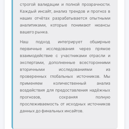
строгой валидации и полной прозрачности.
Каждый инсайт, анализ трендов и прогноз в
наших отчётах разрабатывается опытными
аналитиками, которые понимают нюансы
вашего рынка.
Наш подход интегрирует обширные
первичные исследования через прямое
взаимодействие с участниками отрасли и
экспертами, дополненные всесторонними
вторичными исследованиями из
проверенных глобальных источников. Мы
применяем количественный анализ
воздействия для предоставления надёжных
прогнозов, сохраняя полную
прослеживаемость от исходных источников
данных до финальных инсайтов.