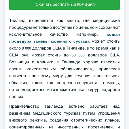
Скачать бесплатный PDF-файл
Таиланд выделяется как место, где медицинские
процедуры не только доступны по цене, но и сохраняют
исключительное качество. Например,
полная
процедура замены коленного сустава
может стоить
около 8 000 долларов США в Таиланде, в то время как в
США она может стоить до 50 000 долларов США.
Больницы и клиники в Таиланде хорошо известны
своим качественным обслуживанием, привлекая
пациентов по всему миру для лечения в нескольких
областях, таких как сердечно-сосудистая помощь,
ортопедия, онкология и косметическая хирургия, среди
прочих.
Правительство Таиланда активно работает над
развитием медицинского туризма путем упрощения
визового режима, создания стратегических планов,
ориентированных на иностранных посетителей, и