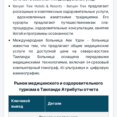
Banyan Tree Hotels & Resorts - Banyan Tree предлагает
роскошные и комплексные оздоровительные услуги,
вдохновленные азиатскими традициями. Его
курорты предлагают путешественникам спа-
процедуры, оздоровительные консультации, занятия
йогой и программы осознанности.
Международная больница Аек Удон – больница
известна тем, что предлагает общие медицинские
услуги по доступной цене на северо-востоке
Таиланда. Больница оснащена передовыми
медицинскими технологиями, включая 64-срезовый
компьютерный томограф, 4D-ультразвук и цифровую
маммографию.
Рынок медицинского и оздоровительного
туризма в Таиланде Атрибуты отчета
Ключевой
Детали
вывод