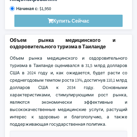
Начиная с: $1,950
Купить Сейчас
Объем рынка медицинского и
оздоровительного туризма в Таиланде
Объем рынка медицинского и оздоровительного
туризма в Таиланде оценивался в 31,5 млрд долларов
США в 2024 году и, как ожидается, будет расти со
среднегодовым темпом роста 13%, достигнув 110,1 млрд
долларов США к 2034 году. Основными
характеристиками, стимулирующими рост рынка,
являются экономически эффективные и
высококачественные медицинские услуги, растущий
интерес к здоровью и благополучию, а также
поддерживающая государственная политика.