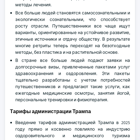
методы лечения.
Все больше людей становятся самосознательными и
экологически сознательными, что способствует
росту отрасли. Путешественники все чаще ищут
варианты, ориентированные на устойчивое развитие,
этичные источники и отдачу обществу. В результате
многие ретриты теперь переходят на безотходные
методы, без пластика и на растительной основе.
В стране все больше людей подают заявки на
долгосрочные визы, привлеченные пакетами услуг
здравоохранения и оздоровления. Эти пакеты
тщательно разработаны с учетом потребностей
путешественников и предлагают такие услуги, как
ежегодные медицинские осмотры, занятия йогой,
персональные тренировки и физиотерапия.
Тарифы администрации Трампа
Введение тарифов администрацией Трампа в 2025
году прямо и косвенно повлияло на индустрию
оздоровительного и медицинского туризма