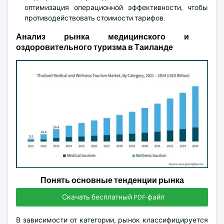
оптимизация операционной эффективности, чтобы
противодействовать стоимости тарифов.
Анализ рынка медицинского и
оздоровительного туризма в Таиланде
Понять основные тенденции рынка
Скачать бесплатный PDF-файл
В зависимости от категории, рынок классифицируется