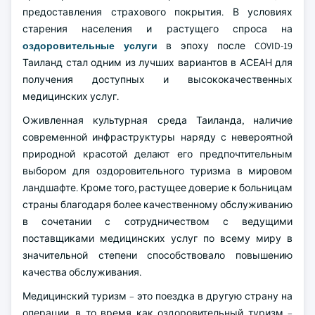
предоставления страхового покрытия. В условиях
старения населения и растущего спроса на
оздоровительные услуги
в эпоху после COVID-19
Таиланд стал одним из лучших вариантов в АСЕАН для
получения доступных и высококачественных
медицинских услуг.
Оживленная культурная среда Таиланда, наличие
современной инфраструктуры наряду с невероятной
природной красотой делают его предпочтительным
выбором для оздоровительного туризма в мировом
ландшафте. Кроме того, растущее доверие к больницам
страны благодаря более качественному обслуживанию
в сочетании с сотрудничеством с ведущими
поставщиками медицинских услуг по всему миру в
значительной степени способствовало повышению
качества обслуживания.
Медицинский туризм – это поездка в другую страну на
операции, в то время как оздоровительный туризм –