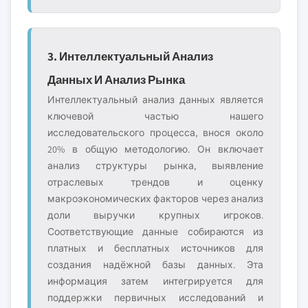
3. Интеллектуальный Анализ
Данных И Анализ Рынка
Интеллектуальный анализ данных является
ключевой частью нашего
исследовательского процесса, внося около
20% в общую методологию. Он включает
анализ структуры рынка, выявление
отраслевых трендов и оценку
макроэкономических факторов через анализ
доли выручки крупных игроков.
Соответствующие данные собираются из
платных и бесплатных источников для
создания надёжной базы данных. Эта
информация затем интегрируется для
поддержки первичных исследований и