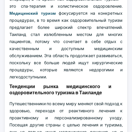
это спа-терапия и холистическое оздоровление.
Медицинский туризм
фокусируется на конкретных
процедурах, в то время как оздоровительный туризм
предлагает более широкий спектр впечатлений.
Таиланд стал излюбленным местом для многих
пациентов, потому что сочетает в себе отдых с
качественным и доступным медицинским
обслуживанием. Эта область продолжает развиваться,
поскольку все больше людей ищут хирургические
процедуры, которые являются недорогими и
легкодоступными.
Тенденции рынка медицинского и
оздоровительного туризма в Таиланде
Путешественники по всему миру меняют свой подход к
здоровью, переходя от реактивного лечения к
проактивному и персонализированному уходу.
Посещая другие страны с целью лечения и туризма,