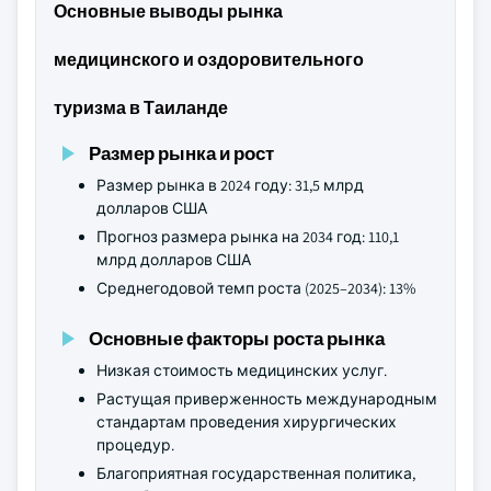
Основные выводы рынка
медицинского и оздоровительного
туризма в Таиланде
Размер рынка и рост
Размер рынка в 2024 году: 31,5 млрд
долларов США
Прогноз размера рынка на 2034 год: 110,1
млрд долларов США
Среднегодовой темп роста (2025–2034): 13%
Основные факторы роста рынка
Низкая стоимость медицинских услуг.
Растущая приверженность международным
стандартам проведения хирургических
процедур.
Благоприятная государственная политика,