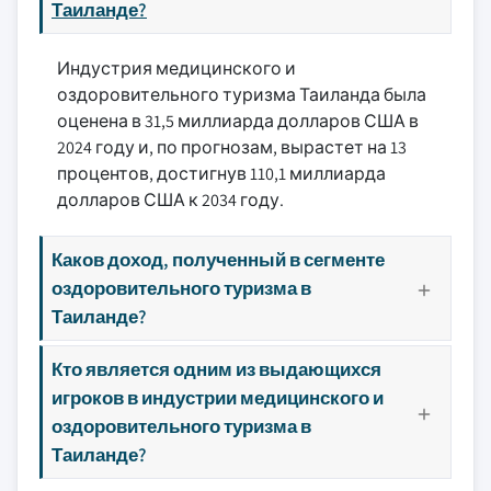
Таиланде?
Индустрия медицинского и
оздоровительного туризма Таиланда была
оценена в 31,5 миллиарда долларов США в
2024 году и, по прогнозам, вырастет на 13
процентов, достигнув 110,1 миллиарда
долларов США к 2034 году.
Каков доход, полученный в сегменте
оздоровительного туризма в
Таиланде?
Кто является одним из выдающихся
игроков в индустрии медицинского и
оздоровительного туризма в
Таиланде?