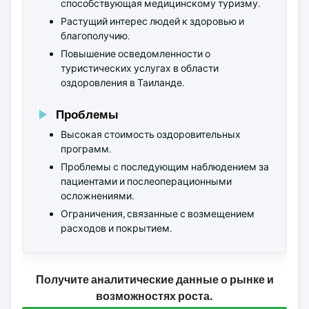
способствующая медицинскому туризму.
Растущий интерес людей к здоровью и
благополучию.
Повышение осведомленности о
туристических услугах в области
оздоровления в Таиланде.
Проблемы
Высокая стоимость оздоровительных
программ.
Проблемы с последующим наблюдением за
пациентами и послеоперационными
осложнениями.
Ограничения, связанные с возмещением
расходов и покрытием.
Получите аналитические данные о рынке и
возможностях роста.