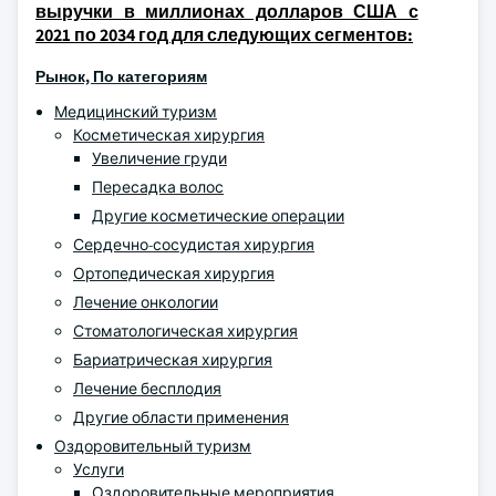
выручки в миллионах долларов США с
2021 по 2034 год для следующих сегментов:
Рынок, По категориям
Медицинский туризм
Косметическая хирургия
Увеличение груди
Пересадка волос
Другие косметические операции
Сердечно-сосудистая хирургия
Ортопедическая хирургия
Лечение онкологии
Стоматологическая хирургия
Бариатрическая хирургия
Лечение бесплодия
Другие области применения
Оздоровительный туризм
Услуги
Оздоровительные мероприятия