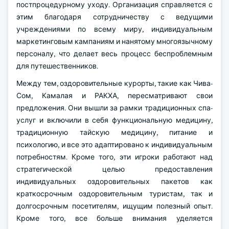
постпроцедурному уходу. Организация справляется с
этим благодаря сотрудничеству с ведущими
учреждениями по всему миру, индивидуальным
маркетинговым кампаниям и нанятому многоязычному
персоналу, что делает весь процесс беспроблемным
для путешественников.
Между тем, оздоровительные курорты, такие как Чива-
Сом, Камалая и РАКХА, пересматривают свои
предложения. Они вышли за рамки традиционных спа-
услуг и включили в себя функциональную медицину,
традиционную тайскую медицину, питание и
психологию, и все это адаптировано к индивидуальным
потребностям. Кроме того, эти игроки работают над
стратегической целью предоставления
индивидуальных оздоровительных пакетов как
краткосрочным оздоровительным туристам, так и
долгосрочным посетителям, ищущим полезный опыт.
Кроме того, все больше внимания уделяется