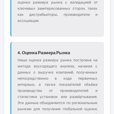
оценки размера рынка с валидацией от
ключевых заинтересованных сторон, таких
как дистрибьюторы, производители и
ассоциации.
4. Оценка Размера Рынка
Наша оценка размера рынка построена на
методе восходящего анализа, начиная с
данных о выручке компаний, полученных
непосредственно в ходе первичных
интервью, а также показателей объёма
производства от производителей и
статистики установок или развёртывания.
Эти данные объединяются по региональным
рынкам для получения глобальной оценки,