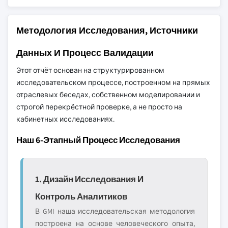
Методология Исследования, Источники
Данных И Процесс Валидации
Этот отчёт основан на структурированном
исследовательском процессе, построенном на прямых
отраслевых беседах, собственном моделировании и
строгой перекрёстной проверке, а не просто на
кабинетных исследованиях.
Наш 6-Этапный Процесс Исследования
1. Дизайн Исследования И
Контроль Аналитиков
В GMI наша исследовательская методология
построена на основе человеческого опыта,