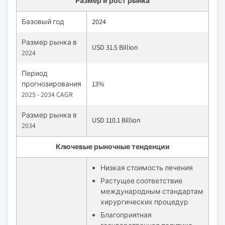
Размер и рост рынка
Базовый год
2024
Размер рынка в
USD 31.5 Billion
2024
Период
прогнозирования
13%
2025 - 2034 CAGR
Размер рынка в
USD 110.1 Billion
2034
Ключевые рыночные тенденции
Низкая стоимость лечения
Растущее соответствие
международным стандартам
хирургических процедур
Благоприятная