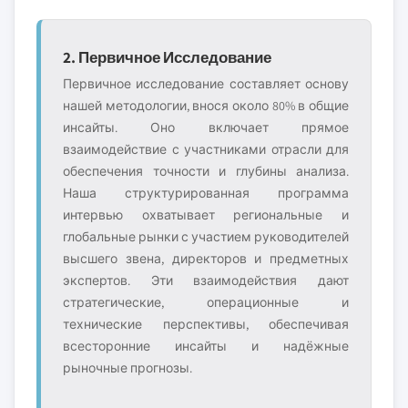
2. Первичное Исследование
Первичное исследование составляет основу
нашей методологии, внося около 80% в общие
инсайты. Оно включает прямое
взаимодействие с участниками отрасли для
обеспечения точности и глубины анализа.
Наша структурированная программа
интервью охватывает региональные и
глобальные рынки с участием руководителей
высшего звена, директоров и предметных
экспертов. Эти взаимодействия дают
стратегические, операционные и
технические перспективы, обеспечивая
всесторонние инсайты и надёжные
рыночные прогнозы.