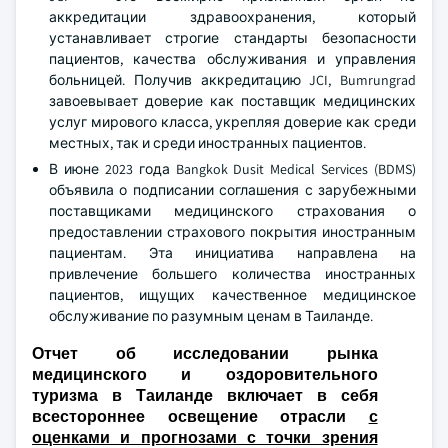
аккредитации здравоохранения, который
устанавливает строгие стандарты безопасности
пациентов, качества обслуживания и управления
больницей. Получив аккредитацию JCI, Bumrungrad
завоевывает доверие как поставщик медицинских
услуг мирового класса, укрепляя доверие как среди
местных, так и среди иностранных пациентов.
В июне 2023 года Bangkok Dusit Medical Services (BDMS)
объявила о подписании соглашения с зарубежными
поставщиками медицинского страхования о
предоставлении страхового покрытия иностранным
пациентам. Эта инициатива направлена на
привлечение большего количества иностранных
пациентов, ищущих качественное медицинское
обслуживание по разумным ценам в Таиланде.
Отчет об исследовании рынка
медицинского и оздоровительного
туризма в Таиланде включает в себя
всестороннее освещение отрасли
с
оценками и прогнозами с точки зрения