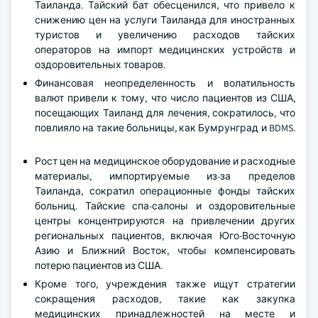
Таиланда. Тайский бат обесценился, что привело к
снижению цен на услуги Таиланда для иностранных
туристов и увеличению расходов тайских
операторов на импорт медицинских устройств и
оздоровительных товаров.
Финансовая неопределенность и волатильность
валют привели к тому, что число пациентов из США,
посещающих Таиланд для лечения, сократилось, что
повлияло на такие больницы, как Бумрунград и BDMS.
Рост цен на медицинское оборудование и расходные
материалы, импортируемые из-за пределов
Таиланда, сократил операционные фонды тайских
больниц. Тайские спа-салоны и оздоровительные
центры концентрируются на привлечении других
региональных пациентов, включая Юго-Восточную
Азию и Ближний Восток, чтобы компенсировать
потерю пациентов из США.
Кроме того, учреждения также ищут стратегии
сокращения расходов, такие как закупка
медицинских принадлежностей на месте и