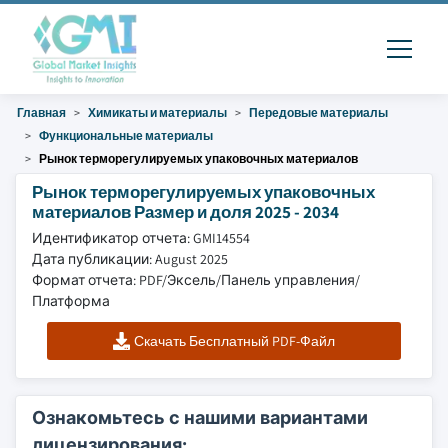
Главная
Химикаты и материалы
Передовые материалы
Функциональные материалы
Рынок терморегулируемых упаковочных материалов
Рынок терморегулируемых упаковочных
материалов Размер и доля 2025 - 2034
Идентификатор отчета: GMI14554
Дата публикации: August 2025
Формат отчета: PDF/Эксель/Панель управления/
Платформа
Скачать Бесплатный PDF-Файл
Ознакомьтесь с нашими вариантами
лицензирования: