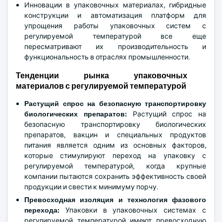
Инновации в упаковочных материалах, гибридные
конструкции и автоматизация платформ для
упрощения работы упаковочных систем с
регулируемой температурой все еще
пересматривают их производительность и
функциональность в отраслях промышленности.
Тенденции рынка упаковочных
материалов с регулируемой температурой
Растущий спрос на безопасную транспортировку
биологических препаратов:
Растущий спрос на
безопасную транспортировку биологических
препаратов, вакцин и специальных продуктов
питания является одним из основных факторов,
которые стимулируют переход на упаковку с
регулируемой температурой, когда крупные
компании пытаются сохранить эффективность своей
продукции и свести к минимуму порчу.
Превосходная изоляция и технология фазового
перехода:
Упаковки в упаковочных системах с
регулируемой температурой имеют превосходную