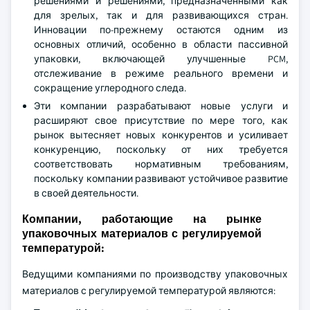
решениями и решениями, предназначенными как
для зрелых, так и для развивающихся стран.
Инновации по-прежнему остаются одним из
основных отличий, особенно в области пассивной
упаковки, включающей улучшенные PCM,
отслеживание в режиме реального времени и
сокращение углеродного следа.
Эти компании разрабатывают новые услуги и
расширяют свое присутствие по мере того, как
рынок вытесняет новых конкурентов и усиливает
конкуренцию, поскольку от них требуется
соответствовать нормативным требованиям,
поскольку компании развивают устойчивое развитие
в своей деятельности.
Компании, работающие на рынке
упаковочных материалов с регулируемой
температурой:
Ведущими компаниями по производству упаковочных
материалов с регулируемой температурой являются: