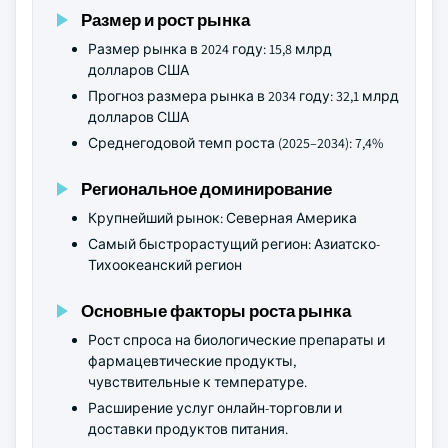
Размер и рост рынка
Размер рынка в 2024 году: 15,8 млрд
долларов США
Прогноз размера рынка в 2034 году: 32,1 млрд
долларов США
Среднегодовой темп роста (2025–2034): 7,4%
Региональное доминирование
Крупнейший рынок: Северная Америка
Самый быстрорастущий регион: Азиатско-
Тихоокеанский регион
Основные факторы роста рынка
Рост спроса на биологические препараты и
фармацевтические продукты,
чувствительные к температуре.
Расширение услуг онлайн-торговли и
доставки продуктов питания.