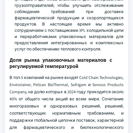
грузоотправителей, чтобы улучшить отслеживание
соблюдения требований при доставке
фармацевтической продукции и скоропортящихся
продуктов. В настоящее время мы активно
сотрудничаем с поставщиками 3PL холодильной цепи
и переработчиками упаковочных материалов для
предоставления интегрированных и комплексных
услуг по обеспечению теплового контроля.
Доля рынка упаковочных материалов с
регулируемой температурой
В топ-5 компаний на рынке входят Cold Chain Technologies,
Envirotainer, Pelican BioThermal, Sofrigam и Sonoco Products
Company, на долю которых в 2024 году приходится около
40% от общего числа акций во всем мире. Сочетание
многоразовых и одноразовых решений, решений,
соответствующих нормативным требованиям, и
поддержки глобальной цепочки поставок, характерной
для фармацевтического и биотехнологического