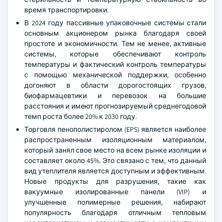
время транспортировки.
В 2024 году пассивные упаковочные системы стали
основным акционером рынка благодаря своей
простоте и экономичности. Тем не менее, активные
системы, которые обеспечивают контроль
температуры и фактический контроль температуры
с помощью механической поддержки, особенно
догоняют в области дорогостоящих грузов,
биофармацевтики и перевозок на большие
расстояния и имеют прогнозируемый среднегодовой
темп роста более 20% к 2030 году.
Торговля пенополистиролом (EPS) является наиболее
распространенным изоляционным материалом,
который занял свое место на всем рынке изоляции и
составляет около 45%. Это связано с тем, что данный
вид утеплителя является доступным и эффективным.
Новые продукты для разрушения, такие как
вакуумные изолированные панели (VIP) и
улучшенные полимерные решения, набирают
популярность благодаря отличным тепловым