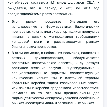
контейнеров составила 9,7 млрд долларов США, и
ожидается, что в период с 2025 по 2034 год
среднегодовой темп роста составит 7%.
Этот рынок процветает благодаря его
использованию в фармацевтике, биологических
препаратах и логистике скоропортящихся продуктов
питания в связи с меняющимися требованиями
холодовой цепи и развивающимся рынком
биологических препаратов.
В этом сегменте, в небольших посылках, паллетах и
оптовых грузоперевозках, обслуживаются
различные логистические аспекты, и существует
растущее желание получить индивидуальные и
специализированные форматы, соответствующие
клиническим испытаниям и клеточной терапии.
Картонные коробки, ящики, изолированные пакеты
или пакеты и коробки продолжают использоваться,
несмотря на то, что они предназначены для
фармацевтической и пищевой упаковки, особенно на
рынках «последней мили» и региональных рынках.