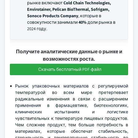
рынке включают
Cold Chain Technologies,
Envirotainer, Pelican BioThermal, Sofrigam,
Sonoco Products Company
, которые в
совокупности занимали
40%
доли рынка в
2024 году.
Получите аналитические данные о рынке и
возможностях роста.
Скачать бесплатный PDF-файл
Рынок упаковочных материалов с регулируемой
температурой во всем мире претерпевает
радикальные изменения в связи с расширением
применения в фармацевтике, биотехнологиях,
клинических испытаниях и логистике
чувствительных к температуре пищевых продуктов.
Чем сложнее продукт, тем больше потребность в
материалах, которые обеспечат стабильность,
стерильность и температурную стабильность во