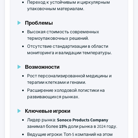
Переход к устойчивым и циркулярным
упаковочным материалам.
Проблемы
Высокая стоимость современных
термоупаковочных решений.
Отсутствие стандартизации в области
мониторинга и валидации температуры.
Возможности
Рост персонализированной медицины и
терапии клетками и генами.
Расширение холодовой логистики на
развивающихся рынках.
Ключевые игроки
Лидер рынка:
Sonoco Products Company
занимал более
15%
доли рынка в 2024 году.
Ведущие игроки: Топ-5 компаний на этом