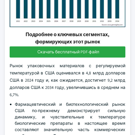
Подробнее о ключевых сегментах,
формирующих этот рынок
Скачать бесплатный PDF-файл
Рынок упаковочных материалов с регулируемой
температурой в США оценивался в 4,8 млрд долларов
США в 2024 году и, как ожидается, достигнет 9,2 млрд
долларов США к 2034 году, увеличившись в среднем на
6,7%.
Фармацевтический и биотехнологический рынок
США по-прежнему демонстрирует сильную
динамику, и чувствительные к температуре
биологические препараты в настоящее время
составляют значительную часть коммерческих