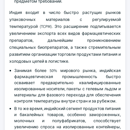
предметом требований.
Индия входит в число быстро растущих рынков
упаковочных материалов с регулируемой
температурой (TCPM). Это расширение подпитывается
увеличением экспорта всех видов фармацевтических
препаратов, дальнейшим проникновением
специальных биопрепаратов, а также стремительным
развитием организации торговли продуктами питания и
холодовых цепей в логистике.
Занимая более 50% мирового рынка, индийская
фармацевтическая промышленность быстро
осваивает предварительно квалифицированные
изолированные носители, пакеты с гелевым льдом и
материалы для фазового перехода для обеспечения
контроля температуры внутри стран и за рубежом.
В то же время, индийский сегмент продуктов питания
и бакалейных товаров, особенно замороженных,
молочных и полуфабрикатов, способствует
увеличению спроса на изолированные контейнеры,