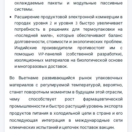
охлаждаемые пакеты и модульные пассивные
системы.
Расширение продуктовой электронной коммерции в
городах уровня 2 и уровня 3 быстро увеличивает
потребность в решениях для термоупаковки на
«последней миле», которые обеспечивают баланс
долговечности, стоимости и экологических проблем.
Индийские производители противостоят им с
помощью VIP-панелей (собственной разработки),
изоляционных материалов на биологической основе
и многоразовых доставок.
Во Вьетнаме развивающийся рынок упаковочных
материалов с регулируемой температурой, вероятно,
станет поворотным моментом в будущем этой отрасли,
чему способствует рост фармацевтической
промышленности и быстро растущий уровень экспорта
продуктов питания в холодильной цепи в стране и его
последующая интеграция в международные сети
клинических испытаний и цепочек поставок вакцин.