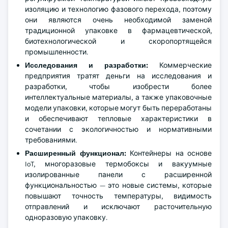
изоляцию и технологию фазового перехода, поэтому
они являются очень необходимой заменой
традиционной упаковке в фармацевтической,
биотехнологической и скоропортящейся
промышленности.
Исследования и разработки:
Коммерческие
предприятия тратят деньги на исследования и
разработки, чтобы изобрести более
интеллектуальные материалы, а также упаковочные
модели упаковки, которые могут быть переработаны
и обеспечивают тепловые характеристики в
сочетании с экологичностью и нормативными
требованиями.
Расширенный функционал:
Контейнеры на основе
IoT, многоразовые термобоксы и вакуумные
изолированные панели с расширенной
функциональностью — это новые системы, которые
повышают точность температуры, видимость
отправлений и исключают расточительную
одноразовую упаковку.