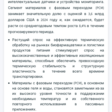
интеллектуальные датчики и устройства мониторинга.
Сегмент материалов с фазовым переходом (PCM)
занимает значительную долю с оценкой в 3,6 млрд
долларов США в 2024 году и, как ожидается, будет
расти со среднегодовым темпом роста 8,4% в течение
прогнозируемого периода.
Растущий спрос на эффективную термическую
обработку на рынках биофармацевтики и логистики
продуктов питания стимулирует спрос на
высококачественные и эффективные изоляционные
материалы, способные обеспечить превосходную
термическую стабильность и структурную
эластичность в течение всего времени
транспортировки.
Материалы с фазовым переходом (PCM), в основном
на основе геля и воды, становятся заметными из-за
их высокого уровня точности в поддержании
необходимых температур и их собственного
повторного использования в пассивных
приложениях.