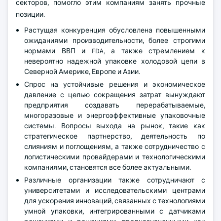
секторов, помогло этим компаниям занять прочные
позиции.
Растущая конкуренция обусловлена повышенными
ожиданиями производительности, более строгими
нормами ВВП и FDA, а также стремлением к
невероятно надежной упаковке холодовой цепи в
Северной Америке, Европе и Азии.
Спрос на устойчивые решения и экономическое
давление с целью сокращения затрат вынуждают
предприятия создавать перерабатываемые,
многоразовые и энергоэффективные упаковочные
системы. Вопросы выхода на рынок, такие как
стратегическое партнерство, деятельность по
слияниям и поглощениям, а также сотрудничество с
логистическими провайдерами и технологическими
компаниями, становятся все более актуальными.
Различные организации также сотрудничают с
университетами и исследовательскими центрами
для ускорения инноваций, связанных с технологиями
умной упаковки, интегрированными с датчиками