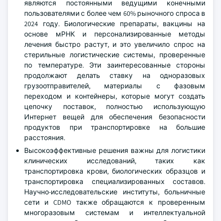
являются постоянными ведущими конечными
пользователями с более чем 60% рыночного спроса в
2024 году. Биологические препараты, вакцины на
основе мРНК и персонализированные методы
лечения быстро растут, и это увеличило спрос на
стерильные логистические системы, проверенные
по температуре. Эти заинтересованные стороны
продолжают делать ставку на одноразовых
грузоотправителей, материалы с фазовым
переходом и контейнеры, которые могут создать
цепочку поставок, полностью использующую
Интернет вещей для обеспечения безопасности
продуктов при транспортировке на большие
расстояния.
Высокоэффективные решения важны для логистики
клинических исследований, таких как
транспортировка крови, биологических образцов и
транспортировка специализированных составов.
Научно-исследовательские институты, больничные
сети и CDMO также обращаются к проверенным
многоразовым системам и интеллектуальной