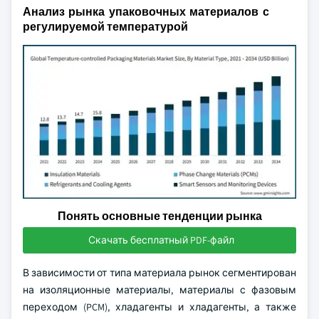
Анализ рынка упаковочных материалов с
регулируемой температурой
Понять основные тенденции рынка
Скачать бесплатный PDF-файл
В зависимости от типа материала рынок сегментирован
на изоляционные материалы, материалы с фазовым
переходом (PCM), хладагенты и хладагенты, а также