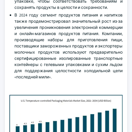
упаковке, чтобы соответствовать требованиям и
сохранять продукты в целости и сохранности.
В 2024 году сегмент продуктов питания и напитков
также продемонстрировал значительный рост из-за
увеличения проникновения электронной коммерции
и онлайн-магазинов продуктов питания. Компании,
производящие наборы для приготовления пищи,
поставщики замороженных продуктов и экспортеры
молочных продуктов используют предварительно
сертифицированные изолированные транспортные
контейнеры с гелевыми упаковками и сухим льдом
для поддержания целостности холодильной цепи
«последней мили».