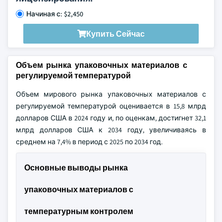
Начиная с: $2,450
Купить Сейчас
Объем рынка упаковочных материалов с
регулируемой температурой
Объем мирового рынка упаковочных материалов с
регулируемой температурой оценивается в 15,8 млрд
долларов США в 2024 году и, по оценкам, достигнет 32,1
млрд долларов США к 2034 году, увеличиваясь в
среднем на 7,4% в период с 2025 по 2034 год.
Основные выводы рынка
упаковочных материалов с
температурным контролем