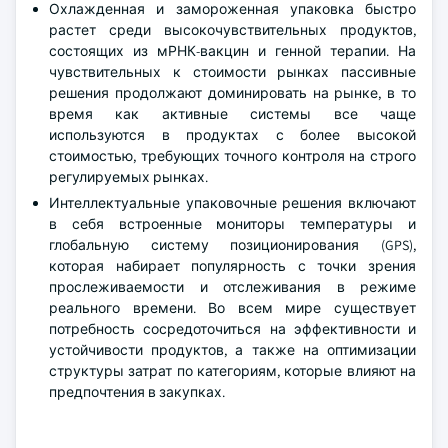
Охлажденная и замороженная упаковка быстро
растет среди высокочувствительных продуктов,
состоящих из мРНК-вакцин и генной терапии. На
чувствительных к стоимости рынках пассивные
решения продолжают доминировать на рынке, в то
время как активные системы все чаще
используются в продуктах с более высокой
стоимостью, требующих точного контроля на строго
регулируемых рынках.
Интеллектуальные упаковочные решения включают
в себя встроенные мониторы температуры и
глобальную систему позиционирования (GPS),
которая набирает популярность с точки зрения
прослеживаемости и отслеживания в режиме
реального времени. Во всем мире существует
потребность сосредоточиться на эффективности и
устойчивости продуктов, а также на оптимизации
структуры затрат по категориям, которые влияют на
предпочтения в закупках.