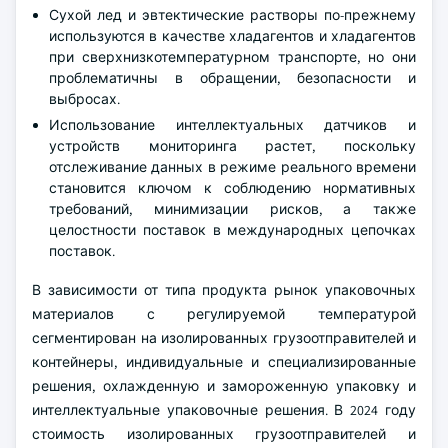
Сухой лед и эвтектические растворы по-прежнему
используются в качестве хладагентов и хладагентов
при сверхнизкотемпературном транспорте, но они
проблематичны в обращении, безопасности и
выбросах.
Использование интеллектуальных датчиков и
устройств мониторинга растет, поскольку
отслеживание данных в режиме реального времени
становится ключом к соблюдению нормативных
требований, минимизации рисков, а также
целостности поставок в международных цепочках
поставок.
В зависимости от типа продукта рынок упаковочных
материалов с регулируемой температурой
сегментирован на изолированных грузоотправителей и
контейнеры, индивидуальные и специализированные
решения, охлажденную и замороженную упаковку и
интеллектуальные упаковочные решения. В 2024 году
стоимость изолированных грузоотправителей и