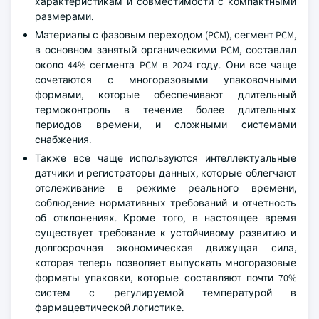
характеристикам и совместимости с компактными
размерами.
Материалы с фазовым переходом (PCM), сегмент PCM,
в основном занятый органическими PCM, составлял
около 44% сегмента PCM в 2024 году. Они все чаще
сочетаются с многоразовыми упаковочными
формами, которые обеспечивают длительный
термоконтроль в течение более длительных
периодов времени, и сложными системами
снабжения.
Также все чаще используются интеллектуальные
датчики и регистраторы данных, которые облегчают
отслеживание в режиме реального времени,
соблюдение нормативных требований и отчетность
об отклонениях. Кроме того, в настоящее время
существует требование к устойчивому развитию и
долгосрочная экономическая движущая сила,
которая теперь позволяет выпускать многоразовые
форматы упаковки, которые составляют почти 70%
систем с регулируемой температурой в
фармацевтической логистике.