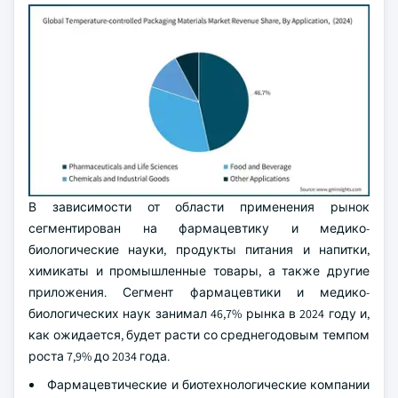
В зависимости от области применения рынок
сегментирован на фармацевтику и медико-
биологические науки, продукты питания и напитки,
химикаты и промышленные товары, а также другие
приложения. Сегмент фармацевтики и медико-
биологических наук занимал 46,7% рынка в 2024 году и,
как ожидается, будет расти со среднегодовым темпом
роста 7,9% до 2034 года.
Фармацевтические и биотехнологические компании