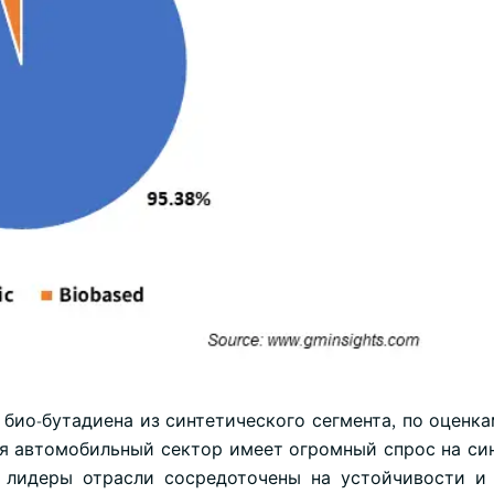
 био-бутадиена из синтетического сегмента, по оценка
ся автомобильный сектор имеет огромный спрос на си
, лидеры отрасли сосредоточены на устойчивости и