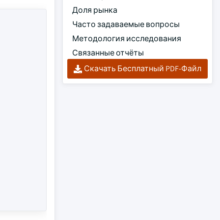
Доля рынка
Часто задаваемые вопросы
Методология исследования
Связанные отчёты
Скачать Бесплатный PDF-Файл