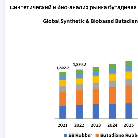
Синтетический и био-анализ рынка бутадиена