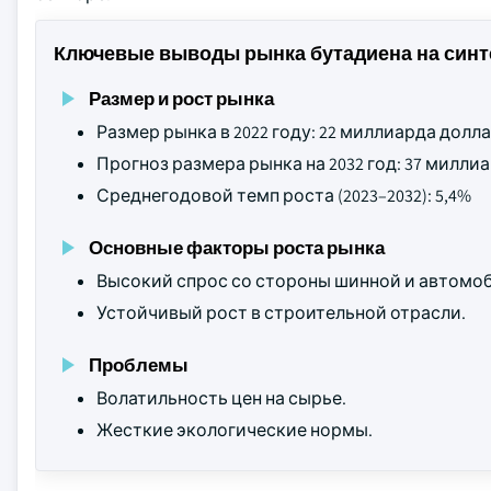
Ключевые выводы рынка бутадиена на синт
Размер и рост рынка
Размер рынка в 2022 году: 22 миллиарда дол
Прогноз размера рынка на 2032 год: 37 милл
Среднегодовой темп роста (2023–2032): 5,4%
Основные факторы роста рынка
Высокий спрос со стороны шинной и автомо
Устойчивый рост в строительной отрасли.
Проблемы
Волатильность цен на сырье.
Жесткие экологические нормы.