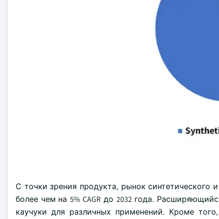
С точки зрения продукта, рынок синтетического и
более чем на 5% CAGR до 2032 года. Расширяющий
каучуки для различных применений. Кроме того