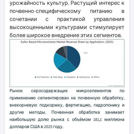
урожайность культур. Растущий интерес к
почвенно-специфическому питанию в
сочетании с практикой управления
высокоценными культурами стимулирует
более широкое внедрение этих сегментов.
Рынок серосодержащих микроэлементов по
применению сегментирован на почвенную обработку,
внекорневую подкормку, фертигацию, гидропонику и
другие методы. Почвенная обработка занимает
наибольшую долю рынка с объёмом 181,1 миллиона
долларов США в 2025 году.