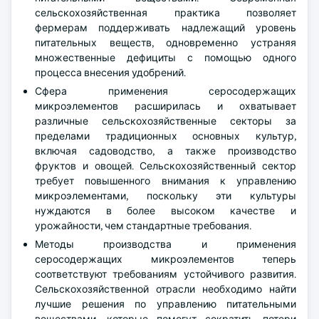
сельскохозяйственная практика позволяет
фермерам поддерживать надлежащий уровень
питательных веществ, одновременно устраняя
множественные дефициты с помощью одного
процесса внесения удобрений.
Сфера применения серосодержащих
микроэлементов расширилась и охватывает
различные сельскохозяйственные секторы за
пределами традиционных основных культур,
включая садоводство, а также производство
фруктов и овощей. Сельскохозяйственный сектор
требует повышенного внимания к управлению
микроэлементами, поскольку эти культуры
нуждаются в более высоком качестве и
урожайности, чем стандартные требования.
Методы производства и применения
серосодержащих микроэлементов теперь
соответствуют требованиям устойчивого развития.
Сельскохозяйственной отрасли необходимо найти
лучшие решения по управлению питательными