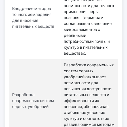
возможности для точного
Внедрение методов
применения серы,
точного земледелия
позволяя фермерам
для внесения
согласовывать внесение
питательных веществ
микроэлементов с
реальными
потребностями почвы и
культур в питательных
веществах.
Разработка современных
систем серных
удобрений открывает
возможности для
повышения доступности
Разработка
питательных веществ и
современных систем
эффективности их
серных удобрений
внесения, обеспечивая
стабильное усвоение
культур и соответствие
развивающимся методам