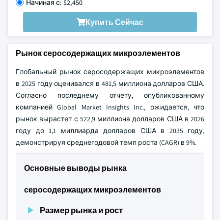
Начиная с: $2,450
Купить Сейчас
Рынок серосодержащих микроэлементов
Глобальный рынок серосодержащих микроэлементов
в 2025 году оценивался в 481,5 миллиона долларов США.
Согласно последнему отчету, опубликованному
компанией Global Market Insights Inc., ожидается, что
рынок вырастет с 522,9 миллиона долларов США в 2026
году до 1,1 миллиарда долларов США в 2035 году,
демонстрируя среднегодовой темп роста (CAGR) в 9%.
Основные выводы рынка
серосодержащих микроэлементов
Размер рынка и рост