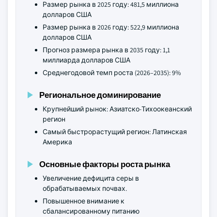
Размер рынка в 2025 году: 481,5 миллиона
долларов США
Размер рынка в 2026 году: 522,9 миллиона
долларов США
Прогноз размера рынка в 2035 году: 1,1
миллиарда долларов США
Среднегодовой темп роста (2026–2035): 9%
Региональное доминирование
Крупнейший рынок: Азиатско-Тихоокеанский
регион
Самый быстрорастущий регион: Латинская
Америка
Основные факторы роста рынка
Увеличение дефицита серы в
обрабатываемых почвах.
Повышенное внимание к
сбалансированному питанию