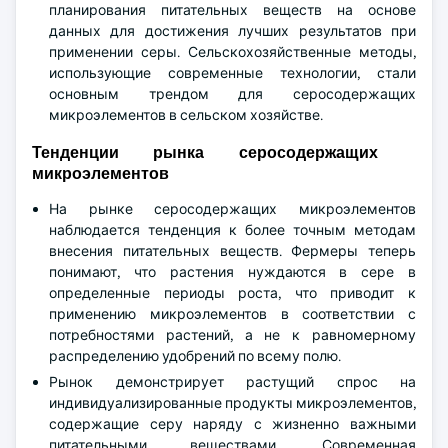
планирования питательных веществ на основе
данных для достижения лучших результатов при
применении серы. Сельскохозяйственные методы,
использующие современные технологии, стали
основным трендом для серосодержащих
микроэлементов в сельском хозяйстве.
Тенденции рынка серосодержащих
микроэлементов
На рынке серосодержащих микроэлементов
наблюдается тенденция к более точным методам
внесения питательных веществ. Фермеры теперь
понимают, что растения нуждаются в сере в
определенные периоды роста, что приводит к
применению микроэлементов в соответствии с
потребностями растений, а не к равномерному
распределению удобрений по всему полю.
Рынок демонстрирует растущий спрос на
индивидуализированные продукты микроэлементов,
содержащие серу наряду с жизненно важными
питательными веществами. Современная