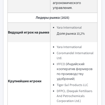
агрономического
управления.
Лидеры рынка (2025)
Yara International
Ведущий игрок на рынке
Доля рынка 10,2%
Yara International
Coromandel International
Ltd.
IFFCO (Индийский
кооператив фермеров
по производству
удобрений)
Крупнейшие игроки
Tiger-Sul Products LLC
DFPCL (Deepak Fertilisers
And Petrochemicals
Corporation Ltd.)