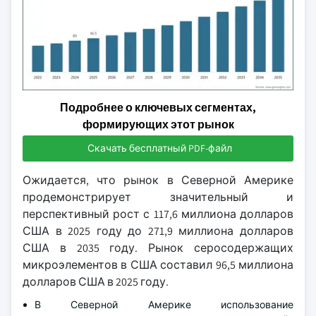
Подробнее о ключевых сегментах,
формирующих этот рынок
Скачать бесплатный PDF-файл
Ожидается, что рынок в Северной Америке
продемонстрирует значительный и
перспективный рост с 117,6 миллиона долларов
США в 2025 году до 271,9 миллиона долларов
США в 2035 году. Рынок серосодержащих
микроэлементов в США составил 96,5 миллиона
долларов США в 2025 году.
В Северной Америке использование