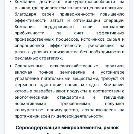
Компании достигают конкурентоспособности на
рынках, где приоритетом является ценовая политика,
благодаря своей приверженности повышению
эффективности затрат и оптимизации операций.
Компания поддерживает свои показатели
прибыльности за счет эффективных
производственных процессов, источников сырья и
операционной эффективности, работающих на
разных уровнях производства без необходимости в
рекламных стратегиях.
Современные сельскохозяйственные практики,
включая точное земледелие и устойчивое
управление питательными веществами, требуют от
фермеров адаптации своих методов. Компании,
которые разрабатывают продукты в соответствии с
экологическими стандартами и текущими
нормативными требованиями, получают
конкурентное преимущество, сохраняющееся на
протяжении всей их деловой деятельности.
Серосодержащие микроэлементы, рынок