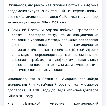
Ожидается, что рынок на Ближнем Востоке и в Африке
продемонстрирует значительный и перспективный
рост с 52,7 миллиона долларов США в 2025 году до 128,6
миллиона долларов США в 2035 году.
Ближний Восток и Африка добились прогресса в
развитии благодаря тому, что их специфические
почвенные условия и методы орошения определяют
рост растений. В коммерческих
сельскохозяйственных хозяйствах Южной Африки
используются серосодержащие микроэлементы для
решения проблем с дефицитом питательных
веществ, что помогает их культурам лучше расти в
различных почвенных условиях.
Ожидается, что в Латинской Америке произойдет
значительный и устойчивый рост с 46,5 миллионов
долларов США в 2025 году до 114,9 миллионов долларов
США в 2035 году.
В Латинской Америке коммерческий