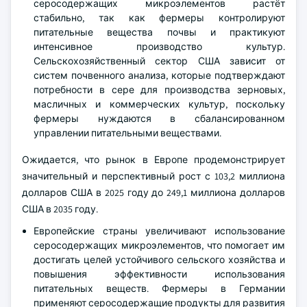
серосодержащих микроэлементов растёт
стабильно, так как фермеры контролируют
питательные вещества почвы и практикуют
интенсивное производство культур.
Сельскохозяйственный сектор США зависит от
систем почвенного анализа, которые подтверждают
потребности в сере для производства зерновых,
масличных и коммерческих культур, поскольку
фермеры нуждаются в сбалансированном
управлении питательными веществами.
Ожидается, что рынок в Европе продемонстрирует
значительный и перспективный рост с 103,2 миллиона
долларов США в 2025 году до 249,1 миллиона долларов
США в 2035 году.
Европейские страны увеличивают использование
серосодержащих микроэлементов, что помогает им
достигать целей устойчивого сельского хозяйства и
повышения эффективности использования
питательных веществ. Фермеры в Германии
применяют серосодержащие продукты для развития