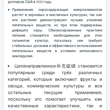
долларов США в 2025 году.
Применение серосодержащих микроэлементов
растет в зерновых и масличных культурах, так как
эти растения демонстрируют лучшее усвоение
питательных веществ, но при этом подвержены
дефициту серы. Сбалансированные практики
питания становятся необходимыми для этих
сегментов культур, поскольку они требуют
стабильных урожаев и эффективного использования
питательных веществ в условиях интенсивного
земледелия.
Целенаправленное补充硫磺 становится
популярным среди трёх различных
категорий, которые включают фрукты и
овощи, коммерческие культуры и все
остальные текущие применения,
поскольку это помогает улучшить как
качественные характеристики, так и