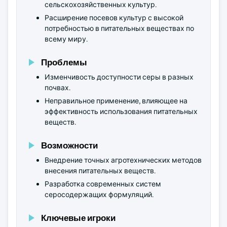
сельскохозяйственных культур.
Расширение посевов культур с высокой
потребностью в питательных веществах по
всему миру.
Проблемы
Изменчивость доступности серы в разных
почвах.
Неправильное применение, влияющее на
эффективность использования питательных
веществ.
Возможности
Внедрение точных агротехнических методов
внесения питательных веществ.
Разработка современных систем
серосодержащих формуляций.
Ключевые игроки