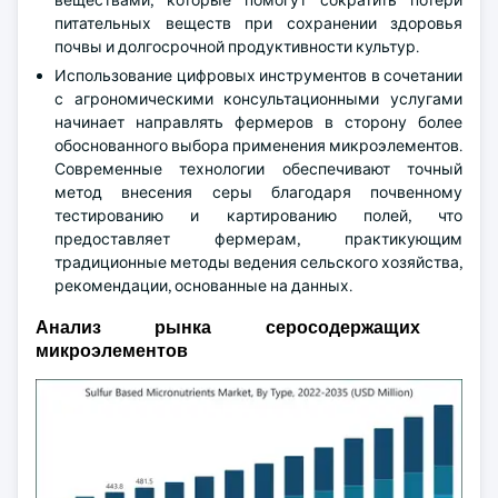
веществами, которые помогут сократить потери
питательных веществ при сохранении здоровья
почвы и долгосрочной продуктивности культур.
Использование цифровых инструментов в сочетании
с агрономическими консультационными услугами
начинает направлять фермеров в сторону более
обоснованного выбора применения микроэлементов.
Современные технологии обеспечивают точный
метод внесения серы благодаря почвенному
тестированию и картированию полей, что
предоставляет фермерам, практикующим
традиционные методы ведения сельского хозяйства,
рекомендации, основанные на данных.
Анализ рынка серосодержащих
микроэлементов