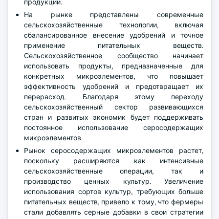
продукции.
На рынке представлены современные
сельскохозяйственные технологии, включая
сбалансированное внесение удобрений и точное
применение питательных веществ.
Сельскохозяйственное сообщество начинает
использовать продукты, предназначенные для
конкретных микроэлементов, что повышает
эффективность удобрений и предотвращает их
перерасход. Благодаря этому переходу
сельскохозяйственный сектор развивающихся
стран и развитых экономик будет поддерживать
постоянное использование серосодержащих
микроэлементов.
Рынок серосодержащих микроэлементов растет,
поскольку расширяются как интенсивные
сельскохозяйственные операции, так и
производство ценных культур. Увеличение
использования сортов культур, требующих больше
питательных веществ, привело к тому, что фермеры
стали добавлять серные добавки в свои стратегии