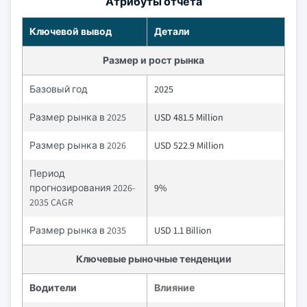
Атрибуты отчета
Ключевой вывод
Детали
Размер и рост рынка
Базовый год
2025
Размер рынка в 2025
USD 481.5 Million
Размер рынка в 2026
USD 522.9 Million
Период
прогнозирования 2026-
9%
2035 CAGR
Размер рынка в 2035
USD 1.1 Billion
Ключевые рыночные тенденции
Водители
Влияние