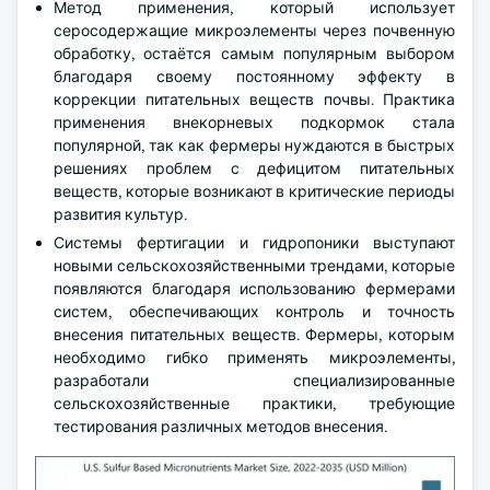
Метод применения, который использует
серосодержащие микроэлементы через почвенную
обработку, остаётся самым популярным выбором
благодаря своему постоянному эффекту в
коррекции питательных веществ почвы. Практика
применения внекорневых подкормок стала
популярной, так как фермеры нуждаются в быстрых
решениях проблем с дефицитом питательных
веществ, которые возникают в критические периоды
развития культур.
Системы фертигации и гидропоники выступают
новыми сельскохозяйственными трендами, которые
появляются благодаря использованию фермерами
систем, обеспечивающих контроль и точность
внесения питательных веществ. Фермеры, которым
необходимо гибко применять микроэлементы,
разработали специализированные
сельскохозяйственные практики, требующие
тестирования различных методов внесения.