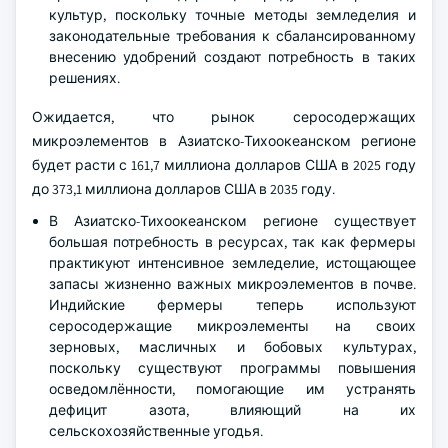
культур, поскольку точные методы земледелия и
законодательные требования к сбалансированному
внесению удобрений создают потребность в таких
решениях.
Ожидается, что рынок серосодержащих
микроэлементов в Азиатско-Тихоокеанском регионе
будет расти с 161,7 миллиона долларов США в 2025 году
до 373,1 миллиона долларов США в 2035 году.
В Азиатско-Тихоокеанском регионе существует
большая потребность в ресурсах, так как фермеры
практикуют интенсивное земледелие, истощающее
запасы жизненно важных микроэлементов в почве.
Индийские фермеры теперь используют
серосодержащие микроэлементы на своих
зерновых, масличных и бобовых культурах,
поскольку существуют программы повышения
осведомлённости, помогающие им устранять
дефицит азота, влияющий на их
сельскохозяйственные угодья.