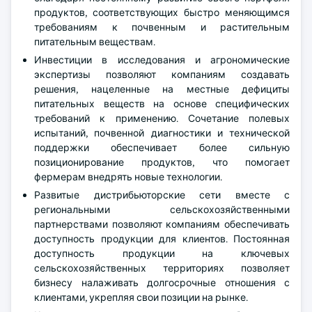
продуктов, соответствующих быстро меняющимся
требованиям к почвенным и растительным
питательным веществам.
Инвестиции в исследования и агрономические
экспертизы позволяют компаниям создавать
решения, нацеленные на местные дефициты
питательных веществ на основе специфических
требований к применению. Сочетание полевых
испытаний, почвенной диагностики и технической
поддержки обеспечивает более сильную
позиционирование продуктов, что помогает
фермерам внедрять новые технологии.
Развитые дистрибьюторские сети вместе с
региональными сельскохозяйственными
партнерствами позволяют компаниям обеспечивать
доступность продукции для клиентов. Постоянная
доступность продукции на ключевых
сельскохозяйственных территориях позволяет
бизнесу налаживать долгосрочные отношения с
клиентами, укрепляя свои позиции на рынке.