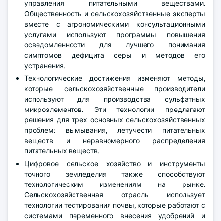
управления питательными веществами.
Общественность и сельскохозяйственные эксперты
вместе с агрономическими консультационными
услугами используют программы повышения
осведомленности для лучшего понимания
симптомов дефицита серы и методов его
устранения.
Технологические достижения изменяют методы,
которые сельскохозяйственные производители
используют для производства сульфатных
микроэлементов. Эти технологии предлагают
решения для трех основных сельскохозяйственных
проблем: вымывания, летучести питательных
веществ и неравномерного распределения
питательных веществ.
Цифровое сельское хозяйство и инструменты
точного земледелия также способствуют
технологическим изменениям на рынке.
Сельскохозяйственная отрасль использует
технологии тестирования почвы, которые работают с
системами переменного внесения удобрений и