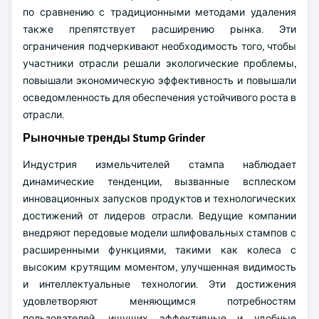
по сравнению с традиционными методами удаления
также препятствует расширению рынка. Эти
ограничения подчеркивают необходимость того, чтобы
участники отрасли решали экологические проблемы,
повышали экономическую эффективность и повышали
осведомленность для обеспечения устойчивого роста в
отрасли.
Рыночные тренды Stump Grinder
Индустрия измельчителей стампа наблюдает
динамические тенденции, вызванные всплеском
инновационных запусков продуктов и технологических
достижений от лидеров отрасли. Ведущие компании
внедряют передовые модели шлифовальных стампов с
расширенными функциями, такими как колеса с
высоким крутящим моментом, улучшенная видимость
и интеллектуальные технологии. Эти достижения
удовлетворяют меняющимся потребностям
пользователей, ищущих эффективные и удобные