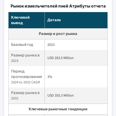
Рынок измельчителей пней Атрибуты отчета
Ключевой
Детали
вывод
Размер и рост рынка
Базовый год
2023
Размер рынка в
USD 263.5 Million
2023
Период
прогнозирования
3%
2024 to 2032 CAGR
Размер рынка в
USD 355.3 Million
2032
Ключевые рыночные тенденции