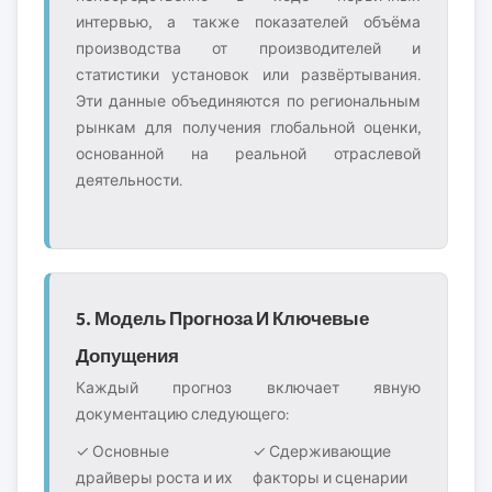
интервью, а также показателей объёма
производства от производителей и
статистики установок или развёртывания.
Эти данные объединяются по региональным
рынкам для получения глобальной оценки,
основанной на реальной отраслевой
деятельности.
5. Модель Прогноза И Ключевые
Допущения
Каждый прогноз включает явную
документацию следующего:
✓ Основные
✓ Сдерживающие
драйверы роста и их
факторы и сценарии