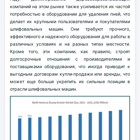
компаний на этом рынке также усиливается их частой
потребностью в оборудовании для удаления пней, что
делает их крупными пользователями и покупателями
шлифовальных машин. Они требуют прочного,
эффективного и надежного оборудования для работы в
различных условиях и на разных типах местности.
Кроме того, эти компании, как правило, строят
долгосрочные отношения с производителями и
поставщиками оборудования, что иногда приводит к
выгодным договорам купли-продажи или аренды, что
может еще больше укрепить их сильные позиции в
отрасли шлифовальных машин.