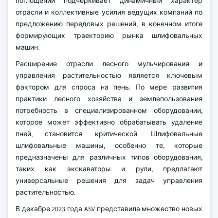
поглощений подчеркивает динамичный характер
отрасли и коллективные усилия ведущих компаний по
предложению передовых решений, в конечном итоге
формирующих траекторию рынка шлифовальных
машин.
Расширение отрасли лесного мульчирования и
управления растительностью является ключевым
фактором для спроса на пень. По мере развития
практики лесного хозяйства и землепользования
потребность в специализированном оборудовании,
которое может эффективно обрабатывать удаление
пней, становится критической. Шлифовальные
шлифовальные машины, особенно те, которые
предназначены для различных типов оборудования,
таких как экскаваторы и рули, предлагают
универсальные решения для задач управления
растительностью.
В декабре 2023 года ASV представила множество новых