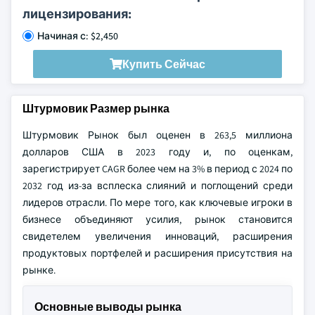
лицензирования:
Начиная с: $2,450
Купить Сейчас
Штурмовик Размер рынка
Штурмовик Рынок был оценен в 263,5 миллиона
долларов США в 2023 году и, по оценкам,
зарегистрирует CAGR более чем на 3% в период с 2024 по
2032 год из-за всплеска слияний и поглощений среди
лидеров отрасли. По мере того, как ключевые игроки в
бизнесе объединяют усилия, рынок становится
свидетелем увеличения инноваций, расширения
продуктовых портфелей и расширения присутствия на
рынке.
Основные выводы рынка