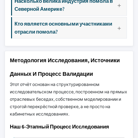
Насколько велика индустрия помола в
Северной Америке?
Кто является основными участниками
отрасли помола?
Методология Исследования, Источники
Данных И Процесс Валидации
Этот отчёт основан на структурированном
исследовательском процессе, построенном на прямых
отраслевых беседах, собственном моделировании и
строгой перекрёстной проверке, а не просто на
кабинетных исследованиях.
Наш 6-Этапный Процесс Исследования