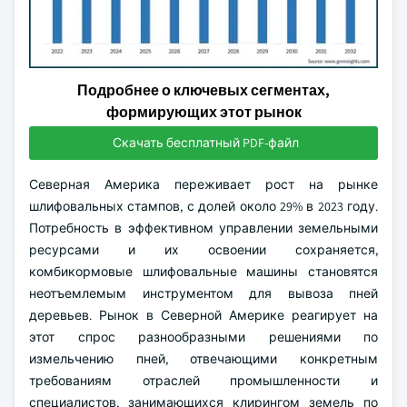
Подробнее о ключевых сегментах,
формирующих этот рынок
Скачать бесплатный PDF-файл
Северная Америка переживает рост на рынке
шлифовальных стампов, с долей около 29% в 2023 году.
Потребность в эффективном управлении земельными
ресурсами и их освоении сохраняется,
комбикормовые шлифовальные машины становятся
неотъемлемым инструментом для вывоза пней
деревьев. Рынок в Северной Америке реагирует на
этот спрос разнообразными решениями по
измельчению пней, отвечающими конкретным
требованиям отраслей промышленности и
специалистов, занимающихся клирингом земель по