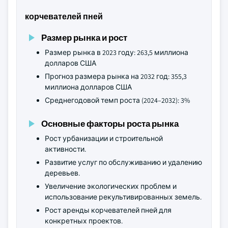
корчевателей пней
Размер рынка и рост
Размер рынка в 2023 году: 263,5 миллиона
долларов США
Прогноз размера рынка на 2032 год: 355,3
миллиона долларов США
Среднегодовой темп роста (2024–2032): 3%
Основные факторы роста рынка
Рост урбанизации и строительной
активности.
Развитие услуг по обслуживанию и удалению
деревьев.
Увеличение экологических проблем и
использование рекультивированных земель.
Рост аренды корчевателей пней для
конкретных проектов.