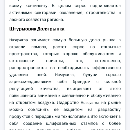
всему континенту. В целом спрос подпитывается
активными секторами озеленения, строительства и
лесного хозяйства региона.
Штурмовик Доля рынка
Husqvarna занимает самую большую долю рынка в
отрасли помола, растет спрос на открытые
пространства, которые хорошо обслуживаются и
эстетически приятны, что, естественно,
распространяется на необходимость эффективного
удаления пней. Husqvarna, будучи хорошо
зарекомендовавшим себя брендом с сильной
репутацией качества, выигрывает от этого
повышенного внимания к озеленению и обслуживанию
на открытом воздухе. Лидерство Husqvarna на рынке
можно объяснить ее акцентом на разработку
продуктов с передовыми технологиями. Это включает в
себя создание шлифовальных стампов с более