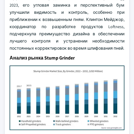
2023, его угловая заминка и перспективный бум
улучшили видимость и контроль, особенно при
приближении к возвышенным пням. Клинтон Мейджор,
координатор по разработке продуктов Loftness,
подчеркнула преимущество дизайна в обеспечении
лучшего контроля и устранении необходимости
постоянных корректировок во время шлифования пней.
Анализ рынка Stump Grinder