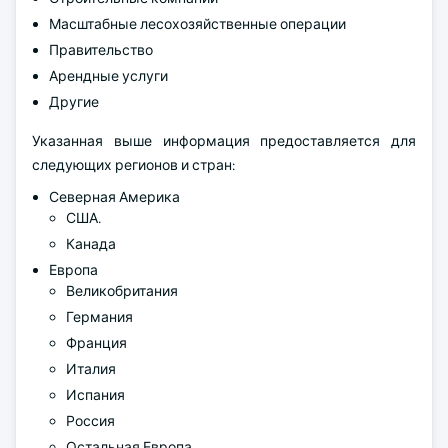
Масштабные лесохозяйственные операции
Правительство
Арендные услуги
Другие
Указанная выше информация предоставляется для
следующих регионов и стран:
Северная Америка
США.
Канада
Европа
Великобритания
Германия
Франция
Италия
Испания
Россия
Остальная Европа