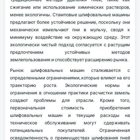
сжигание или использование химических растворов,
менее экологичны. Стамповые шлифовальные машины
предлагают более устойчивое решение, поскольку они
механически измельчают пни в мульчу, сводя к
минимуму воздействие на окружающую среду. Этот
экологически чистый подход согласуется с растущим
предпочтением устойчивых методов
землепользования и способствует расширению рынка.
Рынок шлифовальных машин сталкивается с
определенными ограничениями, которые влияют на его
траекторию роста. Экологические нормы и
ограничения в отношении практики расчистки земель
создают проблемы для отрасли. Кроме того,
первоначальная стоимость приобретения
шлифовальных машин и текущие расходы на
техническое обслуживание могут сдерживать
потенциальных покупателей. Ограниченная
осведомленность о преимуществах шлифования пней