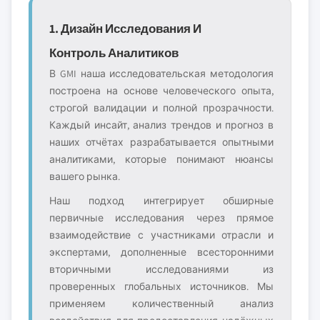
1. Дизайн Исследования И
Контроль Аналитиков
В GMI наша исследовательская методология
построена на основе человеческого опыта,
строгой валидации и полной прозрачности.
Каждый инсайт, анализ трендов и прогноз в
наших отчётах разрабатывается опытными
аналитиками, которые понимают нюансы
вашего рынка.
Наш подход интегрирует обширные
первичные исследования через прямое
взаимодействие с участниками отрасли и
экспертами, дополненные всесторонними
вторичными исследованиями из
проверенных глобальных источников. Мы
применяем количественный анализ