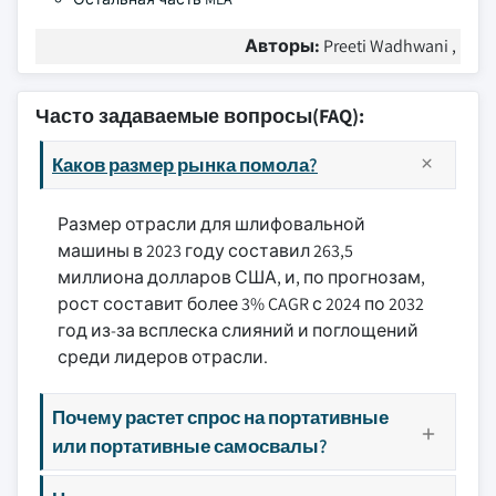
Авторы:
Preeti Wadhwani ,
Часто задаваемые вопросы(FAQ):
Каков размер рынка помола?
Размер отрасли для шлифовальной
машины в 2023 году составил 263,5
миллиона долларов США, и, по прогнозам,
рост составит более 3% CAGR с 2024 по 2032
год из-за всплеска слияний и поглощений
среди лидеров отрасли.
Почему растет спрос на портативные
или портативные самосвалы?