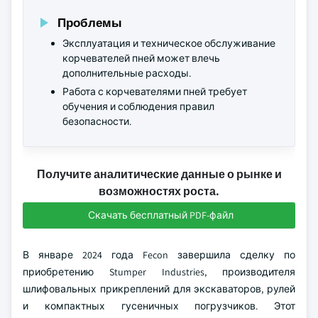
Проблемы
Эксплуатация и техническое обслуживание
корчевателей пней может влечь
дополнительные расходы.
Работа с корчевателями пней требует
обучения и соблюдения правил
безопасности.
Получите аналитические данные о рынке и
возможностях роста.
Скачать бесплатный PDF-файл
В январе 2024 года Fecon завершила сделку по
приобретению Stumper Industries, производителя
шлифовальных прикреплений для экскаваторов, рулей
и компактных гусеничных погрузчиков. Этот