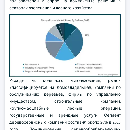
пользователей и спрос на компактные решения в
секторах озеленения и лесного хозяйства.
Исходя из конечного использования, рынок
классифицируется на домовладельцев, компании по
обслуживанию деревьев, фирмы по управлению
имуществом, строительные компании,
крупномасштабные лесные операции,
государственные и арендные услуги. Сегмент
деревосервисных компаний составил около 28% в 2023
году. Доминирование деревообрабатывающих