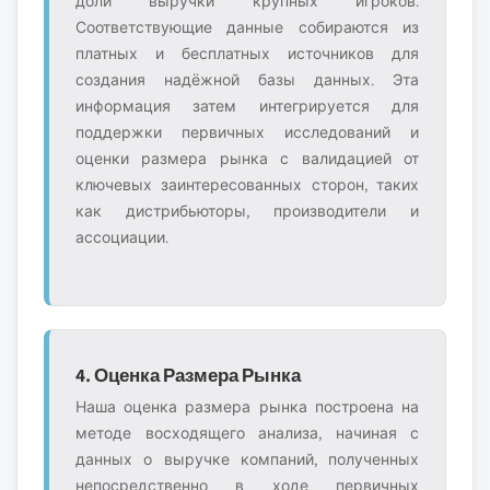
доли выручки крупных игроков.
Соответствующие данные собираются из
платных и бесплатных источников для
создания надёжной базы данных. Эта
информация затем интегрируется для
поддержки первичных исследований и
оценки размера рынка с валидацией от
ключевых заинтересованных сторон, таких
как дистрибьюторы, производители и
ассоциации.
4. Оценка Размера Рынка
Наша оценка размера рынка построена на
методе восходящего анализа, начиная с
данных о выручке компаний, полученных
непосредственно в ходе первичных