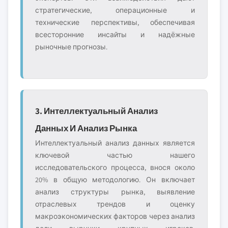
стратегические, операционные и
технические перспективы, обеспечивая
всесторонние инсайты и надёжные
рыночные прогнозы.
3. Интеллектуальный Анализ
Данных И Анализ Рынка
Интеллектуальный анализ данных является
ключевой частью нашего
исследовательского процесса, внося около
20% в общую методологию. Он включает
анализ структуры рынка, выявление
отраслевых трендов и оценку
макроэкономических факторов через анализ