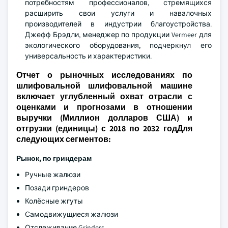
потребностям профессионалов, стремящихся
расширить свои услуги и навалочных
производителей в индустрии благоустройства.
Джефф Брэдли, менеджер по продукции Vermeer для
экологического оборудования, подчеркнул его
универсальность и характеристики.
Отчет о рыночных исследованиях по
шлифовальной шлифовальной машине
включает углубленный охват отрасли с
оценками и прогнозами в отношении
выручки (Миллион долларов США) и
отгрузки (единицы) с 2018 по 2032 годДля
следующих сегментов:
Рынок, по гриндерам
Ручные жалюзи
Позади гриндеров
Колёсные жгуты
Самодвижущиеся жалюзи
Отслеживание Grinders