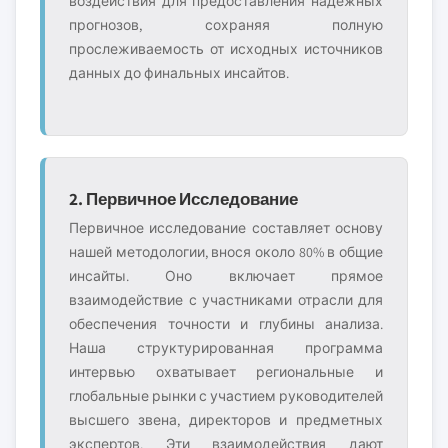
воздействия для предоставления надёжных
прогнозов, сохраняя полную
прослеживаемость от исходных источников
данных до финальных инсайтов.
2. Первичное Исследование
Первичное исследование составляет основу
нашей методологии, внося около 80% в общие
инсайты. Оно включает прямое
взаимодействие с участниками отрасли для
обеспечения точности и глубины анализа.
Наша структурированная программа
интервью охватывает региональные и
глобальные рынки с участием руководителей
высшего звена, директоров и предметных
экспертов. Эти взаимодействия дают