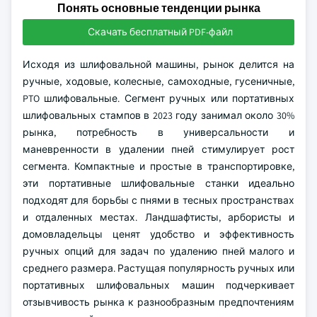
Понять основные тенденции рынка
Скачать бесплатный PDF-файл
Исходя из шлифовальной машины, рынок делится на
ручные, ходовые, колесные, самоходные, гусеничные,
PTO шлифовальные. Сегмент ручных или портативных
шлифовальных стампов в 2023 году занимал около 30%
рынка, потребность в универсальности и
маневренности в удалении пней стимулирует рост
сегмента. Компактные и простые в транспортировке,
эти портативные шлифовальные станки идеально
подходят для борьбы с пнями в тесных пространствах
и отдаленных местах. Ландшафтисты, арбористы и
домовладельцы ценят удобство и эффективность
ручных опций для задач по удалению пней малого и
среднего размера. Растущая популярность ручных или
портативных шлифовальных машин подчеркивает
отзывчивость рынка к разнообразным предпочтениям