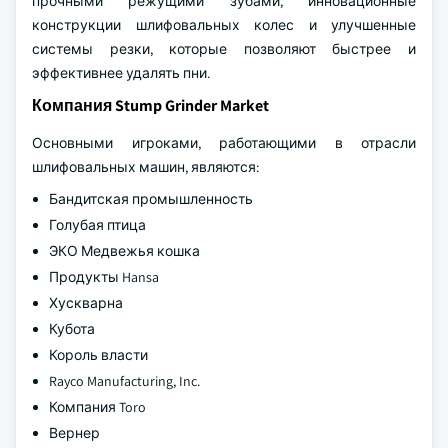
прочными режущими зубами, инновационные
конструкции шлифовальных колес и улучшенные
системы резки, которые позволяют быстрее и
эффективнее удалять пни.
Компания Stump Grinder Market
Основными игроками, работающими в отрасли
шлифовальных машин, являются:
Бандитская промышленность
Голубая птица
ЭКО Медвежья кошка
Продукты Hansa
Хускварна
Кубота
Король власти
Rayco Manufacturing, Inc.
Компания Toro
Вернер