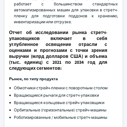
работает с большинством стандартных
автоматизированных машин для упаковки в стретч-
пленку для подготовки поддонов к хранению,
инвентаризации или отгрузке.
Отчет об исследовании рынка стретч-
упаковщиков включает в себя
углубленное освещение отрасли с
оценками и прогнозами с точки зрения
выручки (млрд долларов США) и объема
(тыс. единиц) с 2021 по 2034 год для
следующих сегментов:
Рынок, по типу продукта
Обмотчики стрейч-пленки с поворотным столом
Вращающиеся рычаги для стретч-упаковки
Вращающиеся кольцевые стрейч-упаковщики
Орбитальные (горизонтальные) стрейч-машины
Роботизированные / мобильные стретч-машины