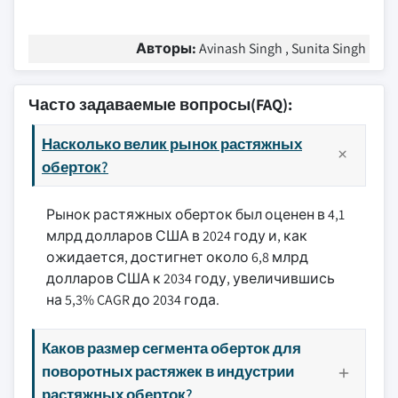
Авторы:
Avinash Singh , Sunita Singh
Часто задаваемые вопросы(FAQ):
Насколько велик рынок растяжных
оберток?
Рынок растяжных оберток был оценен в 4,1
млрд долларов США в 2024 году и, как
ожидается, достигнет около 6,8 млрд
долларов США к 2034 году, увеличившись
на 5,3% CAGR до 2034 года.
Каков размер сегмента оберток для
поворотных растяжек в индустрии
растяжных оберток?