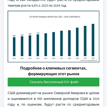
темпом роста 4,6% с 2025 по 2034 год.
Подробнее о ключевых сегментах,
формирующих этот рынок
Скачать бесплатный PDF-файл
США доминируют на рынке Северной Америки в целом
и оцениваются в 900 миллионов долларов США в 2024
году и, по оценкам, будут расти со среднегодовым