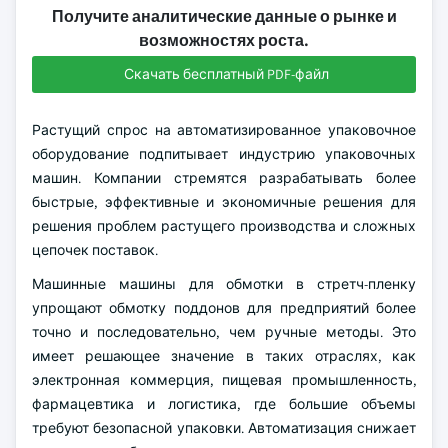
Получите аналитические данные о рынке и
возможностях роста.
Скачать бесплатный PDF-файл
Растущий спрос на автоматизированное упаковочное
оборудование подпитывает индустрию упаковочных
машин. Компании стремятся разрабатывать более
быстрые, эффективные и экономичные решения для
решения проблем растущего производства и сложных
цепочек поставок.
Машинные машины для обмотки в стретч-пленку
упрощают обмотку поддонов для предприятий более
точно и последовательно, чем ручные методы. Это
имеет решающее значение в таких отраслях, как
электронная коммерция, пищевая промышленность,
фармацевтика и логистика, где большие объемы
требуют безопасной упаковки. Автоматизация снижает