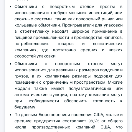
Обмотчики с поворотным столом просты в
использовании и требуют меньших инвестиций, чем
сложные системы, такие как поворотный рычаг или
кольцевые обмотчики. Проигрыватели для упаковки
в стретч-пленку находят широкое применение в
пищевой промышленности и производстве напитков,
потребительских товаров и логистических
компаниях, где достаточно средних и низких
скоростей упаковки.
Обмотчики с поворотным столом могут
использоваться для различных размеров поддонов и
грузов, а их компактные размеры подходят для
помещений с ограниченным пространством. Многие
модели также имеют полуавтоматические или
автоматические функции, поэтому компании могут
при необходимости обеспечить готовность к
будущему.
По данным Бюро переписи населения США, малые и
средние предприятия составляют 98,6% от общего
числа производственных компаний США, что