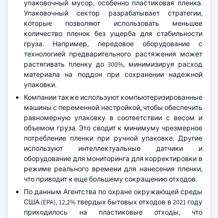
упаковочный мусор, особенно пластиковая пленка.
Упаковочный сектор разрабатывает стратегии,
которые позволяют использовать меньшее
количество пленок без ущерба для стабильности
груза. Например, передовое оборудование с
технологией предварительного растяжения может
растягивать пленку до 300%, минимизируя расход
материала на поддон при сохранении надежной
упаковки.
Компании также используют компьютеризированные
машины с переменной настройкой, чтобы обеспечить
равномерную упаковку в соответствии с весом и
объемом груза. Это сводит к минимуму чрезмерное
потребление пленки при ручной упаковке. Другие
используют интеллектуальные датчики и
оборудование для мониторинга для корректировки в
режиме реального времени для нанесения пленки,
что приводит к еще большему сокращению отходов.
По данным Агентства по охране окружающей среды
США (EPA), 12,2% твердых бытовых отходов в 2021 году
приходилось на пластиковые отходы, что