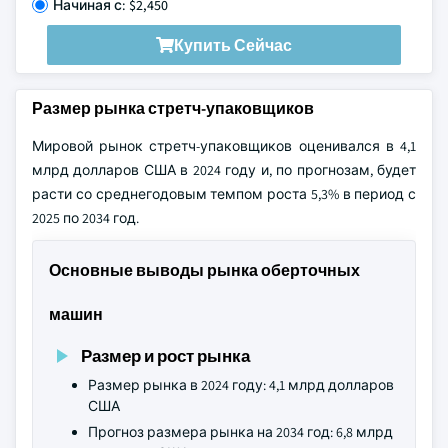
Начиная с: $2,450
Купить Сейчас
Размер рынка стретч-упаковщиков
Мировой рынок стретч-упаковщиков оценивался в 4,1
млрд долларов США в 2024 году и, по прогнозам, будет
расти со среднегодовым темпом роста 5,3% в период с
2025 по 2034 год.
Основные выводы рынка оберточных
машин
Размер и рост рынка
Размер рынка в 2024 году: 4,1 млрд долларов
США
Прогноз размера рынка на 2034 год: 6,8 млрд