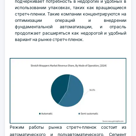
подчеркивает потребность в недорогих и удобных в
использовании упаковках, таких как вращающиеся
стретч-пленки. Такие компании концентрируются на
оптимизации операций и внедрении
фундаментальной автоматизации, и отрасль
продолжает расширяться как недорогой и удобный
вариант на рынке стретч-пленок.
Режим работы рынка стретч-пленок состоит из
автоматического и полуавтоматического. Сегмент