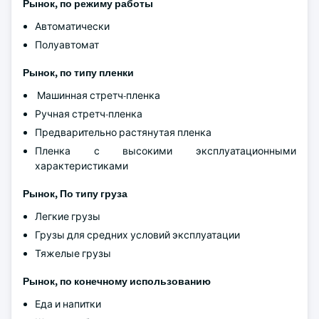
Рынок, по режиму работы
Автоматически
Полуавтомат
Рынок, по типу пленки
Машинная стретч-пленка
Ручная стретч-пленка
Предварительно растянутая пленка
Пленка с высокими эксплуатационными
характеристиками
Рынок, По типу груза
Легкие грузы
Грузы для средних условий эксплуатации
Тяжелые грузы
Рынок, по конечному использованию
Еда и напитки