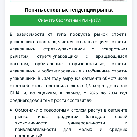
Понять основные тенденции рынка
Скачать бесплатный PDF-файл
В зависимости от типа продукта рынок стретч-
упаковщиков подразделяется на вращающиеся стретч-
упаковщики, стретч-упаковщики с поворотным
рычагом, стретч-упаковщики с вращающимся
кольцом, орбитальные (горизонтальные) стретч-
упаковщики и роботизированные / мобильные стретч-
упаковщики. В 2024 году выручка сегмента обмотчиков
стретчей стола составила около 1,3 млрд долларов
США, и, по оценкам, в период с 2025 по 2034 год
среднегодовой темп роста составит 6%.
Обмотчики с поворотным столом растут в сегменте
рынка типов продукции благодаря своей
экономичности, универсальности и
привлекательности для малых и средних
предприятий.