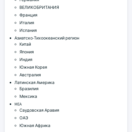
ВЕЛИКОБРИТАНИЯ
Франция
Италия
Испания
Азиатско-Тихоокеанский регион
Китай
Япония
Индия
Южная Корея
Австралия
Латинская Америка
Бразилия
Мексика
MEA
Саудовская Аравия
ОАЭ
Южная Африка