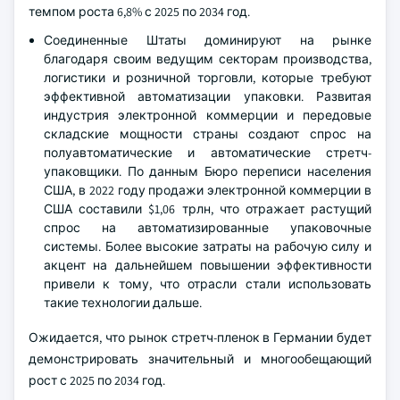
темпом роста 6,8% с 2025 по 2034 год.
Соединенные Штаты доминируют на рынке
благодаря своим ведущим секторам производства,
логистики и розничной торговли, которые требуют
эффективной автоматизации упаковки. Развитая
индустрия электронной коммерции и передовые
складские мощности страны создают спрос на
полуавтоматические и автоматические стретч-
упаковщики. По данным Бюро переписи населения
США, в 2022 году продажи электронной коммерции в
США составили $1,06 трлн, что отражает растущий
спрос на автоматизированные упаковочные
системы. Более высокие затраты на рабочую силу и
акцент на дальнейшем повышении эффективности
привели к тому, что отрасли стали использовать
такие технологии дальше.
Ожидается, что рынок стретч-пленок в Германии будет
демонстрировать значительный и многообещающий
рост с 2025 по 2034 год.