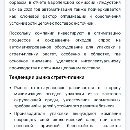
образом, в отчете Европейской комиссии «Индустрия
5.0» за 2023 год автоматизация также подчеркивается
как ключевой фактор оптимизации и обеспечения
устойчивости цепочек поставок (источник).
Поскольку компании инвестируют в оптимизацию
процессов и сокращение отходов, спрос на
автоматизированное оборудование для упаковки в
стретч-пленку растет, особенно в областях, где
основное внимание уделяется интеллектуальному
производству и сложным цепочкам поставок.
Тенденции рынка стретч-пленки
Рынок стретч-упаковок развивается в сторону
минимизации отходов упаковки из-за факторов
окружающей среды, ужесточения нормативных
требований и целей устойчивого развития бизнеса.
Производители упаковки вынуждают компании
сокращать свой экологический след, при этом
основной причиной беспокойства является