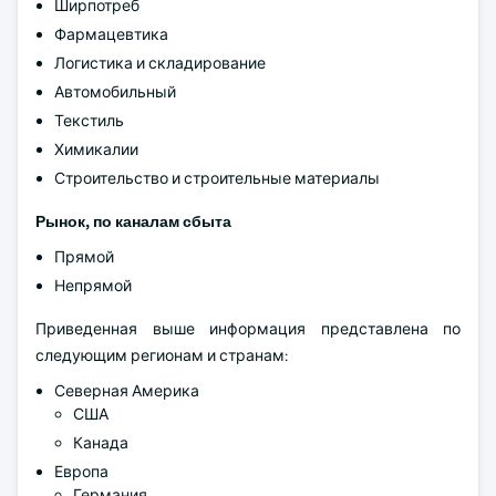
Ширпотреб
Фармацевтика
Логистика и складирование
Автомобильный
Текстиль
Химикалии
Строительство и строительные материалы
Рынок, по каналам сбыта
Прямой
Непрямой
Приведенная выше информация представлена по
следующим регионам и странам:
Северная Америка
США
Канада
Европа
Германия