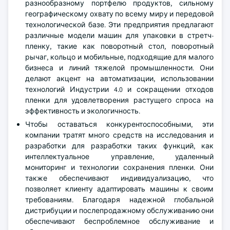
разнообразному портфелю продуктов, сильному
географическому охвату по всему миру и передовой
технологической базе. Эти предприятия предлагают
различные модели машин для упаковки в стретч-
пленку, такие как поворотный стол, поворотный
рычаг, кольцо и мобильные, подходящие для малого
бизнеса и линий тяжелой промышленности. Они
делают акцент на автоматизации, использовании
технологий Индустрии 4.0 и сокращении отходов
пленки для удовлетворения растущего спроса на
эффективность и экологичность.
Чтобы оставаться конкурентоспособными, эти
компании тратят много средств на исследования и
разработки для разработки таких функций, как
интеллектуальное управление, удаленный
мониторинг и технологии сохранения пленки. Они
также обеспечивают индивидуализацию, что
позволяет клиенту адаптировать машины к своим
требованиям. Благодаря надежной глобальной
дистрибуции и послепродажному обслуживанию они
обеспечивают беспроблемное обслуживание и