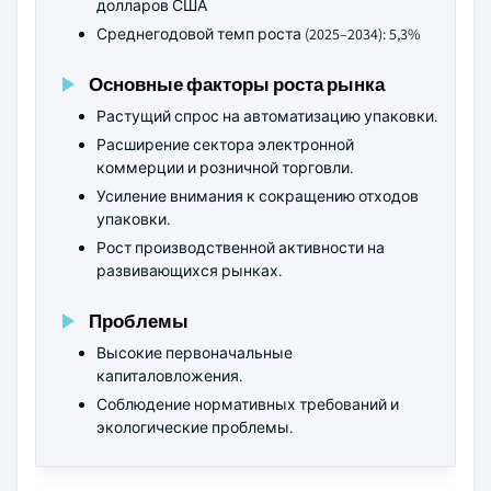
долларов США
Среднегодовой темп роста (2025–2034): 5,3%
Основные факторы роста рынка
Растущий спрос на автоматизацию упаковки.
Расширение сектора электронной
коммерции и розничной торговли.
Усиление внимания к сокращению отходов
упаковки.
Рост производственной активности на
развивающихся рынках.
Проблемы
Высокие первоначальные
капиталовложения.
Соблюдение нормативных требований и
экологические проблемы.