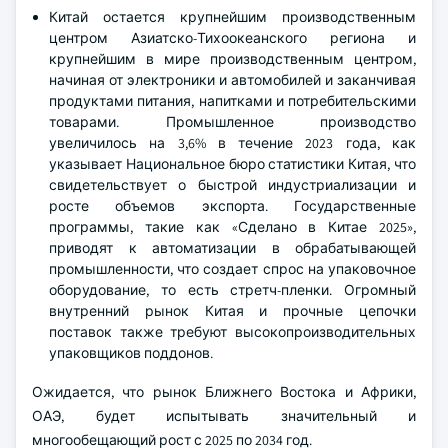
Китай остается крупнейшим производственным
центром Азиатско-Тихоокеанского региона и
крупнейшим в мире производственным центром,
начиная от электроники и автомобилей и заканчивая
продуктами питания, напитками и потребительскими
товарами. Промышленное производство
увеличилось на 3,6% в течение 2023 года, как
указывает Национальное бюро статистики Китая, что
свидетельствует о быстрой индустриализации и
росте объемов экспорта. Государственные
программы, такие как «Сделано в Китае 2025»,
приводят к автоматизации в обрабатывающей
промышленности, что создает спрос на упаковочное
оборудование, то есть стретч-пленки. Огромный
внутренний рынок Китая и прочные цепочки
поставок также требуют высокопроизводительных
упаковщиков поддонов.
Ожидается, что рынок Ближнего Востока и Африки,
ОАЭ, будет испытывать значительный и
многообещающий рост с 2025 по 2034 год.