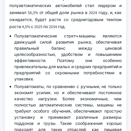
полуавтоматических автомобилей стал лидером и
занимал 56,3% от общей доли рынка в 2024 году, и, как
ожидается, будет расти со среднегодовым темпом
роста 4,5% с 2025 по 2034 год.
Полуавтоматические стретч-машины являются
движущей силой развития рынка, обеспечивая
правильный баланс между ценовой
целесообразностью, удобством и повышением
эффективности. Поэтому они особенно
привлекательны для малых и средних предприятий и
предприятий со скромными потребностями в
упаковке.
Полуавтоматы, по сравнению с ручными, не только
экономят усилия, но и обеспечивают постоянное
качество нагрузки. Более экономичные, чем
полностью автоматические системы, машины не
требуют особого обучения, обеспечивают простую
установку и принимают различные размеры
поддонов и грузы. Такие соображения хорошо
подходят для таких отраслей, как пищевая