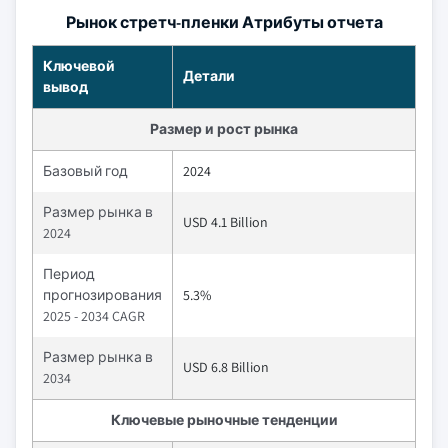
Рынок стретч-пленки Атрибуты отчета
Ключевой
Детали
вывод
Размер и рост рынка
Базовый год
2024
Размер рынка в
USD 4.1 Billion
2024
Период
прогнозирования
5.3%
2025 - 2034 CAGR
Размер рынка в
USD 6.8 Billion
2034
Ключевые рыночные тенденции