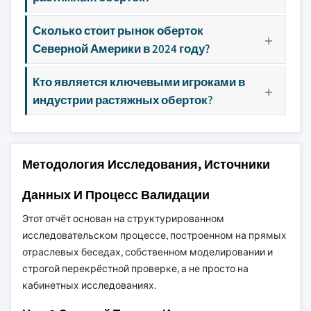
Сколько стоит рынок оберток
Северной Америки в 2024 году?
Кто является ключевыми игроками в
индустрии растяжных оберток?
Методология Исследования, Источники
Данных И Процесс Валидации
Этот отчёт основан на структурированном
исследовательском процессе, построенном на прямых
отраслевых беседах, собственном моделировании и
строгой перекрёстной проверке, а не просто на
кабинетных исследованиях.