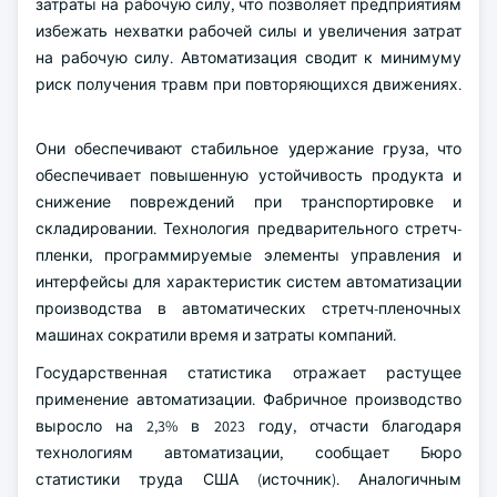
затраты на рабочую силу, что позволяет предприятиям
избежать нехватки рабочей силы и увеличения затрат
на рабочую силу. Автоматизация сводит к минимуму
риск получения травм при повторяющихся движениях.
Они обеспечивают стабильное удержание груза, что
обеспечивает повышенную устойчивость продукта и
снижение повреждений при транспортировке и
складировании. Технология предварительного стретч-
пленки, программируемые элементы управления и
интерфейсы для характеристик систем автоматизации
производства в автоматических стретч-пленочных
машинах сократили время и затраты компаний.
Государственная статистика отражает растущее
применение автоматизации. Фабричное производство
выросло на 2,3% в 2023 году, отчасти благодаря
технологиям автоматизации, сообщает Бюро
статистики труда США (источник). Аналогичным