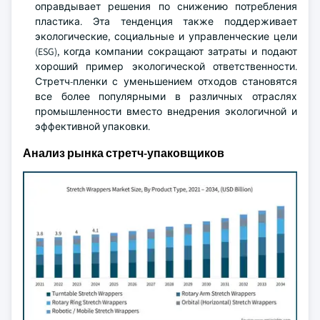
оправдывает решения по снижению потребления
пластика. Эта тенденция также поддерживает
экологические, социальные и управленческие цели
(ESG), когда компании сокращают затраты и подают
хороший пример экологической ответственности.
Стретч-пленки с уменьшением отходов становятся
все более популярными в различных отраслях
промышленности вместо внедрения экологичной и
эффективной упаковки.
Анализ рынка стретч-упаковщиков