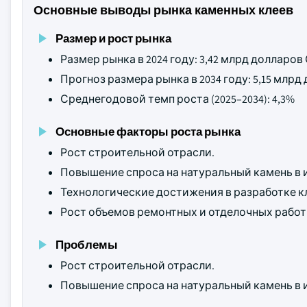
Основные выводы рынка каменных клеев
Размер и рост рынка
Размер рынка в 2024 году: 3,42 млрд долларо
Прогноз размера рынка в 2034 году: 5,15 млр
Среднегодовой темп роста (2025–2034): 4,3%
Основные факторы роста рынка
Рост строительной отрасли.
Повышение спроса на натуральный камень в 
Технологические достижения в разработке к
Рост объемов ремонтных и отделочных работ
Проблемы
Рост строительной отрасли.
Повышение спроса на натуральный камень в 