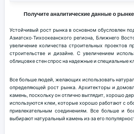
Получите аналитические данные о рынке
Устойчивый рост рынка в основном обусловлен по
Азиатско-Тихоокеанского региона, Ближнего Вост
увеличение количества строительных проектов п
строительстве и дизайне. С увеличением исполь
облицовке стен спрос на надежные и специальные к
Все больше людей, желающих использовать натурал
определяющей рост рынка. Архитекторы и домовл
камень, поскольку он отлично выглядит, хорошо де
используются клеи, которые хорошо работают с об
привлекательным соединениям. Все больше и бо
выбирают натуральный камень из-за его популярнос