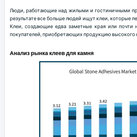
Люди, работающие над жилыми и гостиничными п
результате все больше людей ищут клеи, которые ле
Клеи, создающие едва заметные края или почти 
покупателей, приобретающих продукцию высокого 
Анализ рынка клеев для камня