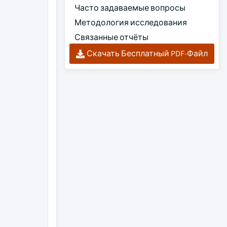
Часто задаваемые вопросы
Методология исследования
Связанные отчёты
Скачать Бесплатный PDF-Файл