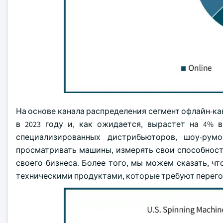
На основе канала распределения сегмент офлайн-к
в 2023 году и, как ожидается, вырастет на 4% в
специализированных дистрибьюторов, шоу-рум
просматривать машины, измерять свои способност
своего бизнеса. Более того, мы можем сказать, 
техническими продуктами, которые требуют перего