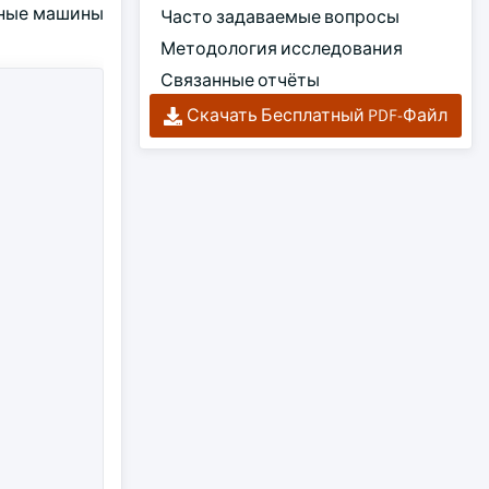
ьные машины
Часто задаваемые вопросы
Методология исследования
Связанные отчёты
Скачать Бесплатный PDF-Файл