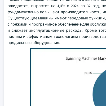
ожидается, вырастет на 4,4% с 2024 по 32 год, 
фундаментально повышают производительность, чт
Существующие машины имеют передовые функции, 
с пряжами и программное обеспечение для обслужи
и снижает эксплуатационные расходы. Кроме тог
чистым и эффективным технологиям производства
прядильного оборудования.