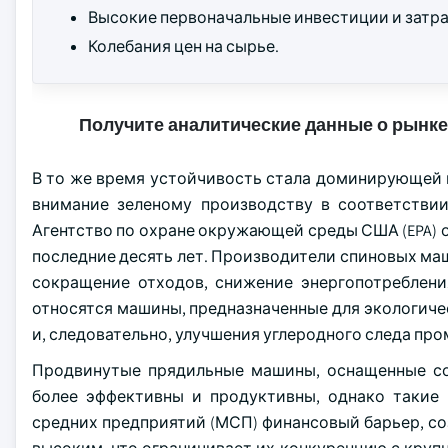
Высокие первоначальные инвестиции и затра
Колебания цен на сырье.
Получите аналитические данные о рынке
В то же время устойчивость стала доминирующей 
внимание зеленому производству в соответствии
Агентство по охране окружающей среды США (EPA) о
последние десять лет. Производители спиновых ма
сокращение отходов, снижение энергопотреблени
относятся машины, предназначенные для экологиче
и, следовательно, улучшения углеродного следа пр
Продвинутые прядильные машины, оснащенные со
более эффективны и продуктивны, однако такие
средних предприятий (МСП) финансовый барьер, с