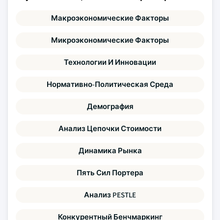
Макроэкономические Факторы
Микроэкономические Факторы
Технологии И Инновации
Нормативно-Политическая Среда
Демография
Анализ Цепочки Стоимости
Динамика Рынка
Пять Сил Портера
Анализ PESTLE
Конкурентный Бенчмаркинг