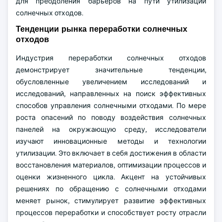
для преодоления барьеров на пути утилизации
солнечных отходов.
Тенденции рынка переработки солнечных
отходов
Индустрия переработки солнечных отходов
демонстрирует значительные тенденции,
обусловленные увеличением исследований и
исследований, направленных на поиск эффективных
способов управления солнечными отходами. По мере
роста опасений по поводу воздействия солнечных
панелей на окружающую среду, исследователи
изучают инновационные методы и технологии
утилизации. Это включает в себя достижения в области
восстановления материалов, оптимизации процессов и
оценки жизненного цикла. Акцент на устойчивых
решениях по обращению с солнечными отходами
меняет рынок, стимулирует развитие эффективных
процессов переработки и способствует росту отрасли