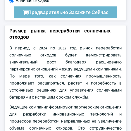
Начиная с: $2,450
Предварительно Закажите Сейчас
Размер рынка переработки солнечных
отходов
В период с 2024 по 2032 год рынок переработки
солнечных отходов будет демонстрировать
значительный рост благодаря расширению
партнерских отношений между ведущими компаниями.
По мере того, как солнечная промышленность
продолжает расширяться, растет и потребность в
устойчивых решениях для управления солнечными
батареями с истекшим сроком службы.
Ведущие компании формируют партнерские отношения
для разработки инновационных технологий и
процессов переработки, направленных на увеличение
объема солнечных отходов. Это сотрудничество