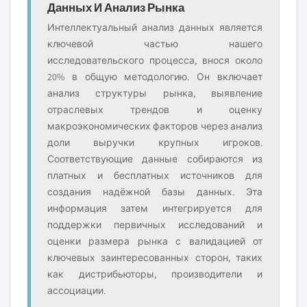
Данных И Анализ Рынка
Интеллектуальный анализ данных является
ключевой частью нашего
исследовательского процесса, внося около
20% в общую методологию. Он включает
анализ структуры рынка, выявление
отраслевых трендов и оценку
макроэкономических факторов через анализ
доли выручки крупных игроков.
Соответствующие данные собираются из
платных и бесплатных источников для
создания надёжной базы данных. Эта
информация затем интегрируется для
поддержки первичных исследований и
оценки размера рынка с валидацией от
ключевых заинтересованных сторон, таких
как дистрибьюторы, производители и
ассоциации.