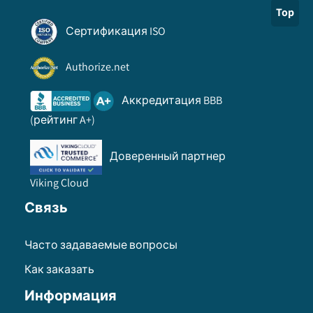
Top
Сертификация ISO
Authorize.net
Аккредитация BBB
(рейтинг A+)
Доверенный партнер
Viking Cloud
Связь
Часто задаваемые вопросы
Как заказать
Информация