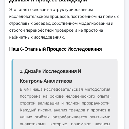
Этот отчёт основан на структурированном
исследовательском процессе, построенном на прямых
отраслевых беседах, собственном моделировании и
строгой перекрёстной проверке, а не просто на
кабинетных исследованиях.
Наш 6-Этапный Процесс Исследования
1. Дизайн Исследования И
Контроль Аналитиков
В GMI наша исследовательская методология
построена на основе человеческого опыта,
строгой валидации и полной прозрачности.
Каждый инсайт, анализ трендов и прогноз в
наших отчётах разрабатывается опытными
аналитиками, которые понимают нюансы