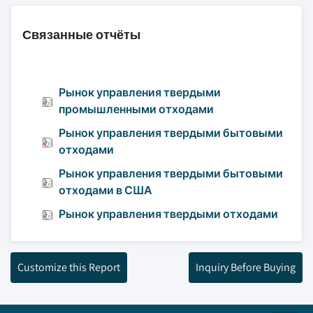
Связанные отчёты
Рынок управления твердыми
промышленными отходами
Рынок управления твердыми бытовыми
отходами
Рынок управления твердыми бытовыми
отходами в США
Рынок управления твердыми отходами
Customize this Report
Inquiry Before Buying