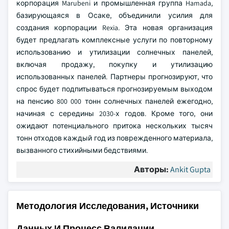
корпорация Marubeni и промышленная группа Hamada,
базирующаяся в Осаке, объединили усилия для
создания корпорации Rexia. Эта новая организация
будет предлагать комплексные услуги по повторному
использованию и утилизации солнечных панелей,
включая продажу, покупку и утилизацию
использованных панелей. Партнеры прогнозируют, что
спрос будет подпитываться прогнозируемым выходом
на пенсию 800 000 тонн солнечных панелей ежегодно,
начиная с середины 2030-х годов. Кроме того, они
ожидают потенциального притока нескольких тысяч
тонн отходов каждый год из поврежденного материала,
вызванного стихийными бедствиями.
Авторы:
Ankit Gupta
Методология Исследования, Источники
Данных И Процесс Валидации