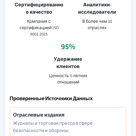
Сертифицированно
Аналитики-
е качество
исследователи
Компания с
В более чем 10
сертификацией ISO
отраслях
9001-2015
95%
Удержание
клиентов
Ценность 5-летних
отношений
Проверенные Источники Данных
Отраслевые издания
Журналы и торговая пресса в сфере
безопасности и обороны