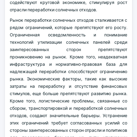
содействуют круговой экономике, стимулируя рост
отрасли переработки солнечных отходов.
Рынок переработки солнечных отходов сталкивается с
рядом ограничений, которые препятствуют его росту.
Ограниченная осведомленность и понимание
технологий утилизации солнечных панелей среди
заинтересованных сторон препятствуют
проникновению на рынок. Кроме того, неадекватная
инфраструктура и нормативно-правовая база для
надлежащей переработки способствуют ограничению
рынка. Экономические факторы, такие как высокие
затраты на переработку и отсутствие финансовых
стимулов, еще больше препятствуют развитию рынка.
Кроме того, логистические проблемы, связанные со
сбором, транспортировкой и переработкой солнечных
отходов, создают значительные барьеры. Устранение
этих ограничений требует согласованных усилий со
стороны заинтересованных сторон отрасли и политиков