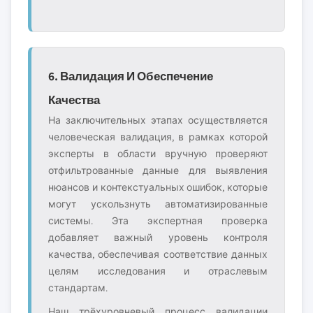
6. Валидация И Обеспечение
Качества
На заключительных этапах осуществляется
человеческая валидация, в рамках которой
эксперты в области вручную проверяют
отфильтрованные данные для выявления
нюансов и контекстуальных ошибок, которые
могут ускользнуть автоматизированные
системы. Эта экспертная проверка
добавляет важный уровень контроля
качества, обеспечивая соответствие данных
целям исследования и отраслевым
стандартам.
Наш трёхуровневый процесс валидации