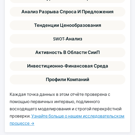
Анализ Разрыва Спроса И Предложения
Тенденции Ценообразования
SWOT-Анализ
Активность В Области СииП
Инвестиционно-Финансовая Среда
Профили Компаний
Каждая точка данных в этом отчёте проверена с
помощью первичных интервью, подлинного
восходящего моделирования и строгой перекрёстной
проверки.
Узнайте больше о нашем исследовательском
процессе →