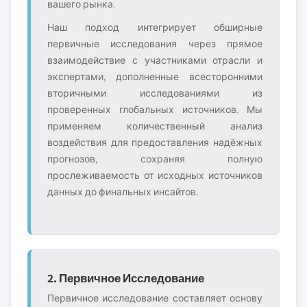
вашего рынка.
Наш подход интегрирует обширные
первичные исследования через прямое
взаимодействие с участниками отрасли и
экспертами, дополненные всесторонними
вторичными исследованиями из
проверенных глобальных источников. Мы
применяем количественный анализ
воздействия для предоставления надёжных
прогнозов, сохраняя полную
прослеживаемость от исходных источников
данных до финальных инсайтов.
2. Первичное Исследование
Первичное исследование составляет основу