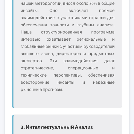
нашей методологии, внося около 80% в общие
инсайты. Оно включает прямое
взаимодействие с участниками отрасли для
обеспечения точности и глубины анализа.
Наша структурированная программа
интервью охватывает региональные и
глобальные рынки с участием руководителей
высшего звена, директоров и предметных
экспертов. Эти взаимодействия дают
стратегические, операционные и
технические перспективы, обеспечивая
всесторонние инсайты и надёжные
рыночные прогнозы.
3. Интеллектуальный Анализ