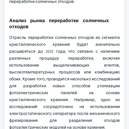
переработки солнечных отходов.
Анализ рынка переработки солнечных
отходов
Отрасль переработки солнечных отходов из сегмента
кристаллического кремния будет значительно
расширяться до 2032 года, что связано с наличием
различных процедур переработки, включая
использование выщелачивающих агентов,
высокотемпературных процессов или комбинацию
обоих. Кроме того, проводится несколько исследований
для разработки новых способов утилизации
фотоэлектрических панелей на основе
кристаллического кремния. Например, одно из
исследований сосредоточено на использовании
электростатического сепаратора после механического
фрезерования для разделения отходов
фотоэлектрических модулей на основе кремния.