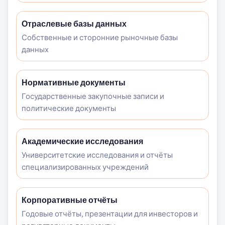
Отраслевые базы данных
Собственные и сторонние рыночные базы
данных
Нормативные документы
Государственные закупочные записи и
политические документы
Академические исследования
Университетские исследования и отчёты
специализированных учреждений
Корпоративные отчёты
Годовые отчёты, презентации для инвесторов и