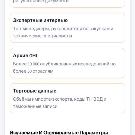
регуляторные документы
Экспертные интервью
Топ-менеджеры, руководители по закупкам и
технические специалисты
Архив GMI
Более 13 000 опубликованных исследований по
более 30 отраслям
Торговые данные
Объёмы импорта/экспорта, коды ТН ВЭД и
таможенные записи
Изучаемые И Оцениваемые Параметры