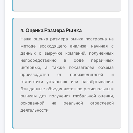
4. Оценка Размера Рынка
Наша оценка размера рынка построена на
методе восходящего анализа, начиная с
данных о выручке компаний, полученных
непосредственно в ходе первичных
интервью, а также показателей объёма
производства от производителей и
статистики установок или развёртывания.
Эти данные объединяются по региональным
рынкам для получения глобальной оценки,
основанной на реальной отраслевой
деятельности.