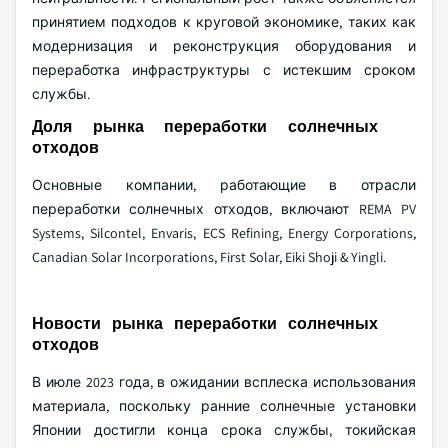
принятием подходов к круговой экономике, таких как
модернизация и реконструкция оборудования и
переработка инфраструктуры с истекшим сроком
службы.
Доля рынка переработки солнечных
отходов
Основные компании, работающие в отрасли
переработки солнечных отходов, включают REMA PV
Systems, Silcontel, Envaris, ECS Refining, Energy Corporations,
Canadian Solar Incorporations, First Solar, Eiki Shoji & Yingli.
Новости рынка переработки солнечных
отходов
В июле 2023 года, в ожидании всплеска использования
материала, поскольку ранние солнечные установки
Японии достигли конца срока службы, токийская