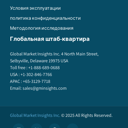
Условия эксплуатации
политика конфиденциальности
Методология исследования
Глобальная штаб-квартира
Global Market Insights Inc. 4 North Main Street,
Selbyville, Delaware 19975 USA
Toll free :
+1-888-689-0688
USA :
+1-302-846-7766
APAC :
+65-3129-7718
Email:
sales@gminsights.com
Global Market Insights Inc.
©
2025
All Rights Reserved.