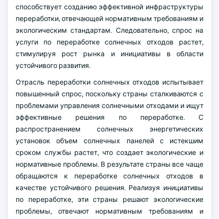
способствует созданию эффективной инфраструктуры
переработки, отвечающей нормативным требованиям и
экологическим стандартам. Следовательно, спрос на
услуги по переработке солнечных отходов растет,
стимулируя рост рынка и инициативы в области
устойчивого развития.
Отрасль переработки солнечных отходов испытывает
повышенный спрос, поскольку страны сталкиваются с
проблемами управления солнечными отходами и ищут
эффективные решения по переработке. С
распространением солнечных энергетических
установок объем солнечных панелей с истекшим
сроком службы растет, что создает экологические и
нормативные проблемы. В результате страны все чаще
обращаются к переработке солнечных отходов в
качестве устойчивого решения. Реализуя инициативы
по переработке, эти страны решают экологические
проблемы, отвечают нормативным требованиям и