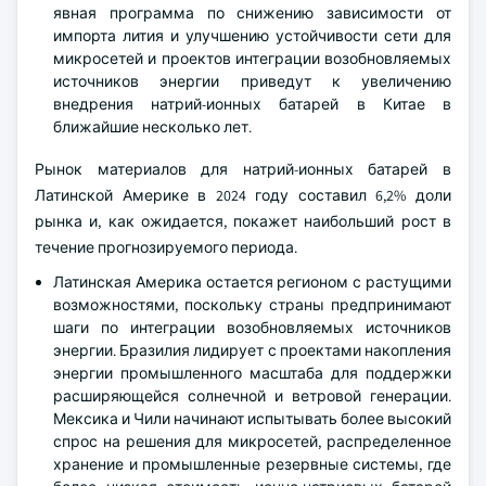
явная программа по снижению зависимости от
импорта лития и улучшению устойчивости сети для
микросетей и проектов интеграции возобновляемых
источников энергии приведут к увеличению
внедрения натрий-ионных батарей в Китае в
ближайшие несколько лет.
Рынок материалов для натрий-ионных батарей в
Латинской Америке в 2024 году составил 6,2% доли
рынка и, как ожидается, покажет наибольший рост в
течение прогнозируемого периода.
Латинская Америка остается регионом с растущими
возможностями, поскольку страны предпринимают
шаги по интеграции возобновляемых источников
энергии. Бразилия лидирует с проектами накопления
энергии промышленного масштаба для поддержки
расширяющейся солнечной и ветровой генерации.
Мексика и Чили начинают испытывать более высокий
спрос на решения для микросетей, распределенное
хранение и промышленные резервные системы, где