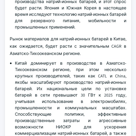
производства натрий-ионных батарей, и этот спрос
будет расти. Япония и Южная Корея в настоящее
время исследуют технологию натрий-ионных батарей
для резервного питания, мобильности и
промышленных применений.
Рынок материалов для натрий-ионных батарей в Китае,
как ожидается, будет расти с значительным CAGR в
Азиатско-Тихоокеанском регионе.
Китай доминирует в производстве в Азиатско-
Тихоокеанском регионе, при этом несколько
крупных производителей, таких как CATL и China,
якобы масштабируют производство натрий-ионных
батарей. Их национальные цели по установке
батарей в сети превышают 30 ГВт к 2025 году,
учитывая использование в электромобилях,
промышленности и коммунальных масштабах.
Способствующие политики, эффективные
производственные затраты и агрессивные
возможности НИОКР для ускорения
коммерциализации натрий-ионных батарей, а также