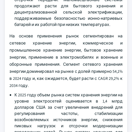
продолжают расти для бытового хранения и
децентрализованной сельской электрификации,
поддерживаемые безопасностью ионно-натриевых
батарей и их работой при низких температурах.
На основе применения рынок сегментирован на
сетевое хранение энергии, коммерческое и
промышленное хранение энергии, бытовое хранение
энергии, применение в электромобилях и военные и
оборонные применения. Сегмент сетевого хранения
энергии доминировал на рынке с долей примерно 54,1%
в 2024 году и, как ожидается, будет расти с CAGR 29,2% к
2034 году.
К 2025 году объем рынка систем хранения энергии на
уровне электросетей оценивается в 1,4 млрд
долларов США за счет увеличения внедрений для
регулирования частоты, стабилизации
возобновляемых источников энергии, снижения
пиковых нагрузок и отсрочки модернизации