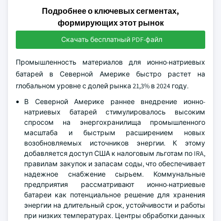
Подробнее о ключевых сегментах,
формирующих этот рынок
Скачать бесплатный PDF-файл
Промышленность материалов для ионно-натриевых
батарей в Северной Америке быстро растет на
глобальном уровне с долей рынка 21,3% в 2024 году.
В Северной Америке раннее внедрение ионно-
натриевых батарей стимулировалось высоким
спросом на энергохранилища промышленного
масштаба и быстрым расширением новых
возобновляемых источников энергии. К этому
добавляется доступ США к налоговым льготам по IRA,
правилам закупок и запасам соды, что обеспечивает
надежное снабжение сырьем. Коммунальные
предприятия рассматривают ионно-натриевые
батареи как потенциальное решение для хранения
энергии на длительный срок, устойчивости и работы
при низких температурах. Центры обработки данных