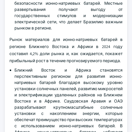
безопасности ионно-натриевых батарей. Местные
развертывания получают выгоду от
государственных стимулов и модернизации
электрической сети, что делает Бразилию важным
рынком в регионе.
Рынок материалов для ионно-натриевых батарей в
регионе Ближнего Востока и Африки в 2024 году
составил 4,2% доли рынка и, как ожидается, покажет
прибыльный рост в течение прогнозируемого периода.
Ближний Восток и Африка становятся
перспективным регионом для развития ионно-
натриевых батарей благодаря высокому уровню
установки солнечных панелей, развитию микросетей
и электрификации удаленных районов на Ближнем
Востоке и в Африке. Саудовская Аравия и ОАЭ
разрабатывают крупномасштабные солнечные
установки с накоплением энергии, которые
обеспечат преимущество при высоких температурах
с использованием ионно-натриевых батарей. В