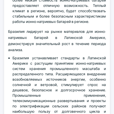
более низкая стоимость ионно-натриевых батарей
предоставляет отличную возможность. Теплый
климат в регионе, вероятно, будет способствовать
стабильным и более безопасным характеристикам
работы ионно-натриевых батарей в регионе.
Бразилия лидирует на рынке материалов для ионно-
натриевых батарей в Латинской Америке,
демонстрируя значительный рост в течение периода
анализа.
Бразилия устанавливает стандарты в Латинской
Америке с растущим принятием ионно-натриевых
систем хранения промышленного масштаба и
распределенного типа. Расширяющееся внедрение
возобновляемых источников энергии, особенно
солнечной и ветровой, стимулирует спрос на
дешевое, безопасное и долгосрочное хранение.
Промышленные применения,
телекоммуникационные развертывания и проекты
по электрификации сельских районов получают
наибольшую пользу от долговечного цикла и