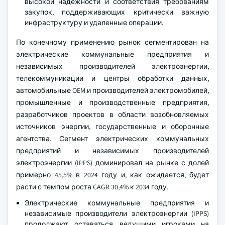
высокой надежности и соответствия требованиям
закупок, поддерживающих критически важную
инфраструктуру и удаленные операции.
По конечному применению рынок сегментирован на
электрические коммунальные предприятия и
независимых производителей электроэнергии,
телекоммуникации и центры обработки данных,
автомобильные OEM и производителей электромобилей,
промышленные и производственные предприятия,
разработчиков проектов в области возобновляемых
источников энергии, государственные и оборонные
агентства. Сегмент электрических коммунальных
предприятий и независимых производителей
электроэнергии (IPPS) доминировал на рынке с долей
примерно 45,5% в 2024 году и, как ожидается, будет
расти с темпом роста CAGR 30,4% к 2034 году.
Электрические коммунальные предприятия и
независимые производители электроэнергии (IPPS)
продолжают оставаться ведущими игроками на