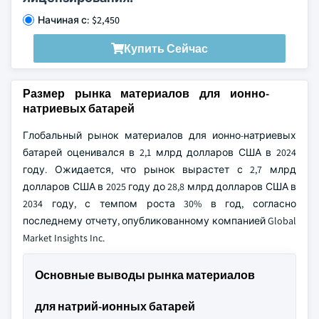
Начиная с: $2,450
Купить Сейчас
Размер рынка материалов для ионно-
натриевых батарей
Глобальный рынок материалов для ионно-натриевых
батарей оценивался в 2,1 млрд долларов США в 2024
году. Ожидается, что рынок вырастет с 2,7 млрд
долларов США в 2025 году до 28,8 млрд долларов США в
2034 году, с темпом роста 30% в год, согласно
последнему отчету, опубликованному компанией Global
Market Insights Inc.
Основные выводы рынка материалов
для натрий-ионных батарей