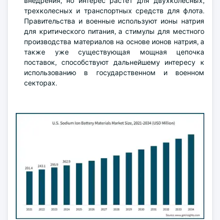
внедрения, но интерес растет для двухколесных,
трехколесных и транспортных средств для флота.
Правительства и военные используют ионы натрия
для критического питания, а стимулы для местного
производства материалов на основе ионов натрия, а
также уже существующая мощная цепочка
поставок, способствуют дальнейшему интересу к
использованию в государственном и военном
секторах.