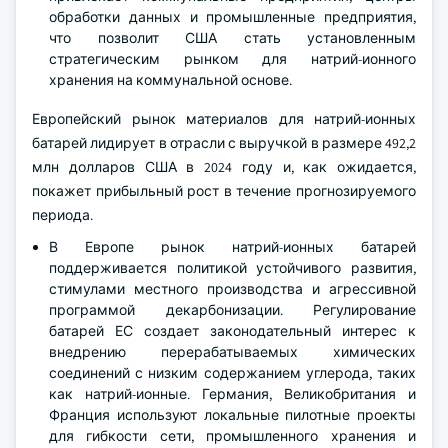
обработки данных и промышленные предприятия,
что позволит США стать установленным
стратегическим рынком для натрий-ионного
хранения на коммунальной основе.
Европейский рынок материалов для натрий-ионных
батарей лидирует в отрасли с выручкой в размере 492,2
млн долларов США в 2024 году и, как ожидается,
покажет прибыльный рост в течение прогнозируемого
периода.
В Европе рынок натрий-ионных батарей
поддерживается политикой устойчивого развития,
стимулами местного производства и агрессивной
программой декарбонизации. Регулирование
батарей ЕС создает законодательный интерес к
внедрению перерабатываемых химических
соединений с низким содержанием углерода, таких
как натрий-ионные. Германия, Великобритания и
Франция используют локальные пилотные проекты
для гибкости сети, промышленного хранения и