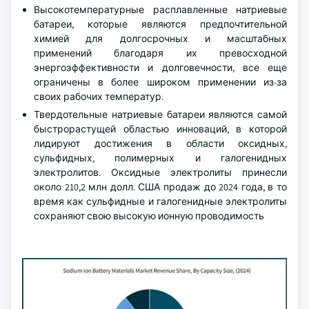
Высокотемпературные расплавленные натриевые
батареи, которые являются предпочтительной
химией для долгосрочных и масштабных
применений благодаря их превосходной
энергоэффективности и долговечности, все еще
ограничены в более широком применении из-за
своих рабочих температур.
Твердотельные натриевые батареи являются самой
быстрорастущей областью инноваций, в которой
лидируют достижения в области оксидных,
сульфидных, полимерных и галогенидных
электролитов. Оксидные электролиты принесли
около 210,2 млн долл. США продаж до 2024 года, в то
время как сульфидные и галогенидные электролиты
сохраняют свою высокую ионную проводимость