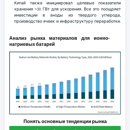
Китай также инициировал целевые показатели
хранения >30 ГВт для ускорения. Все это поощряет
инвестиции в аноды из твердого углерода,
производство ячеек и инфраструктуру переработки.
Анализ рынка материалов для ионно-
натриевых батарей
Понять основные тенденции рынка