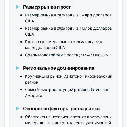
Размер рынка и рост
Размер рынка в 2024 году: 2,1 млрд долларов
США
Размер рынка в 2025 году: 2,7 млрд долларов
США
Прогноз размера рынка в 2034 году: 28,8
млрд долларов США
Среднегодовой темп роста (2025–2034): 30%
Региональное доминирование
Крупнейший рынок: Азиатско-Тихоокеанский
регион
Самый быстрорастущий регион: Латинская
Америка
Основные факторы роста рынка
Обеспечение независимости от критических
минералов за счет устранения уязвимостей