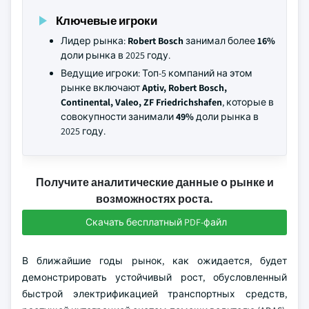
Ключевые игроки
Лидер рынка:
Robert Bosch
занимал более
16%
доли рынка в 2025 году.
Ведущие игроки: Топ-5 компаний на этом
рынке включают
Aptiv, Robert Bosch,
Continental, Valeo, ZF Friedrichshafen
, которые в
совокупности занимали
49%
доли рынка в
2025 году.
Получите аналитические данные о рынке и
возможностях роста.
Скачать бесплатный PDF-файл
В ближайшие годы рынок, как ожидается, будет
демонстрировать устойчивый рост, обусловленный
быстрой электрификацией транспортных средств,