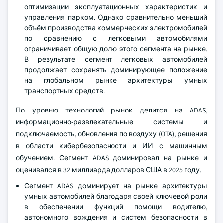
оптимизации эксплуатационных характеристик и
управления парком. Однако сравнительно меньший
объём производства коммерческих электромобилей
по сравнению с легковыми автомобилями
ограничивает общую долю этого сегмента на рынке.
В результате сегмент легковых автомобилей
продолжает сохранять доминирующее положение
на глобальном рынке архитектуры умных
транспортных средств.
По уровню технологий рынок делится на ADAS,
информационно-развлекательные системы и
подключаемость, обновления по воздуху (OTA), решения
в области кибербезопасности и ИИ с машинным
обучением. Сегмент ADAS доминировал на рынке и
оценивался в 32 миллиарда долларов США в 2025 году.
Сегмент ADAS доминирует на рынке архитектуры
умных автомобилей благодаря своей ключевой роли
в обеспечении функций помощи водителю,
автономного вождения и систем безопасности в