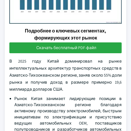
Подробнее о ключевых сегментах,
формирующих этот рынок
Скачать бесплатный PDF-файл
В 2025 году Китай доминировал на рынке
интеллектуальных архитектур транспортных средств в
Азиатско-Тихоокеанском регионе, заняв около 55% доли
рынка и получив доход в размере примерно 19,6
миллиарда долларов США.
Рынок Китая занимает лидирующие позиции в
Азиатско-Тихоокеанском регионе благодаря
активному производству электромобилей, быстрым
инициативам по электрификации и присутствию
ведущих автомобильных OEM, поставщиков
полупроводников и разработчиков автомобильных