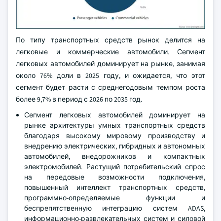
По типу транспортных средств рынок делится на
легковые и коммерческие автомобили. Сегмент
легковых автомобилей доминирует на рынке, занимая
около 76% доли в 2025 году, и ожидается, что этот
сегмент будет расти с среднегодовым темпом роста
более 9,7% в период с 2026 по 2035 год.
Сегмент легковых автомобилей доминирует на
рынке архитектуры умных транспортных средств
благодаря высокому мировому производству и
внедрению электрических, гибридных и автономных
автомобилей, внедорожников и компактных
электромобилей. Растущий потребительский спрос
на передовые возможности подключения,
повышенный интеллект транспортных средств,
программно-определяемые функции и
беспрепятственную интеграцию систем ADAS,
информационно-развлекательных систем и силовой