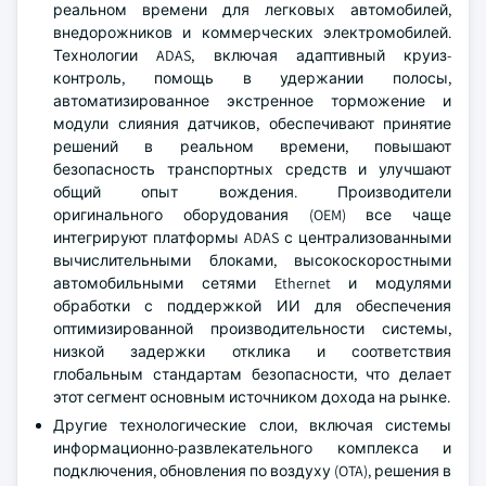
реальном времени для легковых автомобилей,
внедорожников и коммерческих электромобилей.
Технологии ADAS, включая адаптивный круиз-
контроль, помощь в удержании полосы,
автоматизированное экстренное торможение и
модули слияния датчиков, обеспечивают принятие
решений в реальном времени, повышают
безопасность транспортных средств и улучшают
общий опыт вождения. Производители
оригинального оборудования (OEM) все чаще
интегрируют платформы ADAS с централизованными
вычислительными блоками, высокоскоростными
автомобильными сетями Ethernet и модулями
обработки с поддержкой ИИ для обеспечения
оптимизированной производительности системы,
низкой задержки отклика и соответствия
глобальным стандартам безопасности, что делает
этот сегмент основным источником дохода на рынке.
Другие технологические слои, включая системы
информационно-развлекательного комплекса и
подключения, обновления по воздуху (OTA), решения в