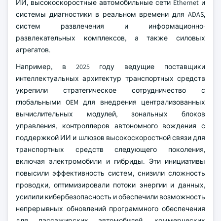
ИИ, высокоскоростные автомобильные сети Ethernet и
системы диагностики в реальном времени для ADAS,
систем развлечения и информационно-
развлекательных комплексов, а также силовых
агрегатов.
Например, в 2025 году ведущие поставщики
интеллектуальных архитектур транспортных средств
укрепили стратегическое сотрудничество с
глобальными OEM для внедрения централизованных
вычислительных модулей, зональных блоков
управления, контроллеров автономного вождения с
поддержкой ИИ и шлюзов высокоскоростной связи для
транспортных средств следующего поколения,
включая электромобили и гибриды. Эти инициативы
повысили эффективность систем, снизили сложность
проводки, оптимизировали потоки энергии и данных,
усилили кибербезопасность и обеспечили возможность
непрерывных обновлений программного обеспечения
для пассажирских автомобилей, коммерческих