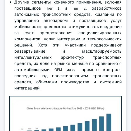
Другие сегменты конечного применения, включая
поставщиков Tier 1 и Tier 2, разработчиков
автономных транспортных средств, компании по
управлению автопарком и поставщиков услуг
мобильности, продолжают стимулировать внедрение
за счет предоставления специализированных
компонентов, услуг интеграции и технологических
решений. Хотя эти участники поддерживают
развертывание и масштабируемость
интеллектуальных архитектур транспортных
средств, их доля на рынке меньше по сравнению с
автомобильными OEM из-за прямого контроля
последних над проектированием транспортных
средств, объемами производства и системной
интеграцией.