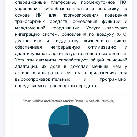
операционные платформы, промежуточное ПО,
управление кибербезопасностью и аналитику на
основе ИИ для прогнозирования поведения
транспортных средств, обновления функций и
междоменной координации. Услуги включают
интеграцию систем, обновления по воздуху (OTA),
диагностику и поддержку жизненного цикла,
обеспечивая непрерывную оптимизацию и
адаптируемость архитектур транспортных средств.
Хотя эти сегменты способствуют общей рыночной
адаптации, их доля в доходах меньше, чем у
активных аппаратных систем в приложениях для
высокопроизводительных и программно-
определяемых транспортных средств.