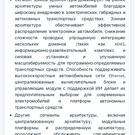
архитектуры умных автомобилей благодаря
широкому внедрению в электрических, гибридных и
автономных транспортных средствах. Зонная
архитектура обеспечивает эффективное
распределение электроники автомобиля, снижение
сложности проводки, упрощенную интеграцию
нескольких доменов (таких как ADAS,
информационно-развлекательный комплекс и
силовая установка) и улучшенную
масштабируемость для программно-определяемых
транспортных средств. Способность поддерживать
высокоскоростные автомобильные сети Ethernet,
централизованные вычислительные блоки и
управляющие модули с поддержкой ИИ делает их
предпочтительным выбором для современных
электромобилей и платформ автономных
транспортных средств.
Другие сегменты архитектуры, включая
централизованную архитектуру, модульные
платформы и распределенную архитектуру,
продолжают обслуживать специфические