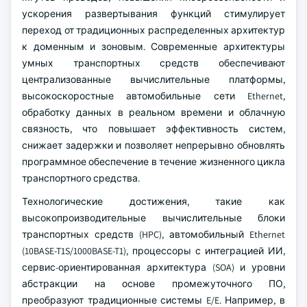
ускорения развертывания функций стимулирует
переход от традиционных распределенных архитектур
к доменным и зоновым. Современные архитектуры
умных транспортных средств обеспечивают
централизованные вычислительные платформы,
высокоскоростные автомобильные сети Ethernet,
обработку данных в реальном времени и облачную
связность, что повышает эффективность систем,
снижает задержки и позволяет непрерывно обновлять
программное обеспечение в течение жизненного цикла
транспортного средства.
Технологические достижения, такие как
высокопроизводительные вычислительные блоки
транспортных средств (HPC), автомобильный Ethernet
(10BASE-T1S/1000BASE-T1), процессоры с интеграцией ИИ,
сервис-ориентированная архитектура (SOA) и уровни
абстракции на основе промежуточного ПО,
преобразуют традиционные системы E/E. Например, в