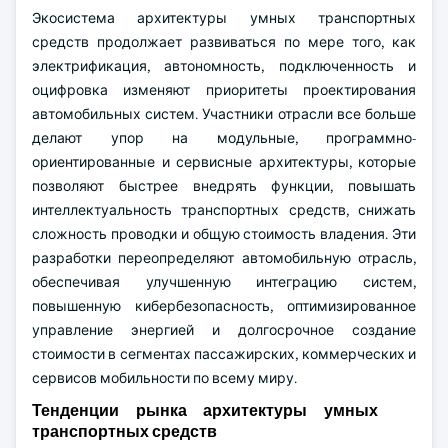
Экосистема архитектуры умных транспортных
средств продолжает развиваться по мере того, как
электрификация, автономность, подключенность и
оцифровка изменяют приоритеты проектирования
автомобильных систем. Участники отрасли все больше
делают упор на модульные, программно-
ориентированные и сервисные архитектуры, которые
позволяют быстрее внедрять функции, повышать
интеллектуальность транспортных средств, снижать
сложность проводки и общую стоимость владения. Эти
разработки переопределяют автомобильную отрасль,
обеспечивая улучшенную интеграцию систем,
повышенную кибербезопасность, оптимизированное
управление энергией и долгосрочное создание
стоимости в сегментах пассажирских, коммерческих и
сервисов мобильности по всему миру.
Тенденции рынка архитектуры умных
транспортных средств