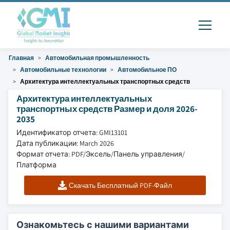
Главная
Автомобильная промышленность
Автомобильные технологии
Автомобильное ПО
Архитектура интеллектуальных транспортных средств
Архитектура интеллектуальных
транспортных средств Размер и доля 2026-
2035
Идентификатор отчета: GMI13101
Дата публикации: March 2026
Формат отчета: PDF/Эксель/Панель управления/
Платформа
Скачать Бесплатный PDF-Файл
Ознакомьтесь с нашими вариантами