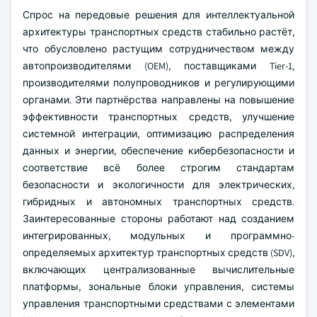
Спрос на передовые решения для интеллектуальной
архитектуры транспортных средств стабильно растёт,
что обусловлено растущим сотрудничеством между
автопроизводителями (OEM), поставщиками Tier-1,
производителями полупроводников и регулирующими
органами. Эти партнёрства направлены на повышение
эффективности транспортных средств, улучшение
системной интеграции, оптимизацию распределения
данных и энергии, обеспечение кибербезопасности и
соответствие всё более строгим стандартам
безопасности и экологичности для электрических,
гибридных и автономных транспортных средств.
Заинтересованные стороны работают над созданием
интегрированных, модульных и программно-
определяемых архитектур транспортных средств (SDV),
включающих централизованные вычислительные
платформы, зональные блоки управления, системы
управления транспортными средствами с элементами