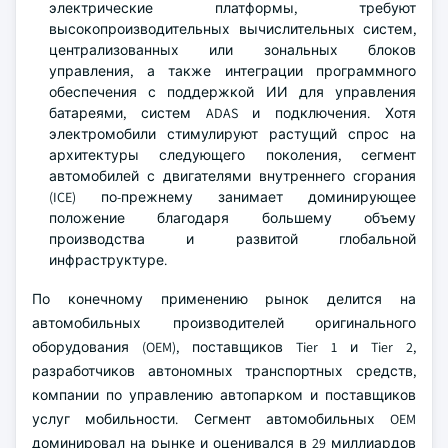
электрические платформы, требуют
высокопроизводительных вычислительных систем,
централизованных или зональных блоков
управления, а также интеграции программного
обеспечения с поддержкой ИИ для управления
батареями, систем ADAS и подключения. Хотя
электромобили стимулируют растущий спрос на
архитектуры следующего поколения, сегмент
автомобилей с двигателями внутреннего сгорания
(ICE) по-прежнему занимает доминирующее
положение благодаря большему объему
производства и развитой глобальной
инфраструктуре.
По конечному применению рынок делится на
автомобильных производителей оригинального
оборудования (OEM), поставщиков Tier 1 и Tier 2,
разработчиков автономных транспортных средств,
компании по управлению автопарком и поставщиков
услуг мобильности. Сегмент автомобильных OEM
доминировал на рынке и оценивался в 29 миллиардов