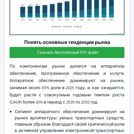
Понять основные тенденции рынка
Скачать бесплатный PDF-файл
По компонентам рынок делится на аппаратное
обеспечение, программное обеспечение и услуги.
Аппаратное обеспечение доминирует на рынке,
занимая около 65% доли в 2025 году, и, как ожидается,
будет расти с совокупным годовым темпом роста
(CAGR) более 10% в период с 2026 по 2035 год.
Сегмент аппаратного обеспечения доминирует на
рынке архитектуры умных транспортных средств,
главным образом благодаря своей критической роли
в активном управлении электроникой транспортных