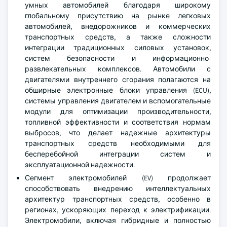
умных автомобилей благодаря широкому
глобальному присутствию на рынке легковых
автомобилей, внедорожников и коммерческих
транспортных средств, а также сложности
интеграции традиционных силовых установок,
систем безопасности и информационно-
развлекательных комплексов. Автомобили с
двигателями внутреннего сгорания полагаются на
обширные электронные блоки управления (ECU),
системы управления двигателем и вспомогательные
модули для оптимизации производительности,
топливной эффективности и соответствия нормам
выбросов, что делает надежные архитектуры
транспортных средств необходимыми для
бесперебойной интеграции систем и
эксплуатационной надежности.
Сегмент электромобилей (EV) продолжает
способствовать внедрению интеллектуальных
архитектур транспортных средств, особенно в
регионах, ускоряющих переход к электрификации.
Электромобили, включая гибридные и полностью