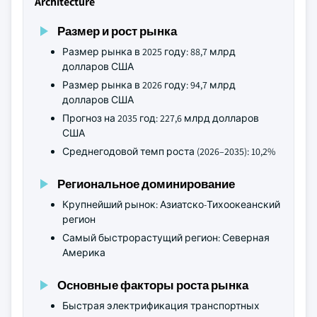
Architecture
Размер и рост рынка
Размер рынка в 2025 году: 88,7 млрд
долларов США
Размер рынка в 2026 году: 94,7 млрд
долларов США
Прогноз на 2035 год: 227,6 млрд долларов
США
Среднегодовой темп роста (2026–2035): 10,2%
Региональное доминирование
Крупнейший рынок: Азиатско-Тихоокеанский
регион
Самый быстрорастущий регион: Северная
Америка
Основные факторы роста рынка
Быстрая электрификация транспортных