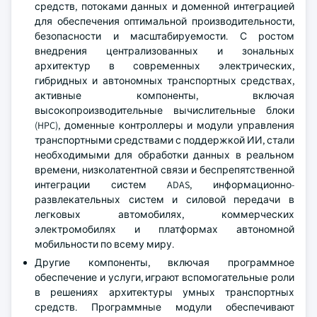
средств, потоками данных и доменной интеграцией
для обеспечения оптимальной производительности,
безопасности и масштабируемости. С ростом
внедрения централизованных и зональных
архитектур в современных электрических,
гибридных и автономных транспортных средствах,
активные компоненты, включая
высокопроизводительные вычислительные блоки
(HPC), доменные контроллеры и модули управления
транспортными средствами с поддержкой ИИ, стали
необходимыми для обработки данных в реальном
времени, низколатентной связи и беспрепятственной
интеграции систем ADAS, информационно-
развлекательных систем и силовой передачи в
легковых автомобилях, коммерческих
электромобилях и платформах автономной
мобильности по всему миру.
Другие компоненты, включая программное
обеспечение и услуги, играют вспомогательные роли
в решениях архитектуры умных транспортных
средств. Программные модули обеспечивают