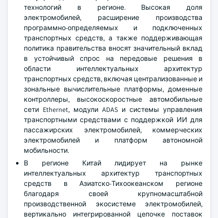
технологий в регионе. Высокая доля
электромобилей, расширение производства
программно-определяемых и подключенных
транспортных средств, а также поддерживающая
политика правительства вносят значительный вклад
в устойчивый спрос на передовые решения в
области интеллектуальных архитектур
транспортных средств, включая централизованные и
зональные вычислительные платформы, доменные
контроллеры, высокоскоростные автомобильные
сети Ethernet, модули ADAS и системы управления
транспортными средствами с поддержкой ИИ для
пассажирских электромобилей, коммерческих
электромобилей и платформ автономной
мобильности.
В регионе Китай лидирует на рынке
интеллектуальных архитектур транспортных
средств в Азиатско-Тихоокеанском регионе
благодаря своей крупномасштабной
производственной экосистеме электромобилей,
вертикально интегрированной цепочке поставок