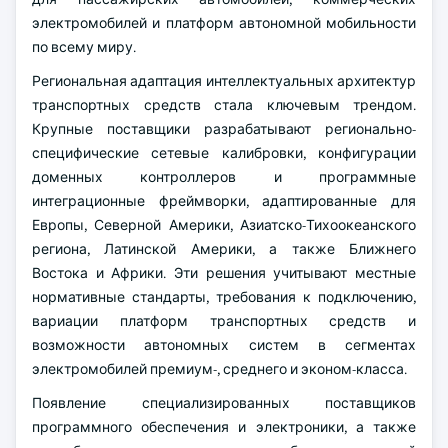
электромобилей и платформ автономной мобильности
по всему миру.
Региональная адаптация интеллектуальных архитектур
транспортных средств стала ключевым трендом.
Крупные поставщики разрабатывают регионально-
специфические сетевые калибровки, конфигурации
доменных контроллеров и программные
интеграционные фреймворки, адаптированные для
Европы, Северной Америки, Азиатско-Тихоокеанского
региона, Латинской Америки, а также Ближнего
Востока и Африки. Эти решения учитывают местные
нормативные стандарты, требования к подключению,
вариации платформ транспортных средств и
возможности автономных систем в сегментах
электромобилей премиум-, среднего и эконом-класса.
Появление специализированных поставщиков
программного обеспечения и электроники, а также