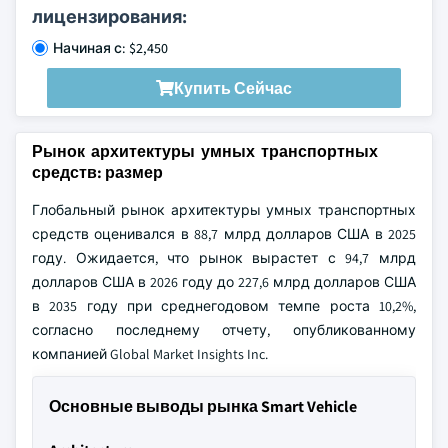
лицензирования:
Начиная с: $2,450
Купить Сейчас
Рынок архитектуры умных транспортных
средств: размер
Глобальный рынок архитектуры умных транспортных
средств оценивался в 88,7 млрд долларов США в 2025
году. Ожидается, что рынок вырастет с 94,7 млрд
долларов США в 2026 году до 227,6 млрд долларов США
в 2035 году при среднегодовом темпе роста 10,2%,
согласно последнему отчету, опубликованному
компанией Global Market Insights Inc.
Основные выводы рынка Smart Vehicle