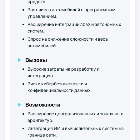
средств.
Рост числа автомобилей с программным
управлением.
Расширение интеграции ADAS и автономных
систем.
Спрос на снижение сложности и веса
автомобилей.
Вызовы
Высокие затраты на разработку и
интеграцию.
Риски кибербезопасности и
конфиденциальности данных.
Возможности
Расширение централизованных и зональных
архитектур.
Интеграция ИИ и вычислительных систем на
границе сети.