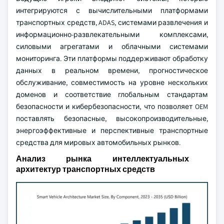
интегрируются с вычислительными платформами
транспортных средств, ADAS, системами развлечения и
информационно-развлекательными комплексами,
силовыми агрегатами и облачными системами
мониторинга. Эти платформы поддерживают обработку
данных в реальном времени, прогностическое
обслуживание, совместимость на уровне нескольких
доменов и соответствие глобальным стандартам
безопасности и кибербезопасности, что позволяет OEM
поставлять безопасные, высокопроизводительные,
энергоэффективные и перспективные транспортные
средства для мировых автомобильных рынков.
Анализ рынка интеллектуальных
архитектур транспортных средств