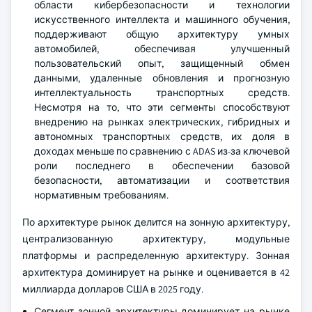
области кибербезопасности и технологии
искусственного интеллекта и машинного обучения,
поддерживают общую архитектуру умных
автомобилей, обеспечивая улучшенный
пользовательский опыт, защищенный обмен
данными, удаленные обновления и прогнозную
интеллектуальность транспортных средств.
Несмотря на то, что эти сегменты способствуют
внедрению на рынках электрических, гибридных и
автономных транспортных средств, их доля в
доходах меньше по сравнению с ADAS из-за ключевой
роли последнего в обеспечении базовой
безопасности, автоматизации и соответствия
нормативным требованиям.
По архитектуре рынок делится на зонную архитектуру,
централизованную архитектуру, модульные
платформы и распределенную архитектуру. Зонная
архитектура доминирует на рынке и оценивается в 42
миллиарда долларов США в 2025 году.
Сегмент зонной архитектуры доминирует на рынке