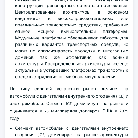
конструкции транспортных средств и приложения.
Централизованные архитектуры в основном
внедряются в высокопроизводительных или
премиальных транспортных средствах, требующих
единой мощной вычислительной платформы.
Модульные платформы обеспечивают гибкость для
различных вариантов транспортных средств, но
могут не оптимизировать проводку и интеграцию
доменов так же эффективно, как зонные
архитектуры. Распределенные архитектуры все еще
актуальны в устаревших платформах транспортных
средств с традиционными блоками управления.
По типу силовой установки рынок делится на
автомобили с двигателями внутреннего сгорания (ICE) и
электромобили. Сегмент ICE доминирует на рынке и
оценивается в 75 миллиардов долларов США в 2025
году.
Сегмент автомобилей с двигателями внутреннего
сгорания (ICE) доминирует на рынке архитектуры