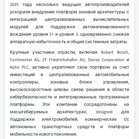
2025 году несколько ведущих автопроизводителей
ускорили внедрение платформ зоновой архитектуры с
интеграцией централизованных вычислительных
модулей для поддержки автоматизированного
вождения уровня 2+ и уровня 3, одновременно снижая
аппаратную избыточность и общие системные затраты.
Крупные участники отрасли, включая Robert Bosch,
Continental AG, ZF Friedrichshafen AG, Denso Corporation и
Aptiv PLC, активно укрепляют свои портфели за счет
инвестиций в централизованные автомобильные
контроллеры, зоновые блоки управления,
высокоскоростные шлюзы связи, решения в области
кибербезопасности и интегрированные программные
платформы. Эти компании сосредоточены на
масштабируемых архитектурах, designed для
поддержки электромобилей, коммерческих EV,
автономных транспортных средств и платформ
мобильности нового поколения.