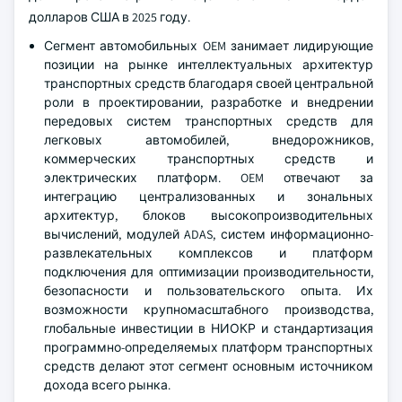
долларов США в 2025 году.
Сегмент автомобильных OEM занимает лидирующие
позиции на рынке интеллектуальных архитектур
транспортных средств благодаря своей центральной
роли в проектировании, разработке и внедрении
передовых систем транспортных средств для
легковых автомобилей, внедорожников,
коммерческих транспортных средств и
электрических платформ. OEM отвечают за
интеграцию централизованных и зональных
архитектур, блоков высокопроизводительных
вычислений, модулей ADAS, систем информационно-
развлекательных комплексов и платформ
подключения для оптимизации производительности,
безопасности и пользовательского опыта. Их
возможности крупномасштабного производства,
глобальные инвестиции в НИОКР и стандартизация
программно-определяемых платформ транспортных
средств делают этот сегмент основным источником
дохода всего рынка.