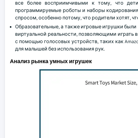
все более восприимчивыми к тому, что дети
программируемые роботы и наборы кодирования, 
спросом, особенно потому, что родители хотят, чт
Образовательные, а также игровые игрушки были
виртуальной реальности, позволяющими играть в
с помощью голосовых устройств, таких как Amazon
для малышей без использования рук.
Анализ рынка умных игрушек