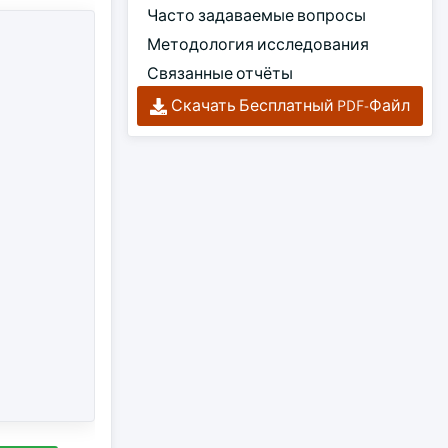
Часто задаваемые вопросы
Методология исследования
Связанные отчёты
Скачать Бесплатный PDF-Файл