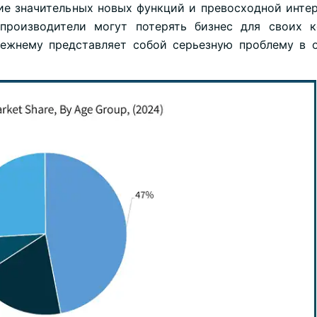
вие значительных новых функций и превосходной инте
производители могут потерять бизнес для своих к
ежнему представляет собой серьезную проблему в 