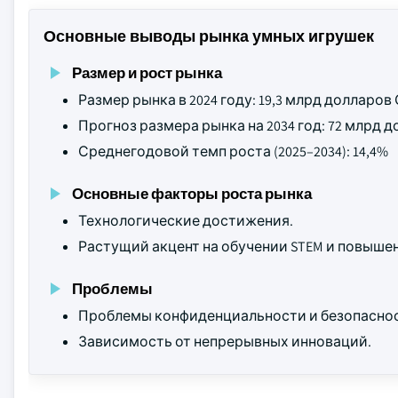
Основные выводы рынка умных игрушек
Размер и рост рынка
Размер рынка в 2024 году: 19,3 млрд долларо
Прогноз размера рынка на 2034 год: 72 млрд
Среднегодовой темп роста (2025–2034): 14,4%
Основные факторы роста рынка
Технологические достижения.
Растущий акцент на обучении STEM и повыше
Проблемы
Проблемы конфиденциальности и безопаснос
Зависимость от непрерывных инноваций.