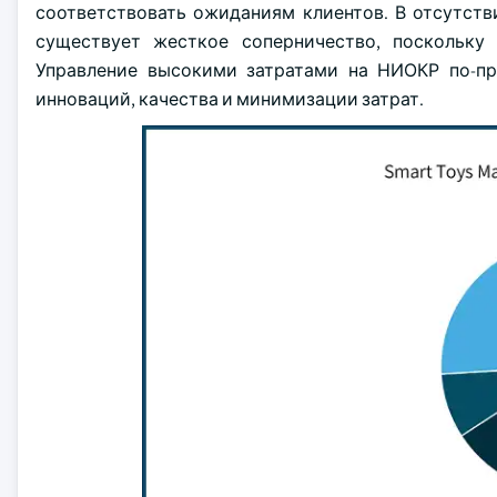
соответствовать ожиданиям клиентов. В отсутст
существует жесткое соперничество, поскольку 
Управление высокими затратами на НИОКР по-пр
инноваций, качества и минимизации затрат.