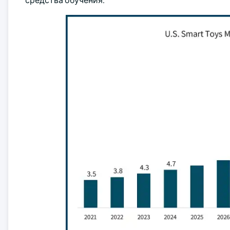
средства обучения.