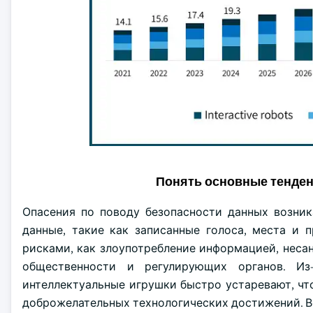
Понять основные тенде
Опасения по поводу безопасности данных возник
данные, такие как записанные голоса, места и 
рисками, как злоупотребление информацией, неса
общественности и регулирующих органов. Из
интеллектуальные игрушки быстро устаревают, чт
доброжелательных технологических достижений. Вс