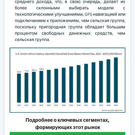
среднего дохода, что, в свою очередь, делает их
более склонными выбирать модели с
технологическими улучшениями, GPS-навигацией или
подключением к приложениям, чем сельская группа,
поскольку пригородная группа обладает большим
процентом свободных денежных средств, чем
сельская группа.
Подробнее о ключевых сегментах,
формирующих этот рынок