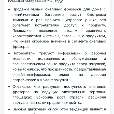
ионными батареями в 2025 году.
Продажи умных снеговых фрезеров для дома с
литий-ионными батареями растут быстрыми
темпами с расширением цифрового рынка, что
облегчает потребителям доступ к продукту.
Площадки позволяют людям сравнивать
характеристики и отзывы, связанные с продуктом,
что имеет огромное значение в сегменте снеговых
фрезеров.
Потребители требуют информации о рабочей
мощности, долговечности, обслуживании и
пользовательском опыте продукта перед покупкой,
но выяснилось, что прозрачность, предоставляемая
онлайн-платформами, влияет на доверие
потребителей в момент покупки.
Очевидно, что растущая доступность снеговых
фрезеров на ведущих электронных торговых
площадках ускорила рост отрасли, расширяя
виртуальные полки продаж каждый год.
Важной движущей силой этой тенденции является