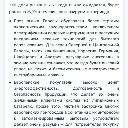
23% доли рынка в 2025 году и, как ожидается, будет
расти на 25,9% в течение прогнозируемого периода.
Рост рынка Европы обусловлен более строгим
экологическим законодательством, увеличением
электрификации садовых инструментов и растущим
внедрением зеленых технологий для бытового
использования. Для стран Северной и Центральной
Европы, таких как Финляндия, Норвегия, Германия,
Швейцария и Австрия, регулярные снегопады в
зимние месяцы означают, что всегда будет высокий
спрос на тихие и бесэмиссионные электрические
снегоуборочные машины.
Европейские покупатели высоко ценят
энергоэффективность, долговечность и
безопасность продукции, что делает их очень
желанными клиентами систем на литий-ионных
батареях. Кроме того, плотная застройка многих
европейских пригородов в сочетании с их интересом
к автоматизированным бытовым устройствам
делает очень разумным для потребителей покупку