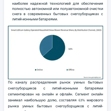
наиболее надежной технологией для обеспечения
полностью автономной или полуавтономной очистки
снега в современных бытовых снегоуборщиках с
литий-ионными батареями.
По каналу распределения рынок умных бытовых
снегоуборщиков с литий-ионными батареями
сегментирован на онлайн и офлайн. Сегмент онлайн
занимал наибольшую долю, составляя 63% мирового
рынка умных бытовых снегоуборщиков с литий-