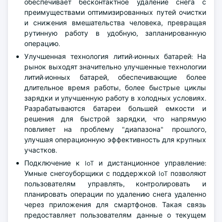
обеспечивает бесконтактное удаление снега с
преимуществами оптимизированных путей очистки
и снижения вмешательства человека, превращая
рутинную работу в удобную, запланированную
операцию.
Улучшенная технология литий-ионных батарей: На
рынок выходят значительно улучшенные технологии
литий-ионных батарей, обеспечивающие более
длительное время работы, более быстрые циклы
зарядки и улучшенную работу в холодных условиях.
Разрабатываются батареи большей емкости и
решения для быстрой зарядки, что напрямую
повлияет на проблему "диапазона" прошлого,
улучшая операционную эффективность для крупных
участков.
Подключение к IoT и дистанционное управление:
Умные снегоуборщики с поддержкой IoT позволяют
пользователям управлять, контролировать и
планировать операции по удалению снега удаленно
через приложения для смартфонов. Такая связь
предоставляет пользователям данные о текущем