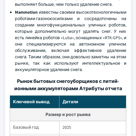
выполняет больше, чем только удаление снега.
Mammotion
известны своими высокотехнологичными
роботами-газонокосилками и сосредоточены на
создании многофункциональных уличных роботов,
которые дополнительно могут удалять снег. У них
есть линейка роботов «Luba», оснащенных «RTK-GPS», и
они специализируются на автономном уличном
обслуживании, включая эффективное удаление
снега. Таким образом, они довольно заметны на этом
рынке, так как используют интеллектуальное и
аккумуляторное удаление снега.
Рынок бытовых снегоуборщиков с литий-
ионными аккумуляторами Атрибуты отчета
Ключевой вывод
Детали
Размер и рост рынка
Базовый год
2025