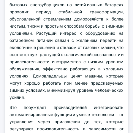
бытовых снегоуборщиков на литий-ионных батареях
проходит период стабильной трансформации,
обусловленной стремлением домохозяйств к более
чистым, тихим и простым способам борьбы с зимними
условиями. Растущий интерес к оборудованию на
батарейном питании связан с желанием перейти на
экологичные решения и отказом от газовых машин, что
соответствует растущей экологической осознанности и
привлекательности инструментов с низким уровнем
обслуживания, эффективно работающих в холодных
условиях. Домовладельцы ценят машины, которые
могут хорошо работать при менее предсказуемых
зимних условиях, минимизируя уровень человеческих
усилий.
Это побуждает производителей интегрировать
автоматизированные функции и умные технологии — от
управления через приложения до тех, которые
регулируют производительность в зависимости от