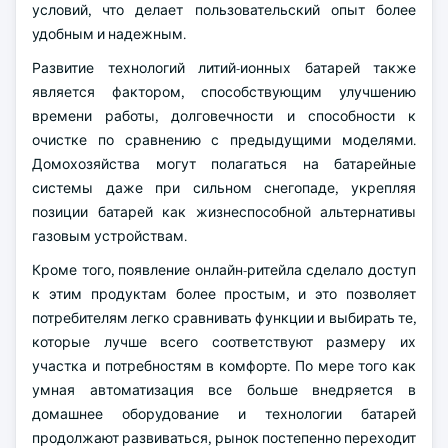
условий, что делает пользовательский опыт более
удобным и надежным.
Развитие технологий литий-ионных батарей также
является фактором, способствующим улучшению
времени работы, долговечности и способности к
очистке по сравнению с предыдущими моделями.
Домохозяйства могут полагаться на батарейные
системы даже при сильном снегопаде, укрепляя
позиции батарей как жизнеспособной альтернативы
газовым устройствам.
Кроме того, появление онлайн-ритейла сделало доступ
к этим продуктам более простым, и это позволяет
потребителям легко сравнивать функции и выбирать те,
которые лучше всего соответствуют размеру их
участка и потребностям в комфорте. По мере того как
умная автоматизация все больше внедряется в
домашнее оборудование и технологии батарей
продолжают развиваться, рынок постепенно переходит