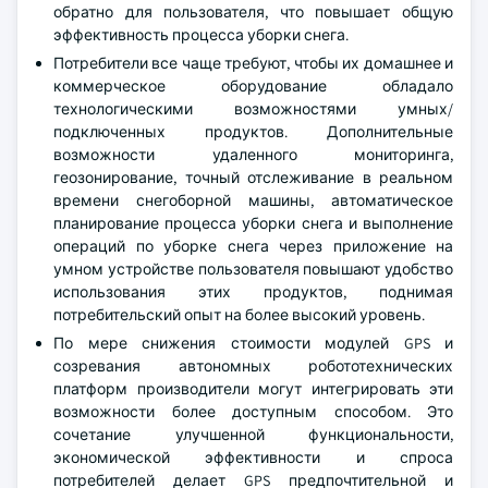
обратно для пользователя, что повышает общую
эффективность процесса уборки снега.
Потребители все чаще требуют, чтобы их домашнее и
коммерческое оборудование обладало
технологическими возможностями умных/
подключенных продуктов. Дополнительные
возможности удаленного мониторинга,
геозонирование, точный отслеживание в реальном
времени снегоборной машины, автоматическое
планирование процесса уборки снега и выполнение
операций по уборке снега через приложение на
умном устройстве пользователя повышают удобство
использования этих продуктов, поднимая
потребительский опыт на более высокий уровень.
По мере снижения стоимости модулей GPS и
созревания автономных робототехнических
платформ производители могут интегрировать эти
возможности более доступным способом. Это
сочетание улучшенной функциональности,
экономической эффективности и спроса
потребителей делает GPS предпочтительной и