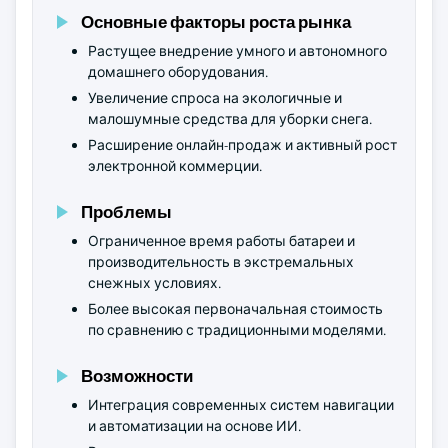
Основные факторы роста рынка
Растущее внедрение умного и автономного
домашнего оборудования.
Увеличение спроса на экологичные и
малошумные средства для уборки снега.
Расширение онлайн-продаж и активный рост
электронной коммерции.
Проблемы
Ограниченное время работы батареи и
производительность в экстремальных
снежных условиях.
Более высокая первоначальная стоимость
по сравнению с традиционными моделями.
Возможности
Интеграция современных систем навигации
и автоматизации на основе ИИ.