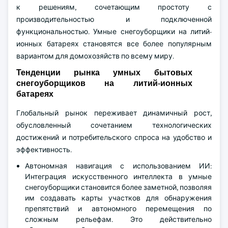
к решениям, сочетающим простоту с
производительностью и подключенной
функциональностью. Умные снегоуборщики на литий-
ионных батареях становятся все более популярным
вариантом для домохозяйств по всему миру.
Тенденции рынка умных бытовых
снегоуборщиков на литий-ионных
батареях
Глобальный рынок переживает динамичный рост,
обусловленный сочетанием технологических
достижений и потребительского спроса на удобство и
эффективность.
Автономная навигация с использованием ИИ:
Интеграция искусственного интеллекта в умные
снегоуборщики становится более заметной, позволяя
им создавать карты участков для обнаружения
препятствий и автономного перемещения по
сложным рельефам. Это действительно