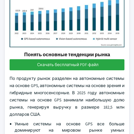
Понять основные тенденции рынка
Скачать бесплатный PDF-файл
По продукту рынок разделен на автономные системы
на основе GPS, автономные системы на основе зрения и
гибридные многосенсорные. В 2025 году автономные
системы на основе GPS занимали наибольшую долю
рынка, генерируя выручку в размере 182,5 млн
долларов США.
Умные системы на основе GPS все больше
доминируют на мировом рынке умных