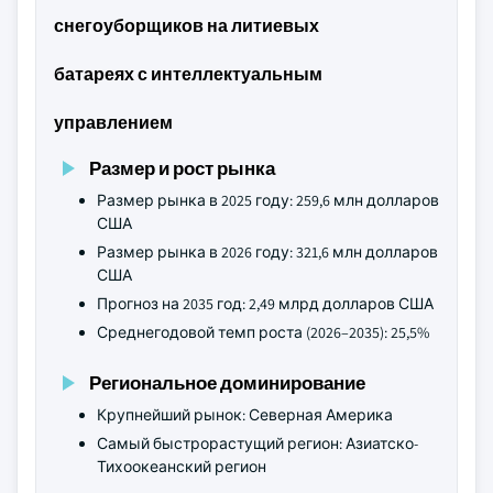
снегоуборщиков на литиевых
батареях с интеллектуальным
управлением
Размер и рост рынка
Размер рынка в 2025 году: 259,6 млн долларов
США
Размер рынка в 2026 году: 321,6 млн долларов
США
Прогноз на 2035 год: 2,49 млрд долларов США
Среднегодовой темп роста (2026–2035): 25,5%
Региональное доминирование
Крупнейший рынок: Северная Америка
Самый быстрорастущий регион: Азиатско-
Тихоокеанский регион