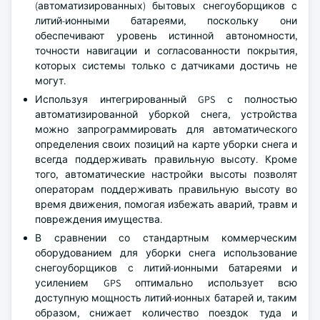
(автоматизированных) бытовых снегоуборщиков с
литий-ионными батареями, поскольку они
обеспечивают уровень истинной автономности,
точности навигации и согласованности покрытия,
которых системы только с датчиками достичь не
могут.
Используя интегрированный GPS с полностью
автоматизированной уборкой снега, устройства
можно запрограммировать для автоматического
определения своих позиций на карте уборки снега и
всегда поддерживать правильную высоту. Кроме
того, автоматические настройки высоты позволят
операторам поддерживать правильную высоту во
время движения, помогая избежать аварий, травм и
повреждения имущества.
В сравнении со стандартным коммерческим
оборудованием для уборки снега использование
снегоуборщиков с литий-ионными батареями и
усилением GPS оптимально использует всю
доступную мощность литий-ионных батарей и, таким
образом, снижает количество поездок туда и