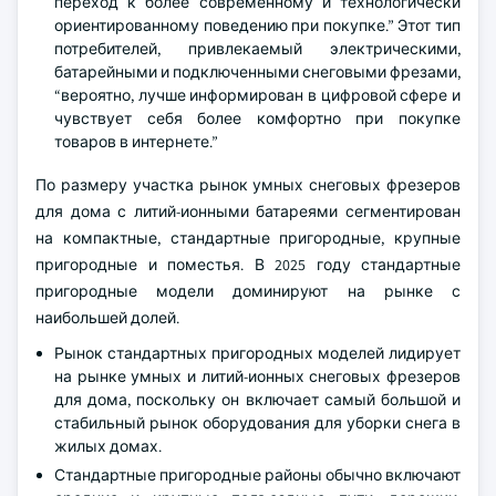
переход к более современному и технологически
ориентированному поведению при покупке.” Этот тип
потребителей, привлекаемый электрическими,
батарейными и подключенными снеговыми фрезами,
“вероятно, лучше информирован в цифровой сфере и
чувствует себя более комфортно при покупке
товаров в интернете.”
По размеру участка рынок умных снеговых фрезеров
для дома с литий-ионными батареями сегментирован
на компактные, стандартные пригородные, крупные
пригородные и поместья. В 2025 году стандартные
пригородные модели доминируют на рынке с
наибольшей долей.
Рынок стандартных пригородных моделей лидирует
на рынке умных и литий-ионных снеговых фрезеров
для дома, поскольку он включает самый большой и
стабильный рынок оборудования для уборки снега в
жилых домах.
Стандартные пригородные районы обычно включают