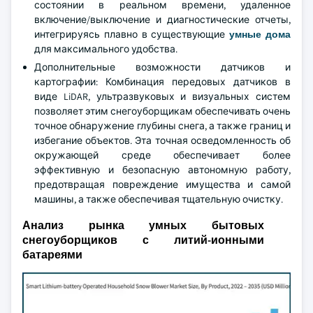
состоянии в реальном времени, удаленное
включение/выключение и диагностические отчеты,
интегрируясь плавно в существующие
умные дома
для максимального удобства.
Дополнительные возможности датчиков и
картографии: Комбинация передовых датчиков в
виде LiDAR, ультразвуковых и визуальных систем
позволяет этим снегоуборщикам обеспечивать очень
точное обнаружение глубины снега, а также границ и
избегание объектов. Эта точная осведомленность об
окружающей среде обеспечивает более
эффективную и безопасную автономную работу,
предотвращая повреждение имущества и самой
машины, а также обеспечивая тщательную очистку.
Анализ рынка умных бытовых
снегоуборщиков с литий-ионными
батареями