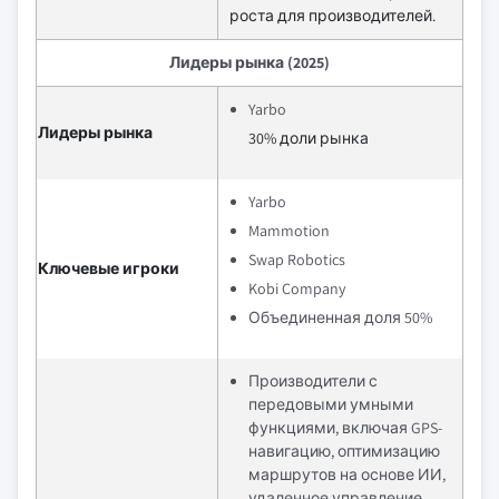
роста для производителей.
Лидеры рынка (2025)
Yarbo
Лидеры рынка
30% доли рынка
Yarbo
Mammotion
Swap Robotics
Ключевые игроки
Kobi Company
Объединенная доля 50%
Производители с
передовыми умными
функциями, включая GPS-
навигацию, оптимизацию
маршрутов на основе ИИ,
удаленное управление