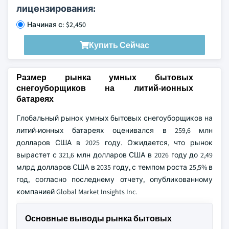
лицензирования:
Начиная с: $2,450
Купить Сейчас
Размер рынка умных бытовых
снегоуборщиков на литий-ионных
батареях
Глобальный рынок умных бытовых снегоуборщиков на
литий-ионных батареях оценивался в 259,6 млн
долларов США в 2025 году. Ожидается, что рынок
вырастет с 321,6 млн долларов США в 2026 году до 2,49
млрд долларов США в 2035 году, с темпом роста 25,5% в
год, согласно последнему отчету, опубликованному
компанией Global Market Insights Inc.
Основные выводы рынка бытовых